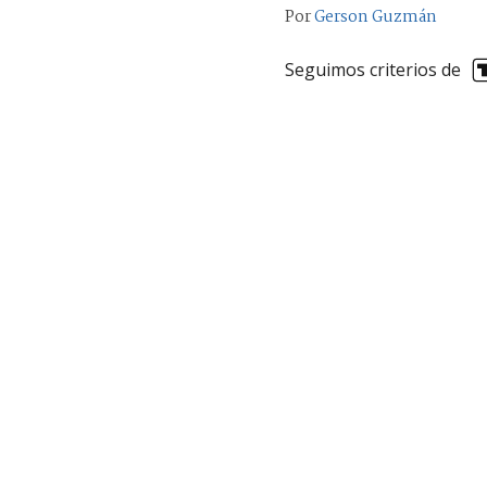
Por
Gerson Guzmán
Seguimos criterios de