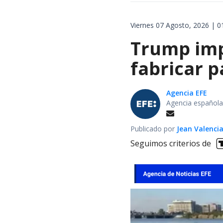
Viernes 07 Agosto, 2026 | 0
Trump impo
fabricar 
Agencia EFE
Agencia española
Publicado por
Jean Valenci
Seguimos criterios de