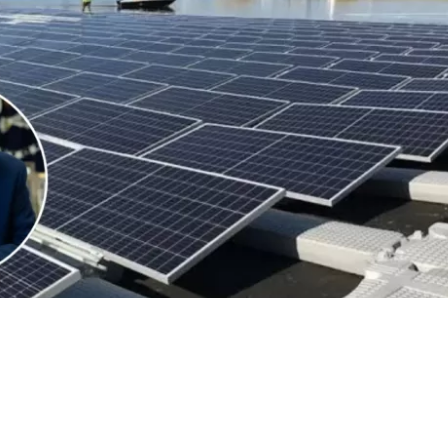
VER RESUMEN