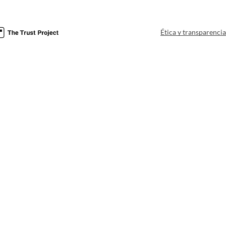
Ética y transparenci