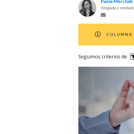
Paola Merchak
Abogada y mediador
COLUMNA 
Seguimos criterios de