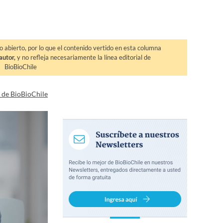
o abierto, por lo que el contenido vertido en esta columna
autor,
y no refleja necesariamente la línea editorial de
BioBioChile
a de BioBioChile