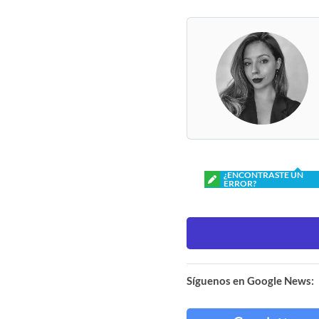
¿ENCONTRASTE UN
ERROR?
Síguenos en Google News: