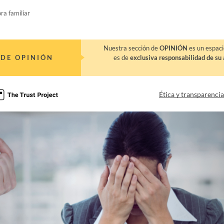
a familiar
Nuestra sección de
OPINIÓN
es un espaci
DE OPINIÓN
es de
exclusiva responsabilidad de su 
Ética y transparenci