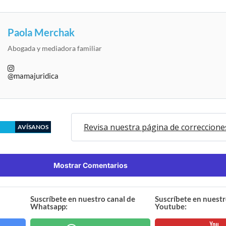
Paola Merchak
Abogada y mediadora familiar
@mamajuridica
Revisa nuestra página de correccione
AVÍSANOS
Mostrar Comentarios
Suscríbete en nuestro canal de
Suscríbete en nuestr
Whatsapp:
Youtube: