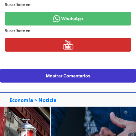
Suscríbete en:
Suscríbete en:
Mostrar Comentarios
Economía
> Noticia