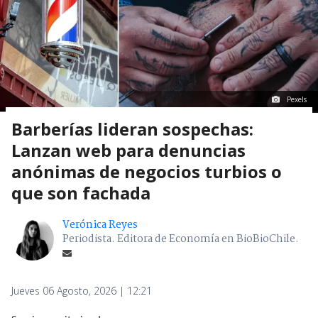
Pexels
Barberías lideran sospechas:
Lanzan web para denuncias
anónimas de negocios turbios o
que son fachada
Verónica Reyes
Periodista. Editora de Economía en BioBioChile.
Jueves 06 Agosto, 2026 | 12:21