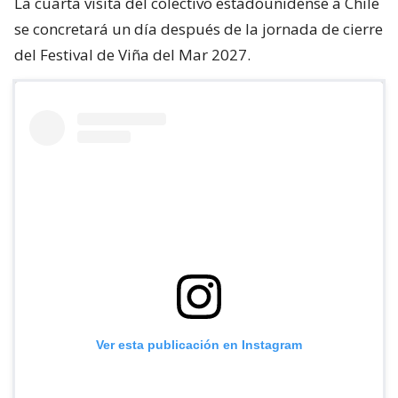
La cuarta visita del colectivo estadounidense a Chile
se concretará un día después de la jornada de cierre
del Festival de Viña del Mar 2027.
Ver esta publicación en Instagram