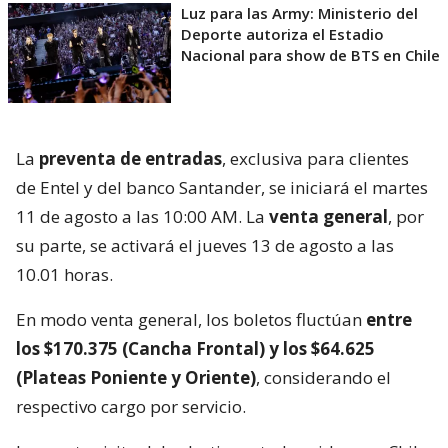
Luz para las Army: Ministerio del
Deporte autoriza el Estadio
Nacional para show de BTS en Chile
La
preventa de entradas
, exclusiva para clientes
de Entel y del banco Santander, se iniciará el martes
11 de agosto a las 10:00 AM. La
venta general
, por
su parte, se activará el jueves 13 de agosto a las
10.01 horas.
En modo venta general, los boletos fluctúan
entre
los $170.375 (Cancha Frontal) y los $64.625
(Plateas Poniente y Oriente)
, considerando el
respectivo cargo por servicio.