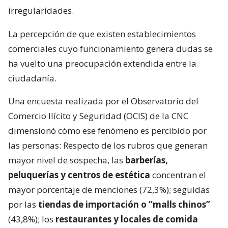
irregularidades.
La percepción de que existen establecimientos
comerciales cuyo funcionamiento genera dudas se
ha vuelto una preocupación extendida entre la
ciudadanía.
Una encuesta realizada por el Observatorio del
Comercio Ilícito y Seguridad (OCIS) de la CNC
dimensionó cómo ese fenómeno es percibido por
las personas: Respecto de los rubros que generan
mayor nivel de sospecha, las
barberías,
peluquerías y centros de estética
concentran el
mayor porcentaje de menciones (72,3%); seguidas
por las
tiendas de importación o “malls chinos”
(43,8%); los
restaurantes y locales de comida