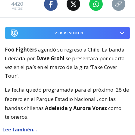
4420
visitas
VER RESUMEN
Foo Fighters
agendó su regreso a Chile. La banda
liderada por
Dave Grohl
se presentará por cuarta
vez en el país en el marco de la gira ‘Take Cover
Tour’.
La fecha quedó programada para el próximo
28 de
febrero en el Parque Estadio Nacional
, con las
bandas chilenas
Adelaida y Aurora Voraz
como
teloneros.
Lee también...