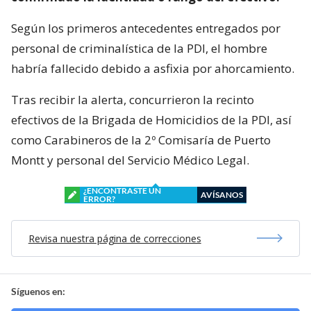
Según los primeros antecedentes entregados por
personal de criminalística de la PDI, el hombre
habría fallecido debido a asfixia por ahorcamiento.
Tras recibir la alerta, concurrieron la recinto
efectivos de la Brigada de Homicidios de la PDI, así
como Carabineros de la 2º Comisaría de Puerto
Montt y personal del Servicio Médico Legal.
¿ENCONTRASTE UN
AVÍSANOS
ERROR?
Revisa nuestra página de correcciones
Síguenos en: