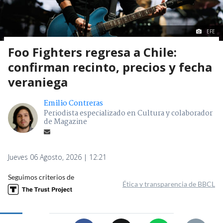
EFE
Foo Fighters regresa a Chile:
confirman recinto, precios y fecha
veraniega
Emilio Contreras
Periodista especializado en Cultura y colaborador
de Magazine
Jueves 06 Agosto, 2026 | 12:21
Seguimos criterios de
Ética y transparencia de BBCL