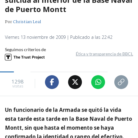
de Puerto Montt
Por
Christian Leal
Viernes 13 noviembre de 2009 | Publicado a las 22:42
Seguimos criterios de
Ética y transparencia de BBCL
1298
visitas
Un funcionario de la Armada se quitó la vida
esta tarde esta tarde en la Base Naval de Puerto
Montt, sin que hasta el momento se haya
confirmado la identidad o rango del efectivo.