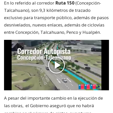
En lo referido al corredor
Ruta 150
(Concepción-
Talcahuano), son 9,3 kilómetros de trazado
exclusivo para transporte público, además de pasos
desnivelados, nuevos enlaces, además de ciclovías
entre Concepción, Talcahuano, Penco y Hualpén.
A pesar del importante cambio en la ejecución de
las obras,
el Gobierno aseguró que no habrá