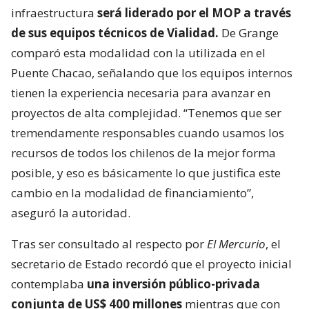
infraestructura
será liderado por el MOP a través
de sus equipos técnicos de Vialidad.
De Grange
comparó esta modalidad con la utilizada en el
Puente Chacao, señalando que los equipos internos
tienen la experiencia necesaria para avanzar en
proyectos de alta complejidad. “Tenemos que ser
tremendamente responsables cuando usamos los
recursos de todos los chilenos de la mejor forma
posible, y eso es básicamente lo que justifica este
cambio en la modalidad de financiamiento”,
aseguró la autoridad.
Tras ser consultado al respecto por
El Mercurio
, el
secretario de Estado recordó que el proyecto inicial
contemplaba
una inversión público-privada
conjunta de US$ 400 millones
mientras que con