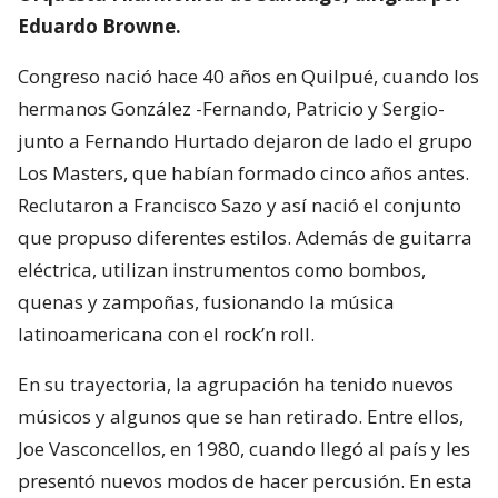
Eduardo Browne.
Congreso nació hace 40 años en Quilpué, cuando los
hermanos González -Fernando, Patricio y Sergio-
junto a Fernando Hurtado dejaron de lado el grupo
Los Masters, que habían formado cinco años antes.
Reclutaron a Francisco Sazo y así nació el conjunto
que propuso diferentes estilos. Además de guitarra
eléctrica, utilizan instrumentos como bombos,
quenas y zampoñas, fusionando la música
latinoamericana con el rock’n roll.
En su trayectoria, la agrupación ha tenido nuevos
músicos y algunos que se han retirado. Entre ellos,
Joe Vasconcellos, en 1980, cuando llegó al país y les
presentó nuevos modos de hacer percusión. En esta