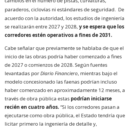
cambios en el número de pistas, curvaturas,
paraderos, ciclovías ni estándares de seguridad.
De
acuerdo con la autoridad, los estudios de ingeniería
se realizarán entre 2027 y 2028,
y se espera que los
corredores estén operativos a fines de 2031.
Cabe señalar que previamente se hablaba de que el
inicio de las obras podría haber comenzado a fines
de 2027 o comienzos de 2028. Según fuentes
levantadas por
Diario Financiero
, mientras bajo el
modelo concesionado las faenas podrían incluso
haber comenzado en aproximadamente 12 meses, a
través de obra pública estas
podrían iniciarse
recién en cuatro años.
“Si los corredores pasan a
ejecutarse como obra pública, el Estado tendría que
licitar primero la ingeniería de detalle y,