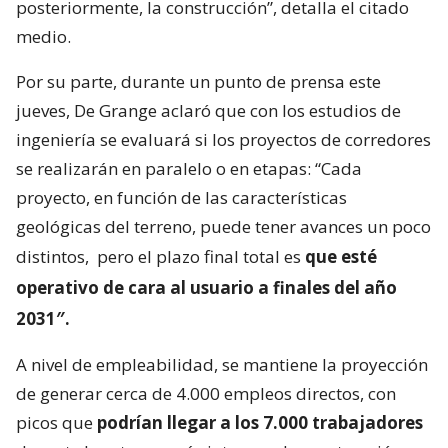
posteriormente, la construcción”, detalla el citado
medio.
Por su parte, durante un punto de prensa este
jueves, De Grange aclaró que con los estudios de
ingeniería se evaluará si los proyectos de corredores
se realizarán en paralelo o en etapas: “Cada
proyecto, en función de las características
geológicas del terreno, puede tener avances un poco
distintos,
pero el plazo final total es
que esté
operativo de cara al usuario a finales del año
2031″.
A nivel de empleabilidad, se mantiene la proyección
de generar cerca de 4.000 empleos directos, con
picos que
podrían llegar a los 7.000 trabajadores