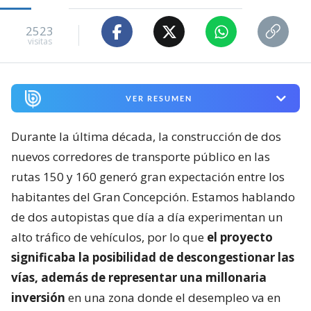
2523
visitas
VER RESUMEN
Durante la última década, la construcción de dos
nuevos corredores de transporte público en las
rutas 150 y 160 generó gran expectación entre los
habitantes del Gran Concepción. Estamos hablando
de dos autopistas que día a día experimentan un
alto tráfico de vehículos, por lo que
el proyecto
significaba la posibilidad de descongestionar las
vías, además de representar una millonaria
inversión
en una zona donde el desempleo va en