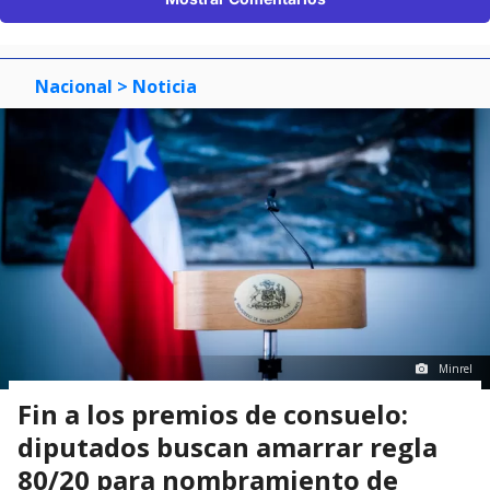
Nacional
> Noticia
Minrel
Fin a los premios de consuelo:
diputados buscan amarrar regla
80/20 para nombramiento de