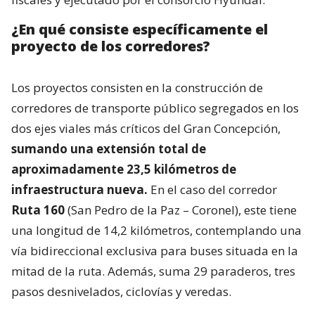
¿En qué consiste específicamente el
proyecto de los corredores?
Los proyectos consisten en la construcción de
corredores de transporte público segregados en los
dos ejes viales más críticos del Gran Concepción,
sumando una extensión total de
aproximadamente 23,5 kilómetros de
infraestructura nueva.
En el caso del corredor
Ruta 160
(San Pedro de la Paz – Coronel), este tiene
una longitud de 14,2 kilómetros, contemplando una
vía bidireccional exclusiva para buses situada en la
mitad de la ruta. Además, suma 29 paraderos, tres
pasos desnivelados, ciclovías y veredas.