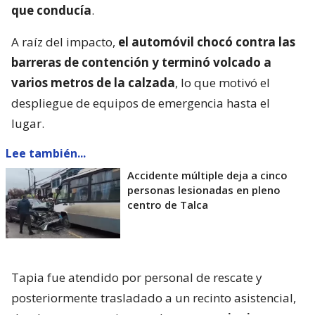
que conducía
.
A raíz del impacto,
el automóvil chocó contra las
barreras de contención y terminó volcado a
varios metros de la calzada
, lo que motivó el
despliegue de equipos de emergencia hasta el
lugar.
Lee también...
Accidente múltiple deja a cinco
personas lesionadas en pleno
centro de Talca
Tapia fue atendido por personal de rescate y
posteriormente trasladado a un recinto asistencial,