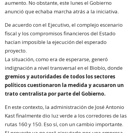
aumento. No obstante, este lunes el Gobierno
anunció que echaba marcha atrás a la iniciativa.
De acuerdo con el Ejecutivo, el complejo escenario
fiscal y los compromisos financieros del Estado
hacían imposible la ejecución del esperado
proyecto.
La situación, como era de esperarse, generó
indignación a nivel transversal en el Biobío, donde
gremios y autoridades de todos los sectores
políticos cuestionaron la medida y acusaron un
trato centralista por parte del Gobierno.
En este contexto, la administración de José Antonio
Kast finalmente dio luz verde a los corredores de las
rutas 160 y 150. Eso sí, con un cambio importante.
El proyecto ya no será ejecutado por una empresa