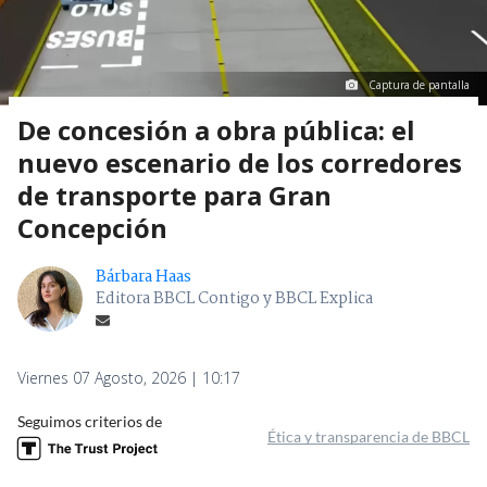
Captura de pantalla
De concesión a obra pública: el
nuevo escenario de los corredores
de transporte para Gran
Concepción
Bárbara Haas
Editora BBCL Contigo y BBCL Explica
Viernes 07 Agosto, 2026 | 10:17
Seguimos criterios de
Ética y transparencia de BBCL