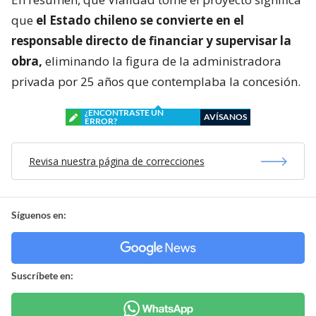
que
el Estado chileno se convierte en el
responsable directo de financiar y supervisar la
obra,
eliminando la figura de la administradora
privada por 25 años que contemplaba la concesión.
¿ENCONTRASTE UN
AVÍSANOS
ERROR?
Revisa nuestra página de correcciones
Síguenos en:
Suscríbete en: