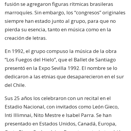
fusión se agregaron figuras rítmicas brasileras
marroquíes. Sin embargo, los “congresos” originales
siempre han estado junto al grupo, para que no
pierda su esencia, tanto en música como en la
creación de letras.
En 1992, el grupo compuso la música de la obra
“Los Fuegos del Hielo”, que el Ballet de Santiago
presentó en la Expo Sevilla 1992. El nombre se lo
dedicaron a las etnias que desaparecieron en el sur
del Chile.
Sus 25 años los celebraron con un recital en el
Estadio Nacional, con invitados como León Gieco,
Inti Illimnai, Nito Mestre e Isabel Parra. Se han
presentado en Estados Unidos, Canadá, Europa,