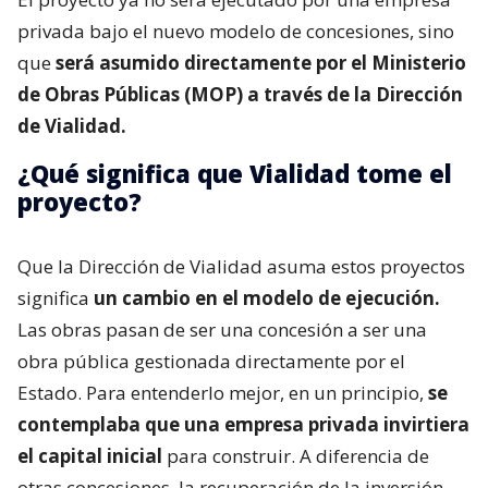
privada bajo el nuevo modelo de concesiones, sino
que
será asumido directamente por el Ministerio
de Obras Públicas (MOP) a través de la Dirección
de Vialidad.
¿Qué significa que Vialidad tome el
proyecto?
Que la Dirección de Vialidad asuma estos proyectos
significa
un cambio en el modelo de ejecución.
Las obras pasan de ser una concesión a ser una
obra pública gestionada directamente por el
Estado. Para entenderlo mejor, en un principio,
se
contemplaba que una empresa privada invirtiera
el capital inicial
para construir. A diferencia de
otras concesiones, la recuperación de la inversión