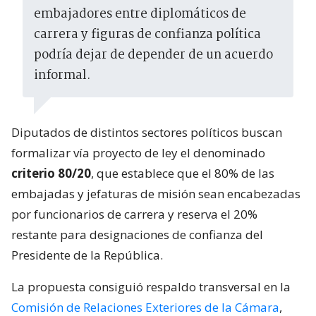
embajadores entre diplomáticos de
carrera y figuras de confianza política
podría dejar de depender de un acuerdo
informal.
Diputados de distintos sectores políticos buscan
formalizar vía proyecto de ley el denominado
criterio 80/20
, que establece que el 80% de las
embajadas y jefaturas de misión sean encabezadas
por funcionarios de carrera y reserva el 20%
restante para designaciones de confianza del
Presidente de la República.
La propuesta consiguió respaldo transversal en la
Comisión de Relaciones Exteriores de la Cámara
,