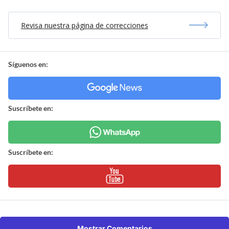
Revisa nuestra página de correcciones
Síguenos en:
Suscríbete en:
Suscríbete en:
Mostrar Comentarios