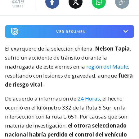
4419
visitas
VER RESUMEN
El exarquero de la selección chilena,
Nelson Tapia
,
sufrió un accidente de tránsito durante la
madrugada de este viernes en la
región del Maule
,
resultando con lesiones de gravedad, aunque
fuera
de riesgo vital
.
De acuerdo a información de
24 Horas
, el hecho
ocurrió en el kilómetro 332 de la Ruta 5 Sur, en la
intersección con la ruta L-651. Por causas que son
materia de investigación,
el otrora seleccionado
nacional habría perdido el control del vehículo