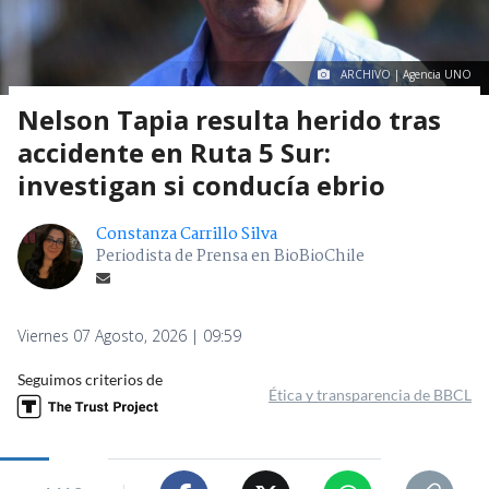
ARCHIVO | Agencia UNO
Nelson Tapia resulta herido tras
accidente en Ruta 5 Sur:
investigan si conducía ebrio
Constanza Carrillo Silva
Periodista de Prensa en BioBioChile
Viernes 07 Agosto, 2026 | 09:59
Seguimos criterios de
Ética y transparencia de BBCL