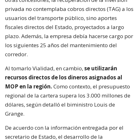
privada no contemplaba cobros directos (TAG) a los
usuarios del transporte público, sino aportes
fiscales directos del Estado, proyectados a largo
plazo. Además, la empresa debía hacerse cargo por
los siguientes 25 años del mantenimiento del
corredor.
Al tomarlo Vialidad, en cambio,
se utilizarán
recursos directos de los dineros asignados al
MOP en la región.
Como contexto, el presupuesto
regional de la cartera supera los 3.000 millones de
dólares, según detalló el biministro Louis de
Grange.
De acuerdo con la información entregada por el
secretario de Estado, el desarrollo de la