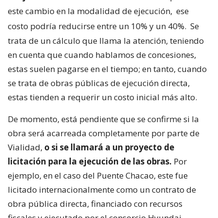
este cambio en la modalidad de ejecución,
ese
costo podría reducirse entre un 10% y un 40%.
Se
trata de un cálculo que llama la atención, teniendo
en cuenta que cuando hablamos de concesiones,
estas suelen pagarse en el tiempo; en tanto, cuando
se trata de obras públicas de ejecución directa,
estas tienden a requerir un costo inicial más alto.
De momento, está pendiente que se confirme si la
obra será acarreada completamente por parte de
Vialidad,
o si se llamará a un proyecto de
licitación para la ejecución de las obras.
Por
ejemplo, en el caso del Puente Chacao, este fue
licitado internacionalmente como un contrato de
obra pública directa, financiado con recursos
fiscales y ejecutado por el consorcio Hyundai.