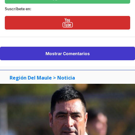
Suscríbete en:
Mostrar Comentarios
Región Del Maule
> Noticia