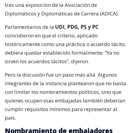
tras una exposición de la Asociación de
Diplomáticos y Diplomáticas de Carrera (ADICA).
Parlamentarios de la
UDI, PDG, PS y PC
coincidieron en que el criterio, aplicado
históricamente como una práctica o acuerdo tácito,
debiera quedar establecido formalmente: “Ya no
sirven los acuerdos tácitos”, dijeron.
Pero la discusión fue un paso más allá. Algunos
integrantes de la instancia plantearon que no basta
con limitar los nombramientos políticos, sino que
quienes ocupen esas embajadas también deberían
cumplir requisitos mínimos para representar al
país.
Nombramiento de embajadores