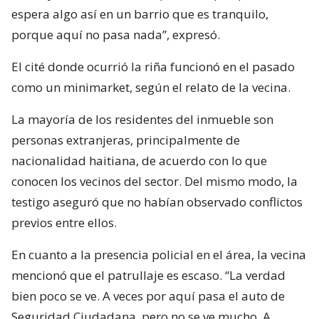
espera algo así en un barrio que es tranquilo,
porque aquí no pasa nada”, expresó.
El cité donde ocurrió la riña funcionó en el pasado
como un minimarket, según el relato de la vecina.
La mayoría de los residentes del inmueble son
personas extranjeras, principalmente de
nacionalidad haitiana, de acuerdo con lo que
conocen los vecinos del sector. Del mismo modo, la
testigo aseguró que no habían observado conflictos
previos entre ellos.
En cuanto a la presencia policial en el área, la vecina
mencionó que el patrullaje es escaso. “La verdad
bien poco se ve. A veces por aquí pasa el auto de
Seguridad Ciudadana, pero no se ve mucho. A