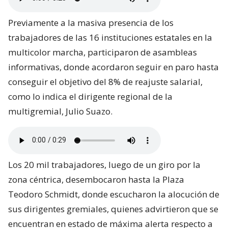
Previamente a la masiva presencia de los
trabajadores de las 16 instituciones estatales en la
multicolor marcha, participaron de asambleas
informativas, donde acordaron seguir en paro hasta
conseguir el objetivo del 8% de reajuste salarial,
como lo indica el dirigente regional de la
multigremial, Julio Suazo.
Los 20 mil trabajadores, luego de un giro por la
zona céntrica, desembocaron hasta la Plaza
Teodoro Schmidt, donde escucharon la alocución de
sus dirigentes gremiales, quienes advirtieron que se
encuentran en estado de máxima alerta respecto a