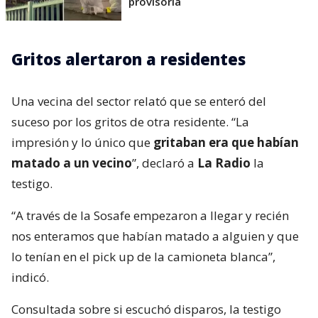
provisoria
Gritos alertaron a residentes
Una vecina del sector relató que se enteró del
suceso por los gritos de otra residente. “La
impresión y lo único que
gritaban era que habían
matado a un vecino
”, declaró a
La Radio
la
testigo.
“A través de la Sosafe empezaron a llegar y recién
nos enteramos que habían matado a alguien y que
lo tenían en el pick up de la camioneta blanca”,
indicó.
Consultada sobre si escuchó disparos, la testigo