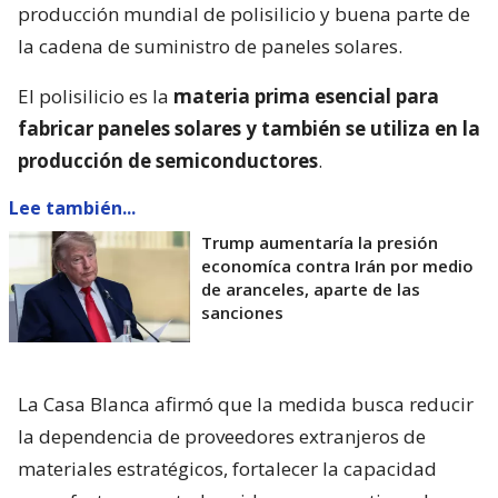
producción mundial de polisilicio y buena parte de
la cadena de suministro de paneles solares.
El polisilicio es la
materia prima esencial para
fabricar paneles solares y también se utiliza en la
producción de semiconductores
.
Lee también...
Trump aumentaría la presión
economíca contra Irán por medio
de aranceles, aparte de las
sanciones
La Casa Blanca afirmó que la medida busca reducir
la dependencia de proveedores extranjeros de
materiales estratégicos, fortalecer la capacidad