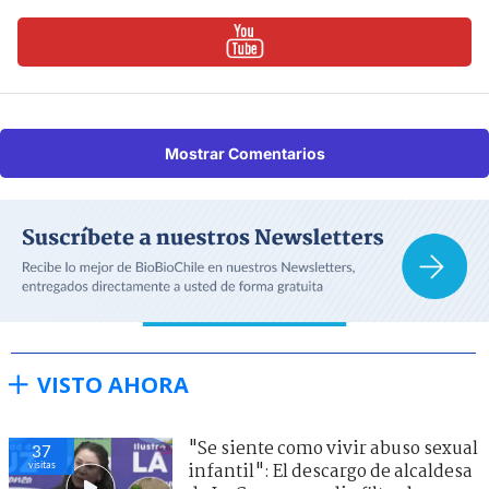
Mostrar Comentarios
VISTO AHORA
"Se siente como vivir abuso sexual
37
visitas
infantil": El descargo de alcaldesa