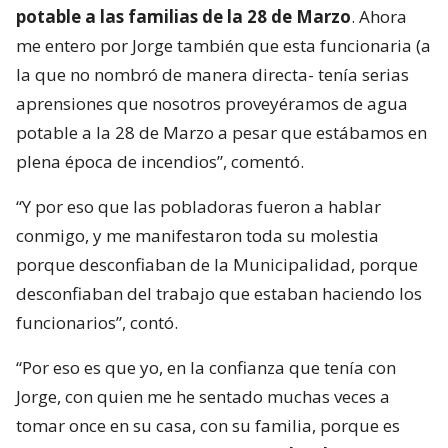
potable a las familias de la 28 de Marzo
. Ahora
me entero por Jorge también que esta funcionaria (a
la que no nombró de manera directa- tenía serias
aprensiones que nosotros proveyéramos de agua
potable a la 28 de Marzo a pesar que estábamos en
plena época de incendios”, comentó.
“Y por eso que las pobladoras fueron a hablar
conmigo, y me manifestaron toda su molestia
porque desconfiaban de la Municipalidad, porque
desconfiaban del trabajo que estaban haciendo los
funcionarios”, contó.
“Por eso es que yo, en la confianza que tenía con
Jorge, con quien me he sentado muchas veces a
tomar once en su casa, con su familia, porque es