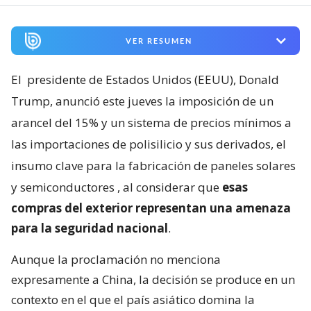
VER RESUMEN
El
presidente de Estados Unidos (EEUU), Donald
Trump, anunció este jueves la imposición de un
arancel del 15% y un sistema de precios mínimos a
las importaciones de polisilicio y sus derivados, el
insumo clave para la fabricación de paneles solares
y semiconductores
, al considerar que
esas
compras del exterior representan una amenaza
para la seguridad nacional
.
Aunque la proclamación no menciona
expresamente a China, la decisión se produce en un
contexto en el que el país asiático domina la