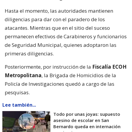
Hasta el momento, las autoridades mantienen
diligencias para dar con el paradero de los
atacantes. Mientras que en el sitio del suceso
permanecen efectivos de Carabineros y funcionarios
de Seguridad Municipal, quienes adoptaron las
primeras diligencias.
Posteriormente, por instrucción de la
Fiscalía ECOH
Metropolitana
, la Brigada de Homicidios de la
Policía de Investigaciones quedó a cargo de las
pesquisas.
Lee también...
Todo por unas joyas: supuesto
asesino de escolar en San
Bernardo queda en internación