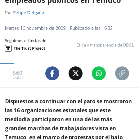
Por
Felipe Delgado
Martes 10 noviembre de 2009 | Publicado a las 16:32
Seguimos criterios de
Ética y transparencia de BBCL
569
visitas
Dispuestos a continuar con el paro se mostraron
las 16 organizaciones estatales que este
mediodía participaron en una de las más
grandes marchas de trabajadores vista en
Temuco, en el marco de protestas por el bajo