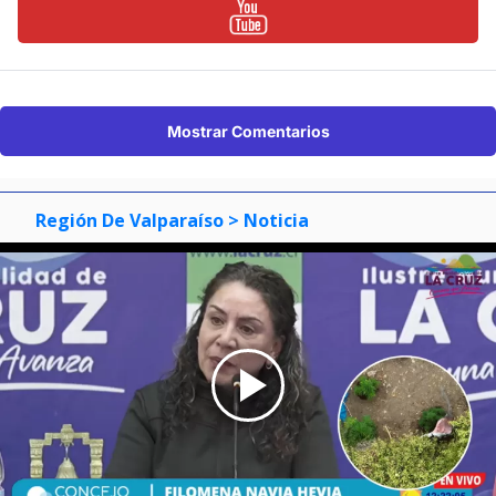
Mostrar Comentarios
Región De Valparaíso
> Noticia