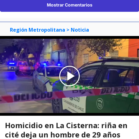
Mostrar Comentarios
Región Metropolitana
> Noticia
Homicidio en La Cisterna: riña en
cité deja un hombre de 29 años