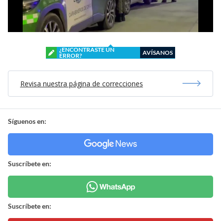
¿ENCONTRASTE UN
AVÍSANOS
ERROR?
Revisa nuestra página de correcciones
Síguenos en:
Suscríbete en:
Suscríbete en: