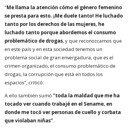
“
Me llama la atención cómo el género femenino
se presta para esto. ¡Me duele tanto! He luchado
tanto por los derechos de las mujeres, he
luchado tanto porque abordemos el consumo
problemático de drogas
, y que reconozcamos que
en este país y en esta sociedad tenemos un
problema social de gran envergadura, que es el
crimen organizado, el consumo problemático de
drogas, la corrupción que está en todos los
espacios”, criticó.
A ello también sumó
“toda la maldad que me ha
tocado ver cuando trabajé en el Sename, en
donde me tocó ver personas de cuello y corbata
que violaban niñas”
.