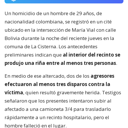
Un homicidio de un hombre de 29 años, de
nacionalidad colombiana, se registró en un cité
ubicado en la intersección de María Vial con calle
Bolivia durante la noche del reciente jueves en la
comuna de La Cisterna. Los antecedentes
preliminares indican que
al interior del recinto se
produjo una riña entre al menos tres personas
.
En medio de ese altercado, dos de los
agresores
efectuaron al menos tres disparos contra la
víctima
, quien resultó gravemente herida. Testigos
señalaron que los presentes intentaron subir al
afectado a una camioneta 3/4 para trasladarlo
rápidamente a un recinto hospitalario, pero el
hombre falleció en el lugar.