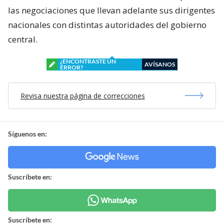
las negociaciones que llevan adelante sus dirigentes
nacionales con distintas autoridades del gobierno
central.
¿ENCONTRASTE UN
AVÍSANOS
ERROR?
Revisa nuestra página de correcciones
Síguenos en:
Suscríbete en:
Suscríbete en: