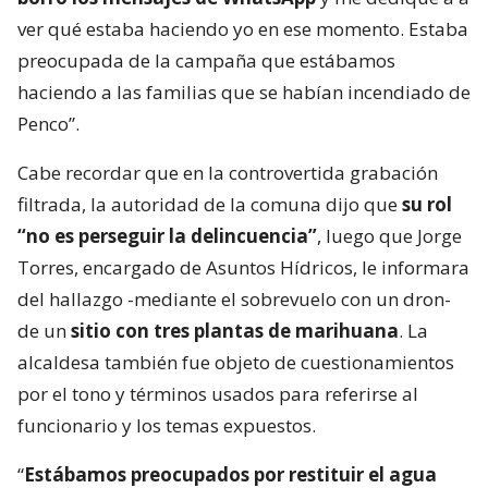
ver qué estaba haciendo yo en ese momento. Estaba
preocupada de la campaña que estábamos
haciendo a las familias que se habían incendiado de
Penco”.
Cabe recordar que en la controvertida grabación
filtrada, la autoridad de la comuna dijo que
su rol
“no es perseguir la delincuencia”
, luego que Jorge
Torres, encargado de Asuntos Hídricos, le informara
del hallazgo -mediante el sobrevuelo con un dron-
de un
sitio con tres plantas de marihuana
. La
alcaldesa también fue objeto de cuestionamientos
por el tono y términos usados para referirse al
funcionario y los temas expuestos.
“
Estábamos preocupados por restituir el agua