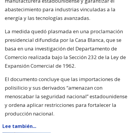
manufacturera estadounidense y garantizar el
abastecimiento para industrias vinculadas a la
energía y las tecnologías avanzadas.
La medida quedó plasmada en una proclamación
presidencial difundida por la Casa Blanca, que se
basa en una investigación del Departamento de
Comercio realizada bajo la Sección 232 de la Ley de
Expansión Comercial de 1962.
El documento concluye que las importaciones de
polisilicio y sus derivados “amenazan con
menoscabar la seguridad nacional” estadounidense
y ordena aplicar restricciones para fortalecer la
producción nacional.
Lee también...