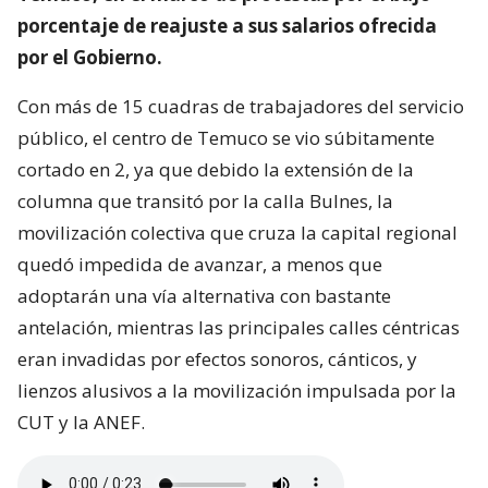
porcentaje de reajuste a sus salarios ofrecida
por el Gobierno.
Con más de 15 cuadras de trabajadores del servicio
público, el centro de Temuco se vio súbitamente
cortado en 2, ya que debido la extensión de la
columna que transitó por la calla Bulnes, la
movilización colectiva que cruza la capital regional
quedó impedida de avanzar, a menos que
adoptarán una vía alternativa con bastante
antelación, mientras las principales calles céntricas
eran invadidas por efectos sonoros, cánticos, y
lienzos alusivos a la movilización impulsada por la
CUT y la ANEF.