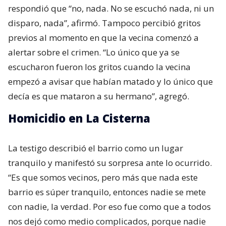
respondió que “no, nada. No se escuchó nada, ni un
disparo, nada”, afirmó. Tampoco percibió gritos
previos al momento en que la vecina comenzó a
alertar sobre el crimen. “Lo único que ya se
escucharon fueron los gritos cuando la vecina
empezó a avisar que habían matado y lo único que
decía es que mataron a su hermano”, agregó.
Homicidio en La Cisterna
La testigo describió el barrio como un lugar
tranquilo y manifestó su sorpresa ante lo ocurrido.
“Es que somos vecinos, pero más que nada este
barrio es súper tranquilo, entonces nadie se mete
con nadie, la verdad. Por eso fue como que a todos
nos dejó como medio complicados, porque nadie