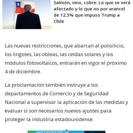
Salmón, vino, cobre: Lo que se verá
afectado y lo que no por arancel
de 12,5% que impuso Trump a
Chile
Las nuevas restricciones, que abarcan al polisilicio,
los lingotes, las obleas, las celdas solares y los
módulos fotovoltaicos, entrarán en vigor el próximo
4 de diciembre.
La proclamación también instruye a los
departamentos de Comercio y de Seguridad
Nacional a supervisar la aplicación de las medidas y
evaluar si son necesarios nuevos ajustes para
proteger la industria estadounidense.
¿ENCONTRASTE UN