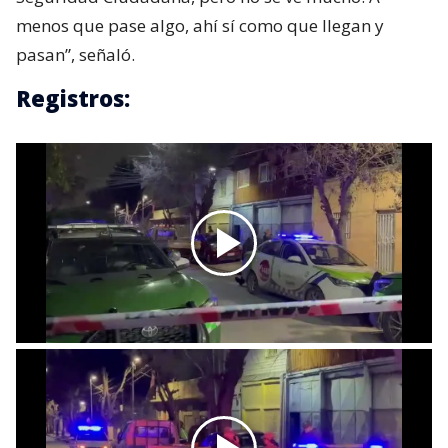
menos que pase algo, ahí sí como que llegan y
pasan”, señaló.
Registros: