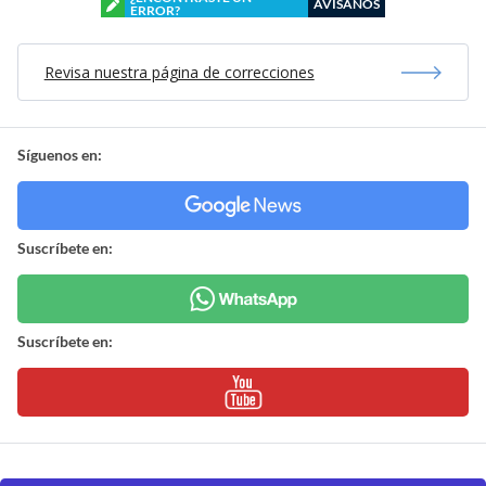
AVÍSANOS
ERROR?
Revisa nuestra página de correcciones
Síguenos en:
Suscríbete en:
Suscríbete en: