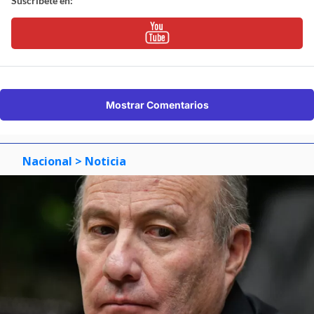
Suscríbete en:
Mostrar Comentarios
Nacional
> Noticia