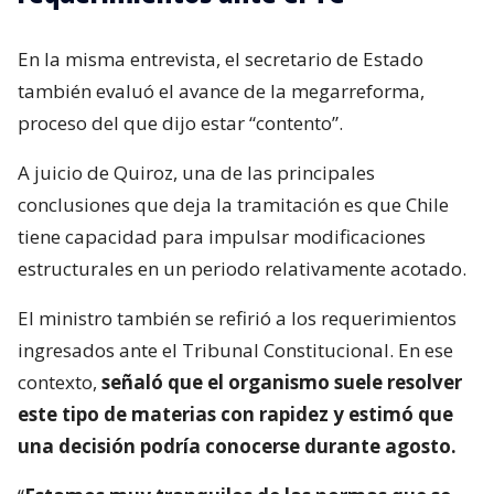
En la misma entrevista, el secretario de Estado
también evaluó el avance de la megarreforma,
proceso del que dijo estar “contento”.
A juicio de Quiroz, una de las principales
conclusiones que deja la tramitación es que Chile
tiene capacidad para impulsar modificaciones
estructurales en un periodo relativamente acotado.
El ministro también se refirió a los requerimientos
ingresados ante el Tribunal Constitucional. En ese
contexto,
señaló que el organismo suele resolver
este tipo de materias con rapidez y estimó que
una decisión podría conocerse durante agosto.