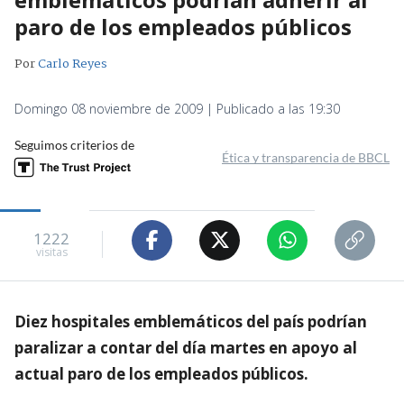
paro de los empleados públicos
Por
Carlo Reyes
Domingo 08 noviembre de 2009 | Publicado a las 19:30
Seguimos criterios de
Ética y transparencia de BBCL
1222
visitas
Diez hospitales emblemáticos del país podrían
paralizar a contar del día martes en apoyo al
actual paro de los empleados públicos.