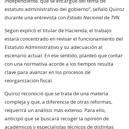
independiente, que se encargue del tema de
estatuto administrativo del gobierno”, señaló Quiroz
durante una entrevista con
Estado Nacional
de
TVN.
Según explicó el titular de Hacienda, el trabajo
estará concentrado en revisar el funcionamiento del
Estatuto Administrativo y su adecuación al
escenario actual. En ese sentido, planteó que contar
con una normativa acorde a los tiempos resulta
clave para avanzar en los procesos de
reorganización fiscal.
Quiroz reconoció que se trata de una materia
compleja y que, a diferencia de otras reformas,
requerirá un análisis más extenso. Para ello,
anticipó que se buscará recoger la opinión de
académicos y especialistas técnicos de distintas