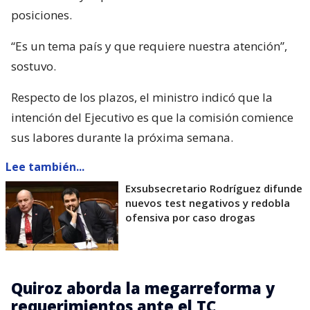
posiciones.
“Es un tema país y que requiere nuestra atención”,
sostuvo.
Respecto de los plazos, el ministro indicó que la
intención del Ejecutivo es que la comisión comience
sus labores durante la próxima semana.
Lee también...
Exsubsecretario Rodríguez difunde
nuevos test negativos y redobla
ofensiva por caso drogas
Quiroz aborda la megarreforma y
requerimientos ante el TC