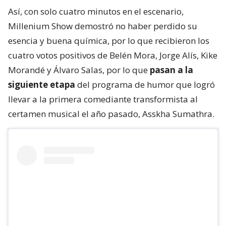
Así, con solo cuatro minutos en el escenario,
Millenium Show demostró no haber perdido su
esencia y buena química, por lo que recibieron los
cuatro votos positivos de Belén Mora, Jorge Alís, Kike
Morandé y Álvaro Salas, por lo que
pasan a la
siguiente etapa
del programa de humor que logró
llevar a la primera comediante transformista al
certamen musical el año pasado, Asskha Sumathra.