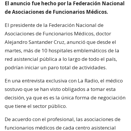
El anuncio fue hecho por la Federación Nacional
de Asociaciones de Funcionarios Médicos.
El presidente de la Federación Nacional de
Asociaciones de Funcionarios Médicos, doctor
Alejandro Santander Cruz, anunció que desde el
martes, más de 10 hospitales emblemáticos de la
red asistencial pública a lo largo de todo el país,
podrían iniciar un paro total de actividades.
En una entrevista exclusiva con La Radio, el médico
sostuvo que se han visto obligados a tomar esta
decisión, ya que es es la única forma de negociación
que tiene el sector público.
De acuerdo con el profesional, las asociaciones de
funcionarios médicos de cada centro asistencial