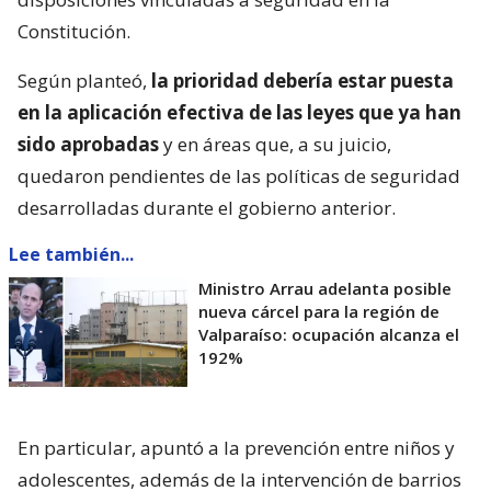
Constitución.
Según planteó,
la prioridad debería estar puesta
en la aplicación efectiva de las leyes que ya han
sido aprobadas
y en áreas que, a su juicio,
quedaron pendientes de las políticas de seguridad
desarrolladas durante el gobierno anterior.
Lee también...
Ministro Arrau adelanta posible
nueva cárcel para la región de
Valparaíso: ocupación alcanza el
192%
En particular, apuntó a la prevención entre niños y
adolescentes, además de la intervención de barrios