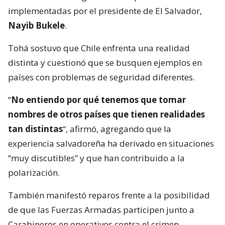
implementadas por el presidente de El Salvador,
Nayib Bukele
.
Tohá sostuvo que Chile enfrenta una realidad
distinta y cuestionó que se busquen ejemplos en
países con problemas de seguridad diferentes.
“
No entiendo por qué tenemos que tomar
nombres de otros países que tienen realidades
tan distintas
“, afirmó, agregando que la
experiencia salvadoreña ha derivado en situaciones
“muy discutibles” y que han contribuido a la
polarización.
También manifestó reparos frente a la posibilidad
de que las Fuerzas Armadas participen junto a
Carabineros en operativos contra el crimen