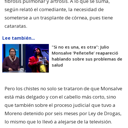
fibrosis pulmonar y artrosis. A lo que se suma,
según relató el comediante, la necesidad de
someterse a un trasplante de córnea, pues tiene
cataratas.
Lee también...
"Si no es una, es otra": Julio
Monsalve ’Peñeteñe’ reapareció
hablando sobre sus problemas de
salud
Pero los chistes no solo se trataron de que Monsalve
está más delgado y con el cabello más corto, sino
que también sobre el proceso judicial que tuvo a
Moreno detenido por seis meses por Ley de Drogas,
lo mismo que lo llevó a alejarse de la televisión.