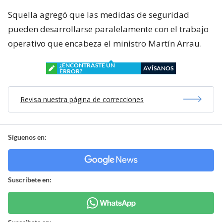
Squella agregó que las medidas de seguridad
pueden desarrollarse paralelamente con el trabajo
operativo que encabeza el ministro Martín Arrau.
¿ENCONTRASTE UN
AVÍSANOS
ERROR?
Revisa nuestra página de correcciones
Síguenos en:
Suscríbete en: