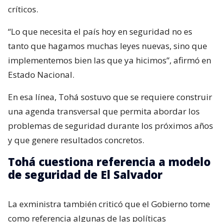
críticos.
“Lo que necesita el país hoy en seguridad no es
tanto que hagamos muchas leyes nuevas, sino que
implementemos bien las que ya hicimos”, afirmó en
Estado Nacional.
En esa línea, Tohá sostuvo que se requiere construir
una agenda transversal que permita abordar los
problemas de seguridad durante los próximos años
y que genere resultados concretos.
Tohá cuestiona referencia a modelo
de seguridad de El Salvador
La exministra también criticó que el Gobierno tome
como referencia algunas de las políticas