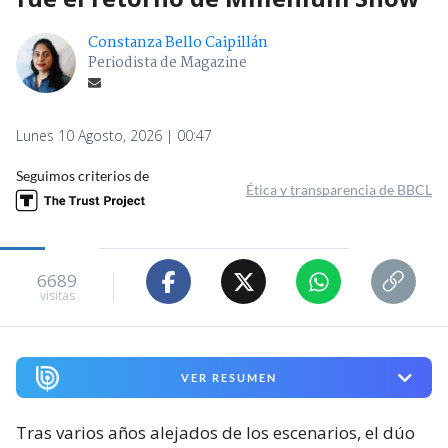
Constanza Bello Caipillán
Periodista de Magazine
Lunes 10 Agosto, 2026 | 00:47
Seguimos criterios de
Ética y transparencia de BBCL
6689
visitas
VER RESUMEN
Tras varios años alejados de los escenarios, el dúo