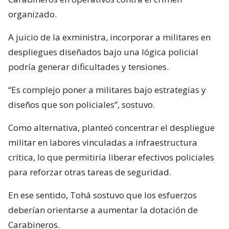
organizado.
A juicio de la exministra, incorporar a militares en
despliegues diseñados bajo una lógica policial
podría generar dificultades y tensiones.
“Es complejo poner a militares bajo estrategias y
diseños que son policiales”, sostuvo.
Como alternativa, planteó concentrar el despliegue
militar en labores vinculadas a infraestructura
crítica, lo que permitiría liberar efectivos policiales
para reforzar otras tareas de seguridad.
En ese sentido, Tohá sostuvo que los esfuerzos
deberían orientarse a aumentar la dotación de
Carabineros.