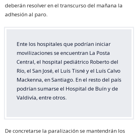
deberán resolver en el transcurso del mañana la
adhesión al paro.
Ente los hospitales que podrían iniciar
movilizaciones se encuentran La Posta
Central, el hospital pediátrico Roberto del
Río, el San José, el Luís Tisné y el Luís Calvo
Mackenna, en Santiago. En el resto del país
podrían sumarse el Hospital de Buín y de
Valdivía, entre otros.
De concretarse la paralización se mantendrán los