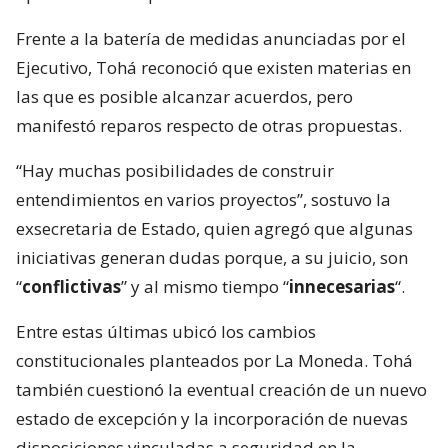
Frente a la batería de medidas anunciadas por el
Ejecutivo, Tohá reconoció que existen materias en
las que es posible alcanzar acuerdos, pero
manifestó reparos respecto de otras propuestas.
“Hay muchas posibilidades de construir
entendimientos en varios proyectos”, sostuvo la
exsecretaria de Estado, quien agregó que algunas
iniciativas generan dudas porque, a su juicio, son
“
conflictivas
” y al mismo tiempo “
innecesarias
“.
Entre estas últimas ubicó los cambios
constitucionales planteados por La Moneda. Tohá
también cuestionó la eventual creación de un nuevo
estado de excepción y la incorporación de nuevas
disposiciones vinculadas a seguridad en la