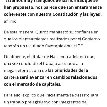
“
Estamos muy tranquilos de las normas que se
han propuesto, nos parece que son enteramente
coherentes con nuestra Constitución y las leyes
“,
afirmó.
De esta manera, Quiroz manifestó su confianza en
que los planteamientos realizados por el Gobierno
tendrán un resultado favorable ante el TC.
Finalmente, el titular de Hacienda adelantó que,
una vez concluido el trabajo asociado a la
megarreforma, una de
las prioridades de la
cartera será avanzar en cambios relacionados
con el mercado de capitales.
Para ello, explicó que inicialmente se desarrollará
un trabajo prelegislativo con integrantes del