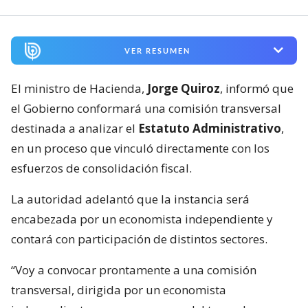
VER RESUMEN
El ministro de Hacienda,
Jorge Quiroz
, informó que
el Gobierno conformará una comisión transversal
destinada a analizar el
Estatuto Administrativo
,
en un proceso que vinculó directamente con los
esfuerzos de consolidación fiscal.
La autoridad adelantó que la instancia será
encabezada por un economista independiente y
contará con participación de distintos sectores.
“Voy a convocar prontamente a una comisión
transversal, dirigida por un economista