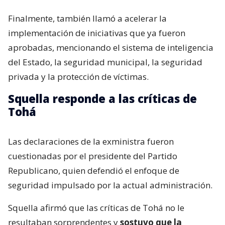
Finalmente, también llamó a acelerar la
implementación de iniciativas que ya fueron
aprobadas, mencionando el sistema de inteligencia
del Estado, la seguridad municipal, la seguridad
privada y la protección de víctimas.
Squella responde a las críticas de
Tohá
Las declaraciones de la exministra fueron
cuestionadas por el presidente del Partido
Republicano, quien defendió el enfoque de
seguridad impulsado por la actual administración.
Squella afirmó que las críticas de Tohá no le
resultaban sorprendentes y
sostuvo que la