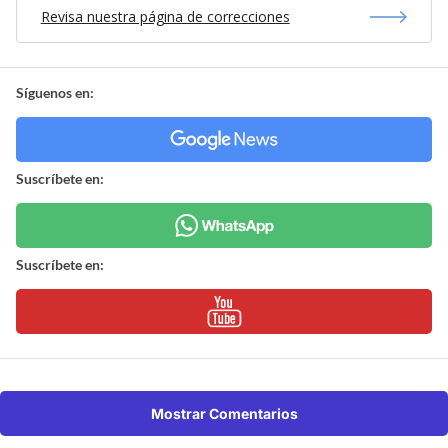
Revisa nuestra página de correcciones
Síguenos en:
Suscríbete en:
Suscríbete en:
Mostrar Comentarios