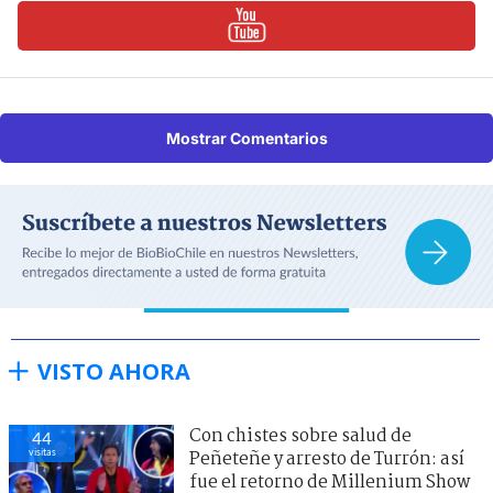
Mostrar Comentarios
VISTO AHORA
Con chistes sobre salud de
44
visitas
Peñeteñe y arresto de Turrón: así
fue el retorno de Millenium Show