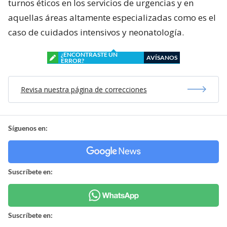
turnos éticos en los servicios de urgencias y en
aquellas áreas altamente especializadas como es el
caso de cuidados intensivos y neonatología.
¿ENCONTRASTE UN
AVÍSANOS
ERROR?
Revisa nuestra página de correcciones
Síguenos en:
Suscríbete en:
Suscríbete en: