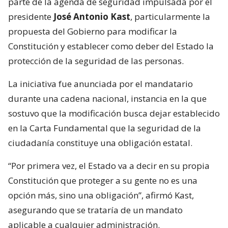
parte de la agenda de seguridad impulsada por el
presidente
José Antonio Kast
, particularmente la
propuesta del Gobierno para modificar la
Constitución y establecer como deber del Estado la
protección de la seguridad de las personas.
La iniciativa fue anunciada por el mandatario
durante una cadena nacional, instancia en la que
sostuvo que la modificación busca dejar establecido
en la Carta Fundamental que la seguridad de la
ciudadanía constituye una obligación estatal.
“Por primera vez, el Estado va a decir en su propia
Constitución que proteger a su gente no es una
opción más, sino una obligación”, afirmó Kast,
asegurando que se trataría de un mandato
aplicable a cualquier administración.