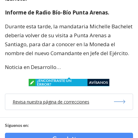
Informe de Radio Bío-Bío Punta Arenas.
Durante esta tarde, la mandataria Michelle Bachelet
debería volver de su visita a Punta Arenas a
Santiago, para dar a conocer en la Moneda el
nombre del nuevo Comandante en Jefe del Ejército.
Noticia en Desarrollo…
¿ENCONTRASTE UN
AVÍSANOS
ERROR?
Revisa nuestra página de correcciones
Síguenos en: