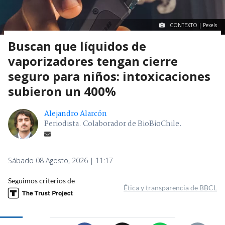
CONTEXTO | Pexels
Buscan que líquidos de
vaporizadores tengan cierre
seguro para niños: intoxicaciones
subieron un 400%
Alejandro Alarcón
Periodista. Colaborador de BioBioChile.
Sábado 08 Agosto, 2026 | 11:17
Seguimos criterios de
Ética y transparencia de BBCL