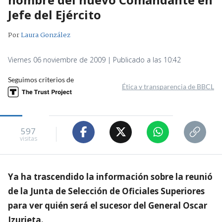
Jefe del Ejército
Por
Laura González
Viernes 06 noviembre de 2009 | Publicado a las 10:42
Seguimos criterios de
Ética y transparencia de BBCL
597
visitas
Ya ha trascendido la información sobre la reunió
de la Junta de Selección de Oficiales Superiores
para ver quién será el sucesor del General Oscar
Izurieta.