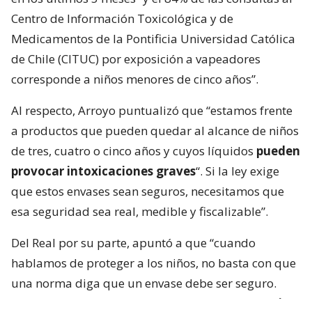
Centro de Información Toxicológica y de
Medicamentos de la Pontificia Universidad Católica
de Chile (CITUC) por exposición a vapeadores
corresponde a niños menores de cinco años”.
Al respecto, Arroyo puntualizó que “estamos frente
a productos que pueden quedar al alcance de niños
de tres, cuatro o cinco años y cuyos líquidos
pueden
provocar intoxicaciones graves
“. Si la ley exige
que estos envases sean seguros, necesitamos que
esa seguridad sea real, medible y fiscalizable”.
Del Real por su parte, apuntó a que “cuando
hablamos de proteger a los niños, no basta con que
una norma diga que un envase debe ser seguro.
Tiene que existir un estándar objetivo que p
ermita