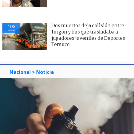
Dos muertos deja colisión entre
103
visitas
furgón y bus que trasladaba a
jugadores juveniles de Deportes
Temuco
Nacional
> Noticia