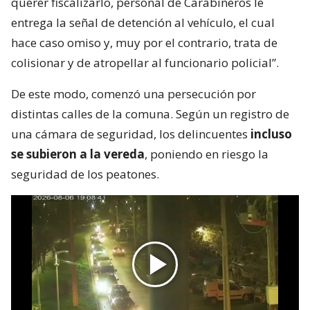
querer fiscalizarlo, personal de Carabineros le
entrega la señal de detención al vehículo, el cual
hace caso omiso y, muy por el contrario, trata de
colisionar y de atropellar al funcionario policial”.
De este modo, comenzó una persecución por
distintas calles de la comuna. Según un registro de
una cámara de seguridad, los delincuentes
incluso
se subieron a la vereda
, poniendo en riesgo la
seguridad de los peatones.