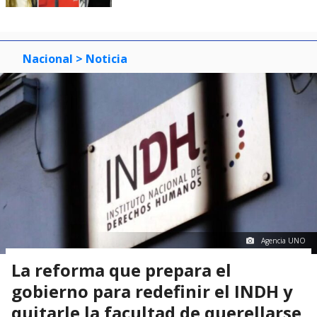
Nacional
> Noticia
Agencia UNO
La reforma que prepara el
gobierno para redefinir el INDH y
quitarle la facultad de querellarse