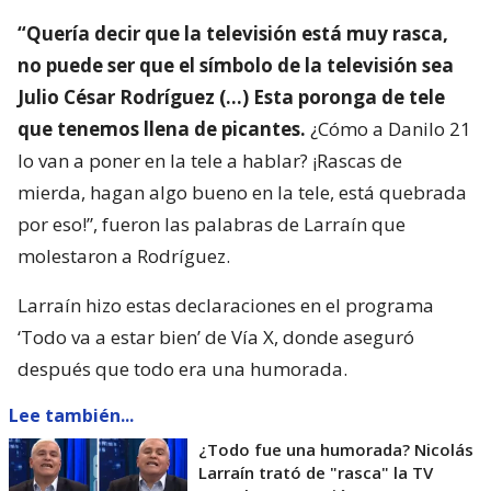
“Quería decir que la televisión está muy rasca,
no puede ser que el símbolo de la televisión sea
Julio César Rodríguez (…) Esta poronga de tele
que tenemos llena de picantes.
¿Cómo a Danilo 21
lo van a poner en la tele a hablar? ¡Rascas de
mierda, hagan algo bueno en la tele, está quebrada
por eso!”, fueron las palabras de Larraín que
molestaron a Rodríguez.
Larraín hizo estas declaraciones en el programa
‘Todo va a estar bien’ de Vía X, donde aseguró
después que todo era una humorada.
Lee también...
¿Todo fue una humorada? Nicolás
Larraín trató de "rasca" la TV