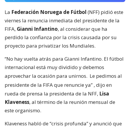
La
Federación Noruega de Fútbol
(NFF) pidió este
viernes la renuncia inmediata del presidente de la
FIFA,
Gianni Infantino
, al considerar que ha
perdido la confianza por la crisis causada por su
proyecto para privatizar los Mundiales.
“No hay vuelta atrás para Gianni Infantino. El fútbol
internacional está muy dividido y debemos
aprovechar la ocasión para unirnos.
Le pedimos al
presidente de la FIFA que renuncie ya”
, dijo en
rueda de prensa la presidenta de la NFF,
Lisa
Klaveness
, al término de la reunión mensual de
este organismo.
Klaveness habló de “crisis profunda” y anunció que