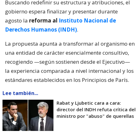
Buscando redefinir su estructura y atribuciones, el
gobierno espera finalizar y presentar durante
agosto la
reforma al
Instituto Nacional de
Derechos Humanos (INDH)
.
La propuesta apunta a transformar al organismo en
una entidad de carácter esencialmente consultivo,
recogiendo —según sostienen desde el Ejecutivo—
la experiencia comparada a nivel internacional y los
estándares establecidos en los Principios de París.
Lee también...
Rabat y Ljubetic cara a cara:
director del INDH refuta crítica del
ministro por "abuso" de querellas