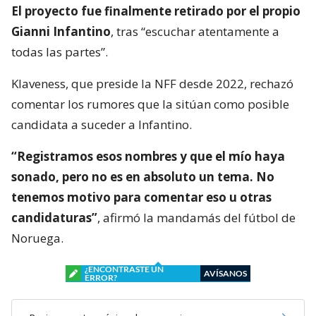
El proyecto fue finalmente retirado por el propio
Gianni Infantino
, tras “escuchar atentamente a
todas las partes”.
Klaveness, que preside la NFF desde 2022, rechazó
comentar los rumores que la sitúan como posible
candidata a suceder a Infantino.
“Registramos esos nombres y que el mío haya
sonado, pero no es en absoluto un tema. No
tenemos motivo para comentar eso u otras
candidaturas”
, afirmó la mandamás del fútbol de
Noruega.
¿ENCONTRASTE UN
AVÍSANOS
ERROR?