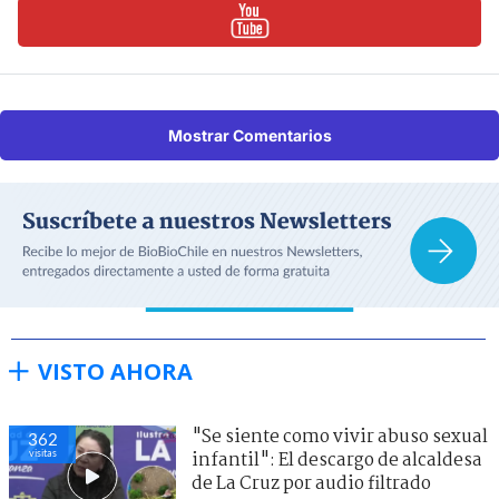
Mostrar Comentarios
VISTO AHORA
"Se siente como vivir abuso sexual
362
visitas
infantil": El descargo de alcaldesa
de La Cruz por audio filtrado