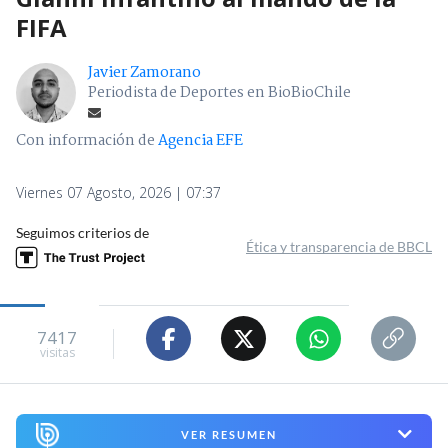
FIFA
Javier Zamorano
Periodista de Deportes en BioBioChile
Con información de
Agencia EFE
Viernes 07 Agosto, 2026 | 07:37
Seguimos criterios de
Ética y transparencia de BBCL
7417
visitas
VER RESUMEN