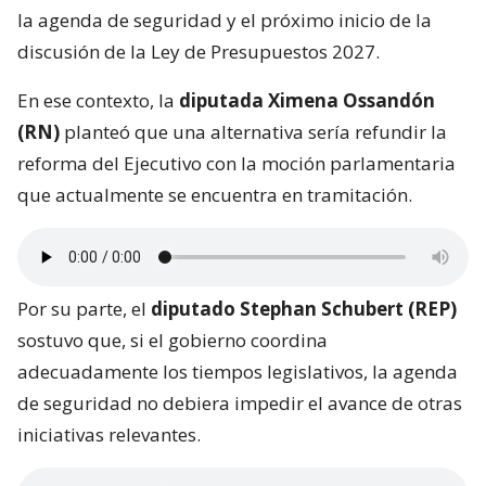
la agenda de seguridad y el próximo inicio de la
discusión de la Ley de Presupuestos 2027.
En ese contexto, la
diputada Ximena Ossandón
(RN)
planteó que una alternativa sería refundir la
reforma del Ejecutivo con la moción parlamentaria
que actualmente se encuentra en tramitación.
Por su parte, el
diputado Stephan Schubert (REP)
sostuvo que, si el gobierno coordina
adecuadamente los tiempos legislativos, la agenda
de seguridad no debiera impedir el avance de otras
iniciativas relevantes.