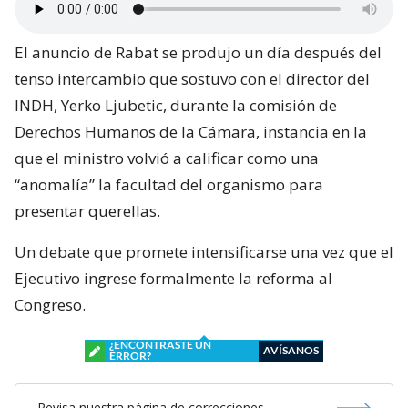
El anuncio de Rabat se produjo un día después del
tenso intercambio que sostuvo con el director del
INDH, Yerko Ljubetic, durante la comisión de
Derechos Humanos de la Cámara, instancia en la
que el ministro volvió a calificar como una
“anomalía” la facultad del organismo para
presentar querellas.
Un debate que promete intensificarse una vez que el
Ejecutivo ingrese formalmente la reforma al
Congreso.
¿ENCONTRASTE UN
AVÍSANOS
ERROR?
Revisa nuestra página de correcciones