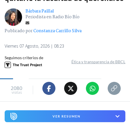
Bárbara Paillal
Periodista en Radio Bío Bío
Publicado por
Constanza Carrillo Silva
Viernes 07 Agosto, 2026 | 08:23
Seguimos criterios de
Ética y transparencia de BBCL
2080
visitas
VER RESUMEN