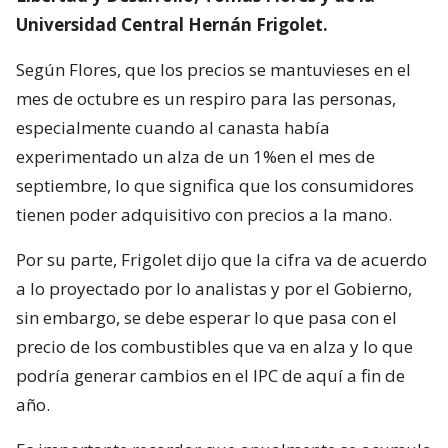
Universidad Central Hernán Frigolet.
Según Flores, que los precios se mantuvieses en el
mes de octubre es un respiro para las personas,
especialmente cuando al canasta había
experimentado un alza de un 1%en el mes de
septiembre, lo que significa que los consumidores
tienen poder adquisitivo con precios a la mano.
Por su parte, Frigolet dijo que la cifra va de acuerdo
a lo proyectado por lo analistas y por el Gobierno,
sin embargo, se debe esperar lo que pasa con el
precio de los combustibles que va en alza y lo que
podría generar cambios en el IPC de aquí a fin de
año.