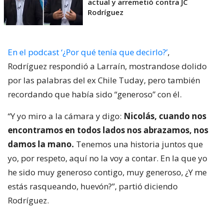
actual y arremetió contra JC
Rodríguez
En el podcast ‘¿Por qué tenía que decirlo?’
,
Rodríguez respondió a Larraín, mostrandose dolido
por las palabras del ex Chile Tuday, pero también
recordando que había sido “generoso” con él.
“Y yo miro a la cámara y digo:
Nicolás, cuando nos
encontramos en todos lados nos abrazamos, nos
damos la mano.
Tenemos una historia juntos que
yo, por respeto, aquí no la voy a contar. En la que yo
he sido muy generoso contigo, muy generoso, ¿Y me
estás rasqueando, huevón?”, partió diciendo
Rodríguez.