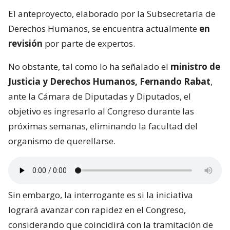
El anteproyecto, elaborado por la Subsecretaría de
Derechos Humanos, se encuentra actualmente
en
revisión
por parte de expertos.
No obstante, tal como lo ha señalado el
ministro de
Justicia y Derechos Humanos, Fernando Rabat
,
ante la Cámara de Diputadas y Diputados, el
objetivo es ingresarlo al Congreso durante las
próximas semanas, eliminando la facultad del
organismo de querellarse.
Sin embargo, la interrogante es si la iniciativa
logrará avanzar con rapidez en el Congreso,
considerando que coincidirá con la tramitación de