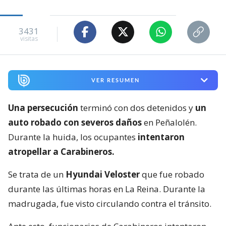
3431
visitas
VER RESUMEN
Una persecución
terminó con dos detenidos y
un
auto robado con severos daños
en Peñalolén.
Durante la huida, los ocupantes
intentaron
atropellar a Carabineros.
Se trata de un
Hyundai Veloster
que fue robado
durante las últimas horas en La Reina. Durante la
madrugada, fue visto circulando contra el tránsito.