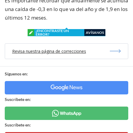
Es importante recordar que anualmente se acumula
una caída de -0,3 en lo que va del año y de 1,9 en los
últimos 12 meses.
¿ENCONTRASTE UN
AVÍSANOS
ERROR?
Revisa nuestra página de correcciones
Síguenos en:
Suscríbete en:
Suscríbete en: