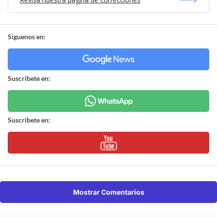
Síguenos en:
Suscríbete en:
Suscríbete en:
Mostrar Comentarios