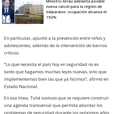
Ministro Arrau adelanta posible
nueva cárcel para la región de
Valparaíso: ocupación alcanza el
192%
En particular, apuntó a la prevención entre niños y
adolescentes, además de la intervención de barrios
críticos.
“Lo que necesita el país hoy en seguridad no es
tanto que hagamos muchas leyes nuevas, sino que
implementemos bien las que ya hicimos”, afirmó en
Estado Nacional.
En esa línea, Tohá sostuvo que se requiere construir
una agenda transversal que permita abordar los
problemas de seguridad durante los próximos años