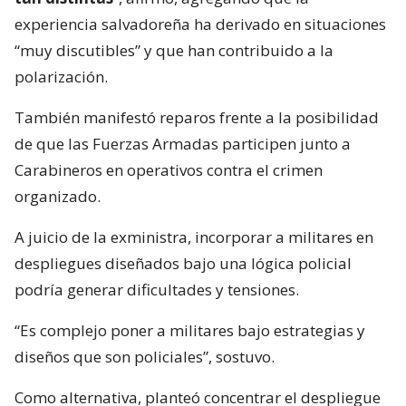
experiencia salvadoreña ha derivado en situaciones
“muy discutibles” y que han contribuido a la
polarización.
También manifestó reparos frente a la posibilidad
de que las Fuerzas Armadas participen junto a
Carabineros en operativos contra el crimen
organizado.
A juicio de la exministra, incorporar a militares en
despliegues diseñados bajo una lógica policial
podría generar dificultades y tensiones.
“Es complejo poner a militares bajo estrategias y
diseños que son policiales”, sostuvo.
Como alternativa, planteó concentrar el despliegue