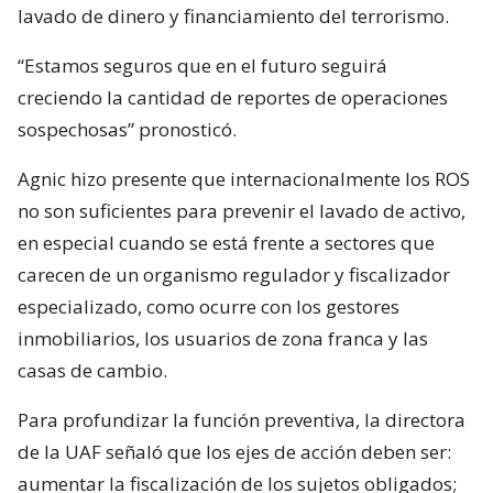
lavado de dinero y financiamiento del terrorismo.
“Estamos seguros que en el futuro seguirá
creciendo la cantidad de reportes de operaciones
sospechosas” pronosticó.
Agnic hizo presente que internacionalmente los ROS
no son suficientes para prevenir el lavado de activo,
en especial cuando se está frente a sectores que
carecen de un organismo regulador y fiscalizador
especializado, como ocurre con los gestores
inmobiliarios, los usuarios de zona franca y las
casas de cambio.
Para profundizar la función preventiva, la directora
de la UAF señaló que los ejes de acción deben ser:
aumentar la fiscalización de los sujetos obligados;