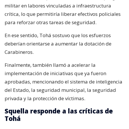
militar en labores vinculadas a infraestructura
crítica, lo que permitiría liberar efectivos policiales
para reforzar otras tareas de seguridad.
En ese sentido, Tohá sostuvo que los esfuerzos
deberían orientarse a aumentar la dotación de
Carabineros.
Finalmente, también llamó a acelerar la
implementación de iniciativas que ya fueron
aprobadas, mencionando el sistema de inteligencia
del Estado, la seguridad municipal, la seguridad
privada y la protección de víctimas.
Squella responde a las críticas de
Tohá