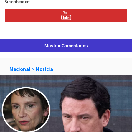
Suscríbete en:
Mostrar Comentarios
Nacional
> Noticia