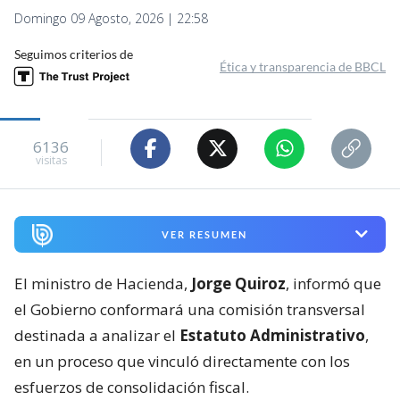
Domingo 09 Agosto, 2026 | 22:58
Seguimos criterios de
Ética y transparencia de BBCL
6136
visitas
VER RESUMEN
El ministro de Hacienda,
Jorge Quiroz
, informó que
el Gobierno conformará una comisión transversal
destinada a analizar el
Estatuto Administrativo
,
en un proceso que vinculó directamente con los
esfuerzos de consolidación fiscal.