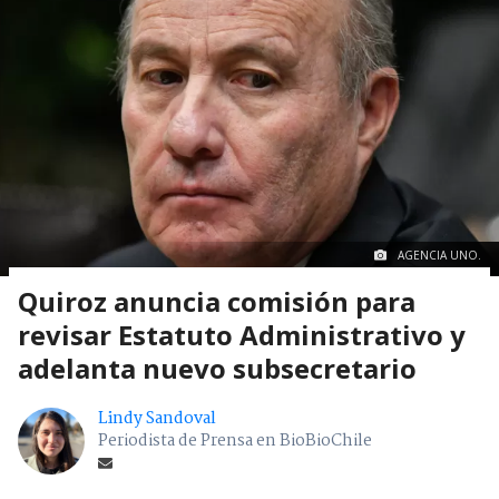
AGENCIA UNO.
Quiroz anuncia comisión para
revisar Estatuto Administrativo y
adelanta nuevo subsecretario
Lindy Sandoval
Periodista de Prensa en BioBioChile