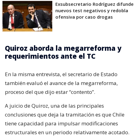
Exsubsecretario Rodríguez difunde
nuevos test negativos y redobla
ofensiva por caso drogas
Quiroz aborda la megarreforma y
requerimientos ante el TC
En la misma entrevista, el secretario de Estado
también evaluó el avance de la megarreforma,
proceso del que dijo estar “contento”.
A juicio de Quiroz, una de las principales
conclusiones que deja la tramitación es que Chile
tiene capacidad para impulsar modificaciones
estructurales en un periodo relativamente acotado.