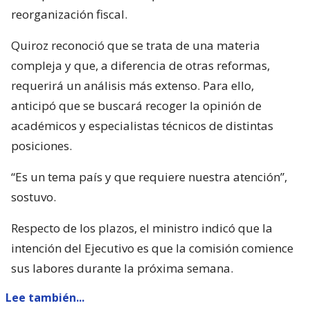
reorganización fiscal.
Quiroz reconoció que se trata de una materia
compleja y que, a diferencia de otras reformas,
requerirá un análisis más extenso. Para ello,
anticipó que se buscará recoger la opinión de
académicos y especialistas técnicos de distintas
posiciones.
“Es un tema país y que requiere nuestra atención”,
sostuvo.
Respecto de los plazos, el ministro indicó que la
intención del Ejecutivo es que la comisión comience
sus labores durante la próxima semana.
Lee también...