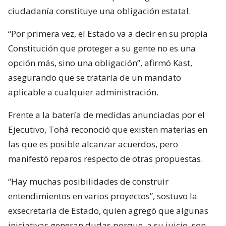
ciudadanía constituye una obligación estatal.
“Por primera vez, el Estado va a decir en su propia
Constitución que proteger a su gente no es una
opción más, sino una obligación”, afirmó Kast,
asegurando que se trataría de un mandato
aplicable a cualquier administración.
Frente a la batería de medidas anunciadas por el
Ejecutivo, Tohá reconoció que existen materias en
las que es posible alcanzar acuerdos, pero
manifestó reparos respecto de otras propuestas.
“Hay muchas posibilidades de construir
entendimientos en varios proyectos”, sostuvo la
exsecretaria de Estado, quien agregó que algunas
iniciativas generan dudas porque, a su juicio, son