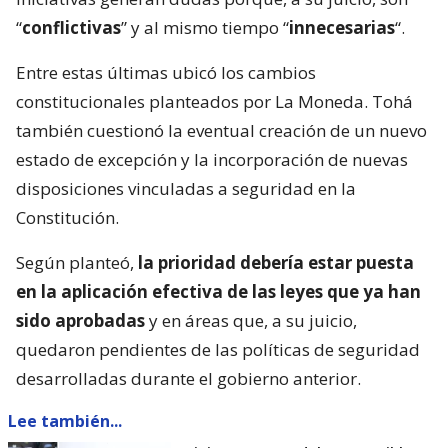
“
conflictivas
” y al mismo tiempo “
innecesarias
“.
Entre estas últimas ubicó los cambios
constitucionales planteados por La Moneda. Tohá
también cuestionó la eventual creación de un nuevo
estado de excepción y la incorporación de nuevas
disposiciones vinculadas a seguridad en la
Constitución.
Según planteó,
la prioridad debería estar puesta
en la aplicación efectiva de las leyes que ya han
sido aprobadas
y en áreas que, a su juicio,
quedaron pendientes de las políticas de seguridad
desarrolladas durante el gobierno anterior.
Lee también...