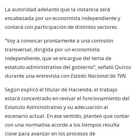
La autoridad adelantó que la instancia será
encabezada por un economista independiente y
contará con participación de distintos sectores.
“Voy a convocar prontamente a una comisión
transversal, dirigida por un economista
independiente, que se encargue del tema de
estatuto administrativo del gobierno”, señaló Quiroz
durante una entrevista con
Estado Nacional
de
TVN.
Según explicó el titular de Hacienda, el trabajo
estará concentrado en revisar el funcionamiento del
Estatuto Administrativo y su adecuación al
escenario actual. En ese sentido, planteó que contar
con una normativa acorde a los tiempos resulta
clave para avanzar en los procesos de