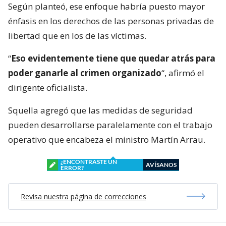
Según planteó, ese enfoque habría puesto mayor
énfasis en los derechos de las personas privadas de
libertad que en los de las víctimas.
“
Eso evidentemente tiene que quedar atrás para
poder ganarle al crimen organizado
“, afirmó el
dirigente oficialista.
Squella agregó que las medidas de seguridad
pueden desarrollarse paralelamente con el trabajo
operativo que encabeza el ministro Martín Arrau.
¿ENCONTRASTE UN
AVÍSANOS
ERROR?
Revisa nuestra página de correcciones