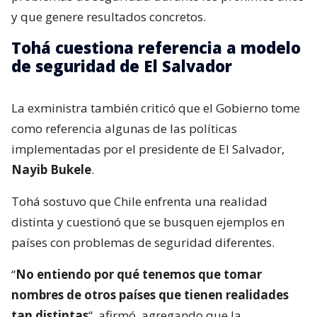
y que genere resultados concretos.
Tohá cuestiona referencia a modelo
de seguridad de El Salvador
La exministra también criticó que el Gobierno tome
como referencia algunas de las políticas
implementadas por el presidente de El Salvador,
Nayib Bukele
.
Tohá sostuvo que Chile enfrenta una realidad
distinta y cuestionó que se busquen ejemplos en
países con problemas de seguridad diferentes.
“
No entiendo por qué tenemos que tomar
nombres de otros países que tienen realidades
tan distintas
“, afirmó, agregando que la