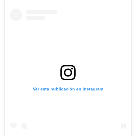
Ver esta publicación en Instagram