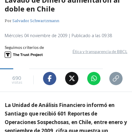
doble en Chile
Por
Salvador Schwartzmann
Miércoles 04 noviembre de 2009 | Publicado a las 09:38
Seguimos criterios de
Ética y transparencia de BBCL
690
visitas
La Unidad de Análisis Financiero informó en
Santiago que recibió 601 Reportes de
Operaciones Sospechosas, en Chile, entre enero y
septiembre de 2009, cifra que muestra un