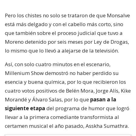
Pero los chistes no solo se trataron de que Monsalve
está más delgado y con el cabello más corto, sino
que también sobre el proceso judicial que tuvo a
Moreno detenido por seis meses por Ley de Drogas,
lo mismo que lo llevó a alejarse de la televisión.
Así, con solo cuatro minutos en el escenario,
Millenium Show demostró no haber perdido su
esencia y buena química, por lo que recibieron los
cuatro votos positivos de Belén Mora, Jorge Alís, Kike
Morandé y Álvaro Salas, por lo que
pasan a la
siguiente etapa
del programa de humor que logró
llevar a la primera comediante transformista al
certamen musical el año pasado, Asskha Sumathra.