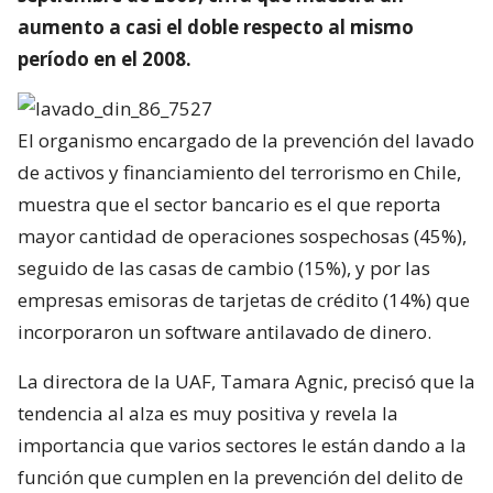
aumento a casi el doble respecto al mismo
período en el 2008.
El organismo encargado de la prevención del lavado
de activos y financiamiento del terrorismo en Chile,
muestra que el sector bancario es el que reporta
mayor cantidad de operaciones sospechosas (45%),
seguido de las casas de cambio (15%), y por las
empresas emisoras de tarjetas de crédito (14%) que
incorporaron un software antilavado de dinero.
La directora de la UAF, Tamara Agnic, precisó que la
tendencia al alza es muy positiva y revela la
importancia que varios sectores le están dando a la
función que cumplen en la prevención del delito de