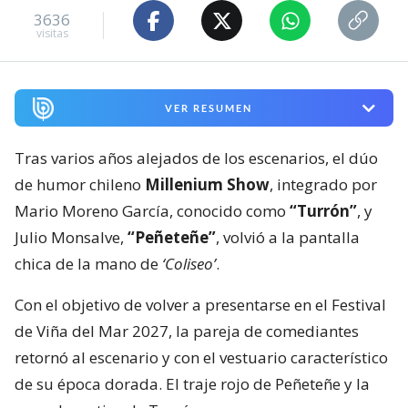
3636
visitas
VER RESUMEN
Tras varios años alejados de los escenarios, el dúo
de humor chileno
Millenium Show
, integrado por
Mario Moreno García, conocido como
“Turrón”
, y
Julio Monsalve,
“Peñeteñe”
, volvió a la pantalla
chica de la mano de
‘Coliseo’
.
Con el objetivo de volver a presentarse en el Festival
de Viña del Mar 2027, la pareja de comediantes
retornó al escenario y con el vestuario característico
de su época dorada. El traje rojo de Peñeteñe y la