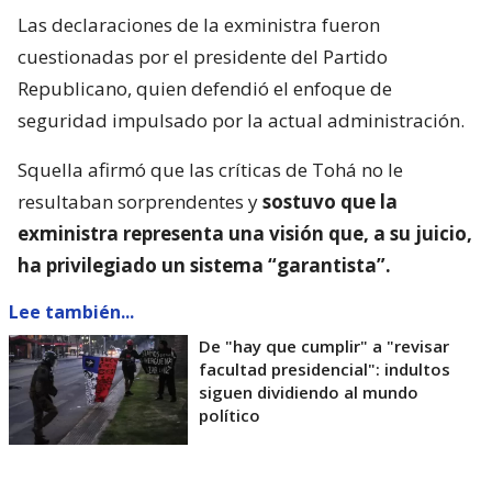
Las declaraciones de la exministra fueron
cuestionadas por el presidente del Partido
Republicano, quien defendió el enfoque de
seguridad impulsado por la actual administración.
Squella afirmó que las críticas de Tohá no le
resultaban sorprendentes y
sostuvo que la
exministra representa una visión que, a su juicio,
ha privilegiado un sistema “garantista”.
Lee también...
De "hay que cumplir" a "revisar
facultad presidencial": indultos
siguen dividiendo al mundo
político