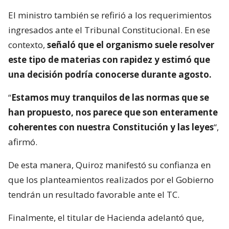
El ministro también se refirió a los requerimientos
ingresados ante el Tribunal Constitucional. En ese
contexto,
señaló que el organismo suele resolver
este tipo de materias con rapidez y estimó que
una decisión podría conocerse durante agosto.
“
Estamos muy tranquilos de las normas que se
han propuesto, nos parece que son enteramente
coherentes con nuestra Constitución y las leyes
“,
afirmó.
De esta manera, Quiroz manifestó su confianza en
que los planteamientos realizados por el Gobierno
tendrán un resultado favorable ante el TC.
Finalmente, el titular de Hacienda adelantó que,