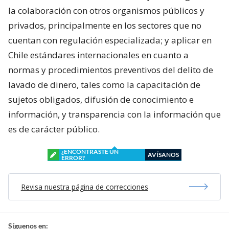
la colaboración con otros organismos públicos y
privados, principalmente en los sectores que no
cuentan con regulación especializada; y aplicar en
Chile estándares internacionales en cuanto a
normas y procedimientos preventivos del delito de
lavado de dinero, tales como la capacitación de
sujetos obligados, difusión de conocimiento e
información, y transparencia con la información que
es de carácter público.
¿ENCONTRASTE UN
AVÍSANOS
ERROR?
Revisa nuestra página de correcciones
Síguenos en: