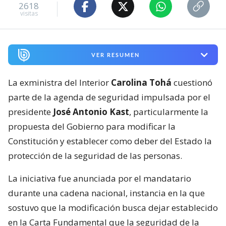
2618
visitas
VER RESUMEN
La exministra del Interior
Carolina Tohá
cuestionó
parte de la agenda de seguridad impulsada por el
presidente
José Antonio Kast
, particularmente la
propuesta del Gobierno para modificar la
Constitución y establecer como deber del Estado la
protección de la seguridad de las personas.
La iniciativa fue anunciada por el mandatario
durante una cadena nacional, instancia en la que
sostuvo que la modificación busca dejar establecido
en la Carta Fundamental que la seguridad de la