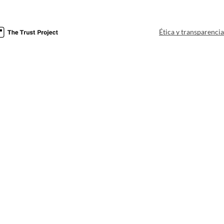
Ética y transparenci