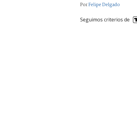
Por
Felipe Delgado
Seguimos criterios de