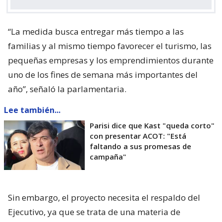
“La medida busca entregar más tiempo a las
familias y al mismo tiempo favorecer el turismo, las
pequeñas empresas y los emprendimientos durante
uno de los fines de semana más importantes del
año”, señaló la parlamentaria.
Lee también...
Parisi dice que Kast "queda corto"
con presentar ACOT: "Está
faltando a sus promesas de
campaña"
Sin embargo, el proyecto necesita el respaldo del
Ejecutivo, ya que se trata de una materia de