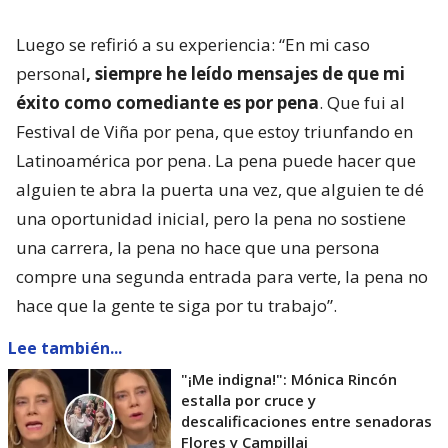
Luego se refirió a su experiencia: “En mi caso
personal
, siempre he leído mensajes de que mi
éxito como comediante es por pena
. Que fui al
Festival de Viña por pena, que estoy triunfando en
Latinoamérica por pena. La pena puede hacer que
alguien te abra la puerta una vez, que alguien te dé
una oportunidad inicial, pero la pena no sostiene
una carrera, la pena no hace que una persona
compre una segunda entrada para verte, la pena no
hace que la gente te siga por tu trabajo”.
Lee también...
"¡Me indigna!": Mónica Rincón
estalla por cruce y
descalificaciones entre senadoras
Flores y Campillai