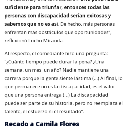
suficiente para triunfar, entonces todas las
personas con discapacidad serían exitosas y
sabemos que no es así
. De hecho, más personas
enfrentan más obstáculos que oportunidades”,
reflexionó Lucho Miranda.
Al respecto, el comediante hizo una pregunta:
“¿Cuánto tiempo puede durar la pena? ¿Una
semana, un mes, un año? Nadie mantiene una
carrera porque la gente siente lástima (…) Al final, lo
que permanece no es la discapacidad, es el valor
que una persona entrega (…) La discapacidad
puede ser parte de su historia, pero no reemplaza el
talento, el esfuerzo ni el resultado”.
Recado a Camila Flores