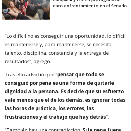
duro enfrentamiento en el Senado
“Lo difícil no es conseguir una oportunidad, lo difícil
es mantenerse y, para mantenerse, se necesita
talento, disciplina, constancia y la entrega de
resultados”, agregó.
Tras ello advirtió que “
pensar que todo se
consiguió por pena es una forma de quitarle
dignidad a la persona. Es decirle que su esfuerzo
vale menos que el de los demás, es ignorar todas
las horas de práctica, los errores, las
frustraciones y el trabajo que hay detrás
”.
“También hay una contradicción.
Si la pena fuera