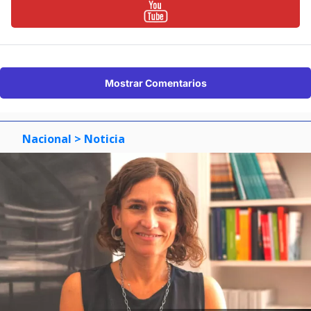
Mostrar Comentarios
Nacional
> Noticia