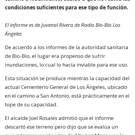
condiciones suficientes para ese tipo de función.
El informe es de Juvenal Rivera de Radio Bío-Bío Los
Ángeles
De acuerdo a los informes de la autoridad sanitaria
de Bio-Bío, el lugar era propenso de sufrir
inundaciones, lo cual lo hacía inviable para ese uso.
Esta situación se produce mientras la capacidad del
actual Cementerio General de Los Ángeles, ubicado
en el camino a San Antonio, está prácticamente en el
tope de su capacidad.
El alcalde Joel Rosales admitió que el informe
descartó ese terreno pero dijo que se evalúa un