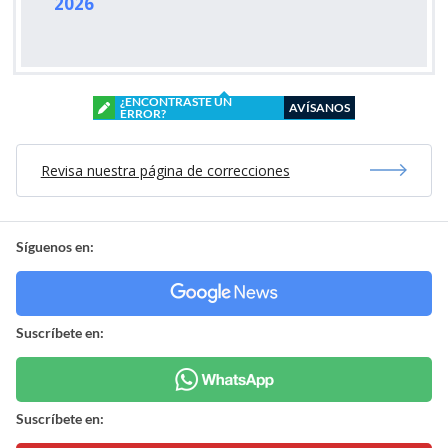
2026
¿ENCONTRASTE UN
AVÍSANOS
ERROR?
Revisa nuestra página de correcciones
Síguenos en:
Suscríbete en:
Suscríbete en: