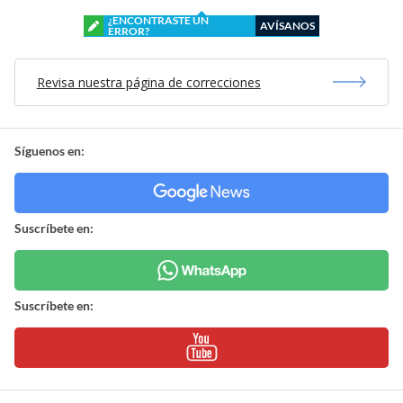
¿ENCONTRASTE UN
AVÍSANOS
ERROR?
Revisa nuestra página de correcciones
Síguenos en:
Suscríbete en:
Suscríbete en: