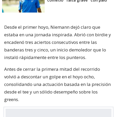
Desde el primer hoyo, Niemann dejó claro que
estaba en una jornada inspirada. Abrió con birdie y
encadenó tres aciertos consecutivos entre las
banderas tres y cinco, un inicio demoledor que lo
instaló rápidamente entre los punteros.
Antes de cerrar la primera mitad del recorrido
volvió a descontar un golpe en el hoyo ocho,
consolidando una actuación basada en la precisión
desde el tee y un sólido desempeño sobre los
greens.