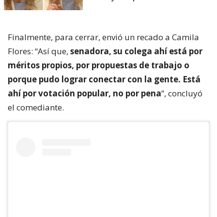
Finalmente, para cerrar, envió un recado a Camila
Flores: “Así que,
senadora, su colega ahí está por
méritos propios, por propuestas de trabajo o
porque pudo lograr conectar con la gente. Está
ahí por votación popular, no por pena
”, concluyó
el comediante.