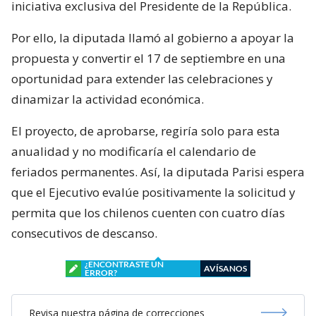
iniciativa exclusiva del Presidente de la República.
Por ello, la diputada llamó al gobierno a apoyar la
propuesta y convertir el 17 de septiembre en una
oportunidad para extender las celebraciones y
dinamizar la actividad económica.
El proyecto, de aprobarse, regiría solo para esta
anualidad y no modificaría el calendario de
feriados permanentes. Así, la diputada Parisi espera
que el Ejecutivo evalúe positivamente la solicitud y
permita que los chilenos cuenten con cuatro días
consecutivos de descanso.
¿ENCONTRASTE UN
AVÍSANOS
ERROR?
Revisa nuestra página de correcciones