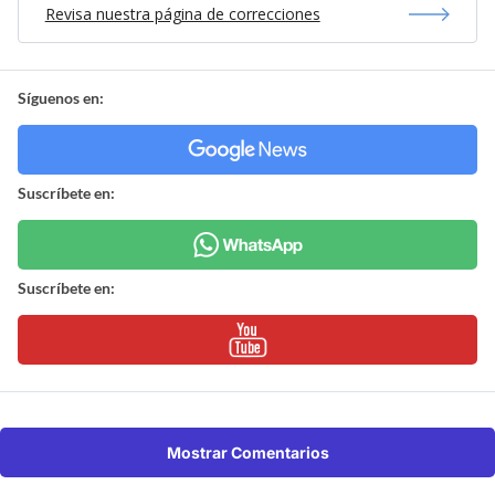
Revisa nuestra página de correcciones
Síguenos en:
Suscríbete en:
Suscríbete en:
Mostrar Comentarios