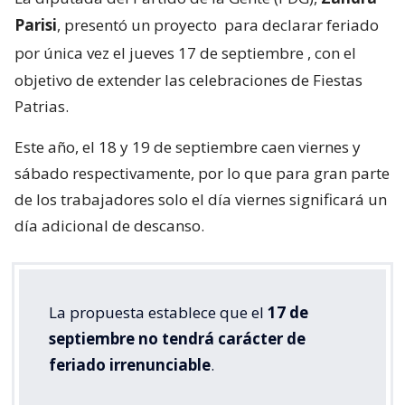
Parisi
, presentó un proyecto
para declarar feriado
por única vez el jueves 17 de septiembre
, con el
objetivo de extender las celebraciones de Fiestas
Patrias.
Este año, el 18 y 19 de septiembre caen viernes y
sábado respectivamente, por lo que para gran parte
de los trabajadores solo el día viernes significará un
día adicional de descanso.
La propuesta establece que el
17 de
septiembre no tendrá carácter de
feriado irrenunciable
.