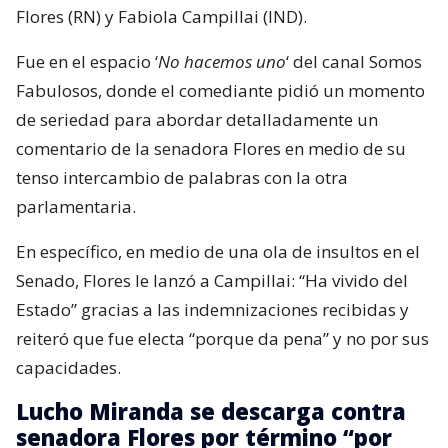
Flores (RN) y Fabiola Campillai (IND).
Fue en el espacio ‘
No hacemos uno
‘ del canal Somos
Fabulosos, donde el comediante pidió un momento
de seriedad para abordar detalladamente un
comentario de la senadora Flores en medio de su
tenso intercambio de palabras con la otra
parlamentaria.
En específico, en medio de una ola de insultos en el
Senado, Flores le lanzó a Campillai: “Ha vivido del
Estado” gracias a las indemnizaciones recibidas y
reiteró que fue electa “porque da pena” y no por sus
capacidades.
Lucho Miranda se descarga contra
senadora Flores por término “por