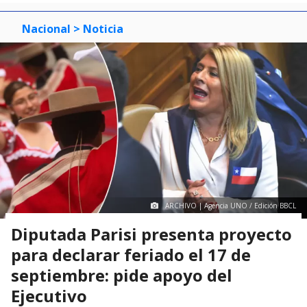
Nacional
> Noticia
ARCHIVO | Agencia UNO / Edición BBCL
Diputada Parisi presenta proyecto
para declarar feriado el 17 de
septiembre: pide apoyo del
Ejecutivo