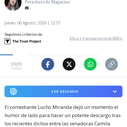
Periodista de Magazine
Jueves 06 Agosto, 2026 | 22:57
Seguimos criterios de
Ética y transparencia de BBCL
3909
visitas
VER RESUMEN
El comediante Lucho Miranda dejó un momento el
humor de lado para hacer un potente descargo tras
los recientes dichos entre las senadoras Camila