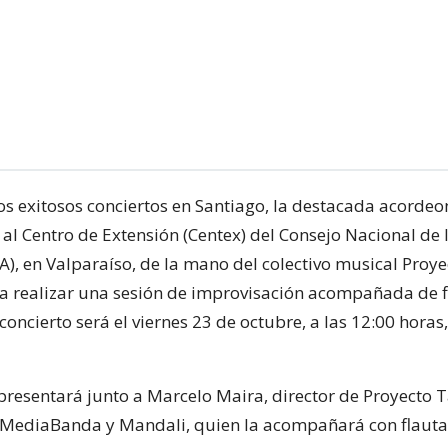
s exitosos conciertos en Santiago, la destacada acordeo
 al Centro de Extensión (Centex) del Consejo Nacional de 
A), en Valparaíso, de la mano del colectivo musical Proye
a realizar una sesión de improvisación acompañada de f
 concierto será el viernes 23 de octubre, a las 12:00 horas
 presentará junto a Marcelo Maira, director de Proyecto 
 MediaBanda y Mandali, quien la acompañará con flauta