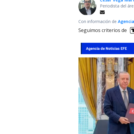
Periodista del ár
Con información de
Agencia
Seguimos criterios de