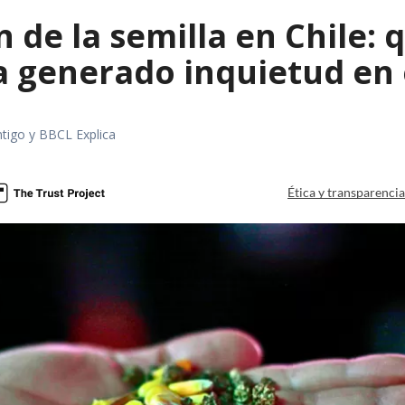
 de la semilla en Chile: 
a generado inquietud en 
tigo y BBCL Explica
Ética y transparenci