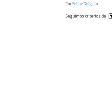
Por
Felipe Delgado
Seguimos criterios de