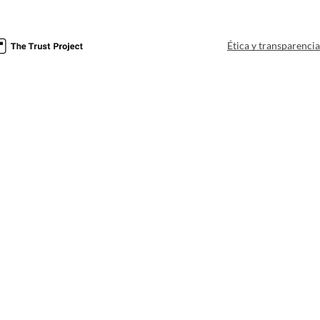
Ética y transparenci