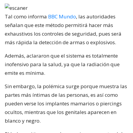
Tal como informa
BBC Mundo
, las autoridades
señalan que este método permitirá hacer más
exhaustivos los controles de seguridad, pues será
más rápida la detección de armas o explosivos.
Además, aclararon que el sistema es totalmente
inofensivo para la salud, ya que la radiación que
emite es mínima.
Sin embargo, la polémica surge porque muestra las
partes más íntimas de las personas, es así como
pueden verse los implantes mamarios o piercings
ocultos, mientras que los genitales aparecen en
blanco y negro.