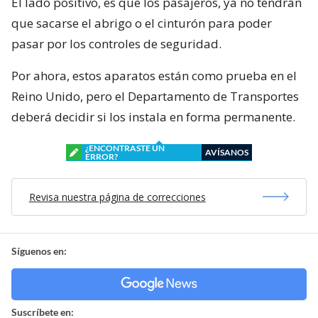
El lado positivo, es que los pasajeros, ya no tendrán
que sacarse el abrigo o el cinturón para poder
pasar por los controles de seguridad.
Por ahora, estos aparatos están como prueba en el
Reino Unido, pero el Departamento de Transportes
deberá decidir si los instala en forma permanente.
¿ENCONTRASTE UN
AVÍSANOS
ERROR?
Revisa nuestra página de correcciones
Síguenos en:
Suscríbete en: