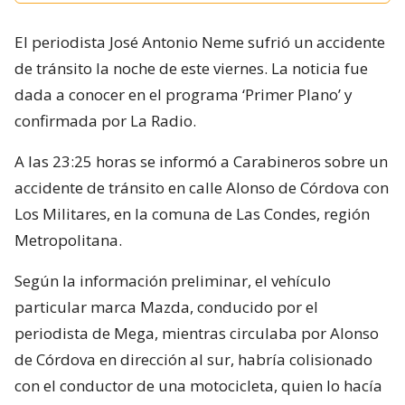
El periodista José Antonio Neme sufrió un accidente
de tránsito la noche de este viernes. La noticia fue
dada a conocer en el programa ‘Primer Plano’ y
confirmada por La Radio.
A las 23:25 horas se informó a Carabineros sobre un
accidente de tránsito en calle Alonso de Córdova con
Los Militares, en la comuna de Las Condes, región
Metropolitana.
Según la información preliminar, el vehículo
particular marca Mazda, conducido por el
periodista de Mega, mientras circulaba por Alonso
de Córdova en dirección al sur, habría colisionado
con el conductor de una motocicleta, quien lo hacía