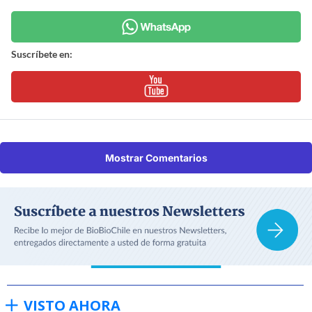
Suscríbete en:
Mostrar Comentarios
VISTO AHORA