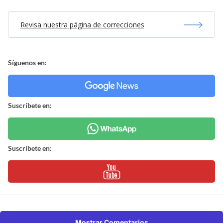
Revisa nuestra página de correcciones
Síguenos en:
Suscríbete en:
Suscríbete en:
Mostrar Comentarios