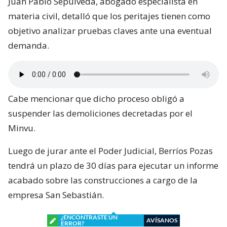
Juan Pablo Sepúlveda, abogado especialista en
materia civil, detalló que los peritajes tienen como
objetivo analizar pruebas claves ante una eventual
demanda.
Cabe mencionar que dicho proceso obligó a
suspender las demoliciones decretadas por el
Minvu.
Luego de jurar ante el Poder Judicial, Berríos Pozas
tendrá un plazo de 30 días para ejecutar un informe
acabado sobre las construcciones a cargo de la
empresa San Sebastián.
¿ENCONTRASTE UN
AVÍSANOS
ERROR?