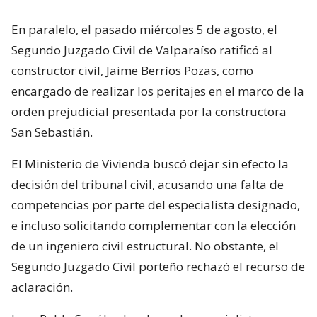
En paralelo, el pasado miércoles 5 de agosto, el
Segundo Juzgado Civil de Valparaíso ratificó al
constructor civil, Jaime Berríos Pozas, como
encargado de realizar los peritajes en el marco de la
orden prejudicial presentada por la constructora
San Sebastián.
El Ministerio de Vivienda buscó dejar sin efecto la
decisión del tribunal civil, acusando una falta de
competencias por parte del especialista designado,
e incluso solicitando complementar con la elección
de un ingeniero civil estructural. No obstante, el
Segundo Juzgado Civil porteño rechazó el recurso de
aclaración.