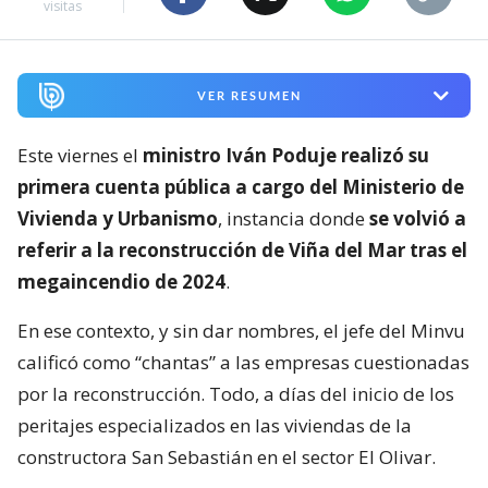
visitas
VER RESUMEN
Este viernes el
ministro Iván Poduje realizó su
primera cuenta pública a cargo del Ministerio de
Vivienda y Urbanismo
, instancia donde
se volvió a
referir a la reconstrucción de Viña del Mar tras el
megaincendio de 2024
.
En ese contexto, y sin dar nombres, el jefe del Minvu
calificó como “chantas” a las empresas cuestionadas
por la reconstrucción. Todo, a días del inicio de los
peritajes especializados en las viviendas de la
constructora San Sebastián en el sector El Olivar.