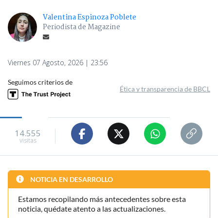
Valentina Espinoza Poblete
Periodista de Magazine
Viernes 07 Agosto, 2026 | 23:56
Seguimos criterios de
Ética y transparencia de BBCL
14.555
visitas
NOTICIA EN DESARROLLO
Estamos recopilando más antecedentes sobre esta
noticia, quédate atento a las actualizaciones.