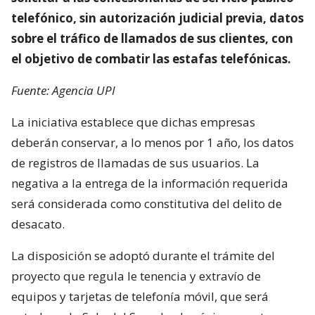
telefónico, sin autorización judicial previa, datos
sobre el tráfico de llamados de sus clientes, con
el objetivo de combatir las estafas telefónicas.
Fuente: Agencia UPI
La iniciativa establece que dichas empresas
deberán conservar, a lo menos por 1 año, los datos
de registros de llamadas de sus usuarios. La
negativa a la entrega de la información requerida
será considerada como constitutiva del delito de
desacato.
La disposición se adoptó durante el trámite del
proyecto que regula le tenencia y extravío de
equipos y tarjetas de telefonía móvil, que será