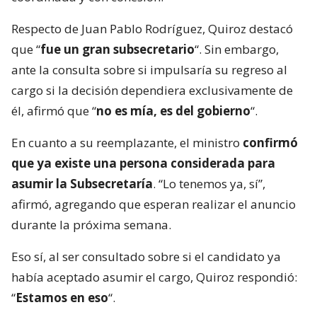
Respecto de Juan Pablo Rodríguez, Quiroz destacó
que “
fue un gran subsecretario
“. Sin embargo,
ante la consulta sobre si impulsaría su regreso al
cargo si la decisión dependiera exclusivamente de
él, afirmó que “
no es mía, es del gobierno
“.
En cuanto a su reemplazante, el ministro
confirmó
que ya existe una persona considerada para
asumir la Subsecretaría
. “Lo tenemos ya, sí”,
afirmó, agregando que esperan realizar el anuncio
durante la próxima semana.
Eso sí, al ser consultado sobre si el candidato ya
había aceptado asumir el cargo, Quiroz respondió:
“
Estamos en eso
“.