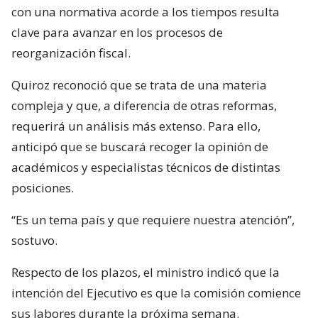
con una normativa acorde a los tiempos resulta
clave para avanzar en los procesos de
reorganización fiscal.
Quiroz reconoció que se trata de una materia
compleja y que, a diferencia de otras reformas,
requerirá un análisis más extenso. Para ello,
anticipó que se buscará recoger la opinión de
académicos y especialistas técnicos de distintas
posiciones.
“Es un tema país y que requiere nuestra atención”,
sostuvo.
Respecto de los plazos, el ministro indicó que la
intención del Ejecutivo es que la comisión comience
sus labores durante la próxima semana.