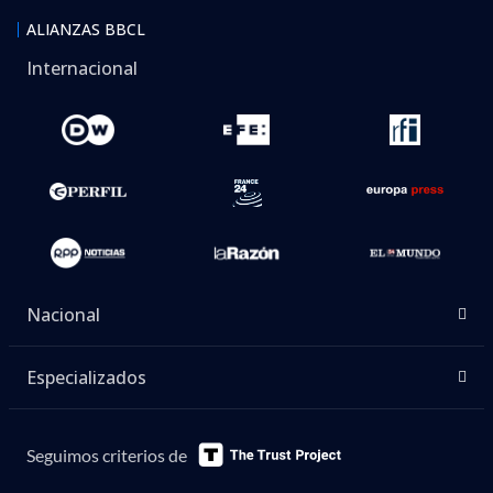
ALIANZAS BBCL
Internacional
Nacional
Especializados
Seguimos criterios de