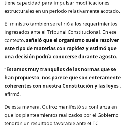
tiene capacidad para impulsar modificaciones
estructurales en un periodo relativamente acotado.
El ministro también se refirió a los requerimientos
ingresados ante el Tribunal Constitucional. En ese
contexto,
señaló que el organismo suele resolver
este tipo de materias con rapidez y estimó que
una decisión podría conocerse durante agosto.
“
Estamos muy tranquilos de las normas que se
han propuesto, nos parece que son enteramente
coherentes con nuestra Constitución y las leyes
“,
afirmó.
De esta manera, Quiroz manifestó su confianza en
que los planteamientos realizados por el Gobierno
tendrán un resultado favorable ante el TC.