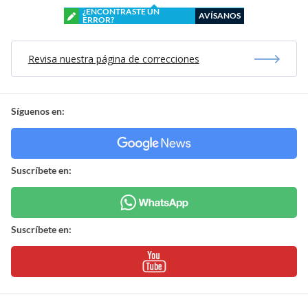
¿ENCONTRASTE UN
AVÍSANOS
ERROR?
Revisa nuestra página de correcciones
Síguenos en:
Suscríbete en:
Suscríbete en: