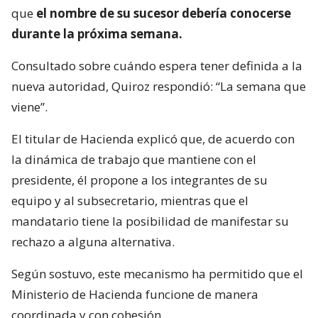
que
el nombre de su sucesor debería conocerse
durante la próxima semana.
Consultado sobre cuándo espera tener definida a la
nueva autoridad, Quiroz respondió: “La semana que
viene”.
El titular de Hacienda explicó que, de acuerdo con
la dinámica de trabajo que mantiene con el
presidente, él propone a los integrantes de su
equipo y al subsecretario, mientras que el
mandatario tiene la posibilidad de manifestar su
rechazo a alguna alternativa.
Según sostuvo, este mecanismo ha permitido que el
Ministerio de Hacienda funcione de manera
coordinada y con cohesión.