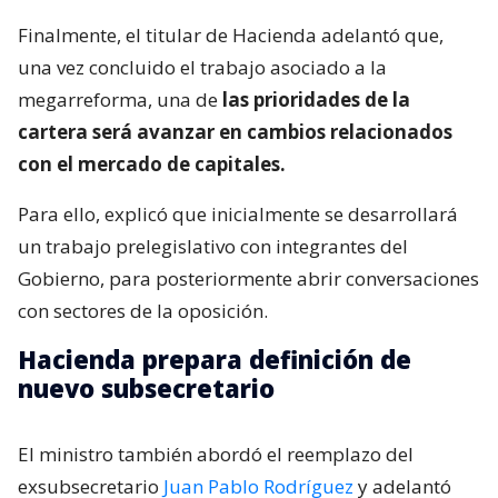
Finalmente, el titular de Hacienda adelantó que,
una vez concluido el trabajo asociado a la
megarreforma, una de
las prioridades de la
cartera será avanzar en cambios relacionados
con el mercado de capitales.
Para ello, explicó que inicialmente se desarrollará
un trabajo prelegislativo con integrantes del
Gobierno, para posteriormente abrir conversaciones
con sectores de la oposición.
Hacienda prepara definición de
nuevo subsecretario
El ministro también abordó el reemplazo del
exsubsecretario
Juan Pablo Rodríguez
y adelantó