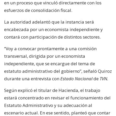
en un proceso que vinculó directamente con los
esfuerzos de consolidación fiscal.
La autoridad adelantó que la instancia será
encabezada por un economista independiente y
contará con participación de distintos sectores.
“Voy a convocar prontamente a una comisión
transversal, dirigida por un economista
independiente, que se encargue del tema de
estatuto administrativo del gobierno”, señaló Quiroz
durante una entrevista con
Estado Nacional
de
TVN.
Según explicó el titular de Hacienda, el trabajo
estará concentrado en revisar el funcionamiento del
Estatuto Administrativo y su adecuación al
escenario actual. En ese sentido, planteó que contar