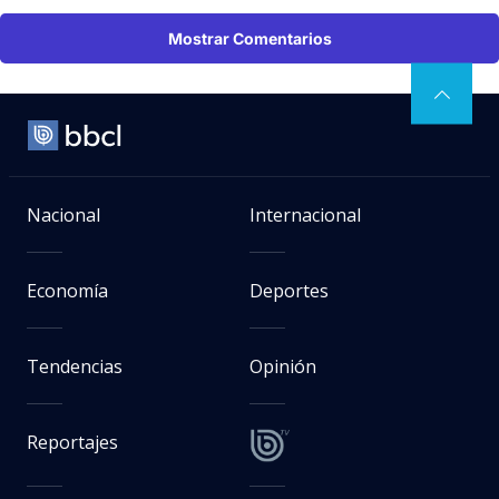
Mostrar Comentarios
Nacional
Internacional
Economía
Deportes
Tendencias
Opinión
Reportajes