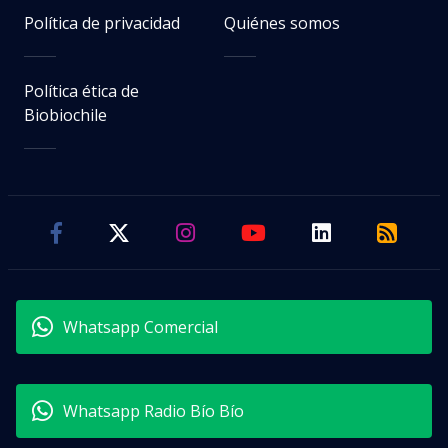
Política de privacidad
Quiénes somos
Política ética de
Biobiochile
Whatsapp Comercial
Whatsapp Radio Bío Bío