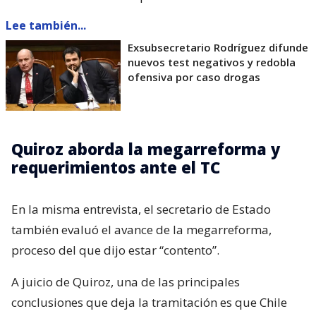
Lee también...
Exsubsecretario Rodríguez difunde
nuevos test negativos y redobla
ofensiva por caso drogas
Quiroz aborda la megarreforma y
requerimientos ante el TC
En la misma entrevista, el secretario de Estado
también evaluó el avance de la megarreforma,
proceso del que dijo estar “contento”.
A juicio de Quiroz, una de las principales
conclusiones que deja la tramitación es que Chile