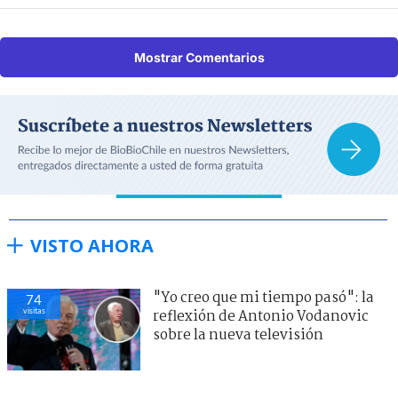
Mostrar Comentarios
VISTO AHORA
"Yo creo que mi tiempo pasó": la
74
visitas
reflexión de Antonio Vodanovic
sobre la nueva televisión