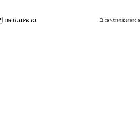
Ética y transparenci