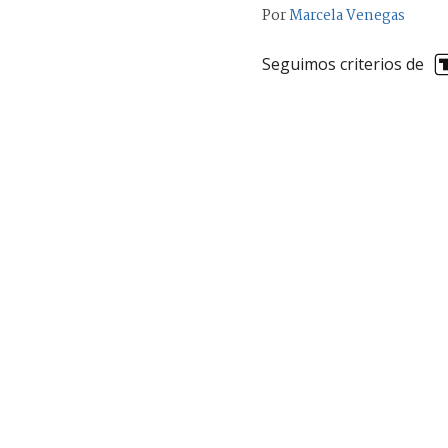
Por
Marcela Venegas
Seguimos criterios de