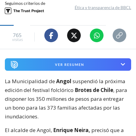
Seguimos criterios de
Ética y transparencia de BBCL
765
visitas
VER RESUMEN
La Municipalidad de
Angol
suspendió la próxima
edición del festival folclórico
Brotes de Chile
, para
disponer los 350 millones de pesos para entregar
un bono para las 373 familias afectadas por las
inundaciones.
El alcalde de Angol,
Enrique Neira,
precisó que a