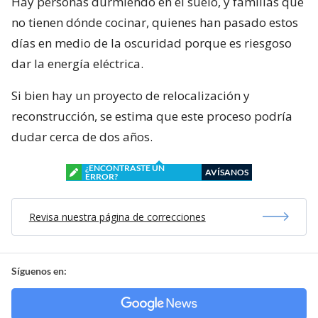
Hay personas durmiendo en el suelo, y familias que
no tienen dónde cocinar, quienes han pasado estos
días en medio de la oscuridad porque es riesgoso
dar la energía eléctrica.
Si bien hay un proyecto de relocalización y
reconstrucción, se estima que este proceso podría
dudar cerca de dos años.
¿ENCONTRASTE UN
AVÍSANOS
ERROR?
Revisa nuestra página de correcciones
Síguenos en: