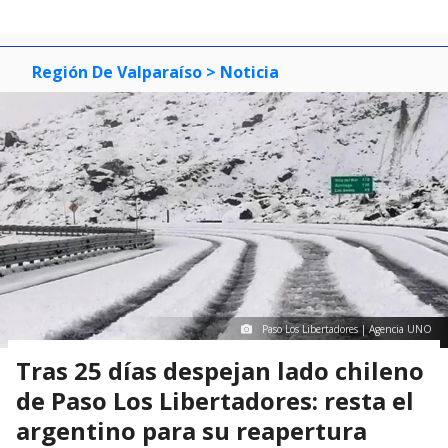
Región De Valparaíso
> Noticia
Paso Los Libertadores | Agencia UNO
Tras 25 días despejan lado chileno
de Paso Los Libertadores: resta el
argentino para su reapertura