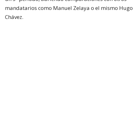
mandatarios como Manuel Zelaya o el mismo Hugo
Chávez.