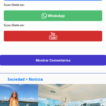
Suscríbete en:
Suscríbete en:
Mostrar Comentarios
Sociedad
> Noticia