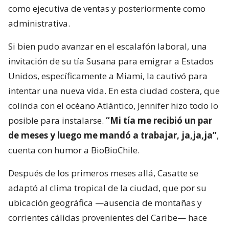
como ejecutiva de ventas y posteriormente como
administrativa.
Si bien pudo avanzar en el escalafón laboral, una
invitación de su tía Susana para emigrar a Estados
Unidos, específicamente a Miami, la cautivó para
intentar una nueva vida. En esta ciudad costera, que
colinda con el océano Atlántico, Jennifer hizo todo lo
posible para instalarse.
“Mi tía me recibió un par
de meses y luego me mandó a trabajar, ja,ja,ja”
,
cuenta con humor a BioBioChile.
Después de los primeros meses allá, Casatte se
adaptó al clima tropical de la ciudad, que por su
ubicación geográfica —ausencia de montañas y
corrientes cálidas provenientes del Caribe— hace