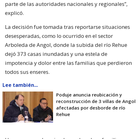
parte de las autoridades nacionales y regionales”,
explicó.
La decisión fue tomada tras reportarse situaciones
desesperadas, como lo ocurrido en el sector
Arboleda de Angol, donde la subida del río Rehue
dejó 373 casas inundadas y una estela de
impotencia y dolor entre las familias que perdieron
todos sus enseres.
Lee también...
Poduje anuncia reubicación y
reconstrucción de 3 villas de Angol
afectadas por desborde de río
Rehue