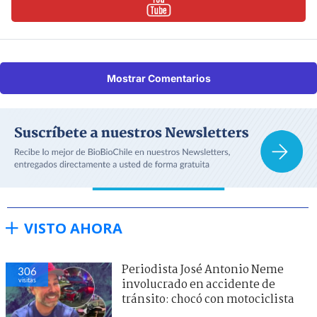
Mostrar Comentarios
VISTO AHORA
Periodista José Antonio Neme
306
visitas
involucrado en accidente de
tránsito: chocó con motociclista