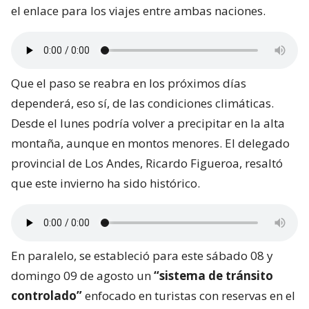
el enlace para los viajes entre ambas naciones.
Que el paso se reabra en los próximos días
dependerá, eso sí, de las condiciones climáticas.
Desde el lunes podría volver a precipitar en la alta
montaña, aunque en montos menores. El delegado
provincial de Los Andes, Ricardo Figueroa, resaltó
que este invierno ha sido histórico.
En paralelo, se estableció para este sábado 08 y
domingo 09 de agosto un
“sistema de tránsito
controlado”
enfocado en turistas con reservas en el