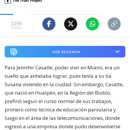
2295
visitas
VER RESUMEN
Para Jennifer Casatte, poder vivir en Miami, era un
sueño que anhelaba lograr, pues tenía a su tía
Susana viviendo en la ciudad. Sin embargo, Casatte,
que nació en Hualpén, en la Región del Biobío,
prefirió seguir el curso normal de sus trabajos,
primero como técnica de educación parvularia y
luego en el área de las telecomunicaciones, donde
ingresó a una empresa donde pudo desenvolverse