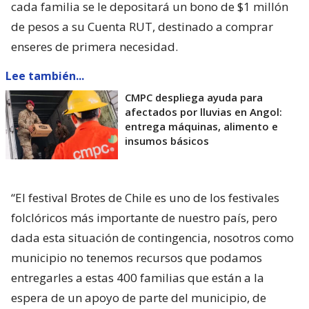
cada familia se le depositará un bono de $1 millón
de pesos a su Cuenta RUT, destinado a comprar
enseres de primera necesidad.
Lee también...
CMPC despliega ayuda para
afectados por lluvias en Angol:
entrega máquinas, alimento e
insumos básicos
“El festival Brotes de Chile es uno de los festivales
folclóricos más importante de nuestro país, pero
dada esta situación de contingencia, nosotros como
municipio no tenemos recursos que podamos
entregarles a estas 400 familias que están a la
espera de un apoyo de parte del municipio, de