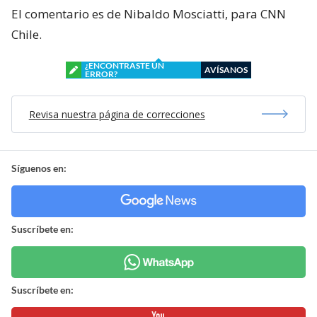
El comentario es de Nibaldo Mosciatti, para CNN
Chile.
¿ENCONTRASTE UN
AVÍSANOS
ERROR?
Revisa nuestra página de correcciones
Síguenos en:
Suscríbete en:
Suscríbete en: