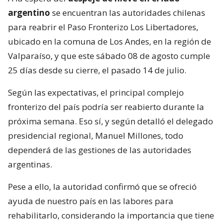
argentino
se encuentran las autoridades chilenas
para reabrir el Paso Fronterizo Los Libertadores,
ubicado en la comuna de Los Andes, en la región de
Valparaíso, y que este sábado 08 de agosto cumple
25 días desde su cierre, el pasado 14 de julio.
Según las expectativas, el principal complejo
fronterizo del país podría ser reabierto durante la
próxima semana. Eso sí, y según detalló el delegado
presidencial regional, Manuel Millones, todo
dependerá de las gestiones de las autoridades
argentinas.
Pese a ello, la autoridad confirmó que se ofreció
ayuda de nuestro país en las labores para
rehabilitarlo, considerando la importancia que tiene