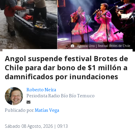
Agencia Uno | Festival Brotes de Chile
Angol suspende festival Brotes de
Chile para dar bono de $1 millón a
damnificados por inundaciones
Roberto Neira
Periodista Radio Bío Bío Temuco
Publicado por
Matías Vega
Sábado 08 Agosto, 2026 | 09:13