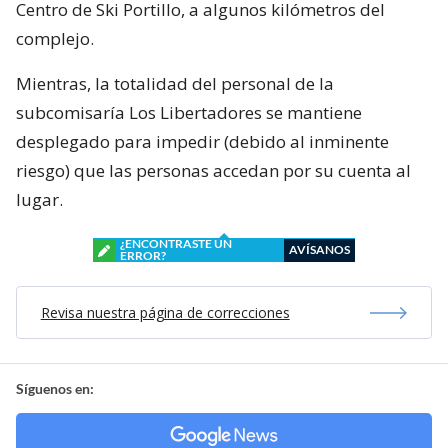
Centro de Ski Portillo, a algunos kilómetros del
complejo.
Mientras, la totalidad del personal de la
subcomisaría Los Libertadores se mantiene
desplegado para impedir (debido al inminente
riesgo) que las personas accedan por su cuenta al
lugar.
¿ENCONTRASTE UN
AVÍSANOS
ERROR?
Revisa nuestra página de correcciones
Síguenos en: