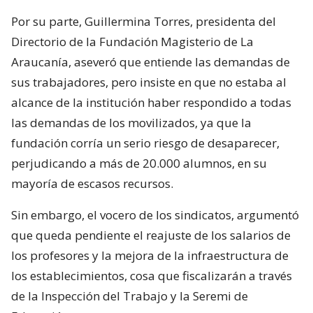
Por su parte, Guillermina Torres, presidenta del
Directorio de la Fundación Magisterio de La
Araucanía, aseveró que entiende las demandas de
sus trabajadores, pero insiste en que no estaba al
alcance de la institución haber respondido a todas
las demandas de los movilizados, ya que la
fundación corría un serio riesgo de desaparecer,
perjudicando a más de 20.000 alumnos, en su
mayoría de escasos recursos.
Sin embargo, el vocero de los sindicatos, argumentó
que queda pendiente el reajuste de los salarios de
los profesores y la mejora de la infraestructura de
los establecimientos, cosa que fiscalizarán a través
de la Inspección del Trabajo y la Seremi de