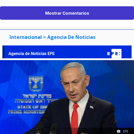
Mostrar Comentarios
Internacional
> Agencia De Noticias
EFE.