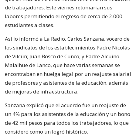
de trabajadores. Este viernes retomarían sus
labores permitiendo el regreso de cerca de 2.000
estudiantes a clases.
Así lo informó a La Radio, Carlos Sanzana, vocero de
los sindicatos de los establecimientos Padre Nicolás
de Vilcún; Juan Bosco de Cunco; y Padre Alcuino
Malalhue de Lanco, que hace varias semanas se
encontraban en huelga legal por un reajuste salarial
de profesores y asistentes de la educación, además
de mejoras de infraestructura.
Sanzana explicó que el acuerdo fue un reajuste de
un 4% para los asistentes de la educación y un bono
de 42 mil pesos para todos los trabajadores, lo que
consideró como un logró histórico.