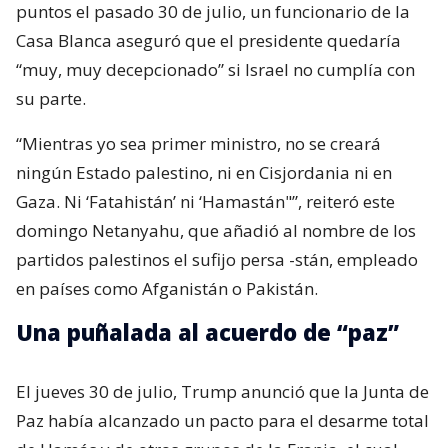
puntos el pasado 30 de julio, un funcionario de la
Casa Blanca aseguró que el presidente quedaría
“muy, muy decepcionado” si Israel no cumplía con
su parte.
“Mientras yo sea primer ministro, no se creará
ningún Estado palestino, ni en Cisjordania ni en
Gaza. Ni ‘Fatahistán’ ni ‘Hamastán"”, reiteró este
domingo Netanyahu, que añadió al nombre de los
partidos palestinos el sufijo persa -stán, empleado
en países como Afganistán o Pakistán.
Una puñalada al acuerdo de “paz”
El jueves 30 de julio, Trump anunció que la Junta de
Paz había alcanzado un pacto para el desarme total