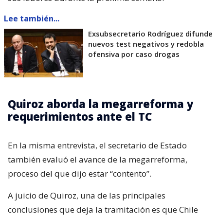
Lee también...
Exsubsecretario Rodríguez difunde
nuevos test negativos y redobla
ofensiva por caso drogas
Quiroz aborda la megarreforma y
requerimientos ante el TC
En la misma entrevista, el secretario de Estado
también evaluó el avance de la megarreforma,
proceso del que dijo estar “contento”.
A juicio de Quiroz, una de las principales
conclusiones que deja la tramitación es que Chile