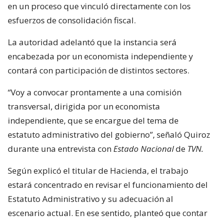
en un proceso que vinculó directamente con los
esfuerzos de consolidación fiscal.
La autoridad adelantó que la instancia será
encabezada por un economista independiente y
contará con participación de distintos sectores.
“Voy a convocar prontamente a una comisión
transversal, dirigida por un economista
independiente, que se encargue del tema de
estatuto administrativo del gobierno”, señaló Quiroz
durante una entrevista con
Estado Nacional
de
TVN.
Según explicó el titular de Hacienda, el trabajo
estará concentrado en revisar el funcionamiento del
Estatuto Administrativo y su adecuación al
escenario actual. En ese sentido, planteó que contar