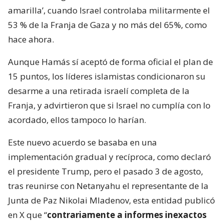
amarilla’, cuando Israel controlaba militarmente el
53 % de la Franja de Gaza y no más del 65%, como
hace ahora.
Aunque Hamás sí aceptó de forma oficial el plan de
15 puntos, los líderes islamistas condicionaron su
desarme a una retirada israelí completa de la
Franja, y advirtieron que si Israel no cumplía con lo
acordado, ellos tampoco lo harían.
Este nuevo acuerdo se basaba en una
implementación gradual y recíproca, como declaró
el presidente Trump, pero el pasado 3 de agosto,
tras reunirse con Netanyahu el representante de la
Junta de Paz Nikolai Mladenov, esta entidad publicó
en X que “
contrariamente a informes inexactos