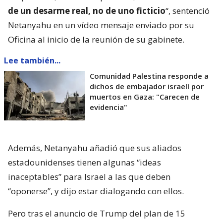
de un desarme real, no de uno ficticio
“, sentenció
Netanyahu en un vídeo mensaje enviado por su
Oficina al inicio de la reunión de su gabinete.
Lee también...
Comunidad Palestina responde a
dichos de embajador israelí por
muertos en Gaza: "Carecen de
evidencia"
Además, Netanyahu añadió que sus aliados
estadounidenses tienen algunas “ideas
inaceptables” para Israel a las que deben
“oponerse”, y dijo estar dialogando con ellos.
Pero tras el anuncio de Trump del plan de 15