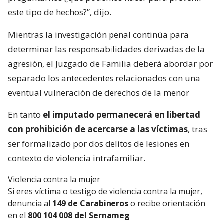
este tipo de hechos?”, dijo.
Mientras la investigación penal continúa para
determinar las responsabilidades derivadas de la
agresión, el Juzgado de Familia deberá abordar por
separado los antecedentes relacionados con una
eventual vulneración de derechos de la menor
En tanto
el imputado permanecerá en libertad
con prohibición de acercarse a las víctimas
, tras
ser formalizado por dos delitos de lesiones en
contexto de violencia intrafamiliar.
Violencia contra la mujer
Si eres víctima o testigo de violencia contra la mujer,
denuncia al
149 de Carabineros
o recibe orientación
en el
800 104 008 del Sernameg