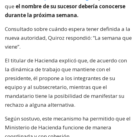
que
el nombre de su sucesor debería conocerse
durante la próxima semana.
Consultado sobre cuándo espera tener definida a la
nueva autoridad, Quiroz respondió: “La semana que
viene”.
El titular de Hacienda explicó que, de acuerdo con
la dinámica de trabajo que mantiene con el
presidente, él propone a los integrantes de su
equipo y al subsecretario, mientras que el
mandatario tiene la posibilidad de manifestar su
rechazo a alguna alternativa.
Según sostuvo, este mecanismo ha permitido que el
Ministerio de Hacienda funcione de manera
coordinada y con cohesión.