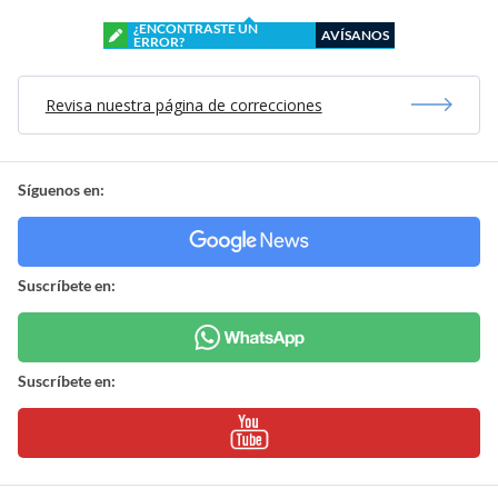
¿ENCONTRASTE UN
AVÍSANOS
ERROR?
Revisa nuestra página de correcciones
Síguenos en:
Suscríbete en:
Suscríbete en: