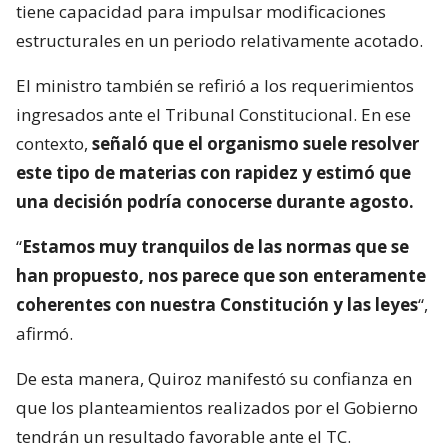
tiene capacidad para impulsar modificaciones
estructurales en un periodo relativamente acotado.
El ministro también se refirió a los requerimientos
ingresados ante el Tribunal Constitucional. En ese
contexto,
señaló que el organismo suele resolver
este tipo de materias con rapidez y estimó que
una decisión podría conocerse durante agosto.
“
Estamos muy tranquilos de las normas que se
han propuesto, nos parece que son enteramente
coherentes con nuestra Constitución y las leyes
“,
afirmó.
De esta manera, Quiroz manifestó su confianza en
que los planteamientos realizados por el Gobierno
tendrán un resultado favorable ante el TC.