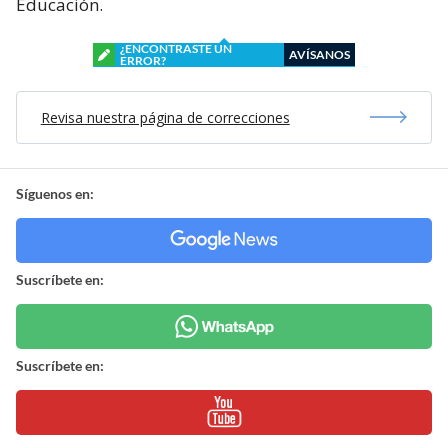
Educación.
¿ENCONTRASTE UN
AVÍSANOS
ERROR?
Revisa nuestra página de correcciones
Síguenos en:
Suscríbete en:
Suscríbete en: