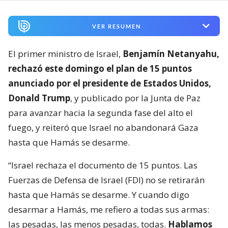
VER RESUMEN
El primer ministro de Israel,
Benjamín Netanyahu,
rechazó este domingo el plan de 15 puntos
anunciado por el presidente de Estados Unidos,
Donald Trump
, y publicado por la Junta de Paz
para avanzar hacia la segunda fase del alto el
fuego, y reiteró que Israel no abandonará Gaza
hasta que Hamás se desarme.
“Israel rechaza el documento de 15 puntos. Las
Fuerzas de Defensa de Israel (FDI) no se retirarán
hasta que Hamás se desarme. Y cuando digo
desarmar a Hamás, me refiero a todas sus armas:
las pesadas, las menos pesadas, todas.
Hablamos