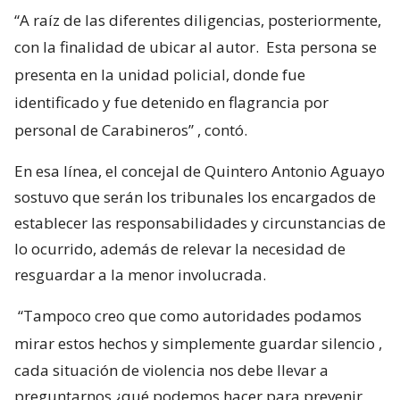
“A raíz de las diferentes diligencias, posteriormente,
con la finalidad de ubicar al autor.
Esta persona se
presenta en la unidad policial, donde fue
identificado y fue detenido en flagrancia por
personal de Carabineros”
, contó.
En esa línea, el concejal de Quintero Antonio Aguayo
sostuvo que serán los tribunales los encargados de
establecer las responsabilidades y circunstancias de
lo ocurrido, además de relevar la necesidad de
resguardar a la menor involucrada.
“Tampoco creo que como autoridades podamos
mirar estos hechos y simplemente guardar silencio
,
cada situación de violencia nos debe llevar a
preguntarnos ¿qué podemos hacer para prevenir