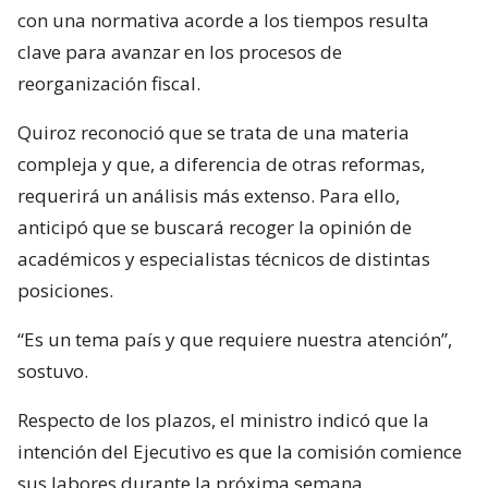
con una normativa acorde a los tiempos resulta
clave para avanzar en los procesos de
reorganización fiscal.
Quiroz reconoció que se trata de una materia
compleja y que, a diferencia de otras reformas,
requerirá un análisis más extenso. Para ello,
anticipó que se buscará recoger la opinión de
académicos y especialistas técnicos de distintas
posiciones.
“Es un tema país y que requiere nuestra atención”,
sostuvo.
Respecto de los plazos, el ministro indicó que la
intención del Ejecutivo es que la comisión comience
sus labores durante la próxima semana.