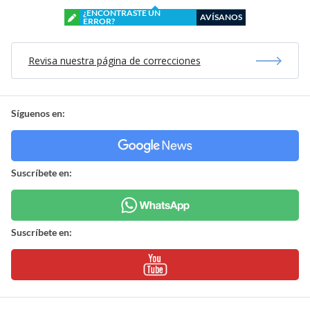
¿ENCONTRASTE UN
AVÍSANOS
ERROR?
Revisa nuestra página de correcciones
Síguenos en:
Suscríbete en:
Suscríbete en: