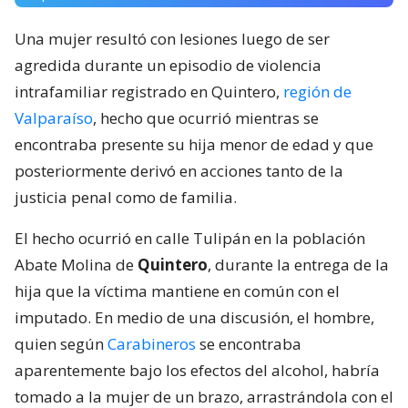
Una mujer resultó con lesiones luego de ser
agredida durante un episodio de violencia
intrafamiliar registrado en Quintero,
región de
Valparaíso
, hecho que ocurrió mientras se
encontraba presente su hija menor de edad y que
posteriormente derivó en acciones tanto de la
justicia penal como de familia.
El hecho ocurrió en calle Tulipán en la población
Abate Molina de
Quintero
, durante la entrega de la
hija que la víctima mantiene en común con el
imputado. En medio de una discusión, el hombre,
quien según
Carabineros
se encontraba
aparentemente bajo los efectos del alcohol, habría
tomado a la mujer de un brazo, arrastrándola con el