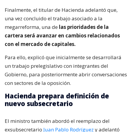
Finalmente, el titular de Hacienda adelantó que,
una vez concluido el trabajo asociado a la
megarreforma, una de
las prioridades de la
cartera será avanzar en cambios relacionados
con el mercado de capitales.
Para ello, explicó que inicialmente se desarrollará
un trabajo prelegislativo con integrantes del
Gobierno, para posteriormente abrir conversaciones
con sectores de la oposición.
Hacienda prepara definición de
nuevo subsecretario
El ministro también abordó el reemplazo del
exsubsecretario
Juan Pablo Rodríguez
y adelantó