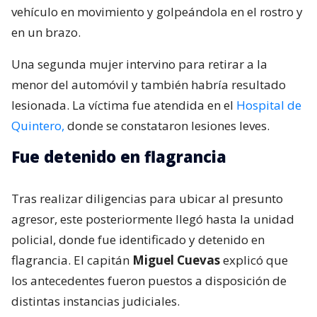
vehículo en movimiento y golpeándola en el rostro y
en un brazo.
Una segunda mujer intervino para retirar a la
menor del automóvil y también habría resultado
lesionada. La víctima fue atendida en el
Hospital de
Quintero,
donde se constataron lesiones leves.
Fue detenido en flagrancia
Tras realizar diligencias para ubicar al presunto
agresor, este posteriormente llegó hasta la unidad
policial, donde fue identificado y detenido en
flagrancia. El capitán
Miguel Cuevas
explicó que
los antecedentes fueron puestos a disposición de
distintas instancias judiciales.