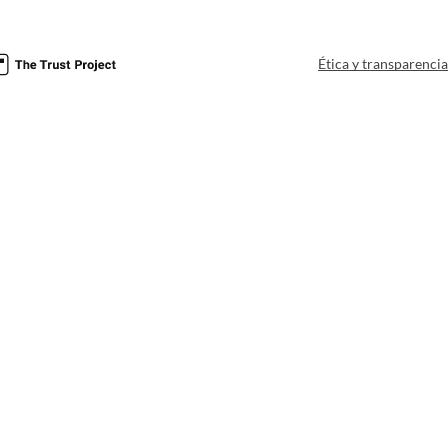
Ética y transparenci