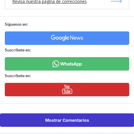
Revisa nuestra página de correcciones
Síguenos en:
Suscríbete en:
Suscríbete en:
Mostrar Comentarios