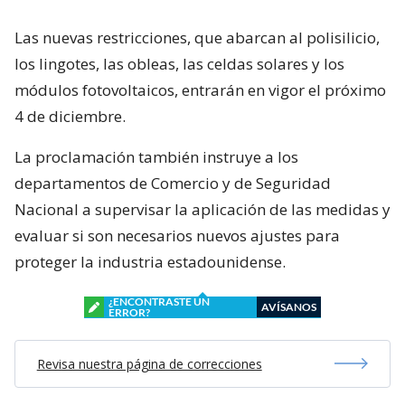
Las nuevas restricciones, que abarcan al polisilicio,
los lingotes, las obleas, las celdas solares y los
módulos fotovoltaicos, entrarán en vigor el próximo
4 de diciembre.
La proclamación también instruye a los
departamentos de Comercio y de Seguridad
Nacional a supervisar la aplicación de las medidas y
evaluar si son necesarios nuevos ajustes para
proteger la industria estadounidense.
¿ENCONTRASTE UN
AVÍSANOS
ERROR?
Revisa nuestra página de correcciones