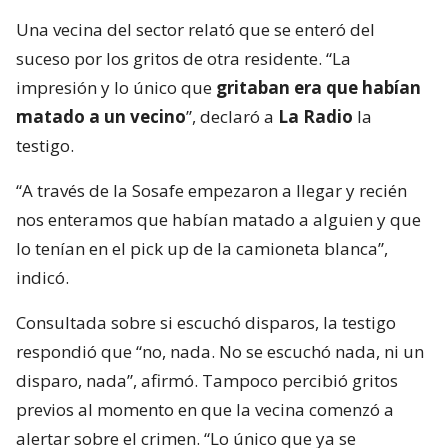
Una vecina del sector relató que se enteró del
suceso por los gritos de otra residente. “La
impresión y lo único que
gritaban era que habían
matado a un vecino
”, declaró a
La Radio
la
testigo.
“A través de la Sosafe empezaron a llegar y recién
nos enteramos que habían matado a alguien y que
lo tenían en el pick up de la camioneta blanca”,
indicó.
Consultada sobre si escuchó disparos, la testigo
respondió que “no, nada. No se escuchó nada, ni un
disparo, nada”, afirmó. Tampoco percibió gritos
previos al momento en que la vecina comenzó a
alertar sobre el crimen. “Lo único que ya se