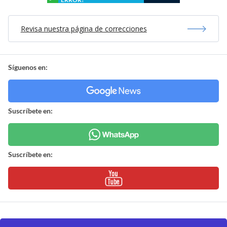
Revisa nuestra página de correcciones
Síguenos en:
Suscríbete en:
Suscríbete en: