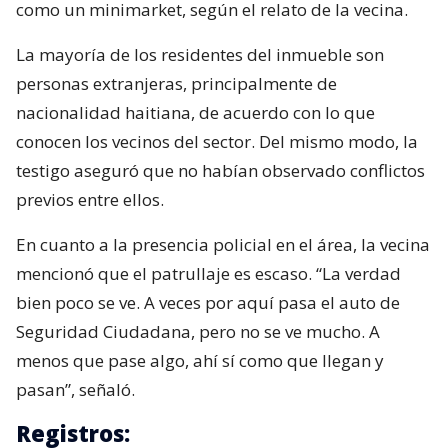
como un minimarket, según el relato de la vecina.
La mayoría de los residentes del inmueble son
personas extranjeras, principalmente de
nacionalidad haitiana, de acuerdo con lo que
conocen los vecinos del sector. Del mismo modo, la
testigo aseguró que no habían observado conflictos
previos entre ellos.
En cuanto a la presencia policial en el área, la vecina
mencionó que el patrullaje es escaso. “La verdad
bien poco se ve. A veces por aquí pasa el auto de
Seguridad Ciudadana, pero no se ve mucho. A
menos que pase algo, ahí sí como que llegan y
pasan”, señaló.
Registros: