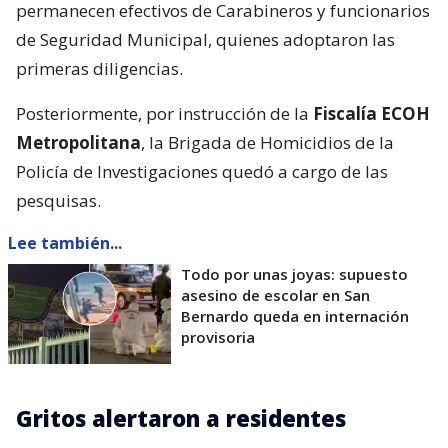
permanecen efectivos de Carabineros y funcionarios
de Seguridad Municipal, quienes adoptaron las
primeras diligencias.
Posteriormente, por instrucción de la
Fiscalía ECOH
Metropolitana
, la Brigada de Homicidios de la
Policía de Investigaciones quedó a cargo de las
pesquisas.
Lee también...
Todo por unas joyas: supuesto
asesino de escolar en San
Bernardo queda en internación
provisoria
Gritos alertaron a residentes