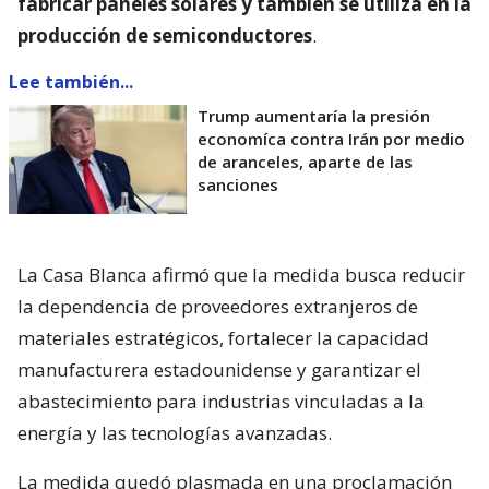
fabricar paneles solares y también se utiliza en la
producción de semiconductores
.
Lee también...
Trump aumentaría la presión
economíca contra Irán por medio
de aranceles, aparte de las
sanciones
La Casa Blanca afirmó que la medida busca reducir
la dependencia de proveedores extranjeros de
materiales estratégicos, fortalecer la capacidad
manufacturera estadounidense y garantizar el
abastecimiento para industrias vinculadas a la
energía y las tecnologías avanzadas.
La medida quedó plasmada en una proclamación