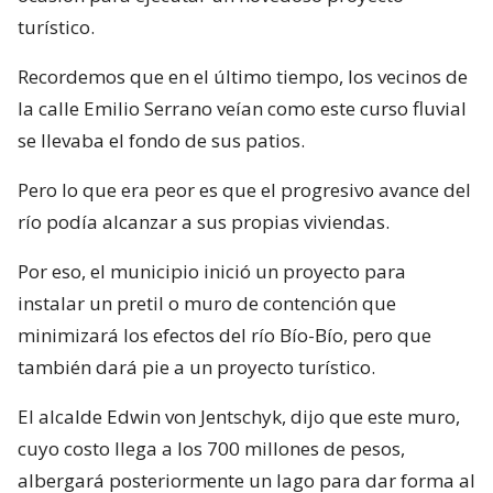
turístico.
Recordemos que en el último tiempo, los vecinos de
la calle Emilio Serrano veían como este curso fluvial
se llevaba el fondo de sus patios.
Pero lo que era peor es que el progresivo avance del
río podía alcanzar a sus propias viviendas.
Por eso, el municipio inició un proyecto para
instalar un pretil o muro de contención que
minimizará los efectos del río Bío-Bío, pero que
también dará pie a un proyecto turístico.
El alcalde Edwin von Jentschyk, dijo que este muro,
cuyo costo llega a los 700 millones de pesos,
albergará posteriormente un lago para dar forma al