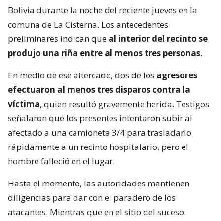
Bolivia durante la noche del reciente jueves en la
comuna de La Cisterna. Los antecedentes
preliminares indican que
al interior del recinto se
produjo una riña entre al menos tres personas
.
En medio de ese altercado, dos de los
agresores
efectuaron al menos tres disparos contra la
víctima
, quien resultó gravemente herida. Testigos
señalaron que los presentes intentaron subir al
afectado a una camioneta 3/4 para trasladarlo
rápidamente a un recinto hospitalario, pero el
hombre falleció en el lugar.
Hasta el momento, las autoridades mantienen
diligencias para dar con el paradero de los
atacantes. Mientras que en el sitio del suceso