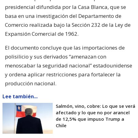
presidencial difundida por la Casa Blanca, que se
basa en una investigación del Departamento de
Comercio realizada bajo la Sección 232 de la Ley de
Expansión Comercial de 1962.
El documento concluye que las importaciones de
polisilicio y sus derivados “amenazan con
menoscabar la seguridad nacional” estadounidense
y ordena aplicar restricciones para fortalecer la
producción nacional.
Lee también...
Salmón, vino, cobre: Lo que se verá
afectado y lo que no por arancel
de 12,5% que impuso Trump a
Chile