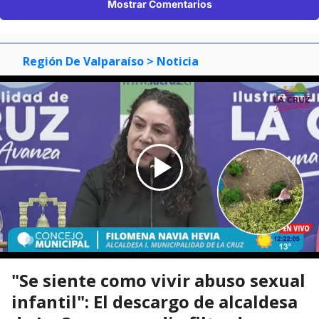
Mostrar Comentarios
Región De Valparaíso
> Noticia
"Se siente como vivir abuso sexual
infantil": El descargo de alcaldesa