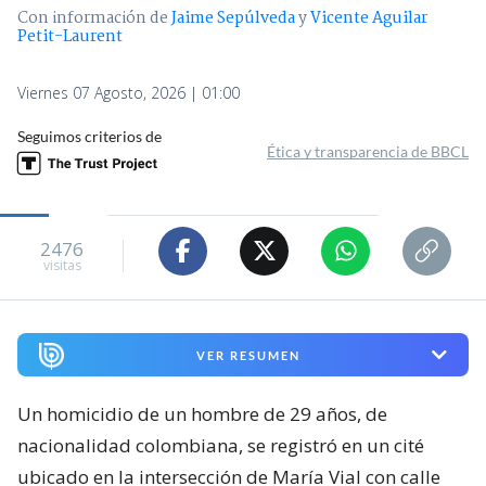
Con información de
Jaime Sepúlveda
y
Vicente Aguilar
Petit-Laurent
Viernes 07 Agosto, 2026 | 01:00
Seguimos criterios de
Ética y transparencia de BBCL
2476
visitas
VER RESUMEN
Un homicidio de un hombre de 29 años, de
nacionalidad colombiana, se registró en un cité
ubicado en la intersección de María Vial con calle