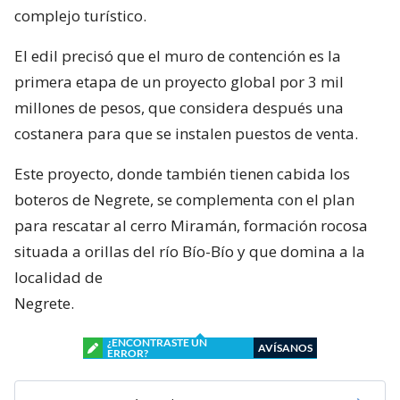
complejo turístico.
El edil precisó que el muro de contención es la
primera etapa de un proyecto global por 3 mil
millones de pesos, que considera después una
costanera para que se instalen puestos de venta.
Este proyecto, donde también tienen cabida los
boteros de Negrete, se complementa con el plan
para rescatar al cerro Miramán, formación rocosa
situada a orillas del río Bío-Bío y que domina a la
localidad de
Negrete.
¿ENCONTRASTE UN
AVÍSANOS
ERROR?