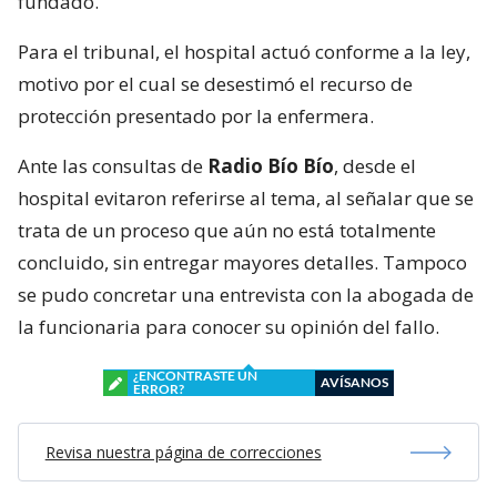
fundado.
Para el tribunal, el hospital actuó conforme a la ley,
motivo por el cual se desestimó el recurso de
protección presentado por la enfermera.
Ante las consultas de
Radio Bío Bío
, desde el
hospital evitaron referirse al tema, al señalar que se
trata de un proceso que aún no está totalmente
concluido, sin entregar mayores detalles. Tampoco
se pudo concretar una entrevista con la abogada de
la funcionaria para conocer su opinión del fallo.
¿ENCONTRASTE UN
AVÍSANOS
ERROR?
Revisa nuestra página de correcciones