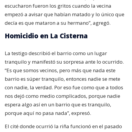
escucharon fueron los gritos cuando la vecina
empezó a avisar que habían matado y lo único que
decía es que mataron a su hermano”, agregó.
Homicidio en La Cisterna
La testigo describió el barrio como un lugar
tranquilo y manifestó su sorpresa ante lo ocurrido.
“Es que somos vecinos, pero más que nada este
barrio es súper tranquilo, entonces nadie se mete
con nadie, la verdad. Por eso fue como que a todos
nos dejó como medio complicados, porque nadie
espera algo así en un barrio que es tranquilo,
porque aquí no pasa nada”, expresó.
El cité donde ocurrió la riña funcionó en el pasado