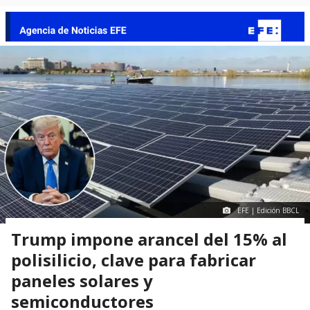
EFE | Edición BBCL
Trump impone arancel del 15% al
polisilicio, clave para fabricar
paneles solares y
semiconductores