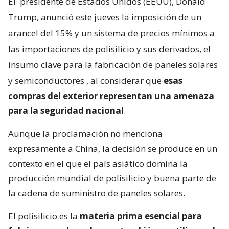
El
presidente de Estados Unidos (EEUU), Donald
Trump, anunció este jueves la imposición de un
arancel del 15% y un sistema de precios mínimos a
las importaciones de polisilicio y sus derivados, el
insumo clave para la fabricación de paneles solares
y semiconductores
, al considerar que
esas
compras del exterior representan una amenaza
para la seguridad nacional
.
Aunque la proclamación no menciona
expresamente a China, la decisión se produce en un
contexto en el que el país asiático domina la
producción mundial de polisilicio y buena parte de
la cadena de suministro de paneles solares.
El polisilicio es la
materia prima esencial para