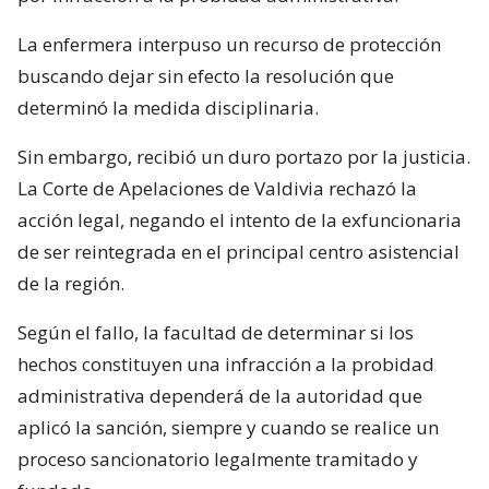
La enfermera interpuso un recurso de protección
buscando dejar sin efecto la resolución que
determinó la medida disciplinaria.
Sin embargo, recibió un duro portazo por la justicia.
La Corte de Apelaciones de Valdivia rechazó la
acción legal, negando el intento de la exfuncionaria
de ser reintegrada en el principal centro asistencial
de la región.
Según el fallo, la facultad de determinar si los
hechos constituyen una infracción a la probidad
administrativa dependerá de la autoridad que
aplicó la sanción, siempre y cuando se realice un
proceso sancionatorio legalmente tramitado y