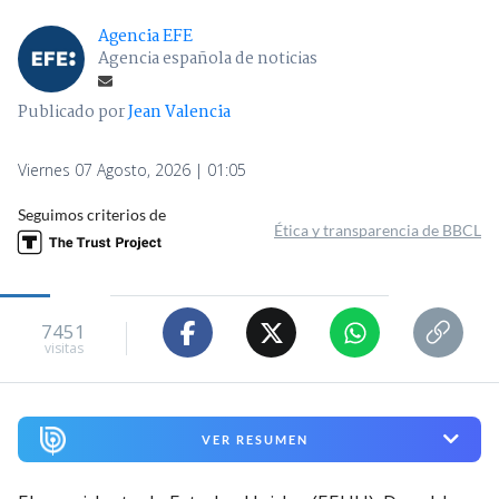
Agencia EFE
Agencia española de noticias
Publicado por
Jean Valencia
Viernes 07 Agosto, 2026 | 01:05
Seguimos criterios de
Ética y transparencia de BBCL
7451
visitas
VER RESUMEN