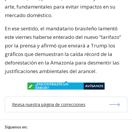
arte, fundamentales para evitar impactos en su
mercado doméstico.
En ese sentido, el mandatario brasileño lamentó
este viernes haberse enterado del nuevo “tarifazo”
por la prensa y afirmó que enviará a Trump los
gráficos que demuestran la caída récord de la
deforestación en la Amazonía para desmentir las
justificaciones ambientales del arancel.
¿ENCONTRASTE UN
AVÍSANOS
ERROR?
Revisa nuestra página de correcciones
Síguenos en: