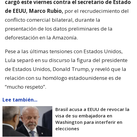
cargó este viernes contra el secretario de Estado
de EEUU, Marco Rubio,
por el recrudecimiento del
conflicto comercial bilateral, durante la
presentación de los datos preliminares de la
deforestación en la Amazonía.
Pese a las últimas tensiones con Estados Unidos,
Lula separó en su discurso la figura del presidente
de Estados Unidos, Donald Trump, y reveló que la
relación con su homólogo estadounidense es de
“mucho respeto”.
Lee también...
Brasil acusa a EEUU de revocar la
visa de su embajadora en
Washington para interferir en
elecciones