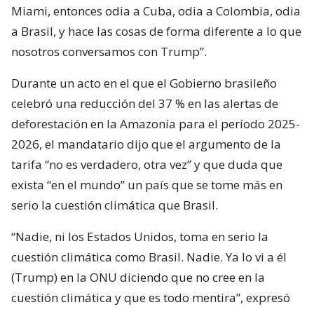
Miami, entonces odia a Cuba, odia a Colombia, odia
a Brasil, y hace las cosas de forma diferente a lo que
nosotros conversamos con Trump”.
Durante un acto en el que el Gobierno brasileño
celebró una reducción del 37 % en las alertas de
deforestación en la Amazonía para el período 2025-
2026, el mandatario dijo que el argumento de la
tarifa “no es verdadero, otra vez” y que duda que
exista “en el mundo” un país que se tome más en
serio la cuestión climática que Brasil.
“Nadie, ni los Estados Unidos, toma en serio la
cuestión climática como Brasil. Nadie. Ya lo vi a él
(Trump) en la ONU diciendo que no cree en la
cuestión climática y que es todo mentira”, expresó