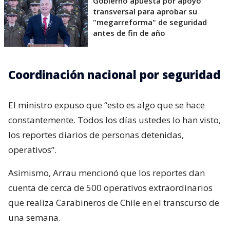
Gobierno apuesta por apoyo
transversal para aprobar su
"megarreforma" de seguridad
antes de fin de año
Coordinación nacional por seguridad
El ministro expuso que “esto es algo que se hace
constantemente. Todos los días ustedes lo han visto,
los reportes diarios de personas detenidas,
operativos”.
Asimismo, Arrau mencionó que los reportes dan
cuenta de cerca de 500 operativos extraordinarios
que realiza Carabineros de Chile en el transcurso de
una semana.