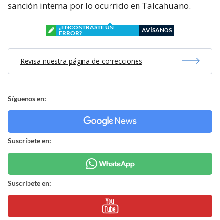
sanción interna por lo ocurrido en Talcahuano.
¿ENCONTRASTE UN
AVÍSANOS
ERROR?
Revisa nuestra página de correcciones
Síguenos en:
Suscríbete en:
Suscríbete en: