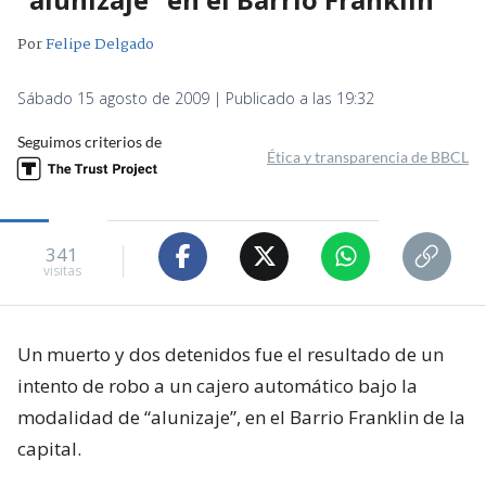
Por
Felipe Delgado
Sábado 15 agosto de 2009 | Publicado a las 19:32
Seguimos criterios de
Ética y transparencia de BBCL
341
visitas
Un muerto y dos detenidos fue el resultado de un
intento de robo a un cajero automático bajo la
modalidad de “alunizaje”, en el Barrio Franklin de la
capital.