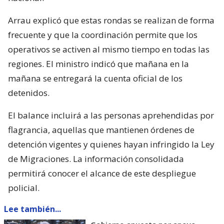
Arrau explicó que estas rondas se realizan de forma
frecuente y que la coordinación permite que los
operativos se activen al mismo tiempo en todas las
regiones. El ministro indicó que mañana en la
mañana se entregará la cuenta oficial de los
detenidos.
El balance incluirá a las personas aprehendidas por
flagrancia, aquellas que mantienen órdenes de
detención vigentes y quienes hayan infringido la Ley
de Migraciones. La información consolidada
permitirá conocer el alcance de este despliegue
policial.
Lee también...