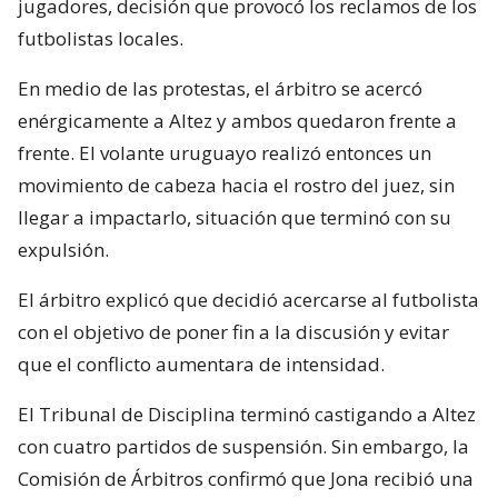
jugadores, decisión que provocó los reclamos de los
futbolistas locales.
En medio de las protestas, el árbitro se acercó
enérgicamente a Altez y ambos quedaron frente a
frente. El volante uruguayo realizó entonces un
movimiento de cabeza hacia el rostro del juez, sin
llegar a impactarlo, situación que terminó con su
expulsión.
El árbitro explicó que decidió acercarse al futbolista
con el objetivo de poner fin a la discusión y evitar
que el conflicto aumentara de intensidad.
El Tribunal de Disciplina terminó castigando a Altez
con cuatro partidos de suspensión. Sin embargo, la
Comisión de Árbitros confirmó que Jona recibió una