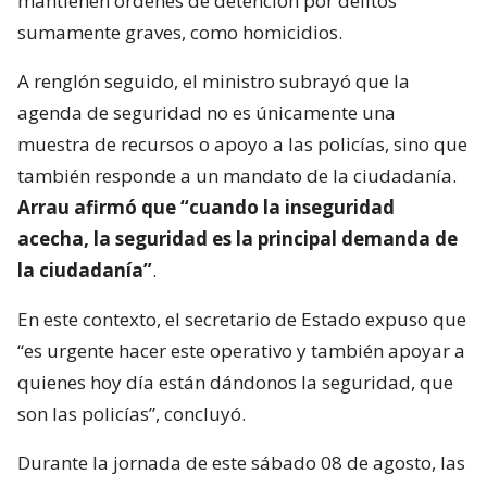
mantienen órdenes de detención por delitos
sumamente graves, como homicidios.
A renglón seguido, el ministro subrayó que la
agenda de seguridad no es únicamente una
muestra de recursos o apoyo a las policías, sino que
también responde a un mandato de la ciudadanía.
Arrau afirmó que “cuando la inseguridad
acecha, la seguridad es la principal demanda de
la ciudadanía”
.
En este contexto, el secretario de Estado expuso que
“es urgente hacer este operativo y también apoyar a
quienes hoy día están dándonos la seguridad, que
son las policías”, concluyó.
Durante la jornada de este sábado 08 de agosto, las