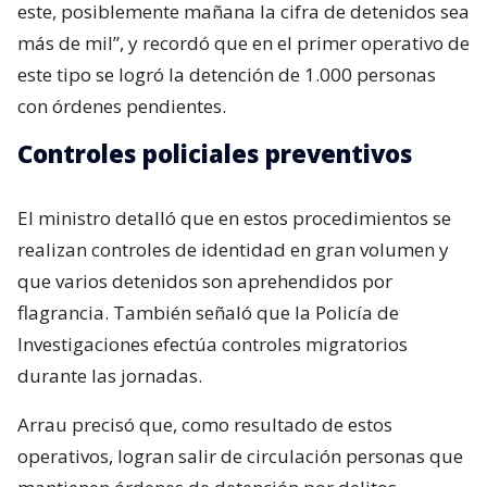
este, posiblemente mañana la cifra de detenidos sea
más de mil”, y recordó que en el primer operativo de
este tipo se logró la detención de 1.000 personas
con órdenes pendientes.
Controles policiales preventivos
El ministro detalló que en estos procedimientos se
realizan controles de identidad en gran volumen y
que varios detenidos son aprehendidos por
flagrancia. También señaló que la Policía de
Investigaciones efectúa controles migratorios
durante las jornadas.
Arrau precisó que, como resultado de estos
operativos, logran salir de circulación personas que