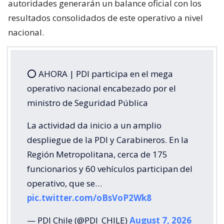
autoridades generarán un balance oficial con los
resultados consolidados de este operativo a nivel
nacional.
⭕️ AHORA | PDI participa en el mega
operativo nacional encabezado por el
ministro de Seguridad Pública
La actividad da inicio a un amplio
despliegue de la PDI y Carabineros. En la
Región Metropolitana, cerca de 175
funcionarios y 60 vehículos participan del
operativo, que se…
pic.twitter.com/oBsVoP2Wk8
— PDI Chile (@PDI_CHILE)
August 7, 2026