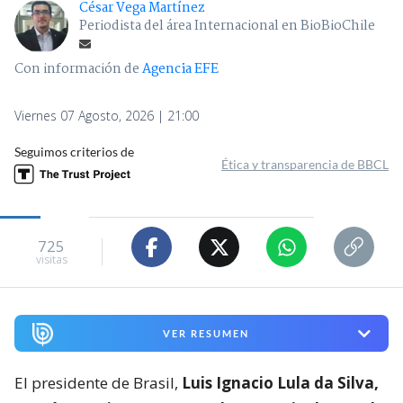
César Vega Martínez
Periodista del área Internacional en BioBioChile
Con información de
Agencia EFE
Viernes 07 Agosto, 2026 | 21:00
Seguimos criterios de
Ética y transparencia de BBCL
725
visitas
VER RESUMEN
El presidente de Brasil,
Luis Ignacio Lula da Silva,