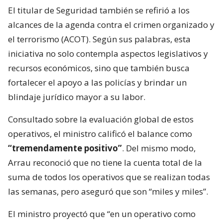
El titular de Seguridad también se refirió a los
alcances de la agenda contra el crimen organizado y
el terrorismo (ACOT). Según sus palabras, esta
iniciativa no solo contempla aspectos legislativos y
recursos económicos, sino que también busca
fortalecer el apoyo a las policías y brindar un
blindaje jurídico mayor a su labor.
Consultado sobre la evaluación global de estos
operativos, el ministro calificó el balance como
“tremendamente positivo”
. Del mismo modo,
Arrau reconoció que no tiene la cuenta total de la
suma de todos los operativos que se realizan todas
las semanas, pero aseguró que son “miles y miles”.
El ministro proyectó que “en un operativo como