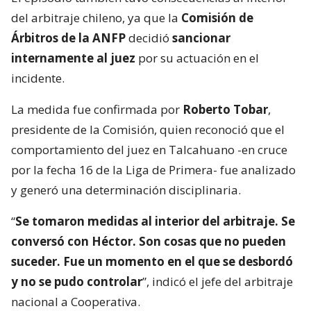
del arbitraje chileno, ya que la
Comisión de
Árbitros de la ANFP
decidió
sancionar
internamente al juez
por su actuación en el
incidente.
La medida fue confirmada por
Roberto Tobar
,
presidente de la Comisión, quien reconoció que el
comportamiento del juez en Talcahuano -en cruce
por la fecha 16 de la Liga de Primera- fue analizado
y generó una determinación disciplinaria.
“
Se tomaron medidas al interior del arbitraje. Se
conversó con Héctor. Son cosas que no pueden
suceder. Fue un momento en el que se desbordó
y no se pudo controlar
”, indicó el jefe del arbitraje
nacional a Cooperativa.