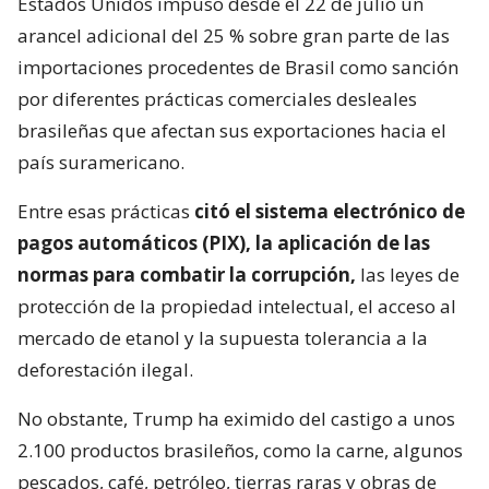
Estados Unidos impuso desde el 22 de julio un
arancel adicional del 25 % sobre gran parte de las
importaciones procedentes de Brasil como sanción
por diferentes prácticas comerciales desleales
brasileñas que afectan sus exportaciones hacia el
país suramericano.
Entre esas prácticas
citó el sistema electrónico de
pagos automáticos (PIX), la aplicación de las
normas para combatir la corrupción,
las leyes de
protección de la propiedad intelectual, el acceso al
mercado de etanol y la supuesta tolerancia a la
deforestación ilegal.
No obstante, Trump ha eximido del castigo a unos
2.100 productos brasileños, como la carne, algunos
pescados, café, petróleo, tierras raras y obras de