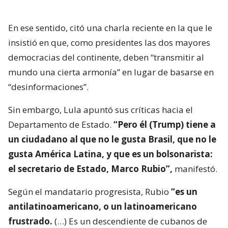
En ese sentido, citó una charla reciente en la que le
insistió en que, como presidentes las dos mayores
democracias del continente, deben “transmitir al
mundo una cierta armonía” en lugar de basarse en
“desinformaciones”.
Sin embargo, Lula apuntó sus críticas hacia el
Departamento de Estado.
“Pero él (Trump) tiene a
un ciudadano al que no le gusta Brasil, que no le
gusta América Latina, y que es un bolsonarista:
el secretario de Estado, Marco Rubio”,
manifestó.
Según el mandatario progresista, Rubio
“es un
antilatinoamericano, o un latinoamericano
frustrado.
(…) Es un descendiente de cubanos de