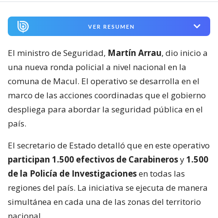
VER RESUMEN
El ministro de Seguridad,
Martín Arrau
, dio inicio a
una nueva ronda policial a nivel nacional en la
comuna de Macul. El operativo se desarrolla en el
marco de las acciones coordinadas que el gobierno
despliega para abordar la seguridad pública en el
país.
El secretario de Estado detalló que en este operativo
participan 1.500 efectivos de Carabineros
y
1.500
de la Policía de Investigaciones
en todas las
regiones del país. La iniciativa se ejecuta de manera
simultánea en cada una de las zonas del territorio
nacional.