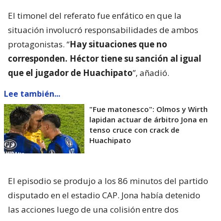
El timonel del referato fue enfático en que la
situación involucró responsabilidades de ambos
protagonistas. “
Hay situaciones que no
corresponden. Héctor tiene su sanción al igual
que el jugador de Huachipato
”, añadió.
Lee también...
"Fue matonesco": Olmos y Wirth
lapidan actuar de árbitro Jona en
tenso cruce con crack de
Huachipato
El episodio se produjo a los 86 minutos del partido
disputado en el estadio CAP. Jona había detenido
las acciones luego de una colisión entre dos