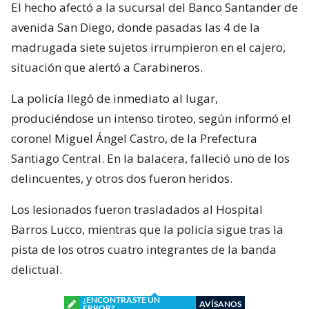
El hecho afectó a la sucursal del Banco Santander de
avenida San Diego, donde pasadas las 4 de la
madrugada siete sujetos irrumpieron en el cajero,
situación que alertó a Carabineros.
La policía llegó de inmediato al lugar,
produciéndose un intenso tiroteo, según informó el
coronel Miguel Ángel Castro, de la Prefectura
Santiago Central. En la balacera, falleció uno de los
delincuentes, y otros dos fueron heridos.
Los lesionados fueron trasladados al Hospital
Barros Lucco, mientras que la policía sigue tras la
pista de los otros cuatro integrantes de la banda
delictual.
¿ENCONTRASTE UN
AVÍSANOS
ERROR?