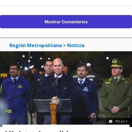
Mostrar Comentarios
Región Metropolitana
> Noticia
PDI en X