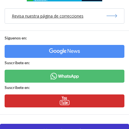
Revisa nuestra página de correcciones
Síguenos en:
Suscríbete en:
Suscríbete en: