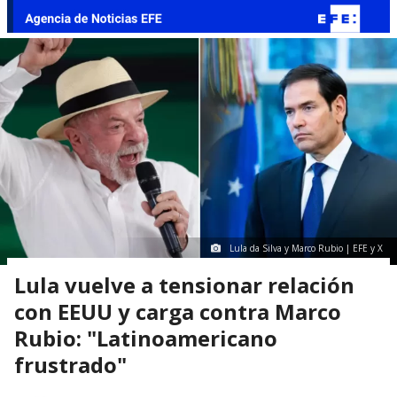
Lula da Silva y Marco Rubio | EFE y X
Lula vuelve a tensionar relación
con EEUU y carga contra Marco
Rubio: "Latinoamericano
frustrado"