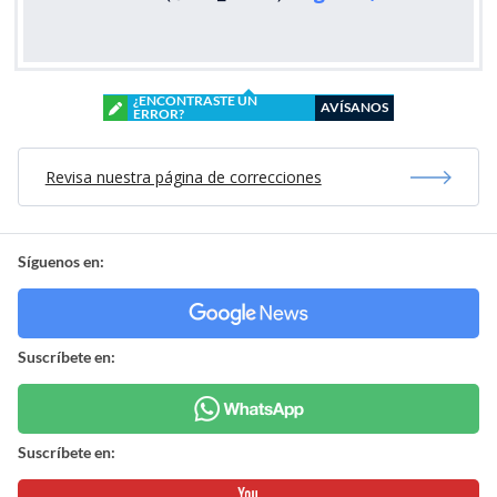
¿ENCONTRASTE UN
AVÍSANOS
ERROR?
Revisa nuestra página de correcciones
Síguenos en:
Suscríbete en:
Suscríbete en: