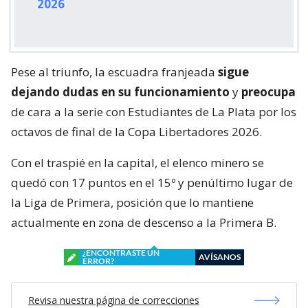
2026
Pese al triunfo, la escuadra franjeada
sigue
dejando dudas en su funcionamiento
y
preocupa
de cara a la serie con Estudiantes de La Plata por los
octavos de final de la Copa Libertadores 2026.
Con el traspié en la capital, el elenco minero se
quedó con 17 puntos en el 15º y penúltimo lugar de
la Liga de Primera, posición que lo mantiene
actualmente en zona de descenso a la Primera B.
¿ENCONTRASTE UN
AVÍSANOS
ERROR?
Revisa nuestra página de correcciones