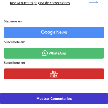
Revisa nuestra página de correcciones
Síguenos en:
Suscríbete en:
Suscríbete en:
Mostrar Comentarios