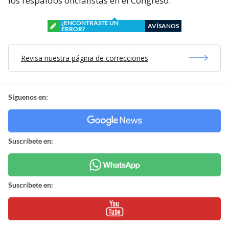
los respaldos oficialistas en el Congreso.
¿ENCONTRASTE UN
AVÍSANOS
ERROR?
Revisa nuestra página de correcciones
Síguenos en:
Suscríbete en:
Suscríbete en: