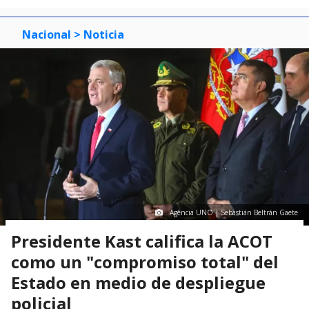
Nacional
> Noticia
Agencia UNO | Sebastián Beltrán Gaete
Presidente Kast califica la ACOT
como un "compromiso total" del
Estado en medio de despliegue
policial