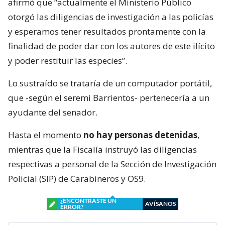
afirmó que “actualmente el Ministerio Público
otorgó las diligencias de investigación a las policías
y esperamos tener resultados prontamente con la
finalidad de poder dar con los autores de este ilícito
y poder restituir las especies”.
Lo sustraído se trataría de un computador portátil,
que -según el seremi Barrientos- pertenecería a un
ayudante del senador.
Hasta el momento
no hay personas detenidas
,
mientras que la Fiscalía instruyó las diligencias
respectivas a personal de la Sección de Investigación
Policial (SIP) de Carabineros y OS9.
¿ENCONTRASTE UN
AVÍSANOS
ERROR?