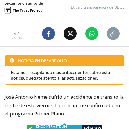
Seguimos criterios de
Ética y transparencia de BBCL
97
visitas
NOTICIA EN DESARROLLO
Estamos recopilando más antecedentes sobre esta
noticia, quédate atento a las actualizaciones.
José Antonio Neme sufrió un accidente de tránsito la
noche de este viernes. La noticia fue confirmada en
el programa Primer Plano.
¿ENCONTRASTE UN
AVÍSANOS