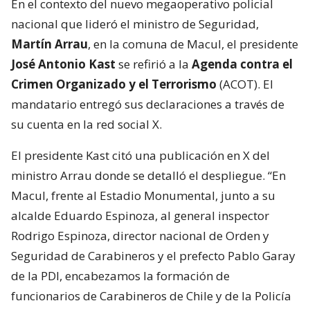
En el contexto del nuevo megaoperativo policial
nacional que lideró el ministro de Seguridad,
Martín Arrau
, en la comuna de Macul, el presidente
José Antonio Kast
se refirió a la
Agenda contra el
Crimen Organizado y el Terrorismo
(ACOT). El
mandatario entregó sus declaraciones a través de
su cuenta en la red social X.
El presidente Kast citó una publicación en X del
ministro Arrau donde se detalló el despliegue. “En
Macul, frente al Estadio Monumental, junto a su
alcalde Eduardo Espinoza, al general inspector
Rodrigo Espinoza, director nacional de Orden y
Seguridad de Carabineros y el prefecto Pablo Garay
de la PDI, encabezamos la formación de
funcionarios de Carabineros de Chile y de la Policía