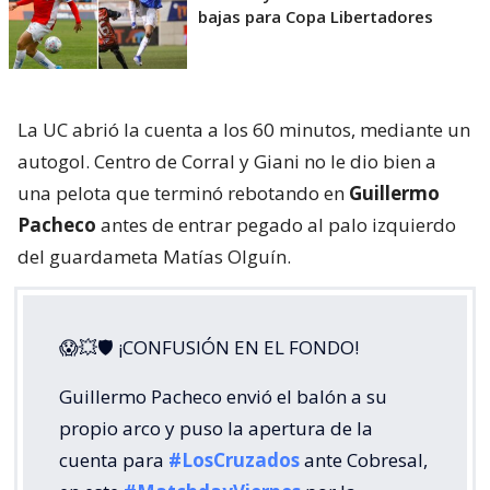
bajas para Copa Libertadores
La UC abrió la cuenta a los 60 minutos, mediante un
autogol. Centro de Corral y Giani no le dio bien a
una pelota que terminó rebotando en
Guillermo
Pacheco
antes de entrar pegado al palo izquierdo
del guardameta Matías Olguín.
😱💥🛡 ¡CONFUSIÓN EN EL FONDO!
Guillermo Pacheco envió el balón a su
propio arco y puso la apertura de la
cuenta para
#LosCruzados
ante Cobresal,