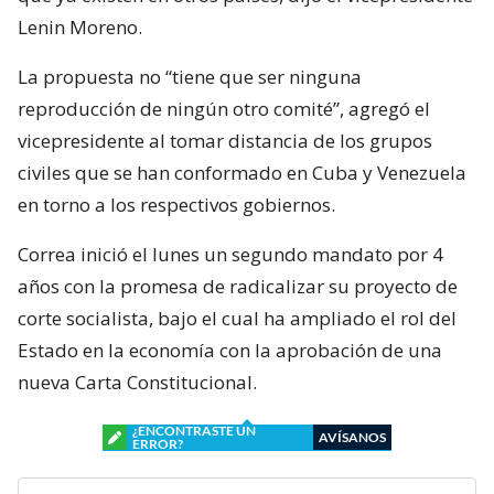
Lenin Moreno.
La propuesta no “tiene que ser ninguna
reproducción de ningún otro comité”, agregó el
vicepresidente al tomar distancia de los grupos
civiles que se han conformado en Cuba y Venezuela
en torno a los respectivos gobiernos.
Correa inició el lunes un segundo mandato por 4
años con la promesa de radicalizar su proyecto de
corte socialista, bajo el cual ha ampliado el rol del
Estado en la economía con la aprobación de una
nueva Carta Constitucional.
¿ENCONTRASTE UN
AVÍSANOS
ERROR?