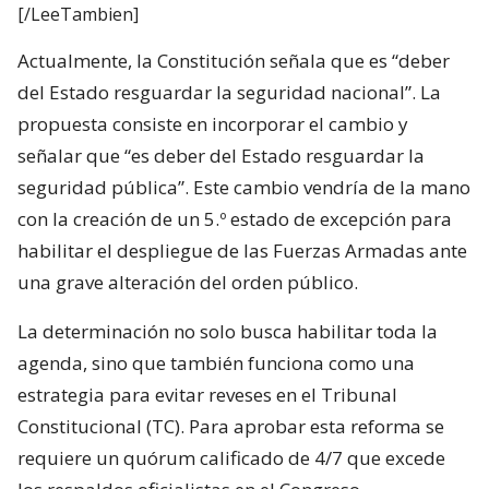
[/LeeTambien]
Actualmente, la Constitución señala que es “deber
del Estado resguardar la seguridad nacional”. La
propuesta consiste en incorporar el cambio y
señalar que “es deber del Estado resguardar la
seguridad pública”. Este cambio vendría de la mano
con la creación de un 5.º estado de excepción para
habilitar el despliegue de las Fuerzas Armadas ante
una grave alteración del orden público.
La determinación no solo busca habilitar toda la
agenda, sino que también funciona como una
estrategia para evitar reveses en el Tribunal
Constitucional (TC). Para aprobar esta reforma se
requiere un quórum calificado de 4/7 que excede