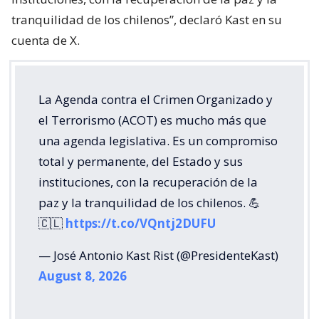
tranquilidad de los chilenos”, declaró Kast en su
cuenta de X.
La Agenda contra el Crimen Organizado y
el Terrorismo (ACOT) es mucho más que
una agenda legislativa. Es un compromiso
total y permanente, del Estado y sus
instituciones, con la recuperación de la
paz y la tranquilidad de los chilenos. 💪
🇨🇱
https://t.co/VQntj2DUFU
— José Antonio Kast Rist (@PresidenteKast)
August 8, 2026