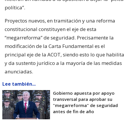
política”.
Proyectos nuevos, en tramitación y una reforma
constitucional constituyen el eje de esta
“megarreforma” de seguridad. Precisamente la
modificación de la Carta Fundamental es el
principal eje de la ACOT, siendo esto lo que habilita
y da sustento jurídico a la mayoría de las medidas
anunciadas.
Lee también...
Gobierno apuesta por apoyo
transversal para aprobar su
"megarreforma" de seguridad
antes de fin de año