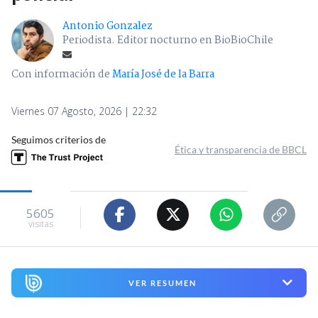
Antonio Gonzalez
Periodista. Editor nocturno en BioBioChile
Con información de
María José de la Barra
Viernes 07 Agosto, 2026 | 22:32
Seguimos criterios de
Ética y transparencia de BBCL
5605
visitas
VER RESUMEN