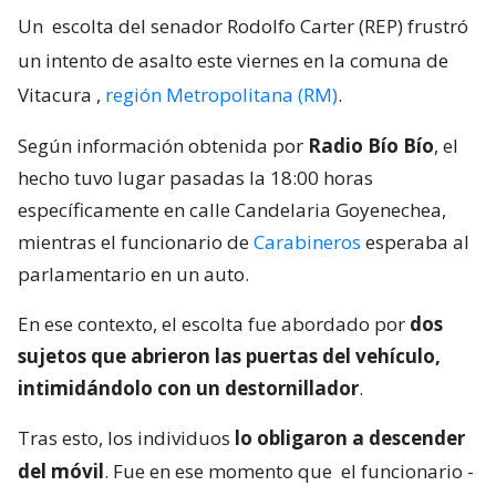
Un
escolta del senador Rodolfo Carter (REP) frustró
un intento de asalto este viernes en la comuna de
Vitacura
,
región Metropolitana (RM)
.
Según información obtenida por
Radio Bío Bío
, el
hecho tuvo lugar pasadas la 18:00 horas
específicamente en calle Candelaria Goyenechea,
mientras el funcionario de
Carabineros
esperaba al
parlamentario en un auto.
En ese contexto, el escolta fue abordado por
dos
sujetos que abrieron las puertas del vehículo,
intimidándolo con un destornillador
.
Tras esto, los individuos
lo obligaron a descender
del móvil
. Fue en ese momento que
el funcionario -