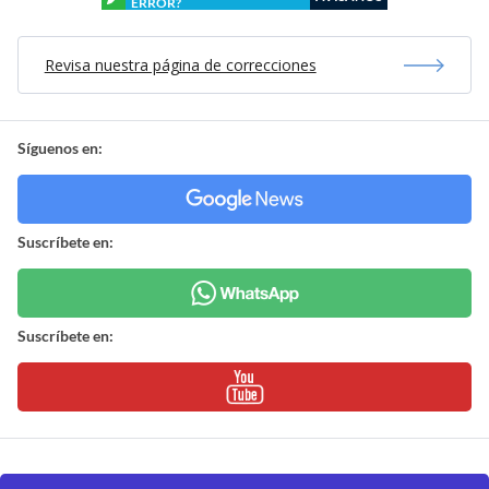
ERROR?
Revisa nuestra página de correcciones
Síguenos en:
Suscríbete en:
Suscríbete en: