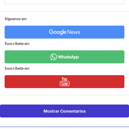
Síguenos en:
Suscríbete en:
Suscríbete en:
Mostrar Comentarios