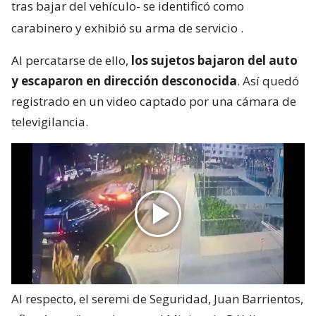
tras bajar del vehículo- se identificó como
carabinero y exhibió su arma de servicio
.
Al percatarse de ello,
los sujetos bajaron del auto
y escaparon en dirección desconocida
. Así quedó
registrado en un video captado por una cámara de
televigilancia.
Al respecto, el seremi de Seguridad, Juan Barrientos,