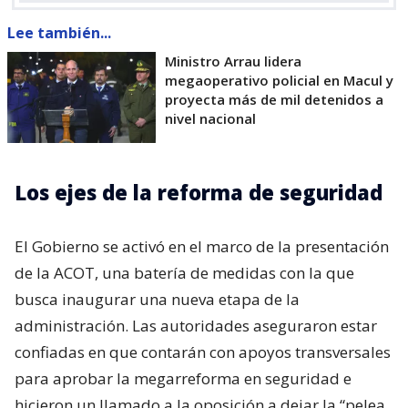
Lee también...
Ministro Arrau lidera
megaoperativo policial en Macul y
proyecta más de mil detenidos a
nivel nacional
Los ejes de la reforma de seguridad
El Gobierno se activó en el marco de la presentación
de la ACOT, una batería de medidas con la que
busca inaugurar una nueva etapa de la
administración. Las autoridades aseguraron estar
confiadas en que contarán con apoyos transversales
para aprobar la megarreforma en seguridad e
hicieron un llamado a la oposición a dejar la “pelea