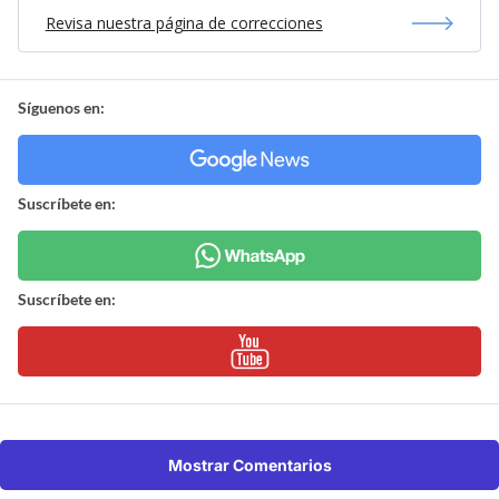
Revisa nuestra página de correcciones
Síguenos en:
Suscríbete en:
Suscríbete en:
Mostrar Comentarios