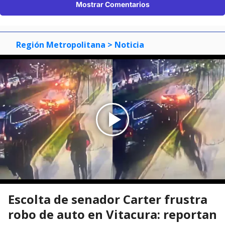
Mostrar Comentarios
Región Metropolitana
> Noticia
Escolta de senador Carter frustra
robo de auto en Vitacura: reportan