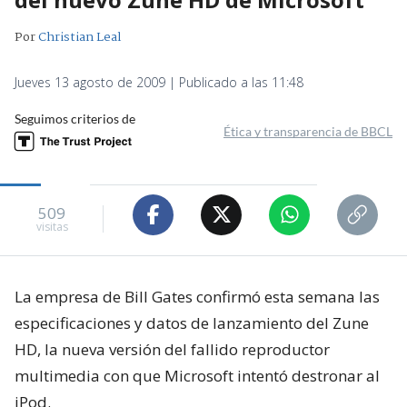
Por
Christian Leal
Jueves 13 agosto de 2009 | Publicado a las 11:48
Seguimos criterios de
Ética y transparencia de BBCL
509
visitas
La empresa de Bill Gates confirmó esta semana las
especificaciones y datos de lanzamiento del Zune
HD, la nueva versión del fallido reproductor
multimedia con que Microsoft intentó destronar al
iPod.