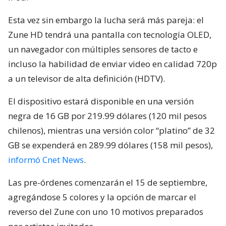
Esta vez sin embargo la lucha será más pareja: el
Zune HD tendrá una pantalla con tecnología OLED,
un navegador con múltiples sensores de tacto e
incluso la habilidad de enviar video en calidad 720p
a un televisor de alta definición (HDTV).
El dispositivo estará disponible en una versión
negra de 16 GB por 219.99 dólares (120 mil pesos
chilenos), mientras una versión color “platino” de 32
GB se expenderá en 289.99 dólares (158 mil pesos),
informó Cnet News
.
Las pre-órdenes comenzarán el 15 de septiembre,
agregándose 5 colores y la opción de marcar el
reverso del Zune con uno 10 motivos preparados