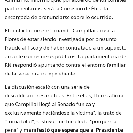
parlamentarios, será la Comisión de Ética la
encargada de pronunciarse sobre lo ocurrido.
El conflicto comenzó cuando Campillai acusó a
Flores de estar siendo investigada por presunto
fraude al fisco y de haber contratado a un supuesto
amante con recursos públicos. La parlamentaria de
RN respondió apuntando contra el entorno familiar
de la senadora independiente.
La discusión escaló con una serie de
descalificaciones mutuas. Entre ellas, Flores afirmó
que Campillai llegó al Senado “única y
exclusivamente haciéndose la víctima”, la trató de
“cuma total”, sostuvo que fue electa “porque da
pena” y
manifestó que espera que el Presidente