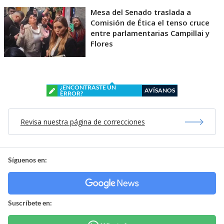
Mesa del Senado traslada a
Comisión de Ética el tenso cruce
entre parlamentarias Campillai y
Flores
¿ENCONTRASTE UN
AVÍSANOS
ERROR?
Revisa nuestra página de correcciones
Síguenos en:
Suscríbete en: