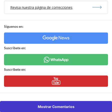
Revisa nuestra página de correcciones
Síguenos en:
Suscríbete en:
Suscríbete en:
Mostrar Comentarios