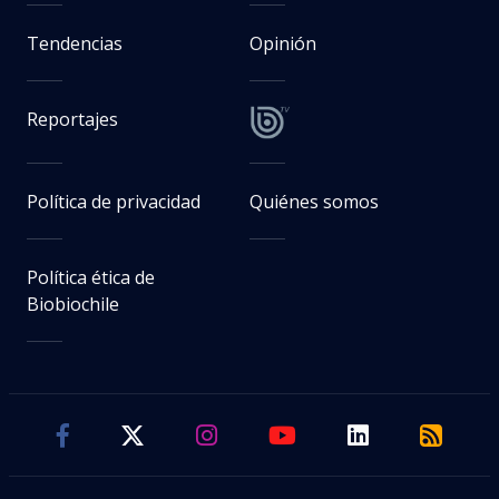
Tendencias
Opinión
Reportajes
Política de privacidad
Quiénes somos
Política ética de
Biobiochile