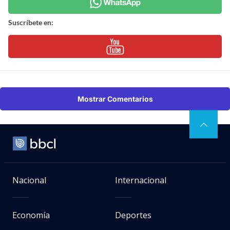
Suscríbete en:
Mostrar Comentarios
Nacional
Internacional
Economía
Deportes