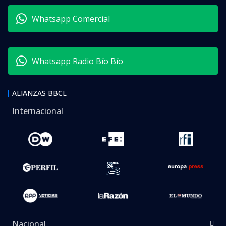
Whatsapp Comercial
Whatsapp Radio Bío Bío
ALIANZAS BBCL
Internacional
Nacional