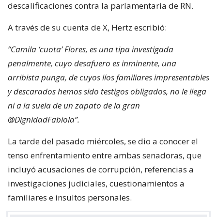
descalificaciones contra la parlamentaria de RN.
A través de su cuenta de X, Hertz escribió:
“Camila ‘cuota’ Flores, es una tipa investigada
penalmente, cuyo desafuero es inminente, una
arribista punga, de cuyos líos familiares impresentables
y descarados hemos sido testigos obligados, no le llega
ni a la suela de un zapato de la gran
@DignidadFabiola”.
La tarde del pasado miércoles, se dio a conocer el
tenso enfrentamiento entre ambas senadoras, que
incluyó acusaciones de corrupción, referencias a
investigaciones judiciales, cuestionamientos a
familiares e insultos personales.