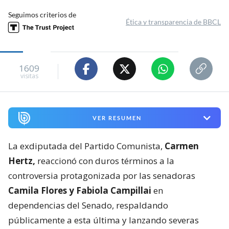
Seguimos criterios de
Ética y transparencia de BBCL
1609
visitas
VER RESUMEN
La exdiputada del Partido Comunista,
Carmen
Hertz,
reaccionó con duros términos a la
controversia protagonizada por las senadoras
Camila Flores y Fabiola Campillai
en
dependencias del Senado, respaldando
públicamente a esta última y lanzando severas