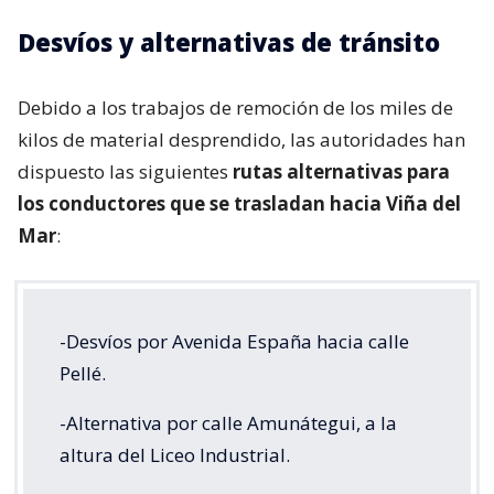
Desvíos y alternativas de tránsito
Debido a los trabajos de remoción de los miles de
kilos de material desprendido, las autoridades han
dispuesto las siguientes
rutas alternativas para
los conductores que se trasladan hacia Viña del
Mar
:
-Desvíos por Avenida España hacia calle
Pellé.
-Alternativa por calle Amunátegui, a la
altura del Liceo Industrial.