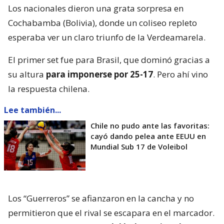
Los nacionales dieron una grata sorpresa en
Cochabamba (Bolivia), donde un coliseo repleto
esperaba ver un claro triunfo de la Verdeamarela.
El primer set fue para Brasil, que dominó gracias a
su altura
para imponerse por 25-17
. Pero ahí vino
la respuesta chilena.
Lee también...
Chile no pudo ante las favoritas:
cayó dando pelea ante EEUU en
Mundial Sub 17 de Voleibol
Los “Guerreros” se afianzaron en la cancha y no
permitieron que el rival se escapara en el marcador.