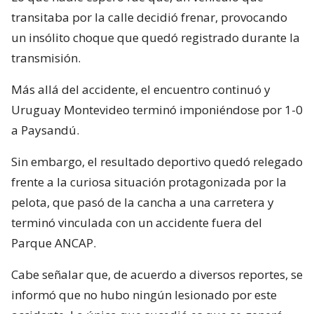
transitaba por la calle decidió frenar, provocando
un insólito choque que quedó registrado durante la
transmisión.
Más allá del accidente, el encuentro continuó y
Uruguay Montevideo terminó imponiéndose por 1-0
a Paysandú.
Sin embargo, el resultado deportivo quedó relegado
frente a la curiosa situación protagonizada por la
pelota, que pasó de la cancha a una carretera y
terminó vinculada con un accidente fuera del
Parque ANCAP.
Cabe señalar que, de acuerdo a diversos reportes, se
informó que no hubo ningún lesionado por este