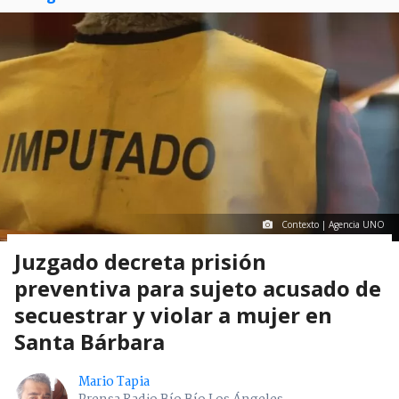
Contexto | Agencia UNO
Juzgado decreta prisión
preventiva para sujeto acusado de
secuestrar y violar a mujer en
Santa Bárbara
Mario Tapia