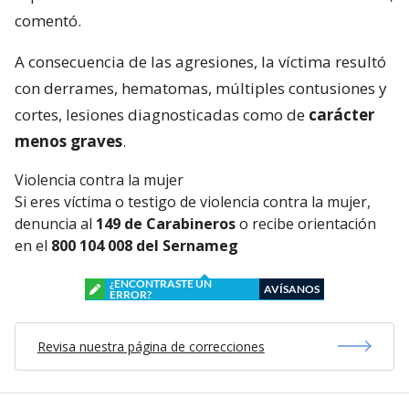
comentó.
A consecuencia de las agresiones, la víctima resultó
con derrames, hematomas, múltiples contusiones y
cortes, lesiones diagnosticadas como de
carácter
menos graves
.
Violencia contra la mujer
Si eres víctima o testigo de violencia contra la mujer,
denuncia al
149 de Carabineros
o recibe orientación
en el
800 104 008 del Sernameg
¿ENCONTRASTE UN
AVÍSANOS
ERROR?
Revisa nuestra página de correcciones