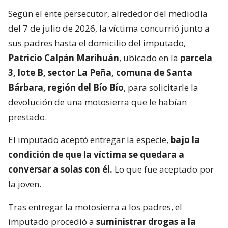
Según el ente persecutor, alrededor del mediodía
del 7 de julio de 2026, la víctima concurrió junto a
sus padres hasta el domicilio del imputado,
Patricio Calpán Marihuán
, ubicado en la
parcela
3, lote B, sector La Peña, comuna de Santa
Bárbara, región del Bío Bío
, para solicitarle la
devolución de una motosierra que le habían
prestado.
El imputado aceptó entregar la especie,
bajo la
condición de que la víctima se quedara a
conversar a solas con él.
Lo que fue aceptado por
la joven.
Tras entregar la motosierra a los padres, el
imputado procedió a
suministrar drogas a la