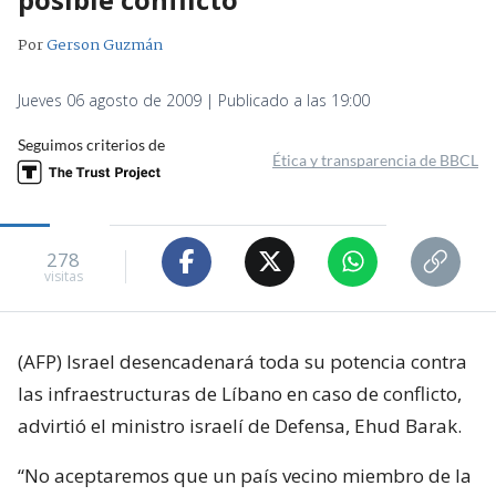
Por
Gerson Guzmán
Jueves 06 agosto de 2009 | Publicado a las 19:00
Seguimos criterios de
Ética y transparencia de BBCL
278
visitas
(AFP) Israel desencadenará toda su potencia contra
las infraestructuras de Líbano en caso de conflicto,
advirtió el ministro israelí de Defensa, Ehud Barak.
“No aceptaremos que un país vecino miembro de la