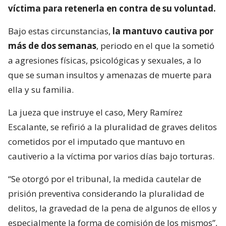
víctima para retenerla en contra de su voluntad.
Bajo estas circunstancias,
la mantuvo cautiva por
más de dos semanas
, periodo en el que la sometió
a agresiones físicas, psicológicas y sexuales, a lo
que se suman insultos y amenazas de muerte para
ella y su familia.
La jueza que instruye el caso, Mery Ramírez
Escalante, se refirió a la pluralidad de graves delitos
cometidos por el imputado que mantuvo en
cautiverio a la víctima por varios días bajo torturas.
“Se otorgó por el tribunal, la medida cautelar de
prisión preventiva considerando la pluralidad de
delitos, la gravedad de la pena de algunos de ellos y
especialmente la forma de comisión de los mismos”,