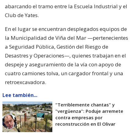
abarcando el tramo entre la Escuela Industrial y el
Club de Yates.
En el lugar se encuentran desplegados equipos de
la Municipalidad de Viña del Mar —pertenecientes
a Seguridad Pública, Gestión del Riesgo de
Desastres y Operaciones—, quienes trabajan en el
despeje y aseguramiento de la vía con apoyo de
cuatro camiones tolva, un cargador frontal y una
retroexcavadora.
Lee también...
"Terriblemente chantas" y
"vergüenza": Poduje arremete
contra empresas por
reconstrucción en El Olivar