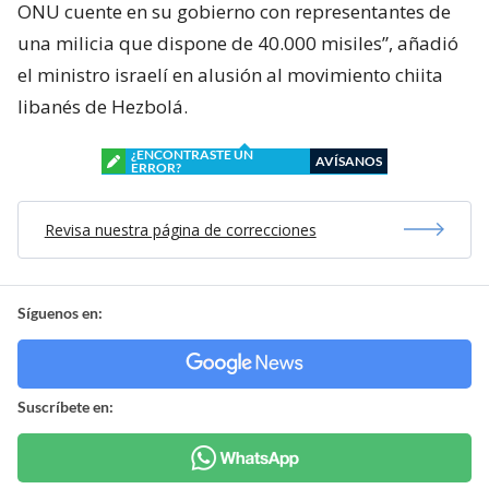
ONU cuente en su gobierno con representantes de
una milicia que dispone de 40.000 misiles”, añadió
el ministro israelí en alusión al movimiento chiita
libanés de Hezbolá.
¿ENCONTRASTE UN
AVÍSANOS
ERROR?
Revisa nuestra página de correcciones
Síguenos en:
Suscríbete en: