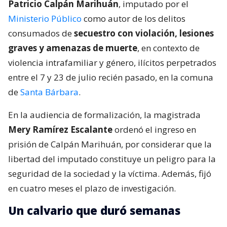
Patricio Calpán Marihuán
, imputado por el
Ministerio Público
como autor de los delitos
consumados de
secuestro con violación, lesiones
graves y amenazas de muerte
, en contexto de
violencia intrafamiliar y género, ilícitos perpetrados
entre el 7 y 23 de julio recién pasado, en la comuna
de
Santa Bárbara
.
En la audiencia de formalización, la magistrada
Mery Ramírez Escalante
ordenó el ingreso en
prisión de Calpán Marihuán, por considerar que la
libertad del imputado constituye un peligro para la
seguridad de la sociedad y la víctima. Además, fijó
en cuatro meses el plazo de investigación.
Un calvario que duró semanas