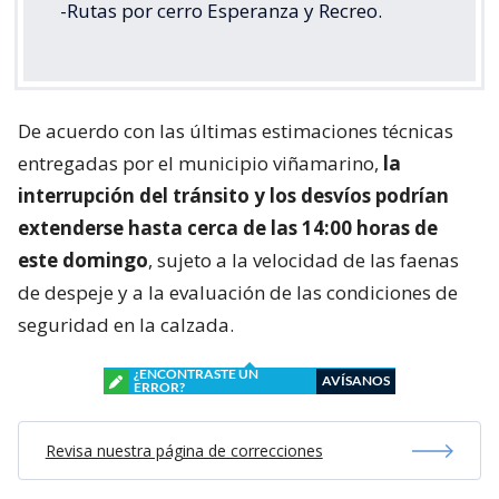
-Rutas por cerro Esperanza y Recreo.
De acuerdo con las últimas estimaciones técnicas
entregadas por el municipio viñamarino,
la
interrupción del tránsito y los desvíos podrían
extenderse hasta cerca de las 14:00 horas de
este domingo
, sujeto a la velocidad de las faenas
de despeje y a la evaluación de las condiciones de
seguridad en la calzada.
¿ENCONTRASTE UN
AVÍSANOS
ERROR?
Revisa nuestra página de correcciones