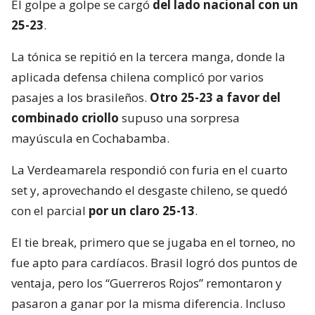
El golpe a golpe se cargó
del lado nacional con un
25-23
.
La tónica se repitió en la tercera manga, donde la
aplicada defensa chilena complicó por varios
pasajes a los brasileños.
Otro 25-23 a favor del
combinado criollo
supuso una sorpresa
mayúscula en Cochabamba.
La Verdeamarela respondió con furia en el cuarto
set y, aprovechando el desgaste chileno, se quedó
con el parcial
por un claro 25-13
.
El tie break, primero que se jugaba en el torneo, no
fue apto para cardíacos. Brasil logró dos puntos de
ventaja, pero los “Guerreros Rojos” remontaron y
pasaron a ganar por la misma diferencia. Incluso