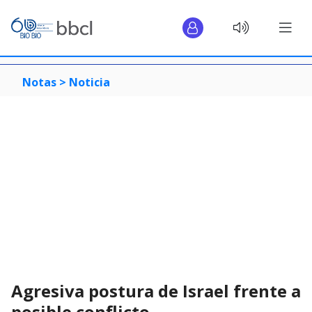
Notas >
Noticia
Agresiva postura de Israel frente a
posible conflicto