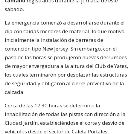
tamaño
registrados durante la jornada de este
sábado.
La emergencia comenzó a desarrollarse durante el
día con caídas menores de material, lo que motivó
inicialmente la instalación de barreras de
contención tipo New Jersey. Sin embargo, con el
paso de las horas se produjeron nuevos derrumbes
de mayor envergadura a la altura del Club de Yates,
los cuales terminaron por desplazar las estructuras
de seguridad y obligaron al cierre preventivo de la
calzada.
Cerca de las 17:30 horas se determinó la
inhabilitación de todas las pistas con dirección a la
Ciudad Jardín, estableciéndose el corte y desvío de
vehículos desde el sector de Caleta Portales,