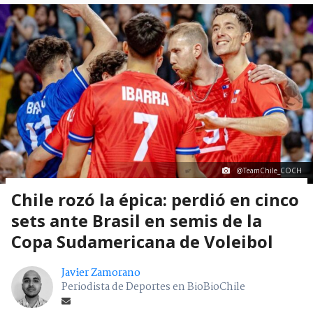
@TeamChile_COCH
Chile rozó la épica: perdió en cinco
sets ante Brasil en semis de la
Copa Sudamericana de Voleibol
Javier Zamorano
Periodista de Deportes en BioBioChile