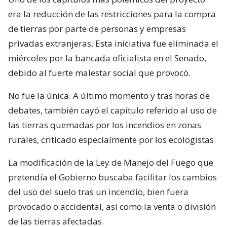
era la reducción de las restricciones para la compra
de tierras por parte de personas y empresas
privadas extranjeras. Esta iniciativa fue eliminada el
miércoles por la bancada oficialista en el Senado,
debido al fuerte malestar social que provocó.
No fue la única. A último momento y tras horas de
debates, también cayó el capítulo referido al uso de
las tierras quemadas por los incendios en zonas
rurales, criticado especialmente por los ecologistas.
La modificación de la Ley de Manejo del Fuego que
pretendía el Gobierno buscaba facilitar los cambios
del uso del suelo tras un incendio, bien fuera
provocado o accidental, así como la venta o división
de las tierras afectadas.