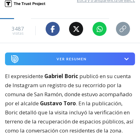
Ética y transparencia de BBCL
3487
visitas
VER RESUMEN
El expresidente
Gabriel Boric
publicó en su cuenta
de Instagram un registro de su recorrido por la
comuna de San Ramón, donde estuvo acompañado
por el alcalde
Gustavo Toro
. En la publicación,
Boric detalló que la visita incluyó la verificación en
terreno de la recuperación de espacios públicos, así
como la conversación con residentes de la zona.