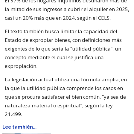
El 57% de los hogares inquilinos destinaron más de
la mitad de sus ingresos a cubrir el alquiler en 2025,
casi un 20% más que en 2024, según el CELS.
El texto también busca limitar la capacidad del
Estado de expropiar bienes, con definiciones más
exigentes de lo que sería la “utilidad pública”, un
concepto mediante el cual se justifica una
expropiación.
La legislación actual utiliza una fórmula amplia, en
la que la utilidad pública comprende los casos en
que se procura satisfacer el bien común, “ya sea de
naturaleza material o espiritual”, según la ley
21.499.
Lee también...