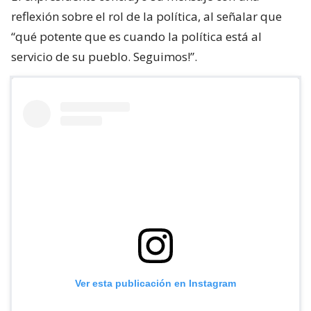
reflexión sobre el rol de la política, al señalar que
“qué potente que es cuando la política está al
servicio de su pueblo. Seguimos!”.
Ver esta publicación en Instagram