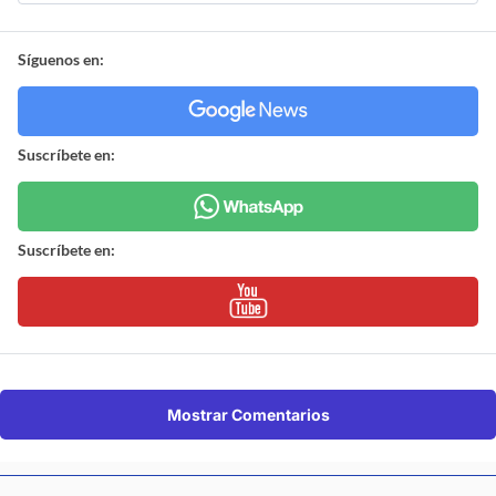
Síguenos en:
Suscríbete en:
Suscríbete en:
Mostrar Comentarios