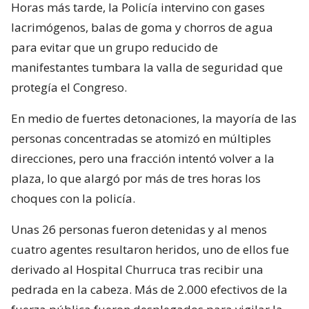
Horas más tarde, la Policía intervino con gases
lacrimógenos, balas de goma y chorros de agua
para evitar que un grupo reducido de
manifestantes tumbara la valla de seguridad que
protegía el Congreso.
En medio de fuertes detonaciones, la mayoría de las
personas concentradas se atomizó en múltiples
direcciones, pero una fracción intentó volver a la
plaza, lo que alargó por más de tres horas los
choques con la policía.
Unas 26 personas fueron detenidas y al menos
cuatro agentes resultaron heridos, uno de ellos fue
derivado al Hospital Churruca tras recibir una
pedrada en la cabeza. Más de 2.000 efectivos de la