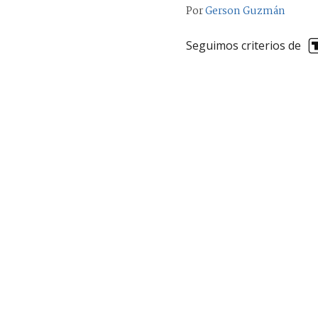
Por
Gerson Guzmán
Seguimos criterios de