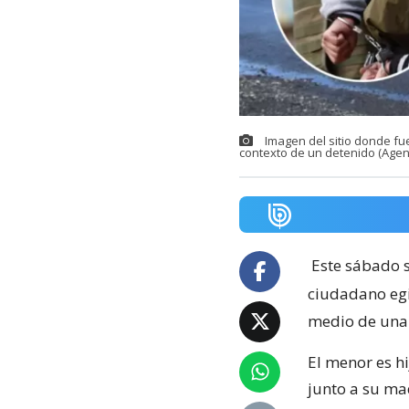
Imagen del sitio donde fu
contexto de un detenido (Agen
Este sábado s
ciudadano egi
medio de una 
El menor es hi
junto a su ma