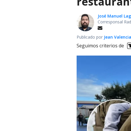
restauran
José Manuel La
Corresponsal Rad
Publicado por
Jean Valenci
Seguimos criterios de