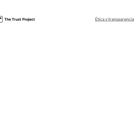
Ética y transparenci