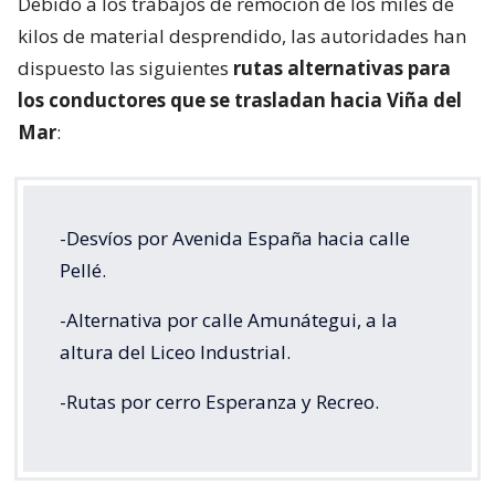
Debido a los trabajos de remoción de los miles de
kilos de material desprendido, las autoridades han
dispuesto las siguientes
rutas alternativas para
los conductores que se trasladan hacia Viña del
Mar
:
-Desvíos por Avenida España hacia calle
Pellé.
-Alternativa por calle Amunátegui, a la
altura del Liceo Industrial.
-Rutas por cerro Esperanza y Recreo.