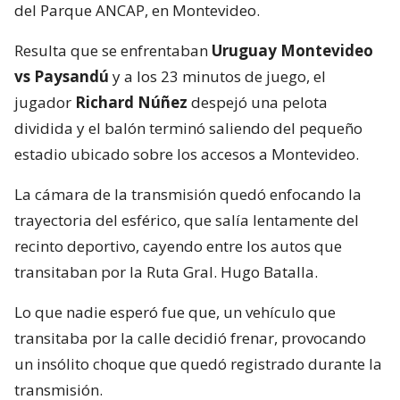
del Parque ANCAP, en Montevideo.
Resulta que se enfrentaban
Uruguay Montevideo
vs Paysandú
y a los 23 minutos de juego, el
jugador
Richard Núñez
despejó una pelota
dividida y el balón terminó saliendo del pequeño
estadio ubicado sobre los accesos a Montevideo.
La cámara de la transmisión quedó enfocando la
trayectoria del esférico, que salía lentamente del
recinto deportivo, cayendo entre los autos que
transitaban por la Ruta Gral. Hugo Batalla.
Lo que nadie esperó fue que, un vehículo que
transitaba por la calle decidió frenar, provocando
un insólito choque que quedó registrado durante la
transmisión.