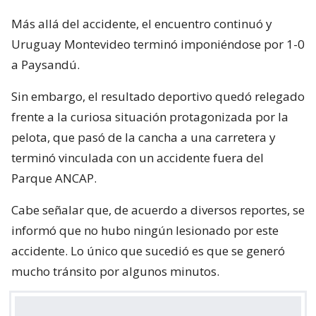
Más allá del accidente, el encuentro continuó y
Uruguay Montevideo terminó imponiéndose por 1-0
a Paysandú.
Sin embargo, el resultado deportivo quedó relegado
frente a la curiosa situación protagonizada por la
pelota, que pasó de la cancha a una carretera y
terminó vinculada con un accidente fuera del
Parque ANCAP.
Cabe señalar que, de acuerdo a diversos reportes, se
informó que no hubo ningún lesionado por este
accidente. Lo único que sucedió es que se generó
mucho tránsito por algunos minutos.