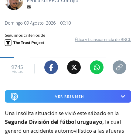
Periodista BBCL Contigo
Domingo 09 Agosto, 2026 | 00:10
Seguimos criterios de
Ética y transparencia de BBCL
9745
visitas
VER RESUMEN
Una insólita situación se vivió este sábado en la
Segunda División del fútbol uruguayo,
la cual
generó un accidente automovilístico a las afueras