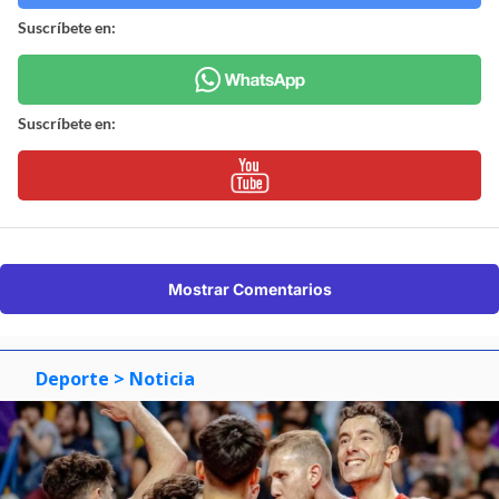
Suscríbete en:
Suscríbete en:
Mostrar Comentarios
Deporte
> Noticia