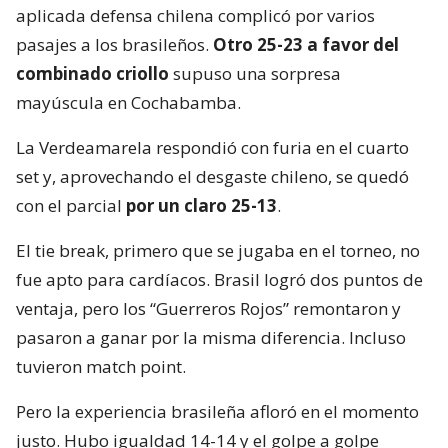
aplicada defensa chilena complicó por varios
pasajes a los brasileños.
Otro 25-23 a favor del
combinado criollo
supuso una sorpresa
mayúscula en Cochabamba.
La Verdeamarela respondió con furia en el cuarto
set y, aprovechando el desgaste chileno, se quedó
con el parcial
por un claro 25-13
.
El tie break, primero que se jugaba en el torneo, no
fue apto para cardíacos. Brasil logró dos puntos de
ventaja, pero los “Guerreros Rojos” remontaron y
pasaron a ganar por la misma diferencia. Incluso
tuvieron match point.
Pero la experiencia brasileña afloró en el momento
justo. Hubo igualdad 14-14 y el golpe a golpe