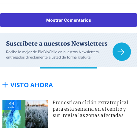
Mostrar Comentarios
VISTO AHORA
Pronostican ciclón extratropical
44
visitas
para esta semana en el centro y
sur: revisa las zonas afectadas