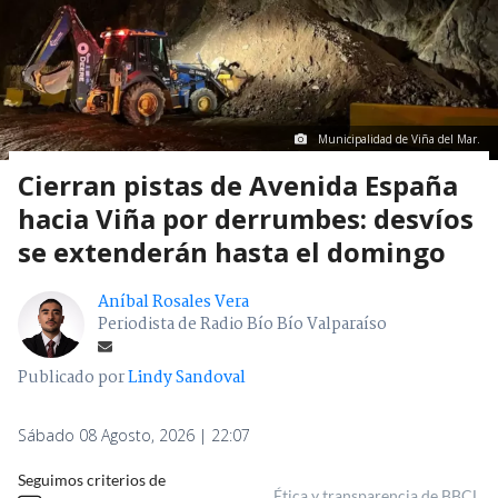
Municipalidad de Viña del Mar.
Cierran pistas de Avenida España
hacia Viña por derrumbes: desvíos
se extenderán hasta el domingo
Aníbal Rosales Vera
Periodista de Radio Bío Bío Valparaíso
Publicado por
Lindy Sandoval
Sábado 08 Agosto, 2026 | 22:07
Seguimos criterios de
Ética y transparencia de BBCL