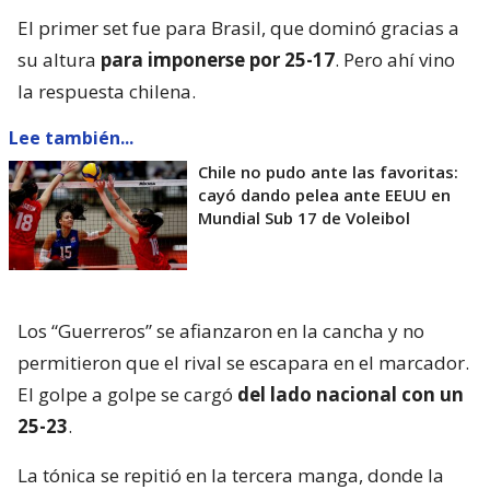
El primer set fue para Brasil, que dominó gracias a
su altura
para imponerse por 25-17
. Pero ahí vino
la respuesta chilena.
Lee también...
Chile no pudo ante las favoritas:
cayó dando pelea ante EEUU en
Mundial Sub 17 de Voleibol
Los “Guerreros” se afianzaron en la cancha y no
permitieron que el rival se escapara en el marcador.
El golpe a golpe se cargó
del lado nacional con un
25-23
.
La tónica se repitió en la tercera manga, donde la