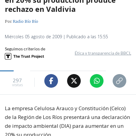
rechazo en Valdivia
Por
Radio Bío Bío
Miércoles 05 agosto de 2009 | Publicado a las 15:55
Seguimos criterios de
Ética y transparencia de BBCL
297
visitas
La empresa Celulosa Arauco y Constitución (Celco)
de la Región de Los Ríos presentará una declaración
de impacto ambiental (DIA) para aumentar en un
20% su producción.