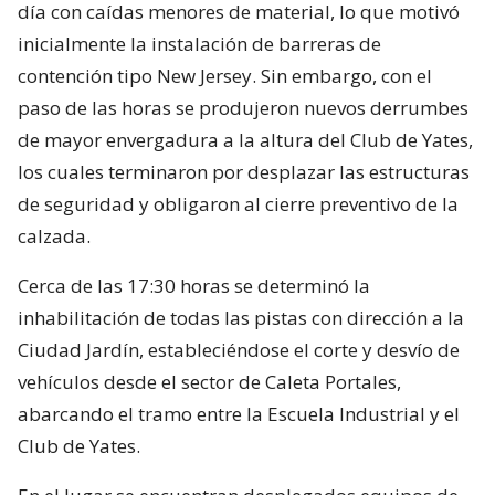
día con caídas menores de material, lo que motivó
inicialmente la instalación de barreras de
contención tipo New Jersey. Sin embargo, con el
paso de las horas se produjeron nuevos derrumbes
de mayor envergadura a la altura del Club de Yates,
los cuales terminaron por desplazar las estructuras
de seguridad y obligaron al cierre preventivo de la
calzada.
Cerca de las 17:30 horas se determinó la
inhabilitación de todas las pistas con dirección a la
Ciudad Jardín, estableciéndose el corte y desvío de
vehículos desde el sector de Caleta Portales,
abarcando el tramo entre la Escuela Industrial y el
Club de Yates.