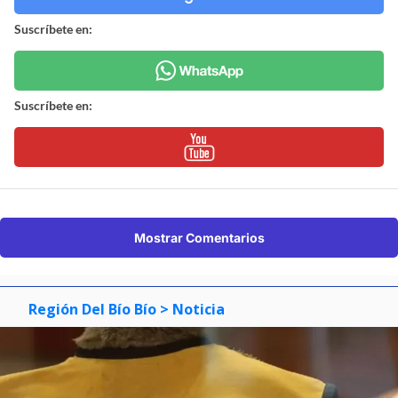
Suscríbete en:
Suscríbete en:
Mostrar Comentarios
Región Del Bío Bío
> Noticia