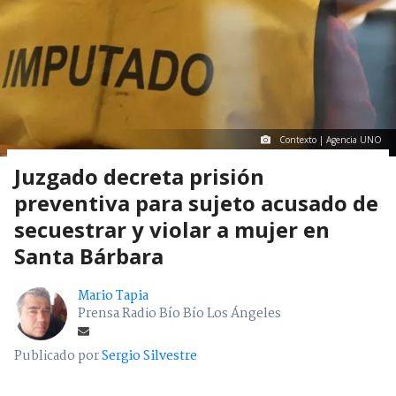
Contexto | Agencia UNO
Juzgado decreta prisión
preventiva para sujeto acusado de
secuestrar y violar a mujer en
Santa Bárbara
Mario Tapia
Prensa Radio Bío Bío Los Ángeles
Publicado por
Sergio Silvestre