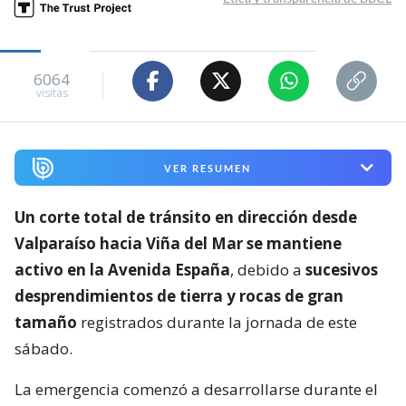
6064
visitas
VER RESUMEN
Un corte total de tránsito en dirección desde
Valparaíso hacia Viña del Mar se mantiene
activo en la Avenida España
, debido a
sucesivos
desprendimientos de tierra y rocas de gran
tamaño
registrados durante la jornada de este
sábado.
La emergencia comenzó a desarrollarse durante el