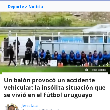
Deporte
> Noticia
Redes sociales
Un balón provocó un accidente
vehicular: la insólita situación que
se vivió en el fútbol uruguayo
Jeser Lara