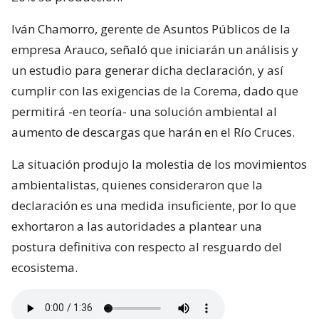
Iván Chamorro, gerente de Asuntos Públicos de la
empresa Arauco, señaló que iniciarán un análisis y
un estudio para generar dicha declaración, y así
cumplir con las exigencias de la Corema, dado que
permitirá -en teoría- una solución ambiental al
aumento de descargas que harán en el Río Cruces.
La situación produjo la molestia de los movimientos
ambientalistas, quienes consideraron que la
declaración es una medida insuficiente, por lo que
exhortaron a las autoridades a plantear una
postura definitiva con respecto al resguardo del
ecosistema.