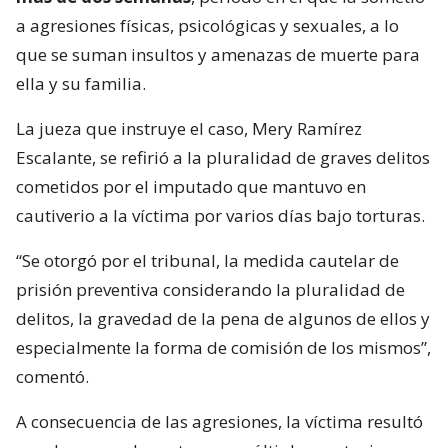
a agresiones físicas, psicológicas y sexuales, a lo
que se suman insultos y amenazas de muerte para
ella y su familia.
La jueza que instruye el caso, Mery Ramírez
Escalante, se refirió a la pluralidad de graves delitos
cometidos por el imputado que mantuvo en
cautiverio a la víctima por varios días bajo torturas.
“Se otorgó por el tribunal, la medida cautelar de
prisión preventiva considerando la pluralidad de
delitos, la gravedad de la pena de algunos de ellos y
especialmente la forma de comisión de los mismos”,
comentó.
A consecuencia de las agresiones, la víctima resultó