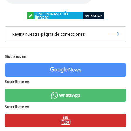
¿ENCONTRASTE UN
AVÍSANOS
ERROR?
Revisa nuestra página de correcciones
Síguenos en:
Suscríbete en:
Suscríbete en: