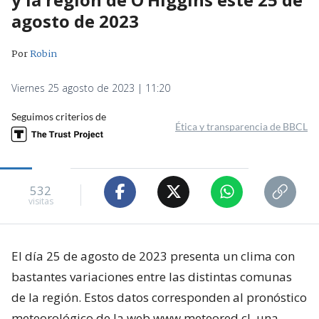
agosto de 2023
Por
Robin
Viernes 25 agosto de 2023 | 11:20
Seguimos criterios de
Ética y transparencia de BBCL
532
visitas
El día 25 de agosto de 2023 presenta un clima con
bastantes variaciones entre las distintas comunas
de la región. Estos datos corresponden al pronóstico
meteorológico de la web www.meteored.cl, una