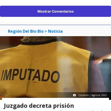
Mostrar Comentarios
Región Del Bío Bío
> Noticia
Contexto | Agencia UNO
Juzgado decreta prisión