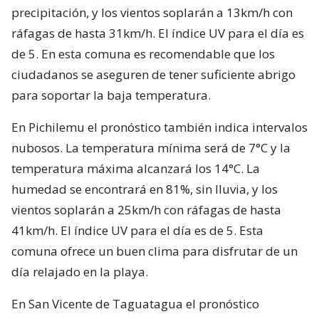
precipitación, y los vientos soplarán a 13km/h con
ráfagas de hasta 31km/h. El índice UV para el día es
de 5. En esta comuna es recomendable que los
ciudadanos se aseguren de tener suficiente abrigo
para soportar la baja temperatura.
En Pichilemu el pronóstico también indica intervalos
nubosos. La temperatura mínima será de 7°C y la
temperatura máxima alcanzará los 14°C. La
humedad se encontrará en 81%, sin lluvia, y los
vientos soplarán a 25km/h con ráfagas de hasta
41km/h. El índice UV para el día es de 5. Esta
comuna ofrece un buen clima para disfrutar de un
día relajado en la playa.
En San Vicente de Taguatagua el pronóstico