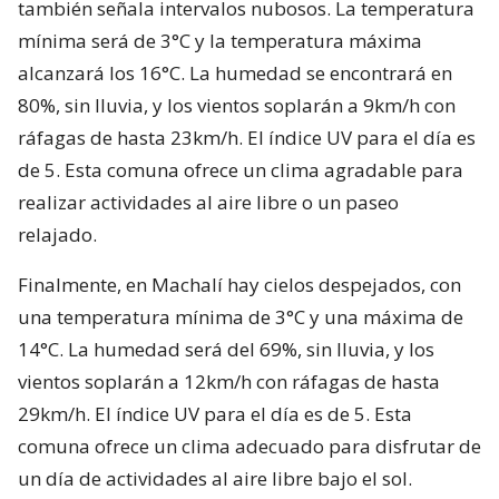
también señala intervalos nubosos. La temperatura
mínima será de 3°C y la temperatura máxima
alcanzará los 16°C. La humedad se encontrará en
80%, sin lluvia, y los vientos soplarán a 9km/h con
ráfagas de hasta 23km/h. El índice UV para el día es
de 5. Esta comuna ofrece un clima agradable para
realizar actividades al aire libre o un paseo
relajado.
Finalmente, en Machalí hay cielos despejados, con
una temperatura mínima de 3°C y una máxima de
14°C. La humedad será del 69%, sin lluvia, y los
vientos soplarán a 12km/h con ráfagas de hasta
29km/h. El índice UV para el día es de 5. Esta
comuna ofrece un clima adecuado para disfrutar de
un día de actividades al aire libre bajo el sol.