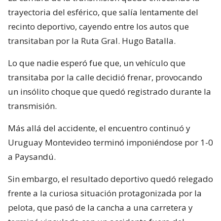
trayectoria del esférico, que salía lentamente del
recinto deportivo, cayendo entre los autos que
transitaban por la Ruta Gral. Hugo Batalla.
Lo que nadie esperó fue que, un vehículo que
transitaba por la calle decidió frenar, provocando
un insólito choque que quedó registrado durante la
transmisión.
Más allá del accidente, el encuentro continuó y
Uruguay Montevideo terminó imponiéndose por 1-0
a Paysandú.
Sin embargo, el resultado deportivo quedó relegado
frente a la curiosa situación protagonizada por la
pelota, que pasó de la cancha a una carretera y