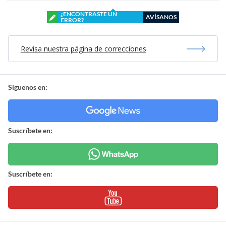
¿ENCONTRASTE UN
AVÍSANOS
ERROR?
Revisa nuestra página de correcciones
Síguenos en:
Suscríbete en:
Suscríbete en: