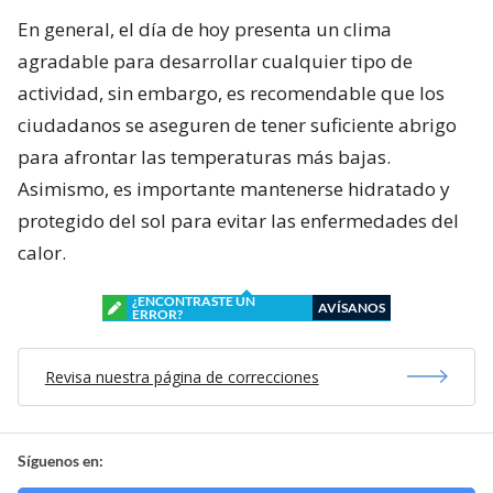
En general, el día de hoy presenta un clima
agradable para desarrollar cualquier tipo de
actividad, sin embargo, es recomendable que los
ciudadanos se aseguren de tener suficiente abrigo
para afrontar las temperaturas más bajas.
Asimismo, es importante mantenerse hidratado y
protegido del sol para evitar las enfermedades del
calor.
¿ENCONTRASTE UN
AVÍSANOS
ERROR?
Revisa nuestra página de correcciones
Síguenos en: