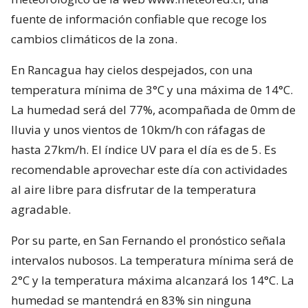
fuente de información confiable que recoge los
cambios climáticos de la zona.
En Rancagua hay cielos despejados, con una
temperatura mínima de 3°C y una máxima de 14°C.
La humedad será del 77%, acompañada de 0mm de
lluvia y unos vientos de 10km/h con ráfagas de
hasta 27km/h. El índice UV para el día es de 5. Es
recomendable aprovechar este día con actividades
al aire libre para disfrutar de la temperatura
agradable.
Por su parte, en San Fernando el pronóstico señala
intervalos nubosos. La temperatura mínima será de
2°C y la temperatura máxima alcanzará los 14°C. La
humedad se mantendrá en 83% sin ninguna