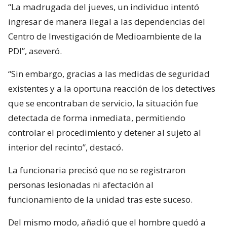
“La madrugada del jueves, un individuo intentó
ingresar de manera ilegal a las dependencias del
Centro de Investigación de Medioambiente de la
PDI”, aseveró.
“Sin embargo, gracias a las medidas de seguridad
existentes y a la oportuna reacción de los detectives
que se encontraban de servicio, la situación fue
detectada de forma inmediata, permitiendo
controlar el procedimiento y detener al sujeto al
interior del recinto”, destacó.
La funcionaria precisó que no se registraron
personas lesionadas ni afectación al
funcionamiento de la unidad tras este suceso.
Del mismo modo, añadió que el hombre quedó a