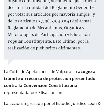
órgano constituyente, documento que solicita
declarar la nulidad del Reglamento General -
por votar sus artículos por mayoría simple- y
de los artículos 37, 38, 39, 40 y 41 del actual
Reglamento de Mecanismos, Orgánica y
Metodologías de Participación y Educación
Popular Constituyente. Esto último, por la
realización de plebiscitos dirimentes.
La Corte de Apelaciones de Valparaíso
acogió a
trámite un recurso de protección presentado
contra la Convención Constitucional
,
representada por Elisa Loncon.
La acción, ingresada por el Estudio Jurídico León &