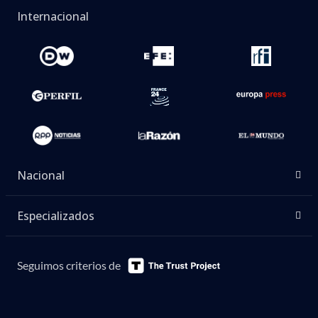
Internacional
Nacional
Especializados
Seguimos criterios de