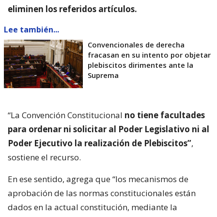
eliminen los referidos artículos.
Lee también...
Convencionales de derecha
fracasan en su intento por objetar
plebiscitos dirimentes ante la
Suprema
“La Convención Constitucional
no tiene facultades
para ordenar ni solicitar al Poder Legislativo ni al
Poder Ejecutivo la realización de Plebiscitos”
,
sostiene el recurso.
En ese sentido, agrega que “los mecanismos de
aprobación de las normas constitucionales están
dados en la actual constitución, mediante la