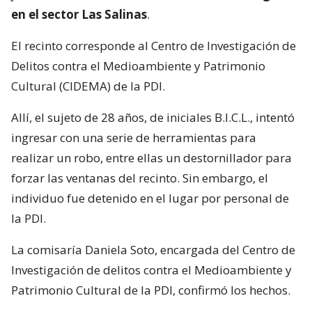
en el sector Las Salinas
.
El recinto corresponde al Centro de Investigación de
Delitos contra el Medioambiente y Patrimonio
Cultural (CIDEMA) de la PDI.
Allí, el sujeto de 28 años, de iniciales B.I.C.L., intentó
ingresar con una serie de herramientas para
realizar un robo, entre ellas un destornillador para
forzar las ventanas del recinto. Sin embargo, el
individuo fue detenido en el lugar por personal de
la PDI.
La comisaría Daniela Soto, encargada del Centro de
Investigación de delitos contra el Medioambiente y
Patrimonio Cultural de la PDI, confirmó los hechos.