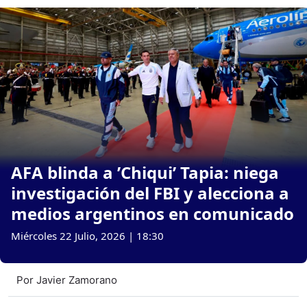
AFA blinda a ’Chiqui’ Tapia: niega
investigación del FBI y alecciona a
medios argentinos en comunicado
Miércoles 22 Julio, 2026 | 18:30
Por
Javier Zamorano