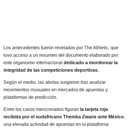
Los antecedentes fueron revelados por
The Athletic
, que
tuvo acceso a un resumen del documento elaborado por
este organismo internacional
dedicado a monitorear la
integridad de las competiciones deportivas.
Según el medio, las alertas surgieron tras analizar
movimientos inusuales en mercados de apuestas y
plataformas de predicción.
Entre los casos mencionados figuran
la tarjeta roja
recibida por el sudafricano Themba Zwane ante México
,
una elevada actividad de apuestas en la plataforma