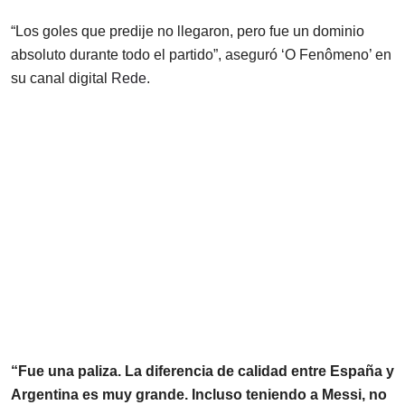
“Los goles que predije no llegaron, pero fue un dominio
absoluto durante todo el partido”, aseguró ‘O Fenômeno’ en
su canal digital
Rede
.
“Fue una paliza. La diferencia de calidad entre España y
Argentina es muy grande. Incluso teniendo a Messi, no