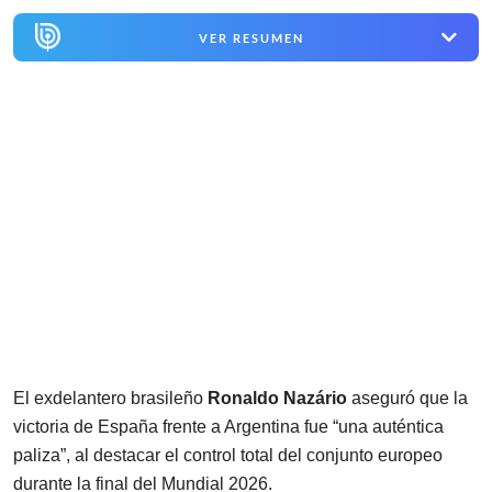
VER RESUMEN
El exdelantero brasileño
Ronaldo Nazário
aseguró que la
victoria de España frente a Argentina fue “una auténtica
paliza”, al destacar el control total del conjunto europeo
durante la final del Mundial 2026.