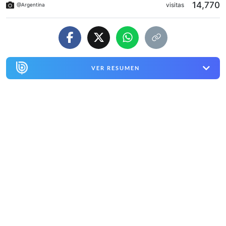
14,770
visitas
@Argentina
VER RESUMEN