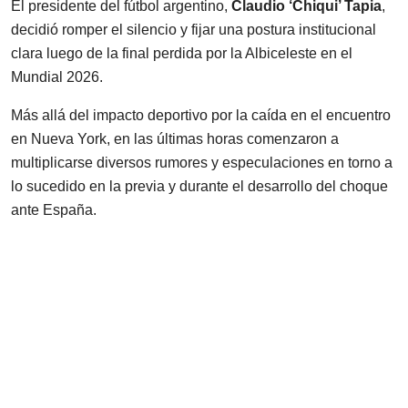
El presidente del fútbol argentino,
Claudio ‘Chiqui’ Tapia
,
decidió romper el silencio y fijar una postura institucional
clara luego de la final perdida por la Albiceleste en el
Mundial 2026.
Más allá del impacto deportivo por la caída en el encuentro
en Nueva York, en las últimas horas comenzaron a
multiplicarse diversos rumores y especulaciones en torno a
lo sucedido en la previa y durante el desarrollo del choque
ante España.