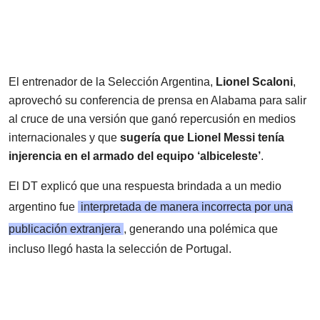
El entrenador de la Selección Argentina,
Lionel Scaloni
,
aprovechó su conferencia de prensa en Alabama para salir
al cruce de una versión que ganó repercusión en medios
internacionales y que
sugería que Lionel Messi tenía
injerencia en el armado del equipo ‘albiceleste’
.
El DT explicó que una respuesta brindada a un medio
argentino fue
interpretada de manera incorrecta por una
publicación extranjera
, generando una polémica que
incluso llegó hasta la selección de Portugal.