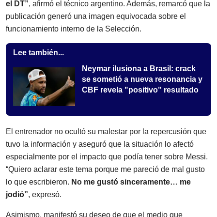
el DT”
, afirmó el técnico argentino. Además, remarcó que la
publicación generó una imagen equivocada sobre el
funcionamiento interno de la Selección.
Lee también...
Neymar ilusiona a Brasil: crack
se sometió a nueva resonancia y
CBF revela "positivo" resultado
El entrenador no ocultó su malestar por la repercusión que
tuvo la información y aseguró que la situación lo afectó
especialmente por el impacto que podía tener sobre Messi.
“Quiero aclarar este tema porque me pareció de mal gusto
lo que escribieron.
No me gustó sinceramente… me
jodió”
, expresó.
Asimismo, manifestó su deseo de que el medio que