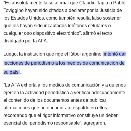
“Es absolutamente falso afirmar que Claudio Tapia o Pablo
Toviggino hayan sido citados a declarar por la Justicia de
los Estados Unidos, como también resulta falso sostener
que les hayan sido incautados teléfonos celulares o
cualquier otro dispositivo electrónico”, afirmó el texto
divulgado por la AFA.
Luego, la institución que rige el fútbol argentino
intentó dar
lecciones de periodismo a los medios de comunicación de
su país
.
“La AFA exhorta a los medios de comunicación y a quienes
ejercen la actividad periodística a verificar adecuadamente
el contenido de los documentos antes de publicar
afirmaciones que no encuentran respaldo en ellos,
recordando que el rigor informativo constituye un deber
esencial del periodismo responsable”, agregaron.