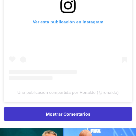
Ver esta publicación en Instagram
Una publicación compartida por Ronaldo (@ronaldo)
Mostrar Comentarios