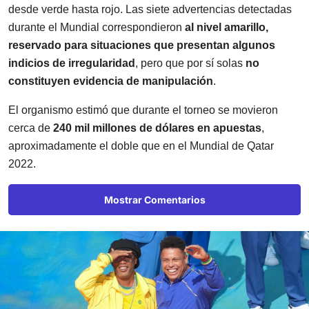
desde verde hasta rojo. Las siete advertencias detectadas
durante el Mundial correspondieron
al nivel amarillo,
reservado para situaciones que presentan algunos
indicios de irregularidad
, pero que por sí solas
no
constituyen evidencia de manipulación
.
El organismo estimó que durante el torneo se movieron
cerca de
240 mil millones de dólares en apuestas
,
aproximadamente el doble que en el Mundial de Qatar
2022.
Mostrar Comentarios