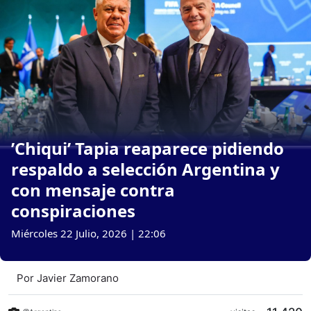
’Chiqui’ Tapia reaparece pidiendo
respaldo a selección Argentina y
con mensaje contra
conspiraciones
Miércoles 22 Julio, 2026 | 22:06
Por
Javier Zamorano