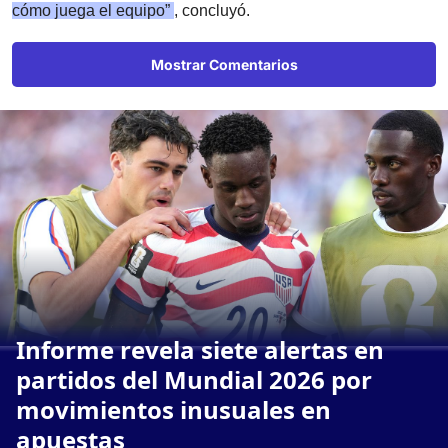
cómo juega el equipo”
, concluyó.
Mostrar Comentarios
Informe revela siete alertas en
partidos del Mundial 2026 por
movimientos inusuales en
apuestas