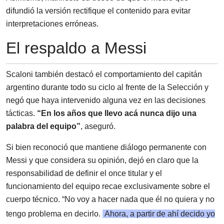
difundió la versión rectifique el contenido para evitar
interpretaciones erróneas.
El respaldo a Messi
Scaloni también destacó el comportamiento del capitán
argentino durante todo su ciclo al frente de la Selección y
negó que haya intervenido alguna vez en las decisiones
tácticas.
“En los años que llevo acá nunca dijo una
palabra del equipo”
, aseguró.
Si bien reconoció que mantiene diálogo permanente con
Messi y que considera su opinión, dejó en claro que la
responsabilidad de definir el once titular y el
funcionamiento del equipo recae exclusivamente sobre el
cuerpo técnico. “No voy a hacer nada que él no quiera y no
tengo problema en decirlo.
Ahora, a partir de ahí decido yo