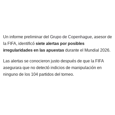
Un informe preliminar del
Grupo de Copenhague
, asesor de
la FIFA, identificó
siete alertas por posibles
irregularidades en las apuestas
durante el Mundial 2026.
Las alertas se conocieron justo después de que la FIFA
asegurara que no detectó indicios de manipulación en
ninguno de los 104 partidos del torneo.