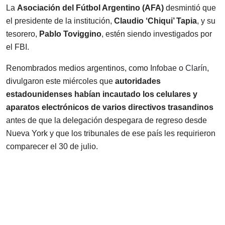
La
Asociación del Fútbol Argentino (AFA)
desmintió que
el presidente de la institución,
Claudio ‘Chiqui’ Tapia
, y su
tesorero,
Pablo Toviggino
, estén siendo investigados por
el FBI.
Renombrados medios argentinos, como
Infobae
o
Clarín
,
divulgaron este miércoles que
autoridades
estadounidenses habían incautado los celulares y
aparatos electrónicos de varios directivos trasandinos
antes de que la delegación despegara de regreso desde
Nueva York y que los tribunales de ese país les requirieron
comparecer el 30 de julio.