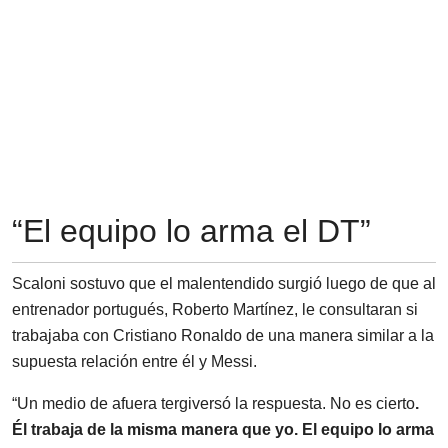
“El equipo lo arma el DT”
Scaloni sostuvo que el malentendido surgió luego de que al
entrenador portugués, Roberto Martínez, le consultaran si
trabajaba con Cristiano Ronaldo de una manera similar a la
supuesta relación entre él y Messi.
“Un medio de afuera tergiversó la respuesta. No es cierto
.
Él trabaja de la misma manera que yo. El equipo lo arma