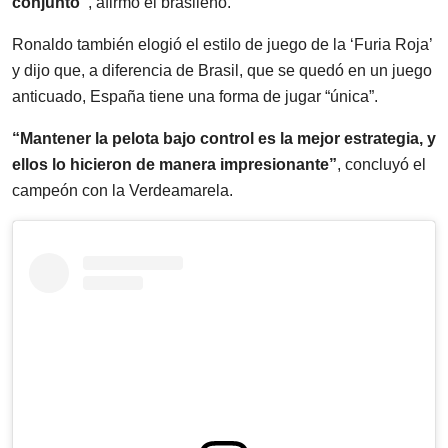
conjunto”
, afirmó el brasileño.
Ronaldo también elogió el estilo de juego de la ‘Furia Roja’
y dijo que, a diferencia de Brasil, que se quedó en un juego
anticuado, España tiene una forma de jugar “única”.
“Mantener la pelota bajo control es la mejor estrategia, y
ellos lo hicieron de manera impresionante”
, concluyó el
campeón con la Verdeamarela.