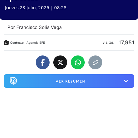
Jueves 23 Julio, 2026 | 08:28
Por
Francisco Solís Vega
17,951
visitas
Contexto | Agencia EFE
VER RESUMEN