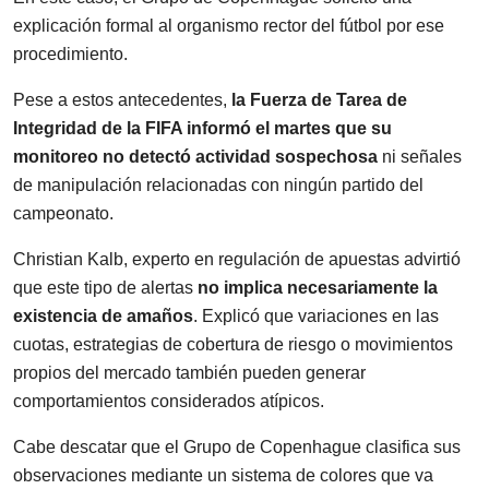
explicación formal al organismo rector del fútbol por ese
procedimiento.
Pese a estos antecedentes,
la Fuerza de Tarea de
Integridad de la FIFA informó el martes que su
monitoreo no detectó actividad sospechosa
ni señales
de manipulación relacionadas con ningún partido del
campeonato.
Christian Kalb, experto en regulación de apuestas advirtió
que este tipo de alertas
no implica necesariamente la
existencia de amaños
. Explicó que variaciones en las
cuotas, estrategias de cobertura de riesgo o movimientos
propios del mercado también pueden generar
comportamientos considerados atípicos.
Cabe descatar que el Grupo de Copenhague clasifica sus
observaciones mediante un sistema de colores que va