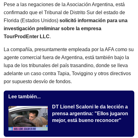
Pese a las negaciones de la Asociación Argentina, está
confirmado que el Tribunal de Distrito Sur del estado de
Florida (Estados Unidos)
solicitó información para una
investigación preliminar sobre la empresa
TourProdEnter LLC
.
La compañía, presuntamente empleada por la AFA como su
agente comercial fuera de Argentina, está también bajo la
lupa de los tribunales del país trasandino, donde se lleva
adelante un caso contra Tapia, Toviggino y otros directivos
por supuesto desvío de fondos.
Lee también...
DT Lionel Scaloni le da lección a
prensa argentina: "Ellos jugaron
mejor, está bueno reconocer"