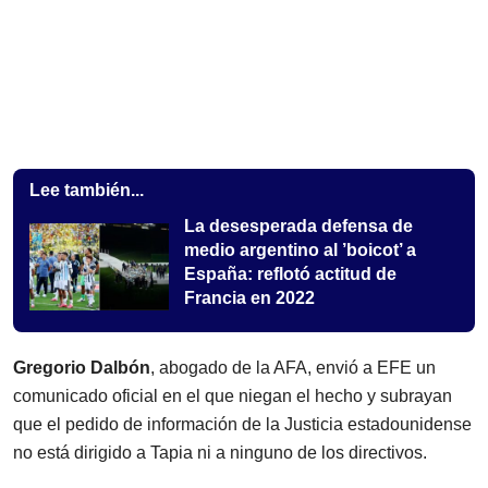
Lee también...
La desesperada defensa de
medio argentino al ’boicot’ a
España: reflotó actitud de
Francia en 2022
Gregorio Dalbón
, abogado de la AFA, envió a EFE un
comunicado oficial en el que niegan el hecho y subrayan
que el pedido de información de la Justicia estadounidense
no está dirigido a Tapia ni a ninguno de los directivos.