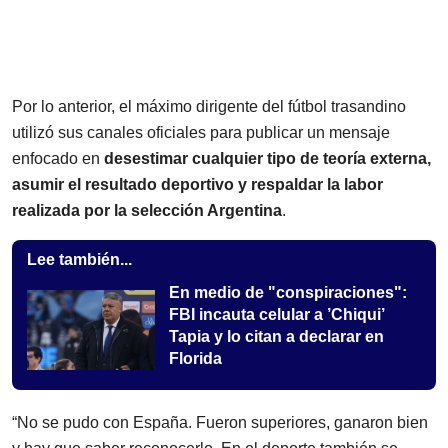
Por lo anterior, el máximo dirigente del fútbol trasandino
utilizó sus canales oficiales para publicar un mensaje
enfocado en
desestimar cualquier tipo de teoría externa,
asumir el resultado deportivo y respaldar la labor
realizada por la selección Argentina
.
Lee también...
En medio de "conspiraciones":
FBI incauta celular a ’Chiqui’
Tapia y lo citan a declarar en
Florida
“No se pudo con España. Fueron superiores, ganaron bien