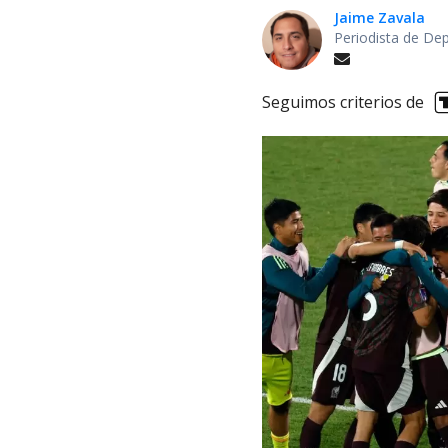
Jaime Zavala
Periodista de De
Seguimos criterios de