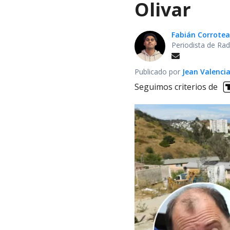
Olivar
Fabián Corrotea
Periodista de Rad
Publicado por
Jean Valenci
Seguimos criterios de