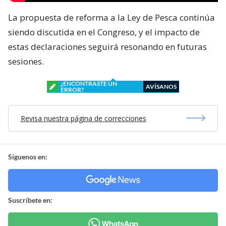
La propuesta de reforma a la Ley de Pesca continúa
siendo discutida en el Congreso, y el impacto de
estas declaraciones seguirá resonando en futuras
sesiones.
¿ENCONTRASTE UN
AVÍSANOS
ERROR?
Revisa nuestra página de correcciones
Síguenos en:
Suscríbete en: