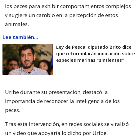
los peces para exhibir comportamientos complejos
y sugiere un cambio en la percepción de estos
animales.
Lee también...
Ley de Pesca: diputado Brito dice
que reformularán indicación sobre
especies marinas "sintientes"
Uribe durante su presentación, destacó la
importancia de reconocer la inteligencia de los
peces.
Tras esta intervención, en redes sociales se viralizó
un video que apoyaría lo dicho por Uribe.