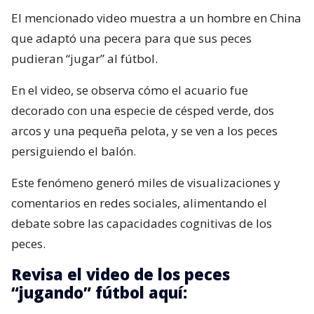
El mencionado video muestra a un hombre en China
que adaptó una pecera para que sus peces
pudieran “jugar” al fútbol.
En el video, se observa cómo el acuario fue
decorado con una especie de césped verde, dos
arcos y una pequeña pelota, y se ven a los peces
persiguiendo el balón.
Este fenómeno generó miles de visualizaciones y
comentarios en redes sociales, alimentando el
debate sobre las capacidades cognitivas de los
peces.
Revisa el video de los peces
“jugando” fútbol aquí: