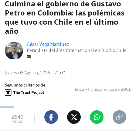
Culmina el gobierno de Gustavo
Petro en Colombia: las polémicas
que tuvo con Chile en el último
año
César Vega Martínez
Periodista del área Internacional en BioBioChile
Jueves 06 Agosto, 2026 | 21:00
Seguimos criterios de
Ética y transparencia de BBCL
2640
visitas