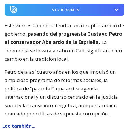
VER RESUMEN
Este viernes Colombia tendrá un abrupto cambio de
gobierno,
pasando del progresista Gustavo Petro
al conservador Abelardo de la Espriella.
La
ceremonia se llevará a cabo en Cali, significando un
cambio en la tradición local.
Petro deja así cuatro años en los que impulsó un
ambicioso programa de reformas sociales, la
política de “paz total”, una activa agenda
internacional y un discurso centrado en la justicia
social y la transición energética, aunque también
marcado por críticas de supuesta corrupción.
Lee también...