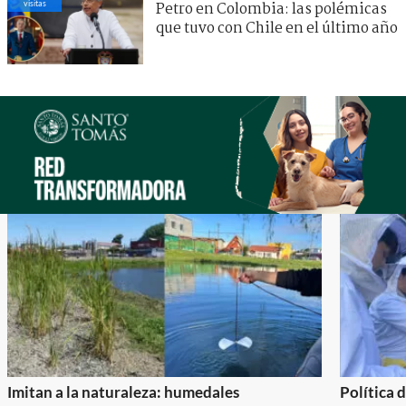
visitas
Petro en Colombia: las polémicas
que tuvo con Chile en el último año
Imitan a la naturaleza: humedales
Política 