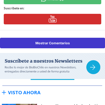
Suscríbete en:
Mostrar Comentarios
VISTO AHORA