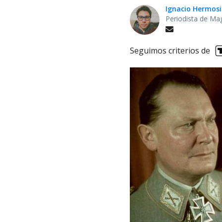
Ignacio Hermosi
Periodista de Ma
Seguimos criterios de