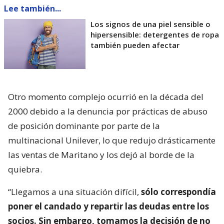
Lee también...
Los signos de una piel sensible o
hipersensible: detergentes de ropa
también pueden afectar
Otro momento complejo ocurrió en la década del
2000 debido a la denuncia por prácticas de abuso
de posición dominante por parte de la
multinacional Unilever, lo que redujo drásticamente
las ventas de Maritano y los dejó al borde de la
quiebra.
“Llegamos a una situación difícil,
sólo correspondía
poner el candado y repartir las deudas entre los
socios. Sin embargo, tomamos la decisión de no