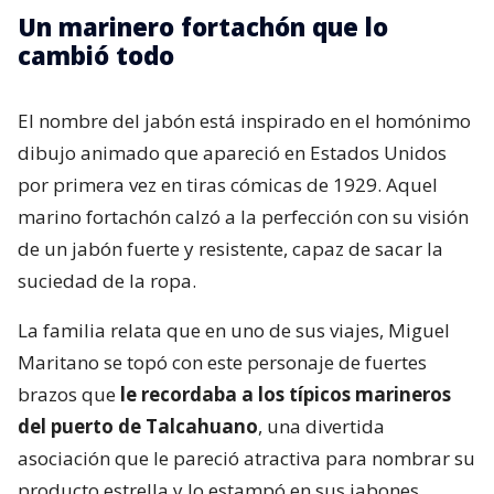
Un marinero fortachón que lo
cambió todo
El nombre del jabón está inspirado en el homónimo
dibujo animado que apareció en Estados Unidos
por primera vez en tiras cómicas de 1929. Aquel
marino fortachón calzó a la perfección con su visión
de un jabón fuerte y resistente, capaz de sacar la
suciedad de la ropa.
La familia relata que en uno de sus viajes, Miguel
Maritano se topó con este personaje de fuertes
brazos que
le recordaba a los típicos marineros
del puerto de Talcahuano
, una divertida
asociación que le pareció atractiva para nombrar su
producto estrella y lo estampó en sus jabones.