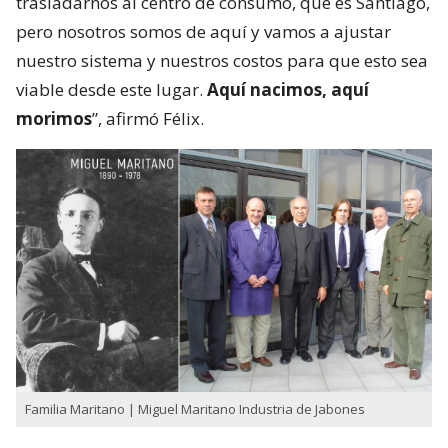
trasladarnos al centro de consumo, que es Santiago,
pero nosotros somos de aquí y vamos a ajustar
nuestro sistema y nuestros costos para que esto sea
viable desde este lugar.
Aquí nacimos, aquí
morimos
”, afirmó Félix.
Familia Maritano | Miguel Maritano Industria de Jabones