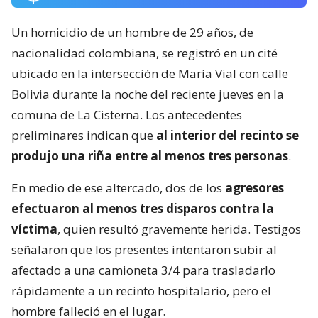
Un homicidio de un hombre de 29 años, de
nacionalidad colombiana, se registró en un cité
ubicado en la intersección de María Vial con calle
Bolivia durante la noche del reciente jueves en la
comuna de La Cisterna. Los antecedentes
preliminares indican que
al interior del recinto se
produjo una riña entre al menos tres personas
.
En medio de ese altercado, dos de los
agresores
efectuaron al menos tres disparos contra la
víctima
, quien resultó gravemente herida. Testigos
señalaron que los presentes intentaron subir al
afectado a una camioneta 3/4 para trasladarlo
rápidamente a un recinto hospitalario, pero el
hombre falleció en el lugar.