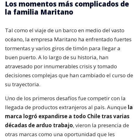
Los momentos más complicados de
la familia Maritano
Tal como el viaje de un barco en medio del vasto
océano, la empresa Maritano ha enfrentado fuertes
tormentas y varios giros de timón para llegar a
buen puerto. A lo largo de su historia, han
atravesado por innumerables crisis y tomado
decisiones complejas que han cambiado el curso de
su trayectoria.
Uno de los primeros desafíos fue competir con la
llegada de productos extranjeros al país. Aunque
la
marca logró expandirse a todo Chile tras varias
décadas de arduo trabajo
, vieron la presencia de
otras marcas como una oportunidad que les