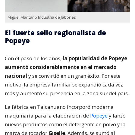
Miguel Maritano Industria de Jabones
El fuerte sello regionalista de
Popeye
Con el paso de los años,
la popularidad de Popeye
aumentó considerablemente en el mercado
nacional
y se convirtió en un gran éxito. Por este
motivo, la empresa familiar se expandió cada vez
más y aumentó su presencia en la zona sur del país.
La fábrica en Talcahuano incorporó moderna
maquinaria para la elaboración de
Popeye
y lanzó
nuevos productos como el detergente en polvo y la
marca de tocador
Giselle
. Además, se sumó al