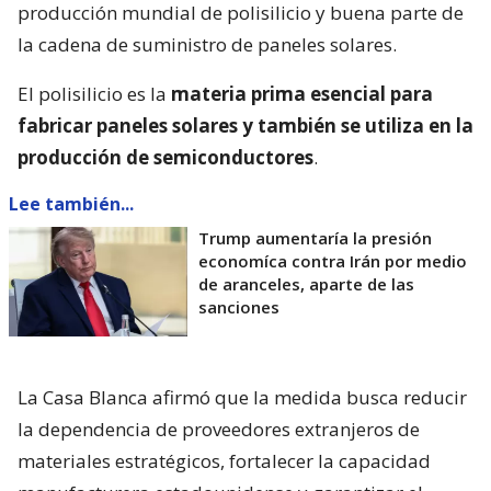
producción mundial de polisilicio y buena parte de
la cadena de suministro de paneles solares.
El polisilicio es la
materia prima esencial para
fabricar paneles solares y también se utiliza en la
producción de semiconductores
.
Lee también...
Trump aumentaría la presión
economíca contra Irán por medio
de aranceles, aparte de las
sanciones
La Casa Blanca afirmó que la medida busca reducir
la dependencia de proveedores extranjeros de
materiales estratégicos, fortalecer la capacidad