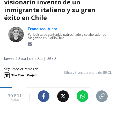
visionario invento de un
inmigrante italiano y su gran
éxito en Chile
Francisco Iturra
Periodista de contenido patrocinado y colaborador de
Magazine en BioBioChile
Jueves 10 abril de 2025 | 09:30
Seguimos criterios de
Ética y transparencia de BBCL
30.801
visitas