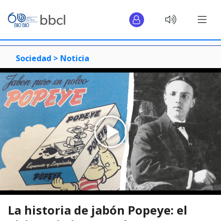
Sociedad >
Noticia
La historia de jabón Popeye: el