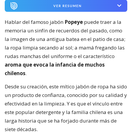
VER RESUMEN
Hablar del famoso jabón
Popeye
puede traer a la
memoria un sinfín de recuerdos del pasado, como
la imagen de una antigua batea en el patio de casa;
la ropa limpia secando al sol; a mamá fregando las
rudas manchas del uniforme o el característico
aroma que evoca la infancia de muchos
chilenos
.
Desde su creación, este mítico jabón de ropa ha sido
un producto de confianza, conocido por su calidad y
efectividad en la limpieza. Y es que el vínculo entre
este popular detergente y la familia chilena es una
larga historia que se ha forjado durante más de
siete décadas.