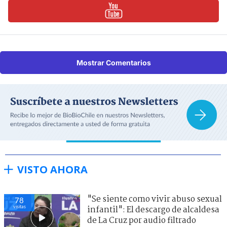
Mostrar Comentarios
VISTO AHORA
"Se siente como vivir abuso sexual
78
visitas
infantil": El descargo de alcaldesa
de La Cruz por audio filtrado