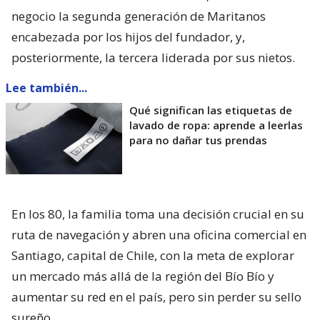
negocio la segunda generación de Maritanos
encabezada por los hijos del fundador, y,
posteriormente, la tercera liderada por sus nietos.
Lee también...
Qué significan las etiquetas de
lavado de ropa: aprende a leerlas
para no dañar tus prendas
En los 80, la familia toma una decisión crucial en su
ruta de navegación y abren una oficina comercial en
Santiago, capital de Chile, con la meta de explorar
un mercado más allá de la región del Bío Bío y
aumentar su red en el país, pero sin perder su sello
sureño.