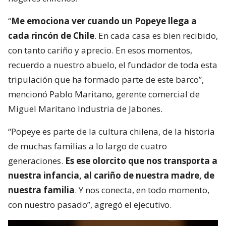
“
Me emociona ver cuando un Popeye llega a
cada rincón de Chile
. En cada casa es bien recibido,
con tanto cariño y aprecio. En esos momentos,
recuerdo a nuestro abuelo, el fundador de toda esta
tripulación que ha formado parte de este barco”,
mencionó Pablo Maritano, gerente comercial de
Miguel Maritano Industria de Jabones.
“Popeye es parte de la cultura chilena, de la historia
de muchas familias a lo largo de cuatro
generaciones.
Es ese olorcito que nos transporta a
nuestra infancia, al cariño de nuestra madre, de
nuestra familia
. Y nos conecta, en todo momento,
con nuestro pasado”, agregó el ejecutivo.