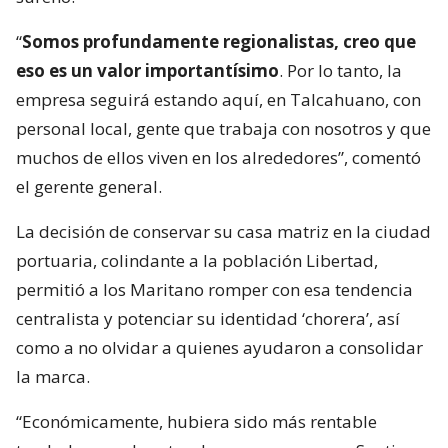
“
Somos profundamente regionalistas, creo que
eso es un valor importantísimo
. Por lo tanto, la
empresa seguirá estando aquí, en Talcahuano, con
personal local, gente que trabaja con nosotros y que
muchos de ellos viven en los alrededores”, comentó
el gerente general.
La decisión de conservar su casa matriz en la ciudad
portuaria, colindante a la población Libertad,
permitió a los Maritano romper con esa tendencia
centralista y potenciar su identidad ‘chorera’, así
como a no olvidar a quienes ayudaron a consolidar
la marca.
“Económicamente, hubiera sido más rentable