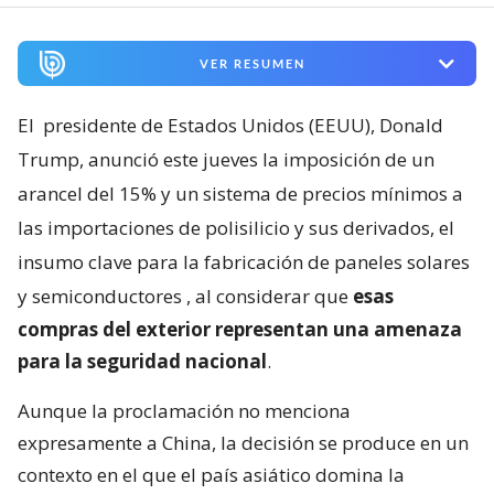
VER RESUMEN
El
presidente de Estados Unidos (EEUU), Donald
Trump, anunció este jueves la imposición de un
arancel del 15% y un sistema de precios mínimos a
las importaciones de polisilicio y sus derivados, el
insumo clave para la fabricación de paneles solares
y semiconductores
, al considerar que
esas
compras del exterior representan una amenaza
para la seguridad nacional
.
Aunque la proclamación no menciona
expresamente a China, la decisión se produce en un
contexto en el que el país asiático domina la