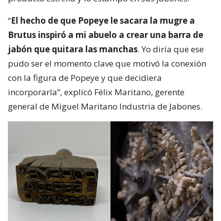
“
El hecho de que Popeye le sacara la mugre a
Brutus inspiró a mi abuelo a crear una barra de
jabón que quitara las manchas
. Yo diría que ese
pudo ser el momento clave que motivó la conexión
con la figura de Popeye y que decidiera
incorporarla”, explicó Félix Maritano, gerente
general de Miguel Maritano Industria de Jabones.