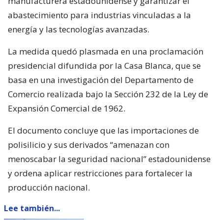
manufacturera estadounidense y garantizar el
abastecimiento para industrias vinculadas a la
energía y las tecnologías avanzadas.
La medida quedó plasmada en una proclamación
presidencial difundida por la Casa Blanca, que se
basa en una investigación del Departamento de
Comercio realizada bajo la Sección 232 de la Ley de
Expansión Comercial de 1962.
El documento concluye que las importaciones de
polisilicio y sus derivados “amenazan con
menoscabar la seguridad nacional” estadounidense
y ordena aplicar restricciones para fortalecer la
producción nacional.
Lee también...