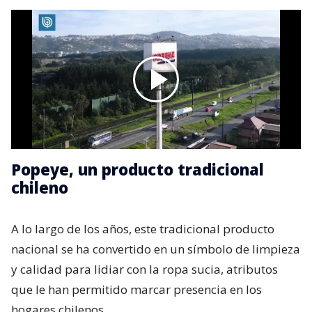
Popeye, un producto tradicional
chileno
A lo largo de los años, este tradicional producto
nacional se ha convertido en un símbolo de limpieza
y calidad para lidiar con la ropa sucia, atributos
que le han permitido marcar presencia en los
hogares chilenos.