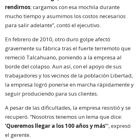
rendirnos
; cargamos con esa mochila durante
mucho tiempo y asumimos los costos necesarios
para salir adelante”, contó el ejecutivo.
En febrero de 2010, otro duro golpe afectó
gravemente su fábrica tras el fuerte terremoto que
remeció Talcahuano, poniendo a la empresa al
borde del colapso. Aun así, con el apoyo de sus
trabajadores y los vecinos de la población Libertad,
la empresa logró ponerse en marcha rápidamente y
seguir produciendo para sus clientes.
A pesar de las dificultades, la empresa resistió y se
recuperó. “Nosotros tenemos un lema que dice:
‘Queremos llegar a los 100 años y más’
”, expresó
el gerente.