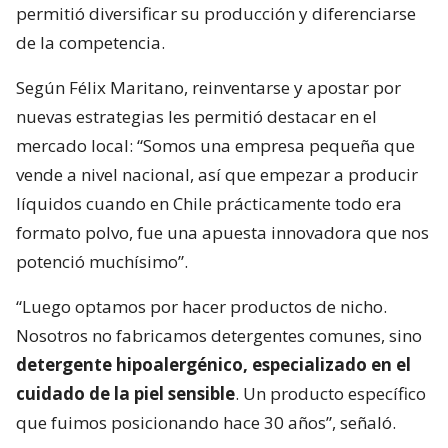
permitió diversificar su producción y diferenciarse
de la competencia.
Según Félix Maritano, reinventarse y apostar por
nuevas estrategias les permitió destacar en el
mercado local: “Somos una empresa pequeña que
vende a nivel nacional, así que empezar a producir
líquidos cuando en Chile prácticamente todo era
formato polvo, fue una apuesta innovadora que nos
potenció muchísimo”.
“Luego optamos por hacer productos de nicho.
Nosotros no fabricamos detergentes comunes, sino
detergente hipoalergénico, especializado en el
cuidado de la piel sensible
. Un producto específico
que fuimos posicionando hace 30 años”, señaló.