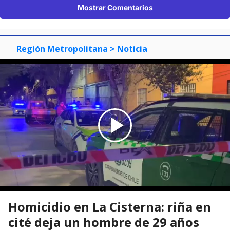
Mostrar Comentarios
Región Metropolitana
> Noticia
Homicidio en La Cisterna: riña en
cité deja un hombre de 29 años