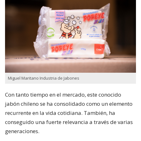
Miguel Maritano Industria de Jabones
Con tanto tiempo en el mercado, este conocido
jabón chileno se ha consolidado como un elemento
recurrente en la vida cotidiana. También, ha
conseguido una fuerte relevancia a través de varias
generaciones.