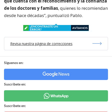
que cuenta con el reconocimiento y la confianza
de los doctores y familias
, quienes lo recomiendan
desde hace décadas”, puntualizó Pablo.
¿ENCONTRASTE UN
AVÍSANOS
ERROR?
Revisa nuestra página de correcciones
Síguenos en:
Suscríbete en:
Suscríbete en: