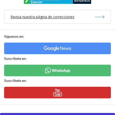
AVÍSANOS
ERROR?
Revisa nuestra página de correcciones
Síguenos en:
Suscríbete en:
Suscríbete en: