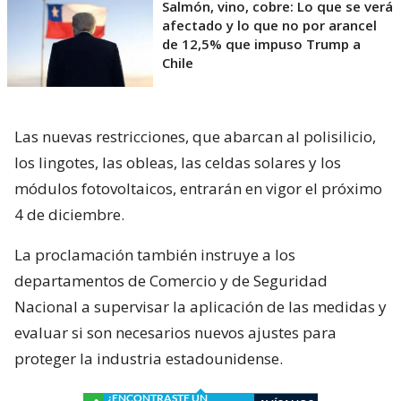
Salmón, vino, cobre: Lo que se verá
afectado y lo que no por arancel
de 12,5% que impuso Trump a
Chile
Las nuevas restricciones, que abarcan al polisilicio,
los lingotes, las obleas, las celdas solares y los
módulos fotovoltaicos, entrarán en vigor el próximo
4 de diciembre.
La proclamación también instruye a los
departamentos de Comercio y de Seguridad
Nacional a supervisar la aplicación de las medidas y
evaluar si son necesarios nuevos ajustes para
proteger la industria estadounidense.
¿ENCONTRASTE UN