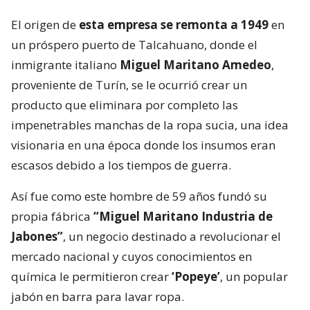
El origen de
esta empresa se remonta a 1949
en
un próspero puerto de Talcahuano, donde el
inmigrante italiano
Miguel Maritano Amedeo
,
proveniente de Turín, se le ocurrió crear un
producto que eliminara por completo las
impenetrables manchas de la ropa sucia, una idea
visionaria en una época donde los insumos eran
escasos debido a los tiempos de guerra.
Así fue como este hombre de 59 años fundó su
propia fábrica
“Miguel Maritano Industria de
Jabones”
, un negocio destinado a revolucionar el
mercado nacional y cuyos conocimientos en
química le permitieron crear
‘Popeye’
, un popular
jabón en barra para lavar ropa.