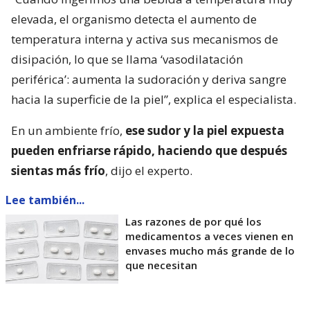
elevada, el organismo detecta el aumento de
temperatura interna y activa sus mecanismos de
disipación, lo que se llama ‘vasodilatación
periférica’: aumenta la sudoración y deriva sangre
hacia la superficie de la piel”, explica el especialista.
En un ambiente frío,
ese sudor y la piel expuesta
pueden enfriarse rápido, haciendo que después
sientas más frío
, dijo el experto.
Lee también...
Las razones de por qué los
medicamentos a veces vienen en
envases mucho más grande de lo
que necesitan