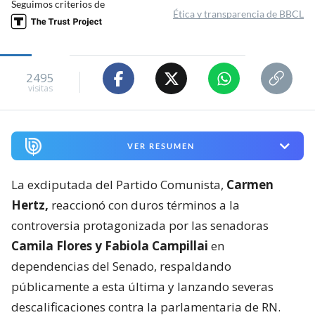
Seguimos criterios de
Ética y transparencia de BBCL
2495
visitas
VER RESUMEN
La exdiputada del Partido Comunista,
Carmen
Hertz,
reaccionó con duros términos a la
controversia protagonizada por las senadoras
Camila Flores y Fabiola Campillai
en
dependencias del Senado, respaldando
públicamente a esta última y lanzando severas
descalificaciones contra la parlamentaria de RN.