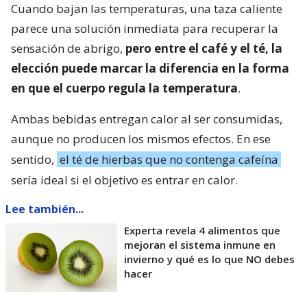
Cuando bajan las temperaturas, una taza caliente
parece una solución inmediata para recuperar la
sensación de abrigo,
pero entre el café y el té, la
elección puede marcar la diferencia en la forma
en que el cuerpo regula la temperatura
.
Ambas bebidas entregan calor al ser consumidas,
aunque no producen los mismos efectos. En ese
sentido,
el té de hierbas que no contenga cafeína
sería ideal si el objetivo es entrar en calor.
Lee también...
Experta revela 4 alimentos que
mejoran el sistema inmune en
invierno y qué es lo que NO debes
hacer