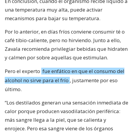
En conclusión, cuando el organismo recibe líquido a
una temperatura muy alta, puede activar
mecanismos para bajar su temperatura.
Por lo anterior, en días fríos conviene consumir té o
café tibio-caliente, pero no hirviendo. Junto a ello,
Zavala recomienda privilegiar bebidas que hidraten
y calmen por sobre aquellas que estimulan.
Pero el experto
fue enfático en que el consumo del
alcohol no sirve para el frío
, justamente por eso
último.
“Los destilados generan una sensación inmediata de
calor porque producen vasodilatación periférica:
más sangre llega a la piel, que se calienta y
enrojece. Pero esa sangre viene de los órganos