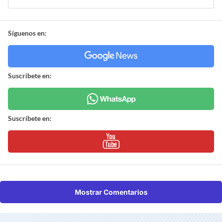
Síguenos en:
Suscríbete en:
Suscríbete en:
Mostrar Comentarios