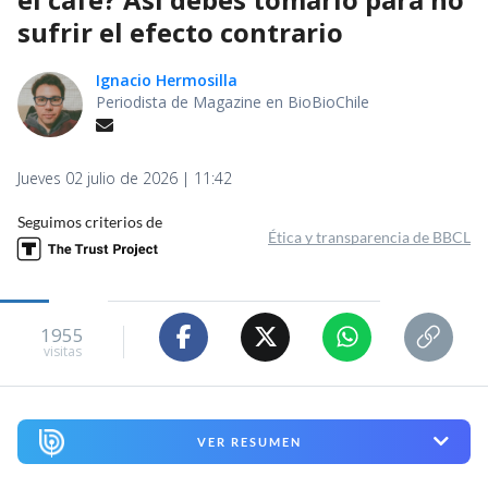
sufrir el efecto contrario
Ignacio Hermosilla
Periodista de Magazine en BioBioChile
Jueves 02 julio de 2026 | 11:42
Seguimos criterios de
Ética y transparencia de BBCL
1955
visitas
VER RESUMEN