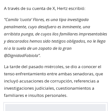
A través de su cuenta de X, Hertz escribió:
“Camila ‘cuota’ Flores, es una tipa investigada
penalmente, cuyo desafuero es inminente, una
arribista punga, de cuyos líos familiares impresentables
y descarados hemos sido testigos obligados, no le llega
ni a la suela de un zapato de la gran
@DignidadFabiola”.
La tarde del pasado miércoles, se dio a conocer el
tenso enfrentamiento entre ambas senadoras, que
incluyó acusaciones de corrupción, referencias a
investigaciones judiciales, cuestionamientos a
familiares e insultos personales.