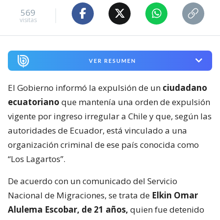
569
visitas
VER RESUMEN
El Gobierno informó la expulsión de un
ciudadano
ecuatoriano
que mantenía una orden de expulsión
vigente por ingreso irregular a Chile y que, según las
autoridades de Ecuador, está vinculado a una
organización criminal de ese país conocida como
“Los Lagartos”.
De acuerdo con un comunicado del Servicio
Nacional de Migraciones, se trata de
Elkin Omar
Alulema Escobar, de 21 años,
quien fue detenido