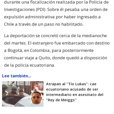
durante una fiscalización realizada por la Policía de
Investigaciones (PDI). Sobre él pesaba una orden de
expulsión administrativa por haber ingresado a
Chile a través de un paso no habilitado.
La deportación se concretó cerca de la medianoche
del martes. El extranjero fue embarcado con destino
a Bogotá, en Colombia, para posteriormente
continuar viaje a Quito, donde quedó a disposición
de la policía ecuatoriana.
Lee también...
Atrapan al "Tío Lukas": cae
ecuatoriano acusado de ser
intermediario en asesinato del
"Rey de Meiggs"