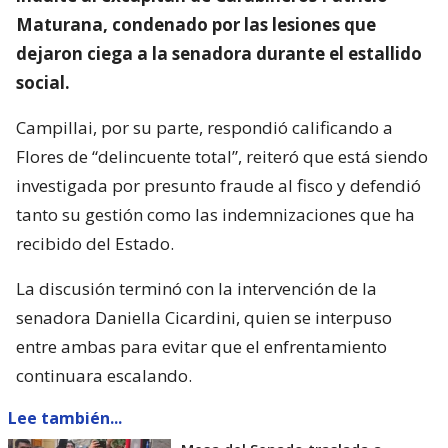
Maturana, condenado por las lesiones que
dejaron ciega a la senadora durante el estallido
social.
Campillai, por su parte, respondió calificando a
Flores de “delincuente total”, reiteró que está siendo
investigada por presunto fraude al fisco y defendió
tanto su gestión como las indemnizaciones que ha
recibido del Estado.
La discusión terminó con la intervención de la
senadora Daniella Cicardini, quien se interpuso
entre ambas para evitar que el enfrentamiento
continuara escalando.
Lee también...