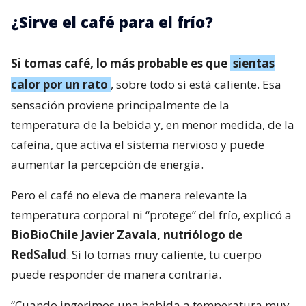
¿Sirve el café para el frío?
Si tomas café, lo más probable es que
sientas
calor por un rato
, sobre todo si está caliente. Esa
sensación proviene principalmente de la
temperatura de la bebida y, en menor medida, de la
cafeína, que activa el sistema nervioso y puede
aumentar la percepción de energía.
Pero el café no eleva de manera relevante la
temperatura corporal ni “protege” del frío, explicó a
BioBioChile Javier Zavala, nutriólogo de
RedSalud
. Si lo tomas muy caliente, tu cuerpo
puede responder de manera contraria.
“Cuando ingerimos una bebida a temperatura muy