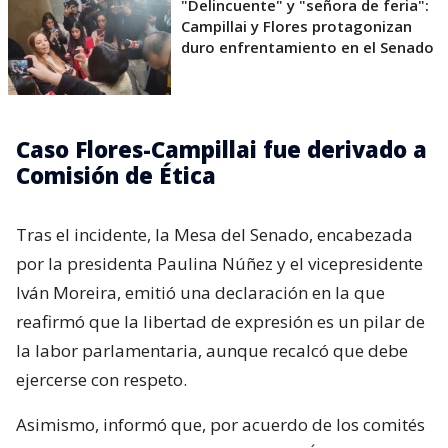
"Delincuente" y "señora de feria":
Campillai y Flores protagonizan
duro enfrentamiento en el Senado
Caso Flores-Campillai fue derivado a
Comisión de Ética
Tras el incidente, la Mesa del Senado, encabezada
por la presidenta Paulina Núñez y el vicepresidente
Iván Moreira, emitió una declaración en la que
reafirmó que la libertad de expresión es un pilar de
la labor parlamentaria, aunque recalcó que debe
ejercerse con respeto.
Asimismo, informó que, por acuerdo de los comités