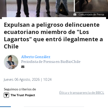
Comunicado de Prensa
Expulsan a peligroso delincuente
ecuatoriano miembro de "Los
Lagartos" que entró ilegalmente a
Chile
Alberto González
Periodista de Prensa en BioBioChile
Jueves 06 Agosto, 2026 | 10:24
Seguimos criterios de
Ética y transparencia de BBCL