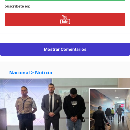
Suscríbete en:
Mostrar Comentarios
Nacional
> Noticia