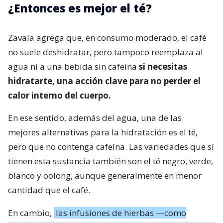
¿Entonces es mejor el té?
Zavala agrega que, en consumo moderado, el café
no suele deshidratar, pero tampoco reemplaza al
agua ni a una bebida sin cafeína
si necesitas
hidratarte, una acción clave para no perder el
calor interno del cuerpo.
En ese sentido, además del agua, una de las
mejores alternativas para la hidratación es el té,
pero que no contenga cafeína. Las variedades que sí
tienen esta sustancia también son el té negro, verde,
blanco y oolong, aunque generalmente en menor
cantidad que el café.
En cambio,
las infusiones de hierbas —como