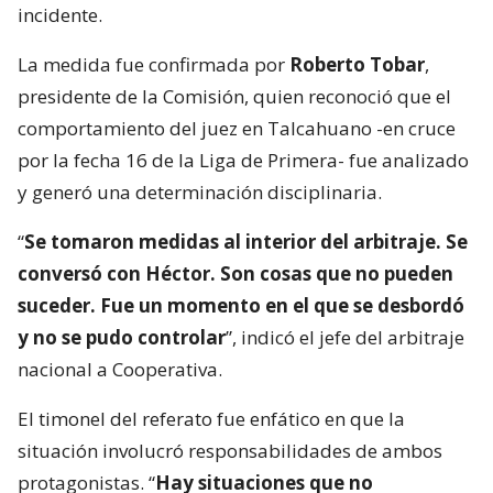
incidente.
La medida fue confirmada por
Roberto Tobar
,
presidente de la Comisión, quien reconoció que el
comportamiento del juez en Talcahuano -en cruce
por la fecha 16 de la Liga de Primera- fue analizado
y generó una determinación disciplinaria.
“
Se tomaron medidas al interior del arbitraje. Se
conversó con Héctor. Son cosas que no pueden
suceder. Fue un momento en el que se desbordó
y no se pudo controlar
”, indicó el jefe del arbitraje
nacional a Cooperativa.
El timonel del referato fue enfático en que la
situación involucró responsabilidades de ambos
protagonistas. “
Hay situaciones que no