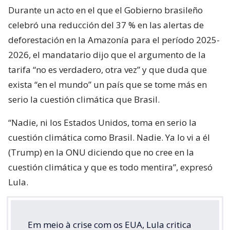
Durante un acto en el que el Gobierno brasileño
celebró una reducción del 37 % en las alertas de
deforestación en la Amazonía para el período 2025-
2026, el mandatario dijo que el argumento de la
tarifa “no es verdadero, otra vez” y que duda que
exista “en el mundo” un país que se tome más en
serio la cuestión climática que Brasil.
“Nadie, ni los Estados Unidos, toma en serio la
cuestión climática como Brasil. Nadie. Ya lo vi a él
(Trump) en la ONU diciendo que no cree en la
cuestión climática y que es todo mentira”, expresó
Lula.
Em meio à crise com os EUA, Lula critica