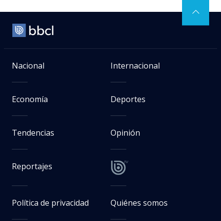
Nacional
Internacional
Economía
Deportes
Tendencias
Opinión
Reportajes
Política de privacidad
Quiénes somos