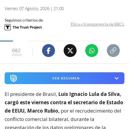
Viernes 07 Agosto, 2026 | 21:00
Seguimos criterios de
Ética y transparencia de BBCL
682
visitas
VER RESUMEN
El presidente de Brasil,
Luis Ignacio Lula da Silva,
cargó este viernes contra el secretario de Estado
de EEUU, Marco Rubio,
por el recrudecimiento del
conflicto comercial bilateral, durante la
presentación de los datos preliminares de la