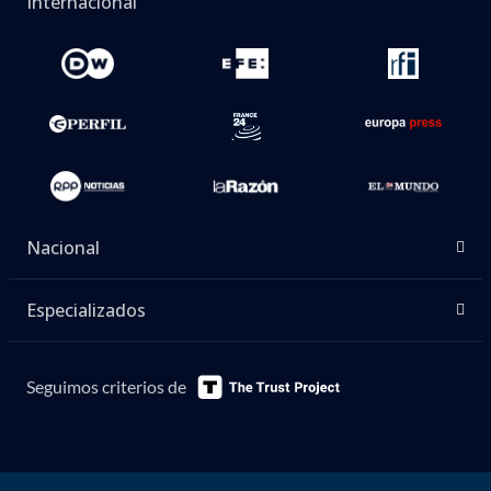
Internacional
Nacional
Especializados
Seguimos criterios de