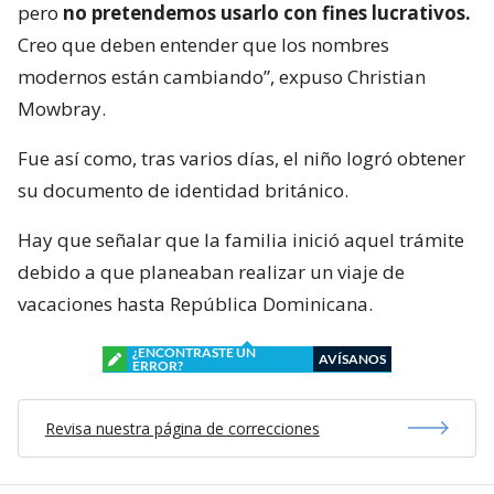
pero
no pretendemos usarlo con fines lucrativos.
Creo que deben entender que los nombres
modernos están cambiando”, expuso Christian
Mowbray.
Fue así como, tras varios días, el niño logró obtener
su documento de identidad británico.
Hay que señalar que la familia inició aquel trámite
debido a que planeaban realizar un viaje de
vacaciones hasta República Dominicana.
¿ENCONTRASTE UN
AVÍSANOS
ERROR?
Revisa nuestra página de correcciones