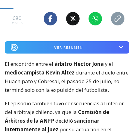
680
visitas
VER RESUMEN
El encontrón entre el
árbitro Héctor Jona
y el
mediocampista Kevin Altez
durante el duelo entre
Huachipato y Cobresal, el pasado 25 de julio, no
terminó solo con la expulsión del futbolista.
El episodio también tuvo consecuencias al interior
del arbitraje chileno, ya que la
Comisión de
Árbitros de la ANFP
decidió
sancionar
internamente al juez
por su actuación en el