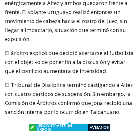
enérgicamente a Altez y ambos quedaron frente a
frente. El volante uruguayo realizó entonces un
movimiento de cabeza hacia el rostro del juez, sin
llegar a impactarlo, situación que terminó con su
expulsión.
El árbitro explicó que decidió acercarse al futbolista
con el objetivo de poner fin a la discusión y evitar
que el conflicto aumentara de intensidad.
El Tribunal de Disciplina terminó castigando a Altez
con cuatro partidos de suspensión. Sin embargo, la
Comisión de Árbitros confirmó que Jona recibió una
sanción interna por lo ocurrido en Talcahuano.
¿ENCONTRASTE UN
AVÍSANOS
ERROR?