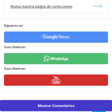
Revisa nuestra página de correcciones
Síguenos en:
Suscríbete en:
Suscríbete en:
Mostrar Comentarios