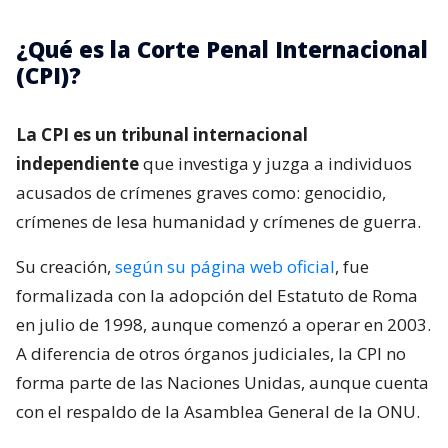
¿Qué es la Corte Penal Internacional
(CPI)?
La CPI es un tribunal internacional
independiente
que investiga y juzga a individuos
acusados de crímenes graves como: genocidio,
crímenes de lesa humanidad y crímenes de guerra.
Su creación,
según su página web oficial
, fue
formalizada con la adopción del Estatuto de Roma
en julio de 1998, aunque comenzó a operar en 2003.
A diferencia de otros órganos judiciales, la CPI no
forma parte de las Naciones Unidas, aunque cuenta
con el respaldo de la Asamblea General de la ONU.