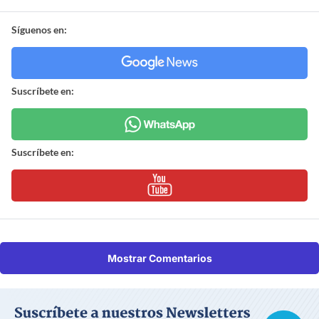
Síguenos en:
Suscríbete en:
Suscríbete en:
Mostrar Comentarios