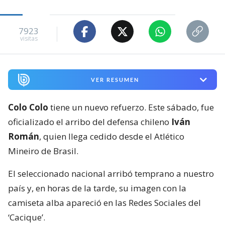
7923
visitas
VER RESUMEN
Colo Colo
tiene un nuevo refuerzo. Este sábado, fue
oficializado el arribo del defensa chileno
Iván
Román
, quien llega cedido desde el Atlético
Mineiro de Brasil.
El seleccionado nacional arribó temprano a nuestro
país y, en horas de la tarde, su imagen con la
camiseta alba apareció en las Redes Sociales del
‘Cacique’.