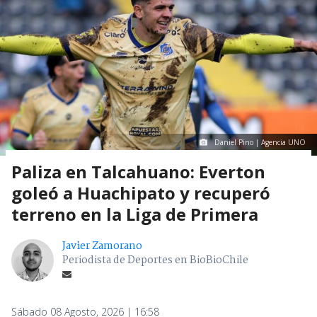
Daniel Pino | Agencia UNO
Paliza en Talcahuano: Everton
goleó a Huachipato y recuperó
terreno en la Liga de Primera
Javier Zamorano
Periodista de Deportes en BioBioChile
Sábado 08 Agosto, 2026 | 16:58