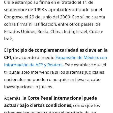
Chile estampó su firma en el tratado el 11 de
septiembre de 1998 y aprobado/ratificado por el
Congreso, el 29 de junio del 2009. Eso sí, no cuenta
con la firma ni ratificación, entre otros países, de
Estados Unidos, Rusia, China, India, Israel, Cuba e
Irak,
El principio de complementariedad es clave en la
CPI
, de acuerdo al medio
Expansión de México, con
información de AFP y Reuters
. Este establece que el
tribunal solo intervendrá si los sistemas judiciales
nacionales no pueden o no quieren llevar a cabo
investigaciones o juicios.
Además,
la Corte Penal Internacional puede
actuar bajo ciertas condiciones
, como que los
crímenes hayan ocurrido en el territorio de un