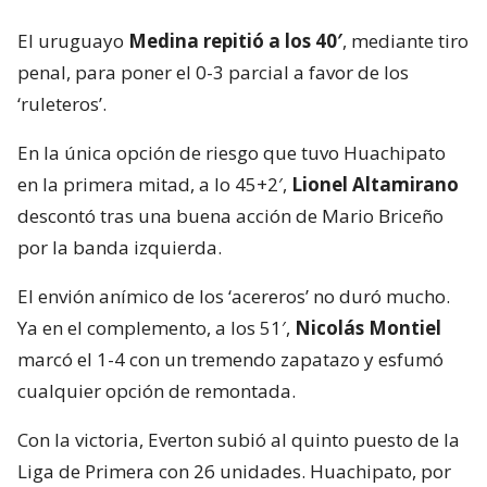
El uruguayo
Medina repitió a los 40′
, mediante tiro
penal, para poner el 0-3 parcial a favor de los
‘ruleteros’.
En la única opción de riesgo que tuvo Huachipato
en la primera mitad, a lo 45+2′,
Lionel Altamirano
descontó tras una buena acción de Mario Briceño
por la banda izquierda.
El envión anímico de los ‘acereros’ no duró mucho.
Ya en el complemento, a los 51′,
Nicolás Montiel
marcó el 1-4 con un tremendo zapatazo y esfumó
cualquier opción de remontada.
Con la victoria, Everton subió al quinto puesto de la
Liga de Primera con 26 unidades. Huachipato, por