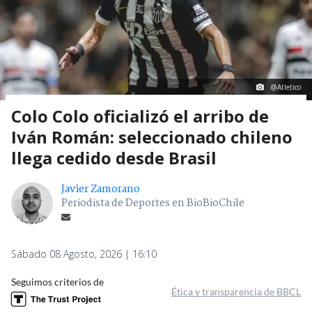
@Atletico
Colo Colo oficializó el arribo de
Iván Román: seleccionado chileno
llega cedido desde Brasil
Javier Zamorano
Periodista de Deportes en BioBioChile
Sábado 08 Agosto, 2026 | 16:10
Seguimos criterios de
Ética y transparencia de BBCL