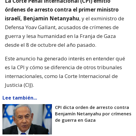
La Corte Penal Internacional (CPI) emitió
órdenes de arresto contra el primer ministro
israelí, Benjamin Netanyahu
, y el exministro de
Defensa Yoav Gallant, acusados de crímenes de
guerra y lesa humanidad en la Franja de Gaza
desde el 8 de octubre del año pasado.
Este anuncio ha generado interés en entender qué
es la CPI y cómo se diferencia de otros tribunales
internacionales, como la Corte Internacional de
Justicia (CIJ).
Lee también...
CPI dicta orden de arresto contra
Benjamín Netanyahu por crímenes
de guerra en Gaza