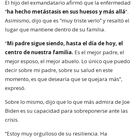
El hijo del exmandatario afirmó que la enfermedad
“
ha hecho metástasis en sus huesos y más allá
“.
Asimismo, dijo que es “muy triste verlo” y resaltó el
lugar que mantiene dentro de su familia.
“
Mi padre sigue siendo, hasta el día de hoy, el
centro de nuestra familia.
Es el mejor padre, el
mejor esposo, el mejor abuelo. Lo único que puedo
decir sobre mi padre, sobre su salud en este
momento, es que desearía que se quejara más”,
expresó.
Sobre lo mismo, dijo que lo que más admira de Joe
Biden es su capacidad para sobreponerse ante las
crisis.
“Estoy muy orgulloso de su resiliencia. Ha