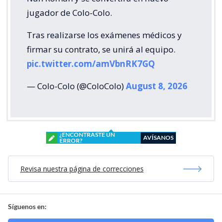
jugador de Colo-Colo.
Tras realizarse los exámenes médicos y
firmar su contrato, se unirá al equipo.
pic.twitter.com/amVbnRK7GQ
— Colo-Colo (@ColoColo)
August 8, 2026
¿ENCONTRASTE UN
AVÍSANOS
ERROR?
Revisa nuestra página de correcciones
Síguenos en: