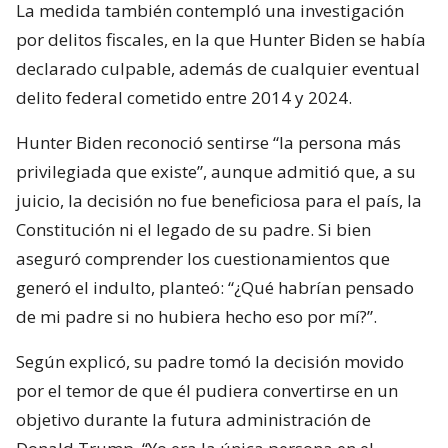
La medida también contempló una investigación
por delitos fiscales, en la que Hunter Biden se había
declarado culpable, además de cualquier eventual
delito federal cometido entre 2014 y 2024.
Hunter Biden reconoció sentirse “la persona más
privilegiada que existe”, aunque admitió que, a su
juicio, la decisión no fue beneficiosa para el país, la
Constitución ni el legado de su padre. Si bien
aseguró comprender los cuestionamientos que
generó el indulto, planteó: “¿Qué habrían pensado
de mi padre si no hubiera hecho eso por mí?”.
Según explicó, su padre tomó la decisión movido
por el temor de que él pudiera convertirse en un
objetivo durante la futura administración de