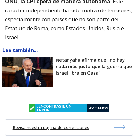
ONU, la CPI opera de manera autónoma
. Este
carácter independiente ha sido motivo de tensiones,
especialmente con países que no son parte del
Estatuto de Roma, como Estados Unidos, Rusia e
Israel.
Lee también...
Netanyahu afirma que "no hay
nada más justo que la guerra que
Israel libra en Gaza"
¿ENCONTRASTE UN
AVÍSANOS
ERROR?
Revisa nuestra página de correcciones