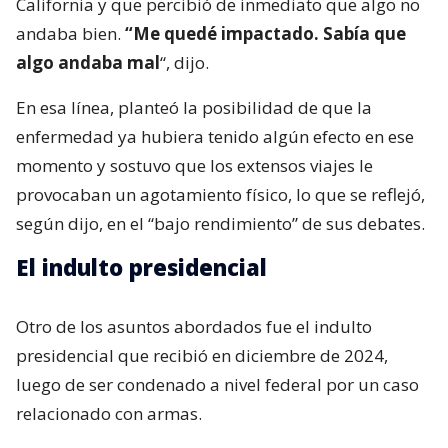
California y que percibió de inmediato que algo no
andaba bien.
“Me quedé impactado. Sabía que
algo andaba mal
“, dijo.
En esa línea, planteó la posibilidad de que la
enfermedad ya hubiera tenido algún efecto en ese
momento y sostuvo que los extensos viajes le
provocaban un agotamiento físico, lo que se reflejó,
según dijo, en el “bajo rendimiento” de sus debates.
El indulto presidencial
Otro de los asuntos abordados fue el indulto
presidencial que recibió en diciembre de 2024,
luego de ser condenado a nivel federal por un caso
relacionado con armas.