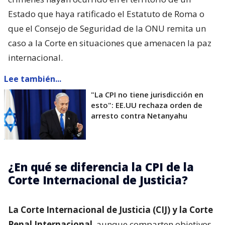
Estado que haya ratificado el Estatuto de Roma o
que el Consejo de Seguridad de la ONU remita un
caso a la Corte en situaciones que amenacen la paz
internacional.
Lee también...
"La CPI no tiene jurisdicción en
esto": EE.UU rechaza orden de
arresto contra Netanyahu
¿En qué se diferencia la CPI de la
Corte Internacional de Justicia?
La Corte Internacional de Justicia (CIJ) y la Corte
Penal Internacional
, aunque comparten objetivos