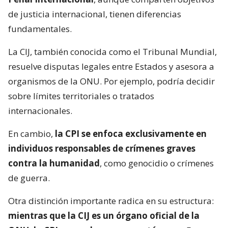
de justicia internacional, tienen diferencias
fundamentales.
La CIJ, también conocida como el Tribunal Mundial,
resuelve disputas legales entre Estados y asesora a
organismos de la ONU. Por ejemplo, podría decidir
sobre límites territoriales o tratados
internacionales.
En cambio,
la CPI se enfoca exclusivamente en
individuos responsables de crímenes graves
contra la humanidad
, como genocidio o crímenes
de guerra.
Otra distinción importante radica en su estructura:
mientras que la CIJ es un órgano oficial de la