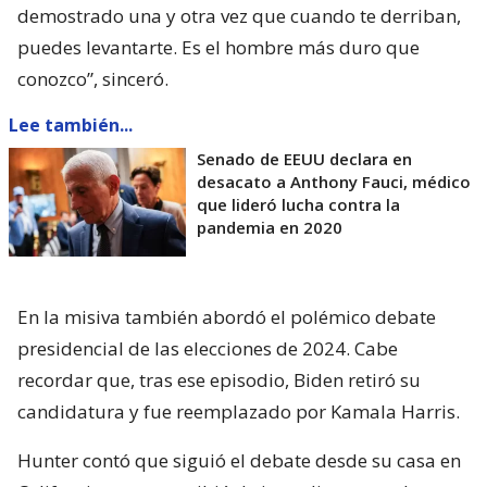
demostrado una y otra vez que cuando te derriban,
puedes levantarte. Es el hombre más duro que
conozco”, sinceró.
Lee también...
Senado de EEUU declara en
desacato a Anthony Fauci, médico
que lideró lucha contra la
pandemia en 2020
En la misiva también abordó el polémico debate
presidencial de las elecciones de 2024. Cabe
recordar que, tras ese episodio, Biden retiró su
candidatura y fue reemplazado por Kamala Harris.
Hunter contó que siguió el debate desde su casa en