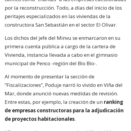
por la reconstrucción. Todo, a días del inicio de los
peritajes especializados en las viviendas de la
constructora San Sebastián en el sector El Olivar.
Los dichos del jefe del Minvu se enmarcaron en su
primera cuenta pública a cargo de la cartera de
Vivienda, instancia llevada a cabo en el gimnasio
municipal de Penco -región del Bío Bío-.
Al momento de presentar la sección de
“Fiscalizaciones”, Poduje narró lo vivido en Viña del
Mar, donde anunció nuevas medidas de revisión.
Entre estas, por ejemplo, la creación de un
ranking
de empresas constructoras para la adjudicación
de proyectos habitacionales
.