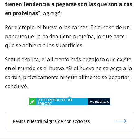
tienen tendencia a pegarse son las que son altas
en proteínas”,
agregó.
Por ejemplo, el huevo o las carnes. En el caso de un
panqueque, la harina tiene proteína, lo que hace
que se adhiera a las superficies.
Según explica, el alimento más pegajoso que existe
en el mundo es el huevo. “Si el huevo no se pega a la
sartén, prácticamente ningún alimento se pegaría”,
concluyó.
¿ENCONTRASTE UN
AVÍSANOS
ERROR?
Revisa nuestra página de correcciones