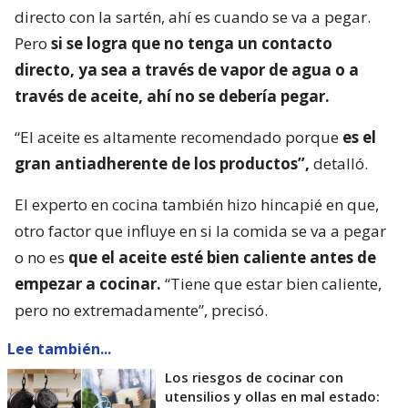
directo con la sartén, ahí es cuando se va a pegar.
Pero
si se logra que no tenga un contacto
directo, ya sea a través de vapor de agua o a
través de aceite, ahí no se debería pegar.
“El aceite es altamente recomendado porque
es el
gran antiadherente de los productos”,
detalló.
El experto en cocina también hizo hincapié en que,
otro factor que influye en si la comida se va a pegar
o no es
que el aceite esté bien caliente antes de
empezar a cocinar.
“Tiene que estar bien caliente,
pero no extremadamente”, precisó.
Lee también...
Los riesgos de cocinar con
utensilios y ollas en mal estado: