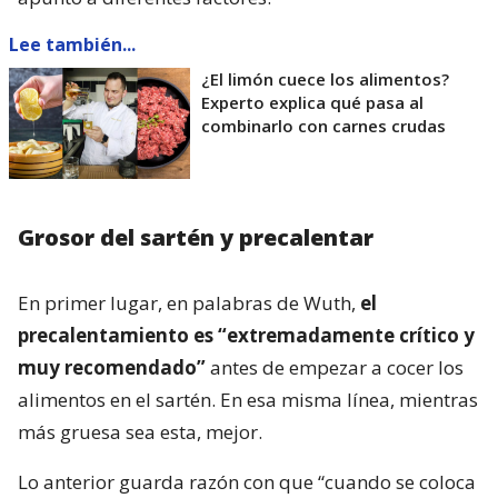
Lee también...
¿El limón cuece los alimentos?
Experto explica qué pasa al
combinarlo con carnes crudas
Grosor del sartén y precalentar
En primer lugar, en palabras de Wuth,
el
precalentamiento es “extremadamente crítico y
muy recomendado”
antes de empezar a cocer los
alimentos en el sartén. En esa misma línea, mientras
más gruesa sea esta, mejor.
Lo anterior guarda razón con que “cuando se coloca