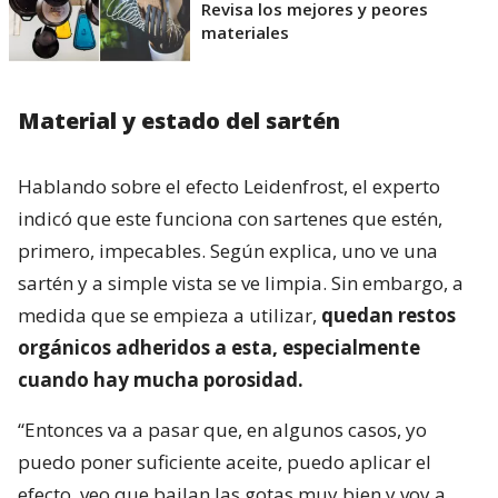
Revisa los mejores y peores
materiales
Material y estado del sartén
Hablando sobre el efecto Leidenfrost, el experto
indicó que este funciona con sartenes que estén,
primero, impecables. Según explica, uno ve una
sartén y a simple vista se ve limpia. Sin embargo, a
medida que se empieza a utilizar,
quedan restos
orgánicos adheridos a esta, especialmente
cuando hay mucha porosidad.
“Entonces va a pasar que, en algunos casos, yo
puedo poner suficiente aceite, puedo aplicar el
efecto, veo que bailan las gotas muy bien y voy a