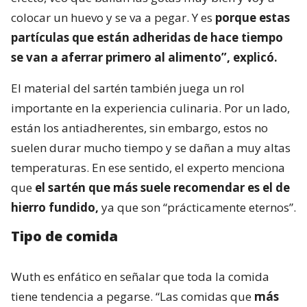
colocar un huevo y se va a pegar. Y es
porque estas
partículas que están adheridas de hace tiempo
se van a aferrar primero al alimento”, explicó.
El material del sartén también juega un rol
importante en la experiencia culinaria. Por un lado,
están los antiadherentes, sin embargo, estos no
suelen durar mucho tiempo y se dañan a muy altas
temperaturas. En ese sentido, el experto menciona
que
el sartén que más suele recomendar es el de
hierro fundido,
ya que son “prácticamente eternos”.
Tipo de comida
Wuth es enfático en señalar que toda la comida
tiene tendencia a pegarse. “Las comidas que
más