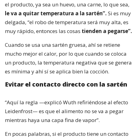
el producto, ya sea un huevo, una carne, lo que sea,
le va a quitar temperatura a la sartén”.
Si es muy
delgada, “el robo de temperatura será muy alta, es
muy rápido, entonces las cosas
tienden a pegarse”.
Cuando se usa una sartén gruesa, ahí se retiene
mucho mejor el calor, por lo que cuando se coloca
un producto, la temperatura negativa que se genera
es mínima y ahí sí se aplica bien la cocción.
Evitar el contacto directo con la sartén
“Aquí la regla —explicó Wuth refiriéndose al efecto
Leidenfrost— es que el alimento no se va a pegar
mientras haya una capa fina de vapor”.
En pocas palabras, si el producto tiene un contacto