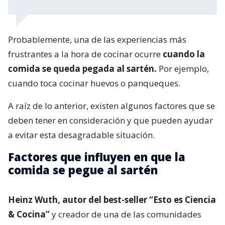
Probablemente, una de las experiencias más
frustrantes a la hora de cocinar ocurre
cuando la
comida se queda pegada al sartén.
Por ejemplo,
cuando toca cocinar huevos o panqueques.
A raíz de lo anterior, existen algunos factores que se
deben tener en consideración y que pueden ayudar
a evitar esta desagradable situación.
Factores que influyen en que la
comida se pegue al sartén
Heinz Wuth, autor del best-seller “Esto es Ciencia
& Cocina”
y creador de una de las comunidades