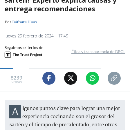
entrega recomendaciones
Por
Bárbara Haas
Jueves 29 febrero de 2024 | 17:49
Seguimos criterios de
Ética y transparencia de BBCL
8239
visitas
Algunos puntos clave para lograr una mejor
experiencia cocinando son el grosor del
sartén y el tiempo de precalentado, entre otros.