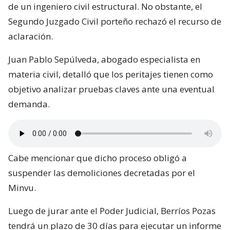
de un ingeniero civil estructural. No obstante, el
Segundo Juzgado Civil porteño rechazó el recurso de
aclaración.
Juan Pablo Sepúlveda, abogado especialista en
materia civil, detalló que los peritajes tienen como
objetivo analizar pruebas claves ante una eventual
demanda.
Cabe mencionar que dicho proceso obligó a
suspender las demoliciones decretadas por el
Minvu.
Luego de jurar ante el Poder Judicial, Berríos Pozas
tendrá un plazo de 30 días para ejecutar un informe