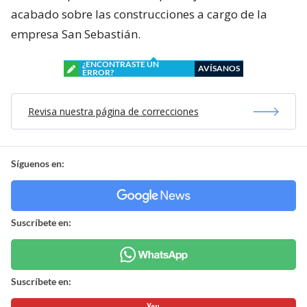
acabado sobre las construcciones a cargo de la
empresa San Sebastián.
¿ENCONTRASTE UN
AVÍSANOS
ERROR?
Revisa nuestra página de correcciones
Síguenos en:
Suscríbete en:
Suscríbete en: