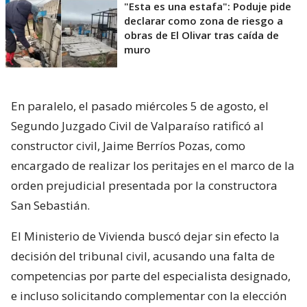
"Esta es una estafa": Poduje pide
declarar como zona de riesgo a
obras de El Olivar tras caída de
muro
En paralelo, el pasado miércoles 5 de agosto, el
Segundo Juzgado Civil de Valparaíso ratificó al
constructor civil, Jaime Berríos Pozas, como
encargado de realizar los peritajes en el marco de la
orden prejudicial presentada por la constructora
San Sebastián.
El Ministerio de Vivienda buscó dejar sin efecto la
decisión del tribunal civil, acusando una falta de
competencias por parte del especialista designado,
e incluso solicitando complementar con la elección