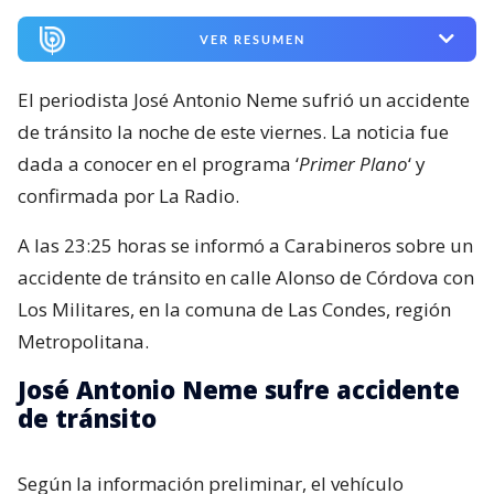
VER RESUMEN
El periodista José Antonio Neme sufrió un accidente
de tránsito la noche de este viernes. La noticia fue
dada a conocer en el programa ‘
Primer Plano
‘ y
confirmada por La Radio.
A las 23:25 horas se informó a Carabineros sobre un
accidente de tránsito en calle Alonso de Córdova con
Los Militares, en la comuna de Las Condes, región
Metropolitana.
José Antonio Neme sufre accidente
de tránsito
Según la información preliminar, el vehículo