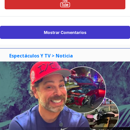
Mostrar Comentarios
Espectáculos Y TV
> Noticia