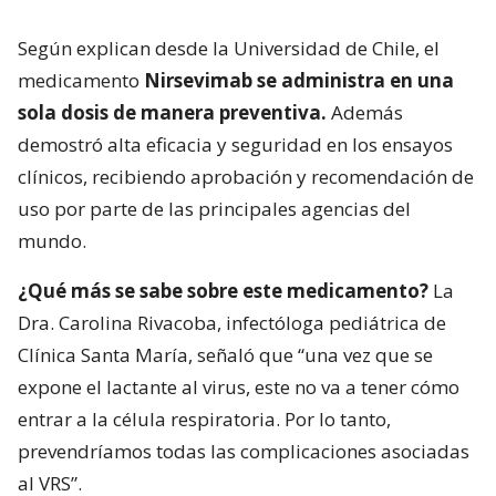
Según explican desde la Universidad de Chile, el
medicamento
Nirsevimab se administra en una
sola dosis de manera preventiva.
Además
demostró alta eficacia y seguridad en los ensayos
clínicos, recibiendo aprobación y recomendación de
uso por parte de las principales agencias del
mundo.
¿Qué más se sabe sobre este medicamento?
La
Dra. Carolina Rivacoba, infectóloga pediátrica de
Clínica Santa María, señaló que “una vez que se
expone el lactante al virus, este no va a tener cómo
entrar a la célula respiratoria. Por lo tanto,
prevendríamos todas las complicaciones asociadas
al VRS”.