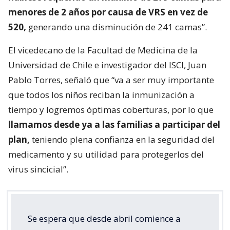
menores de 2 años por causa de VRS en vez de
520,
generando una disminución de 241 camas”.
El vicedecano de la Facultad de Medicina de la
Universidad de Chile e investigador del ISCI, Juan
Pablo Torres, señaló que “va a ser muy importante
que todos los niños reciban la inmunización a
tiempo y logremos óptimas coberturas, por lo que
llamamos desde ya a las familias a participar del
plan,
teniendo plena confianza en la seguridad del
medicamento y su utilidad para protegerlos del
virus sincicial”.
Se espera que desde abril comience a