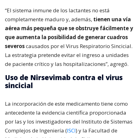
“El sistema inmune de los lactantes no está
completamente maduro y, además,
tienen una vía
aérea más pequeña que se obstruye fácilmente y
que aumenta la posibilidad de generar cuadros
severos
causados por el Virus Respiratorio Sincicial.
La estrategia pretende evitar el ingreso a unidades
de paciente crítico y las hospitalizaciones”, agregó.
Uso de Nirsevimab contra el virus
sincicial
La incorporación de este medicamento tiene como
antecedente la evidencia científica proporcionada
por las y los investigadores del Instituto de Sistemas
Complejos de Ingeniería (
ISCI
) y la Facultad de