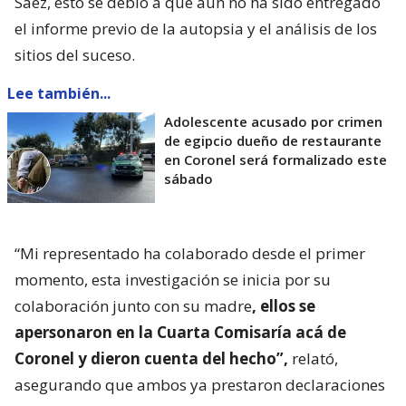
Sáez, esto se debió a que aún no ha sido entregado
el informe previo de la autopsia y el análisis de los
sitios del suceso.
Lee también...
Adolescente acusado por crimen
de egipcio dueño de restaurante
en Coronel será formalizado este
sábado
“Mi representado ha colaborado desde el primer
momento, esta investigación se inicia por su
colaboración junto con su madre
, ellos se
apersonaron en la Cuarta Comisaría acá de
Coronel y dieron cuenta del hecho”,
relató,
asegurando que ambos ya prestaron declaraciones