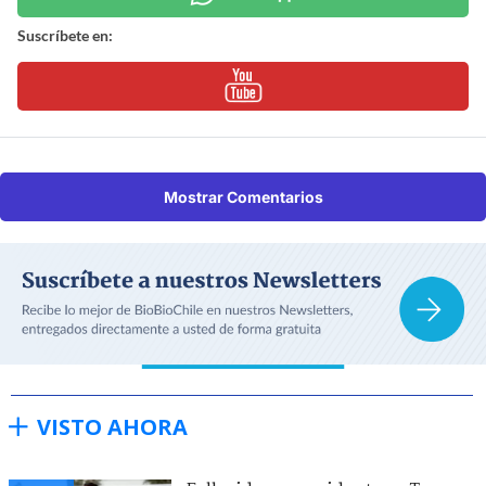
Suscríbete en:
Mostrar Comentarios
VISTO AHORA