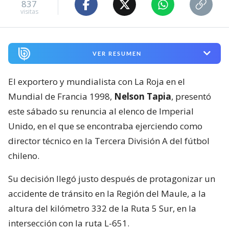
837
visitas
VER RESUMEN
El exportero y mundialista con La Roja en el
Mundial de Francia 1998,
Nelson Tapia
, presentó
este sábado su renuncia al elenco de Imperial
Unido, en el que se encontraba ejerciendo como
director técnico en la Tercera División A del fútbol
chileno.
Su decisión llegó justo después de protagonizar un
accidente de tránsito en la Región del Maule, a la
altura del kilómetro 332 de la Ruta 5 Sur, en la
intersección con la ruta L-651.