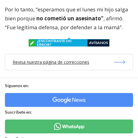
Por lo tanto, “esperamos que el lunes mi hijo salga
bien porque
no cometió un asesinato”
, afirmó.
“Fue legítima defensa, por defender a la mamá”.
¿ENCONTRASTE UN
AVÍSANOS
ERROR?
Revisa nuestra página de correcciones
Síguenos en:
Suscríbete en: