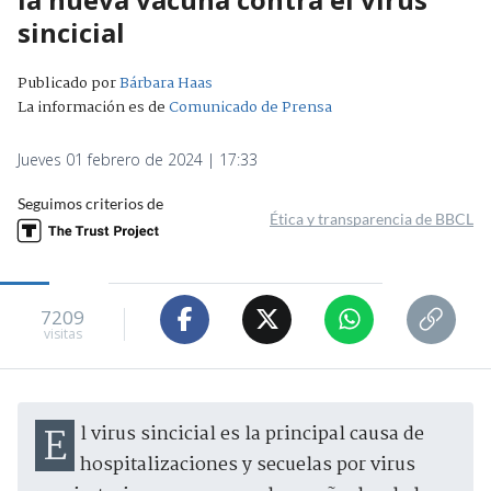
sincicial
Publicado por
Bárbara Haas
La información es de
Comunicado de Prensa
Jueves 01 febrero de 2024 | 17:33
Seguimos criterios de
Ética y transparencia de BBCL
7209
visitas
El virus sincicial es la principal causa de
hospitalizaciones y secuelas por virus