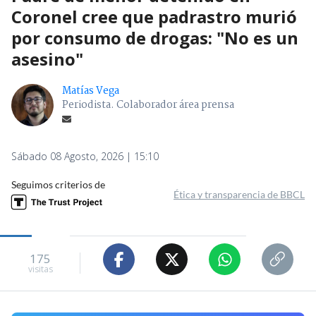
Coronel cree que padrastro murió
por consumo de drogas: "No es un
asesino"
Matías Vega
Periodista. Colaborador área prensa
Sábado 08 Agosto, 2026 | 15:10
Seguimos criterios de
Ética y transparencia de BBCL
175
visitas