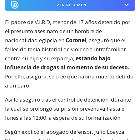
VER RESUMEN
El padre de V.I.R.D, menor de 17 años detenido por
el presunto asesinato de un hombre de
nacionalidad egipcia en
Coronel
, aseguró que el
fallecido tenía historial de violencia intrafamiliar
contra su hijo y su expareja,
estando bajo
influencia de drogas al momento de su deceso.
Por ello, asegura, se cree que habría muerto debido
a un paro.
Así lo aseguró tras el control de detención, durante
la cual se prolongó su prisión preventiva hasta el
lunes a las 12:00, a espera de su formalización.
Según explicó el abogado defensor, Julio Loayza