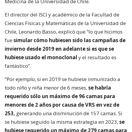
Medicina de la Universidad de Chile.
El director del ISCI y académico de la Facultad de
Ciencias Físicas y Matemáticas de la Universidad de
Chile, Leonardo Basso, explicó que “lo que hicimos
fue
simular cómo hubiesen sido las campañas de
invierno desde 2019 en adelante si es que se
hubiese usado el monoclonal
y el resultado es
fantástico”.
“Por ejemplo, si en 2019 se hubiese inmunizado a
todo niño y niña menor de 6 meses,
se habría
requerido sólo un máximo de 96 camas para
menores de 2 años por causa de VRS en vez de
253,
generando una disminución de 157 camas. Si
se hubiese seguido la misma estrategia en 2023,
se
hubiese requerido un máximo de 279 camas para