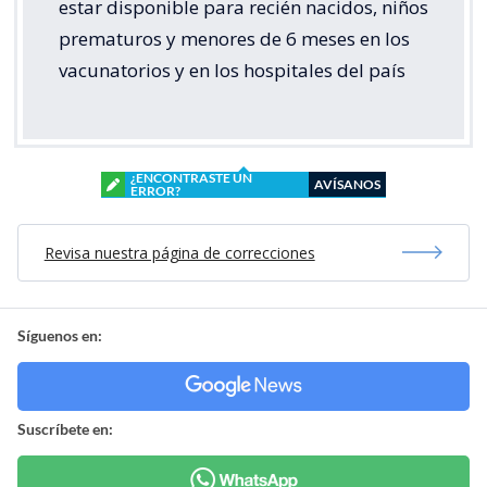
estar disponible para recién nacidos, niños
prematuros y menores de 6 meses en los
vacunatorios y en los hospitales del país
¿ENCONTRASTE UN
AVÍSANOS
ERROR?
Revisa nuestra página de correcciones
Síguenos en:
Suscríbete en: