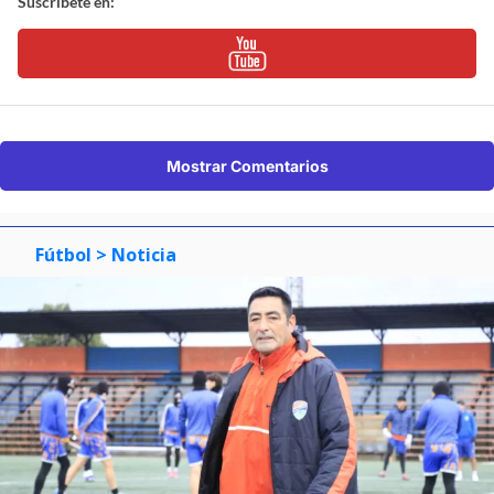
Suscríbete en:
Mostrar Comentarios
Fútbol
> Noticia