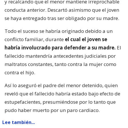
y recalcando que el menor mantiene irreprochable
conducta anterior. Descartó asimismo que el joven
se haya entregado tras ser obligado por su madre.
Todo el suceso se habría originado debido a un
conflicto familiar, durante
el cual el joven se
habría involucrado para defender a su madre.
El
fallecido mantendría antecedentes judiciales por
maltratos constantes, tanto contra la mujer como
contra el hijo.
Así lo aseguró el padre del menor detenido, quien
reveló que el fallecido habría estado bajo efecto de
estupefacientes, presumiéndose por lo tanto que
pudo haber muerto por un paro cardiaco.
Lee también...