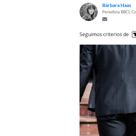
Bárbara Haas
Periodista BBCL Co
Seguimos criterios de