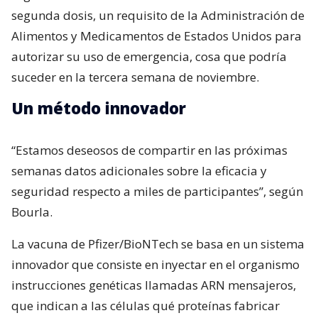
segunda dosis, un requisito de la Administración de
Alimentos y Medicamentos de Estados Unidos para
autorizar su uso de emergencia, cosa que podría
suceder en la tercera semana de noviembre.
Un método innovador
“Estamos deseosos de compartir en las próximas
semanas datos adicionales sobre la eficacia y
seguridad respecto a miles de participantes”, según
Bourla.
La vacuna de Pfizer/BioNTech se basa en un sistema
innovador que consiste en inyectar en el organismo
instrucciones genéticas llamadas ARN mensajeros,
que indican a las células qué proteínas fabricar