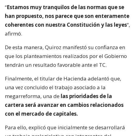
“
Estamos muy tranquilos de las normas que se
han propuesto, nos parece que son enteramente
coherentes con nuestra Constitución y las leyes
“,
afirmó.
De esta manera, Quiroz manifestó su confianza en
que los planteamientos realizados por el Gobierno
tendrán un resultado favorable ante el TC.
Finalmente, el titular de Hacienda adelantó que,
una vez concluido el trabajo asociado a la
megarreforma, una de
las prioridades de la
cartera será avanzar en cambios relacionados
con el mercado de capitales.
Para ello, explicó que inicialmente se desarrollará