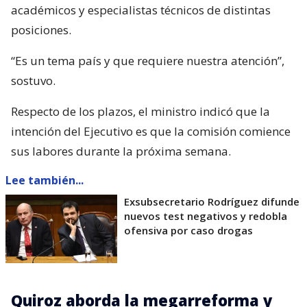
académicos y especialistas técnicos de distintas
posiciones.
“Es un tema país y que requiere nuestra atención”,
sostuvo.
Respecto de los plazos, el ministro indicó que la
intención del Ejecutivo es que la comisión comience
sus labores durante la próxima semana.
Lee también...
Exsubsecretario Rodríguez difunde
nuevos test negativos y redobla
ofensiva por caso drogas
Quiroz aborda la megarreforma y