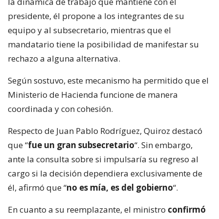
la dinámica de trabajo que mantiene con el
presidente, él propone a los integrantes de su
equipo y al subsecretario, mientras que el
mandatario tiene la posibilidad de manifestar su
rechazo a alguna alternativa.
Según sostuvo, este mecanismo ha permitido que el
Ministerio de Hacienda funcione de manera
coordinada y con cohesión.
Respecto de Juan Pablo Rodríguez, Quiroz destacó
que “
fue un gran subsecretario
“. Sin embargo,
ante la consulta sobre si impulsaría su regreso al
cargo si la decisión dependiera exclusivamente de
él, afirmó que “
no es mía, es del gobierno
“.
En cuanto a su reemplazante, el ministro
confirmó