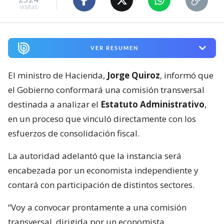
visitas
VER RESUMEN
El ministro de Hacienda,
Jorge Quiroz
, informó que
el Gobierno conformará una comisión transversal
destinada a analizar el
Estatuto Administrativo
,
en un proceso que vinculó directamente con los
esfuerzos de consolidación fiscal.
La autoridad adelantó que la instancia será
encabezada por un economista independiente y
contará con participación de distintos sectores.
“Voy a convocar prontamente a una comisión
transversal, dirigida por un economista