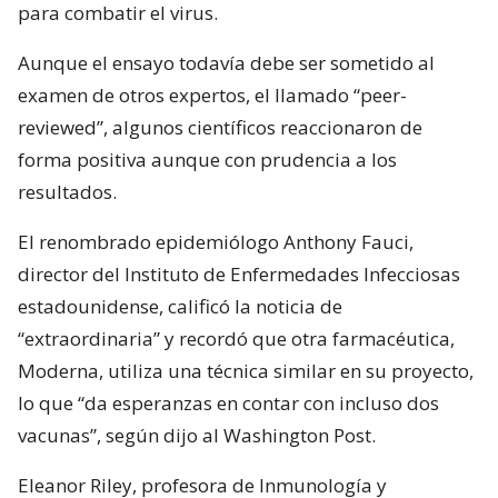
para combatir el virus.
Aunque el ensayo todavía debe ser sometido al
examen de otros expertos, el llamado “peer-
reviewed”, algunos científicos reaccionaron de
forma positiva aunque con prudencia a los
resultados.
El renombrado epidemiólogo Anthony Fauci,
director del Instituto de Enfermedades Infecciosas
estadounidense, calificó la noticia de
“extraordinaria” y recordó que otra farmacéutica,
Moderna, utiliza una técnica similar en su proyecto,
lo que “da esperanzas en contar con incluso dos
vacunas”, según dijo al Washington Post.
Eleanor Riley, profesora de Inmunología y