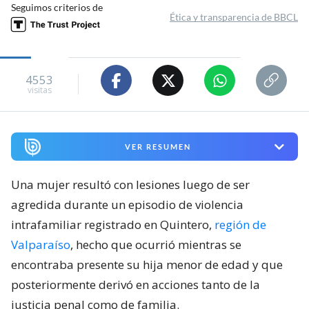
Seguimos criterios de
Ética y transparencia de BBCL
4553
visitas
VER RESUMEN
Una mujer resultó con lesiones luego de ser
agredida durante un episodio de violencia
intrafamiliar registrado en Quintero,
región de
Valparaíso
, hecho que ocurrió mientras se
encontraba presente su hija menor de edad y que
posteriormente derivó en acciones tanto de la
justicia penal como de familia.