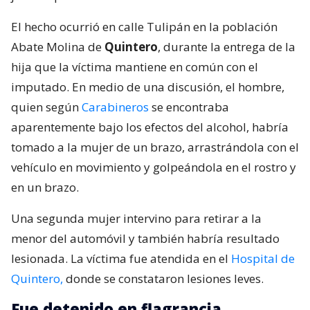
El hecho ocurrió en calle Tulipán en la población
Abate Molina de
Quintero
, durante la entrega de la
hija que la víctima mantiene en común con el
imputado. En medio de una discusión, el hombre,
quien según
Carabineros
se encontraba
aparentemente bajo los efectos del alcohol, habría
tomado a la mujer de un brazo, arrastrándola con el
vehículo en movimiento y golpeándola en el rostro y
en un brazo.
Una segunda mujer intervino para retirar a la
menor del automóvil y también habría resultado
lesionada. La víctima fue atendida en el
Hospital de
Quintero,
donde se constataron lesiones leves.
Fue detenido en flagrancia