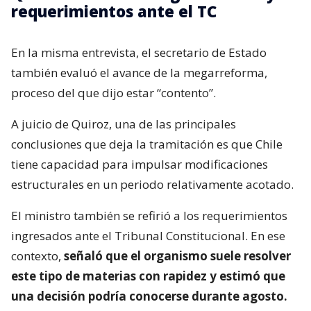
requerimientos ante el TC
En la misma entrevista, el secretario de Estado
también evaluó el avance de la megarreforma,
proceso del que dijo estar “contento”.
A juicio de Quiroz, una de las principales
conclusiones que deja la tramitación es que Chile
tiene capacidad para impulsar modificaciones
estructurales en un periodo relativamente acotado.
El ministro también se refirió a los requerimientos
ingresados ante el Tribunal Constitucional. En ese
contexto,
señaló que el organismo suele resolver
este tipo de materias con rapidez y estimó que
una decisión podría conocerse durante agosto.