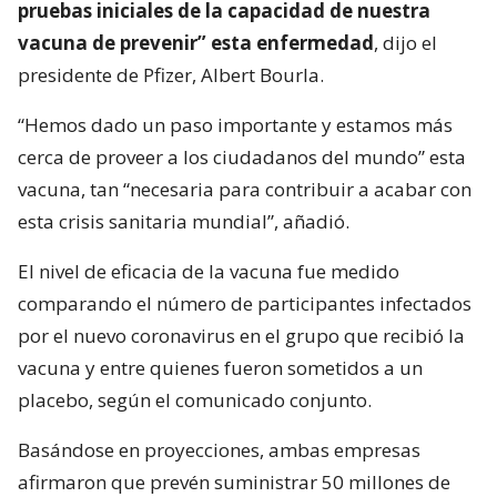
pruebas iniciales de la capacidad de nuestra
vacuna de prevenir” esta enfermedad
, dijo el
presidente de Pfizer, Albert Bourla.
“Hemos dado un paso importante y estamos más
cerca de proveer a los ciudadanos del mundo” esta
vacuna, tan “necesaria para contribuir a acabar con
esta crisis sanitaria mundial”, añadió.
El nivel de eficacia de la vacuna fue medido
comparando el número de participantes infectados
por el nuevo coronavirus en el grupo que recibió la
vacuna y entre quienes fueron sometidos a un
placebo, según el comunicado conjunto.
Basándose en proyecciones, ambas empresas
afirmaron que prevén suministrar 50 millones de