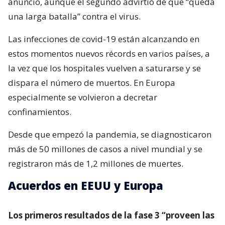
anuncio, aunque el segundo advirtió de que “queda
una larga batalla” contra el virus.
Las infecciones de covid-19 están alcanzando en
estos momentos nuevos récords en varios países, a
la vez que los hospitales vuelven a saturarse y se
dispara el número de muertos. En Europa
especialmente se volvieron a decretar
confinamientos.
Desde que empezó la pandemia, se diagnosticaron
más de 50 millones de casos a nivel mundial y se
registraron más de 1,2 millones de muertes.
Acuerdos en EEUU y Europa
Los primeros resultados de la fase 3 “proveen las