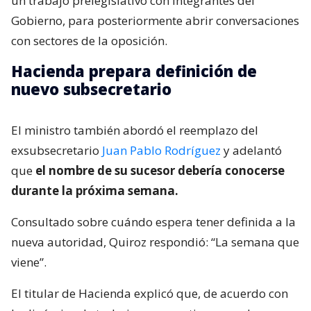
un trabajo prelegislativo con integrantes del
Gobierno, para posteriormente abrir conversaciones
con sectores de la oposición.
Hacienda prepara definición de
nuevo subsecretario
El ministro también abordó el reemplazo del
exsubsecretario
Juan Pablo Rodríguez
y adelantó
que
el nombre de su sucesor debería conocerse
durante la próxima semana.
Consultado sobre cuándo espera tener definida a la
nueva autoridad, Quiroz respondió: “La semana que
viene”.
El titular de Hacienda explicó que, de acuerdo con