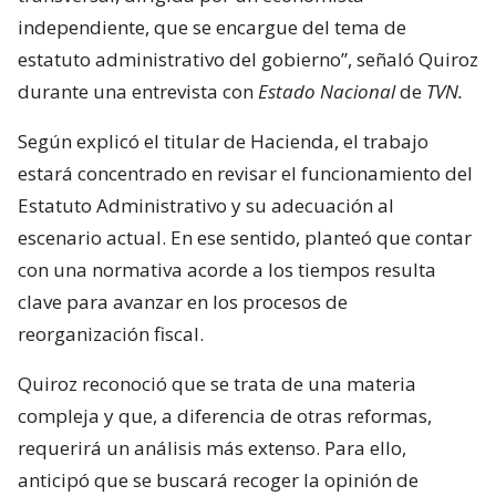
independiente, que se encargue del tema de
estatuto administrativo del gobierno”, señaló Quiroz
durante una entrevista con
Estado Nacional
de
TVN.
Según explicó el titular de Hacienda, el trabajo
estará concentrado en revisar el funcionamiento del
Estatuto Administrativo y su adecuación al
escenario actual. En ese sentido, planteó que contar
con una normativa acorde a los tiempos resulta
clave para avanzar en los procesos de
reorganización fiscal.
Quiroz reconoció que se trata de una materia
compleja y que, a diferencia de otras reformas,
requerirá un análisis más extenso. Para ello,
anticipó que se buscará recoger la opinión de