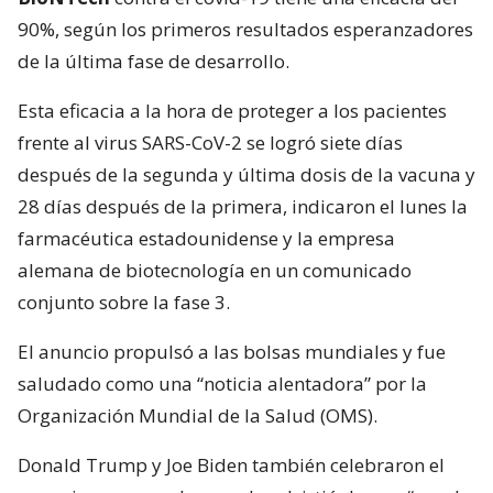
90%, según los primeros resultados esperanzadores
de la última fase de desarrollo.
Esta eficacia a la hora de proteger a los pacientes
frente al virus SARS-CoV-2 se logró siete días
después de la segunda y última dosis de la vacuna y
28 días después de la primera, indicaron el lunes la
farmacéutica estadounidense y la empresa
alemana de biotecnología en un comunicado
conjunto sobre la fase 3.
El anuncio propulsó a las bolsas mundiales y fue
saludado como una “noticia alentadora” por la
Organización Mundial de la Salud (OMS).
Donald Trump y Joe Biden también celebraron el