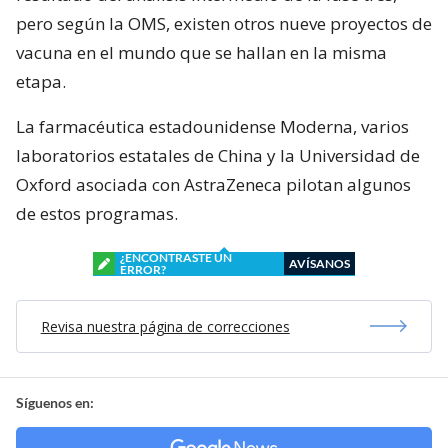
pero según la OMS, existen otros nueve proyectos de
vacuna en el mundo que se hallan en la misma
etapa.
La farmacéutica estadounidense Moderna, varios
laboratorios estatales de China y la Universidad de
Oxford asociada con AstraZeneca pilotan algunos
de estos programas.
¿ENCONTRASTE UN
AVÍSANOS
ERROR?
Revisa nuestra página de correcciones
Síguenos en: