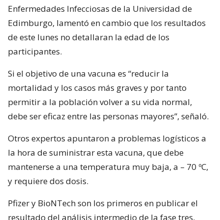
Enfermedades Infecciosas de la Universidad de
Edimburgo, lamentó en cambio que los resultados
de este lunes no detallaran la edad de los
participantes.
Si el objetivo de una vacuna es “reducir la
mortalidad y los casos más graves y por tanto
permitir a la población volver a su vida normal,
debe ser eficaz entre las personas mayores”, señaló.
Otros expertos apuntaron a problemas logísticos a
la hora de suministrar esta vacuna, que debe
mantenerse a una temperatura muy baja, a – 70 ºC,
y requiere dos dosis.
Pfizer y BioNTech son los primeros en publicar el
resultado del análisis intermedio de la fase tres,