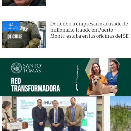
Detienen a empresario acusado de
44
visitas
millonario fraude en Puerto
Montt: estaba en las oficinas del SII