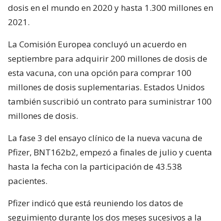
dosis en el mundo en 2020 y hasta 1.300 millones en
2021.
La Comisión Europea concluyó un acuerdo en
septiembre para adquirir 200 millones de dosis de
esta vacuna, con una opción para comprar 100
millones de dosis suplementarias. Estados Unidos
también suscribió un contrato para suministrar 100
millones de dosis.
La fase 3 del ensayo clínico de la nueva vacuna de
Pfizer, BNT162b2, empezó a finales de julio y cuenta
hasta la fecha con la participación de 43.538
pacientes.
Pfizer indicó que está reuniendo los datos de
seguimiento durante los dos meses sucesivos a la