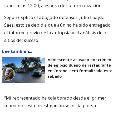
lunes a las 12:00, a espera de su formalización.
Según explicó el abogado defensor, Julio Loayza
Sáez, esto se debió a que aún no ha sido entregado
el informe previo de la autopsia y el análisis de los
sitios del suceso.
Lee también...
Adolescente acusado por crimen
de egipcio dueño de restaurante
en Coronel será formalizado este
sábado
“Mi representado ha colaborado desde el primer
momento, esta investigación se inicia por su
colaboración junto con su madre
, ellos se