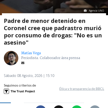
Agencia UNO
Padre de menor detenido en
Coronel cree que padrastro murió
por consumo de drogas: "No es un
asesino"
Matías Vega
Periodista. Colaborador área prensa
Sábado 08 Agosto, 2026 | 15:10
Seguimos criterios de
Ética y transparencia de BBCL