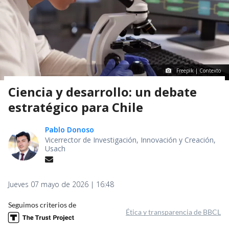
Freepik | Contexto
Ciencia y desarrollo: un debate
estratégico para Chile
Pablo Donoso
Vicerrector de Investigación, Innovación y Creación,
Usach
Jueves 07 mayo de 2026 | 16:48
Seguimos criterios de
Ética y transparencia de BBCL