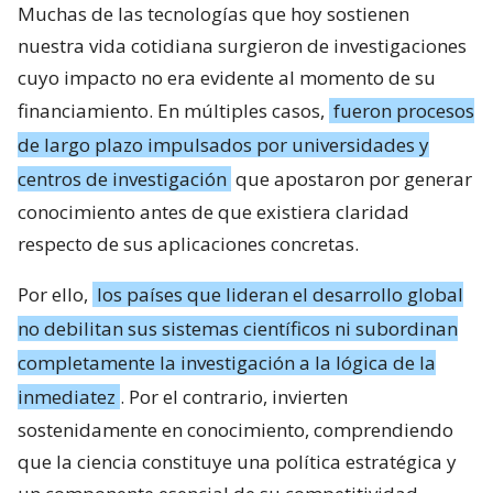
Muchas de las tecnologías que hoy sostienen
nuestra vida cotidiana surgieron de investigaciones
cuyo impacto no era evidente al momento de su
financiamiento. En múltiples casos,
fueron procesos
de largo plazo impulsados por universidades y
centros de investigación
que apostaron por generar
conocimiento antes de que existiera claridad
respecto de sus aplicaciones concretas.
Por ello,
los países que lideran el desarrollo global
no debilitan sus sistemas científicos ni subordinan
completamente la investigación a la lógica de la
inmediatez
. Por el contrario, invierten
sostenidamente en conocimiento, comprendiendo
que la ciencia constituye una política estratégica y