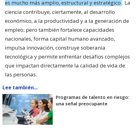
es mucho más amplio, estructural y estratégico
. La
ciencia contribuye, ciertamente, al desarrollo
económico, a la productividad y a la generación de
empleo; pero también fortalece capacidades
nacionales, forma capital humano avanzado,
impulsa innovación, construye soberanía
tecnológica y permite enfrentar desafíos complejos
que impactan directamente la calidad de vida de
las personas.
Lee también...
Programas de talento en riesgo:
una señal preocupante