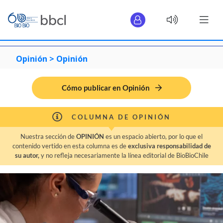
Opinión >
Opinión
Cómo publicar en Opinión
COLUMNA DE OPINIÓN
Nuestra sección de
OPINIÓN
es un espacio abierto, por lo que el
contenido vertido en esta columna es de
exclusiva responsabilidad de
su autor,
y no refleja necesariamente la línea editorial de BioBioChile