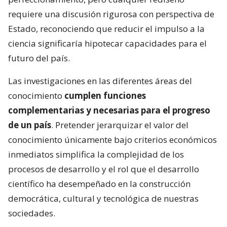
requiere una discusión rigurosa con perspectiva de
Estado, reconociendo que reducir el impulso a la
ciencia significaría hipotecar capacidades para el
futuro del país.
Las investigaciones en las diferentes áreas del
conocimiento
cumplen funciones
complementarias y necesarias para el progreso
de un país
. Pretender jerarquizar el valor del
conocimiento únicamente bajo criterios económicos
inmediatos simplifica la complejidad de los
procesos de desarrollo y el rol que el desarrollo
científico ha desempeñado en la construcción
democrática, cultural y tecnológica de nuestras
sociedades.