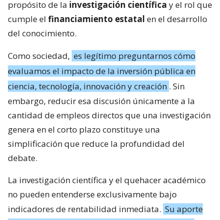
propósito de la
investigación científica
y el rol que
cumple el
financiamiento estatal
en el desarrollo
del conocimiento.
Como sociedad,
es legítimo preguntarnos cómo
evaluamos el impacto de la inversión pública en
ciencia, tecnología, innovación y creación
. Sin
embargo, reducir esa discusión únicamente a la
cantidad de empleos directos que una investigación
genera en el corto plazo constituye una
simplificación que reduce la profundidad del
debate.
La investigación científica y el quehacer académico
no pueden entenderse exclusivamente bajo
indicadores de rentabilidad inmediata.
Su aporte