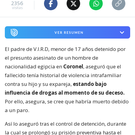
2356
visitas
VER RESUMEN
El padre de V.I.R.D, menor de 17 años detenido por
el presunto asesinato de un hombre de
nacionalidad egipcia en
Coronel
, aseguró que el
fallecido tenía historial de violencia intrafamiliar
contra su hijo y su expareja,
estando bajo
influencia de drogas al momento de su deceso.
Por ello, asegura, se cree que habría muerto debido
a un paro.
Así lo aseguró tras el control de detención, durante
la cual se prolongó su prisión preventiva hasta el