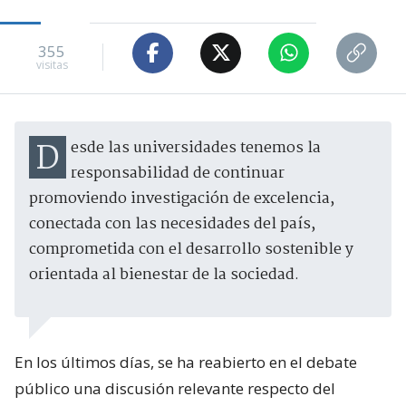
355
visitas
Desde las universidades tenemos la
responsabilidad de continuar
promoviendo investigación de excelencia,
conectada con las necesidades del país,
comprometida con el desarrollo sostenible y
orientada al bienestar de la sociedad.
En los últimos días, se ha reabierto en el debate
público una discusión relevante respecto del