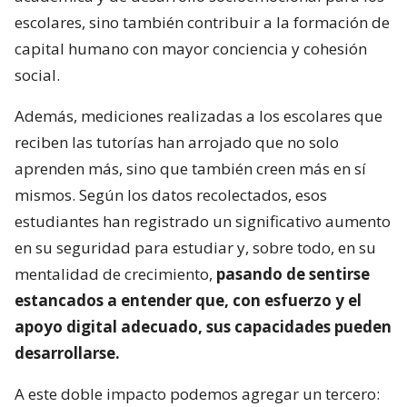
escolares, sino también contribuir a la formación de
capital humano con mayor conciencia y cohesión
social.
Además, mediciones realizadas a los escolares que
reciben las tutorías han arrojado que no solo
aprenden más, sino que también creen más en sí
mismos. Según los datos recolectados, esos
estudiantes han registrado un significativo aumento
en su seguridad para estudiar y, sobre todo, en su
mentalidad de crecimiento,
pasando de sentirse
estancados a entender que, con esfuerzo y el
apoyo digital adecuado, sus capacidades pueden
desarrollarse.
A este doble impacto podemos agregar un tercero: