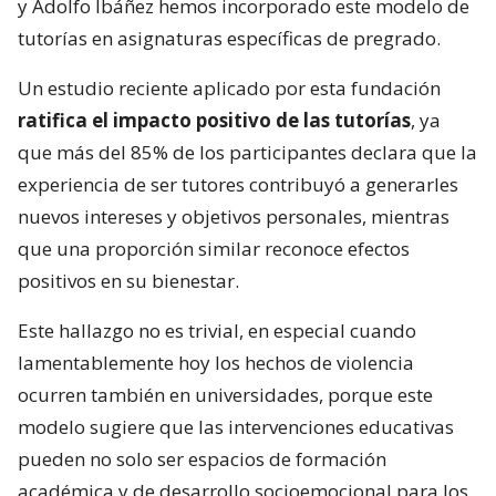
y Adolfo Ibáñez hemos incorporado este modelo de
tutorías en asignaturas específicas de pregrado.
Un estudio reciente aplicado por esta fundación
ratifica el impacto positivo de las tutorías
, ya
que más del 85% de los participantes declara que la
experiencia de ser tutores contribuyó a generarles
nuevos intereses y objetivos personales, mientras
que una proporción similar reconoce efectos
positivos en su bienestar.
Este hallazgo no es trivial, en especial cuando
lamentablemente hoy los hechos de violencia
ocurren también en universidades, porque este
modelo sugiere que las intervenciones educativas
pueden no solo ser espacios de formación
académica y de desarrollo socioemocional para los