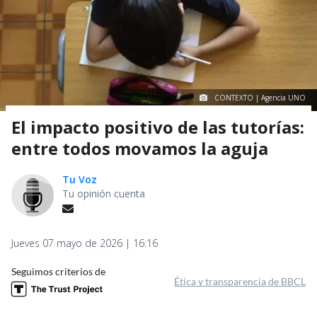
CONTEXTO | Agencia UNO
El impacto positivo de las tutorías:
entre todos movamos la aguja
Tu Voz
Tu opinión cuenta
Jueves 07 mayo de 2026 | 16:16
Seguimos criterios de
Ética y transparencia de BBCL