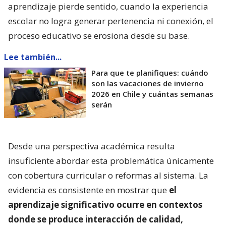
aprendizaje pierde sentido, cuando la experiencia
escolar no logra generar pertenencia ni conexión, el
proceso educativo se erosiona desde su base.
Lee también...
Para que te planifiques: cuándo
son las vacaciones de invierno
2026 en Chile y cuántas semanas
serán
Desde una perspectiva académica resulta
insuficiente abordar esta problemática únicamente
con cobertura curricular o reformas al sistema. La
evidencia es consistente en mostrar que
el
aprendizaje significativo ocurre en contextos
donde se produce interacción de calidad,