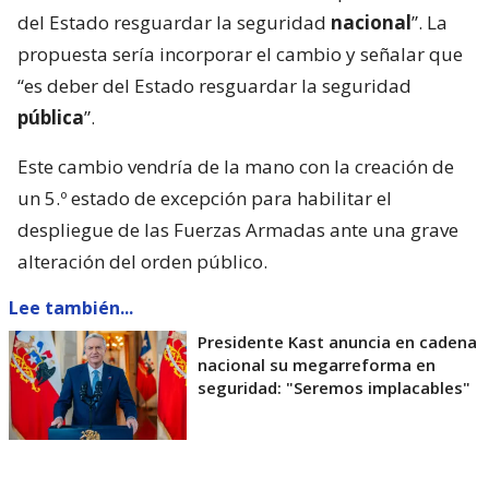
del Estado resguardar la seguridad
nacional
”. La
propuesta sería incorporar el cambio y señalar que
“es deber del Estado resguardar la seguridad
pública
”.
Este cambio vendría de la mano con la creación de
un 5.º estado de excepción para habilitar el
despliegue de las Fuerzas Armadas ante una grave
alteración del orden público.
Lee también...
Presidente Kast anuncia en cadena
nacional su megarreforma en
seguridad: "Seremos implacables"