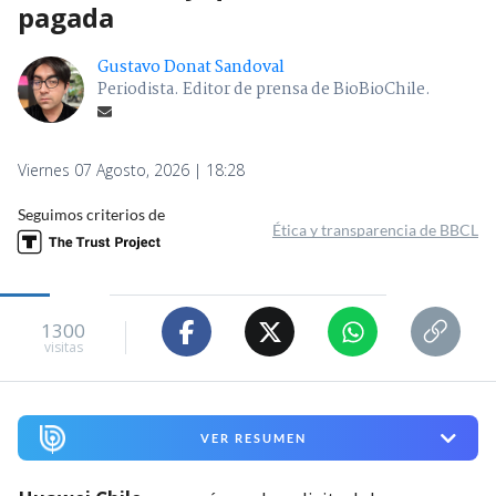
pagada
Gustavo Donat Sandoval
Periodista. Editor de prensa de BioBioChile.
Viernes 07 Agosto, 2026 | 18:28
Seguimos criterios de
Ética y transparencia de BBCL
1300
visitas
VER RESUMEN