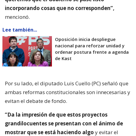
incorporando cosas que no corresponden”,
mencionó.
Lee también...
Oposición inicia despliegue
nacional para reforzar unidad y
ordenar postura frente a agenda
de Kast
Por su lado, el diputado Luis Cuello (PC) señaló que
ambas reformas constitucionales son innecesarias y
evitan el debate de fondo.
“Da la impresión de que estos proyectos
grandilocuentes se presentan con el ánimo de
mostrar que se está haciendo algo
y evitar el