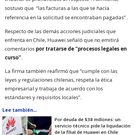
sostuvo que
“las facturas a las que se hacía
referencia en la solicitud se encontraban pagadas”
.
Respecto de las demás acciones judiciales que
enfrenta en Chile, Huawei señaló que no emitirá
comentarios
por tratarse de “procesos legales en
curso”
.
La firma también reafirmó que “cumple con las
leyes y regulaciones chilenas, respeta la ética
empresarial y trabaja de acuerdo con los
estándares y requisitos locales”.
Lee también...
Por deuda de $38 millones: un
servicio técnico pide la liquidación
de la filial de Huawei en Chile