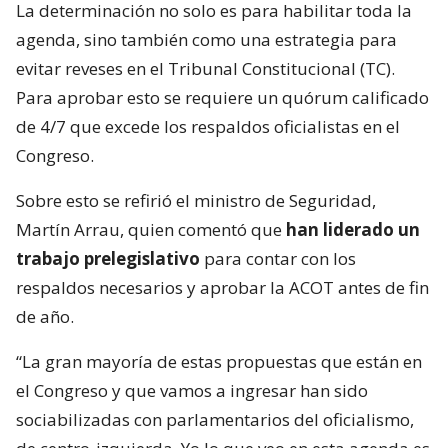
La determinación no solo es para habilitar toda la
agenda, sino también como una estrategia para
evitar reveses en el Tribunal Constitucional (TC).
Para aprobar esto se requiere un quórum calificado
de 4/7 que excede los respaldos oficialistas en el
Congreso.
Sobre esto se refirió el ministro de Seguridad,
Martín Arrau, quien comentó que
han liderado un
trabajo prelegislativo
para contar con los
respaldos necesarios y aprobar la ACOT antes de fin
de año.
“La gran mayoría de estas propuestas que están en
el Congreso y que vamos a ingresar han sido
sociabilizadas con parlamentarios del oficialismo,