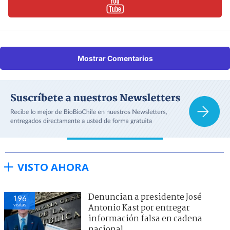
Mostrar Comentarios
VISTO AHORA
Denuncian a presidente José
196
visitas
Antonio Kast por entregar
información falsa en cadena
nacional