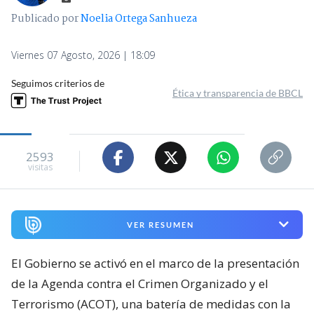
Publicado por
Noelia Ortega Sanhueza
Viernes 07 Agosto, 2026 | 18:09
Seguimos criterios de
Ética y transparencia de BBCL
2593
visitas
VER RESUMEN
El Gobierno se activó en el marco de la presentación
de la Agenda contra el Crimen Organizado y el
Terrorismo (ACOT), una batería de medidas con la