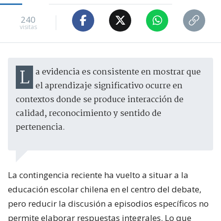
240
visitas
La evidencia es consistente en mostrar que
el aprendizaje significativo ocurre en
contextos donde se produce interacción de
calidad, reconocimiento y sentido de
pertenencia.
La contingencia reciente ha vuelto a situar a la
educación escolar chilena en el centro del debate,
pero reducir la discusión a episodios específicos no
permite elaborar respuestas integrales. Lo que