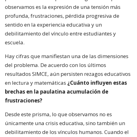
observamos es la expresión de una tensión más
profunda, frustraciones, pérdida progresiva de
sentido en la experiencia educativa y un
debilitamiento del vínculo entre estudiantes y
escuela.
Hay cifras que manifiestan una de las dimensiones
del problema. De acuerdo con los últimos
resultados SIMCE, aún persisten rezagos educativos
en lectura y matemáticas
¿Cuánto influyen estas
brechas en la paulatina acumulación de
frustraciones?
Desde este prisma, lo que observamos no es
únicamente una crisis educativa, sino también un
debilitamiento de los vínculos humanos. Cuando el