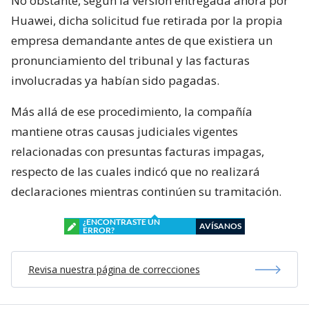
No obstante, según la versión entregada ahora por
Huawei, dicha solicitud fue retirada por la propia
empresa demandante antes de que existiera un
pronunciamiento del tribunal y las facturas
involucradas ya habían sido pagadas.
Más allá de ese procedimiento, la compañía
mantiene otras causas judiciales vigentes
relacionadas con presuntas facturas impagas,
respecto de las cuales indicó que no realizará
declaraciones mientras continúen su tramitación.
¿ENCONTRASTE UN
AVÍSANOS
ERROR?
Revisa nuestra página de correcciones