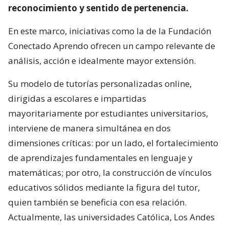
reconocimiento y sentido de pertenencia.
En este marco, iniciativas como la de la Fundación
Conectado Aprendo ofrecen un campo relevante de
análisis, acción e idealmente mayor extensión.
Su modelo de tutorías personalizadas online,
dirigidas a escolares e impartidas
mayoritariamente por estudiantes universitarios,
interviene de manera simultánea en dos
dimensiones críticas: por un lado, el fortalecimiento
de aprendizajes fundamentales en lenguaje y
matemáticas; por otro, la construcción de vínculos
educativos sólidos mediante la figura del tutor,
quien también se beneficia con esa relación.
Actualmente, las universidades Católica, Los Andes