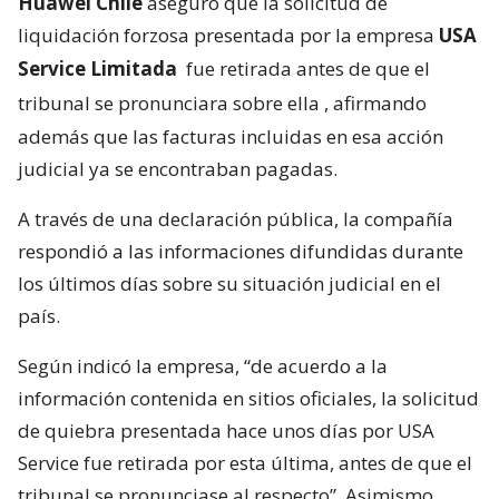
Huawei Chile
aseguró que la solicitud de
liquidación forzosa presentada por la empresa
USA
Service Limitada
fue retirada antes de que el
tribunal se pronunciara sobre ella
, afirmando
además que las facturas incluidas en esa acción
judicial ya se encontraban pagadas.
A través de una declaración pública, la compañía
respondió a las informaciones difundidas durante
los últimos días sobre su situación judicial en el
país.
Según indicó la empresa, “de acuerdo a la
información contenida en sitios oficiales, la solicitud
de quiebra presentada hace unos días por USA
Service fue retirada por esta última, antes de que el
tribunal se pronunciase al respecto”. Asimismo,