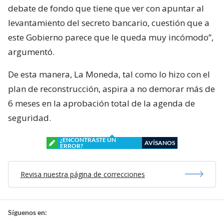
debate de fondo que tiene que ver con apuntar al
levantamiento del secreto bancario, cuestión que a
este Gobierno parece que le queda muy incómodo”,
argumentó.
De esta manera, La Moneda, tal como lo hizo con el
plan de reconstrucción, aspira a no demorar más de
6 meses en la aprobación total de la agenda de
seguridad.
¿ENCONTRASTE UN
AVÍSANOS
ERROR?
Revisa nuestra página de correcciones
Síguenos en: