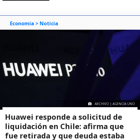
Economía
> Noticia
ARCHIVO | AGENCIA UNO
Huawei responde a solicitud de
liquidación en Chile: afirma que
fue retirada y que deuda estaba