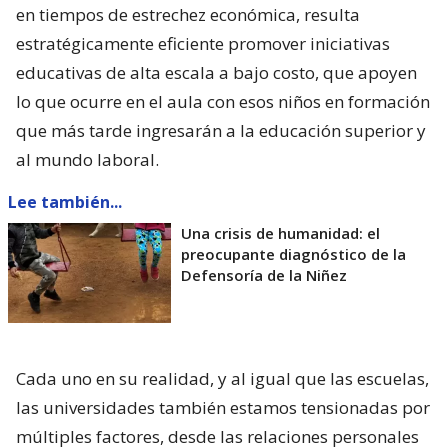
en tiempos de estrechez económica, resulta
estratégicamente eficiente promover iniciativas
educativas de alta escala a bajo costo, que apoyen
lo que ocurre en el aula con esos niños en formación
que más tarde ingresarán a la educación superior y
al mundo laboral.
Lee también...
Una crisis de humanidad: el
preocupante diagnóstico de la
Defensoría de la Niñez
Cada uno en su realidad, y al igual que las escuelas,
las universidades también estamos tensionadas por
múltiples factores, desde las relaciones personales