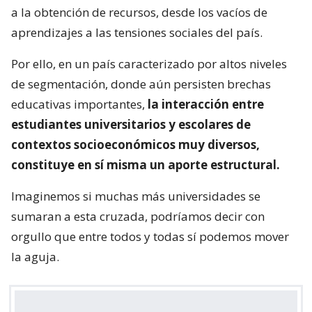
a la obtención de recursos, desde los vacíos de
aprendizajes a las tensiones sociales del país.
Por ello, en un país caracterizado por altos niveles
de segmentación, donde aún persisten brechas
educativas importantes,
la interacción entre
estudiantes universitarios y escolares de
contextos socioeconómicos muy diversos,
constituye en sí misma un aporte estructural.
Imaginemos si muchas más universidades se
sumaran a esta cruzada, podríamos decir con
orgullo que entre todos y todas sí podemos mover
la aguja.