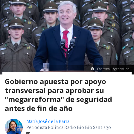
Contexto | AgenciaUno
Gobierno apuesta por apoyo
transversal para aprobar su
"megarreforma" de seguridad
antes de fin de año
María José de la Barra
Periodista Política Radio Bío Bío Santiago