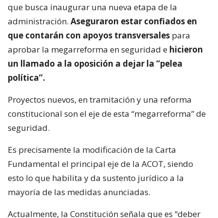
que busca inaugurar una nueva etapa de la
administración.
Aseguraron estar confiados en
que contarán con apoyos transversales
para
aprobar la megarreforma en seguridad e
hicieron
un llamado a la oposición a dejar la “pelea
política”.
Proyectos nuevos, en tramitación y una reforma
constitucional son el eje de esta “megarreforma” de
seguridad.
Es precisamente la modificación de la Carta
Fundamental el principal eje de la ACOT, siendo
esto lo que habilita y da sustento jurídico a la
mayoría de las medidas anunciadas.
Actualmente, la Constitución señala que es “deber