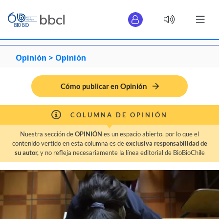
Opinión >
Opinión
Cómo publicar en Opinión
COLUMNA DE OPINIÓN
Nuestra sección de
OPINIÓN
es un espacio abierto, por lo que el
contenido vertido en esta columna es de
exclusiva responsabilidad de
su autor,
y no refleja necesariamente la línea editorial de BioBioChile