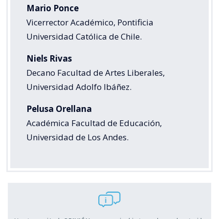
Mario Ponce
Vicerrector Académico, Pontificia
Universidad Católica de Chile.
Niels Rivas
Decano Facultad de Artes Liberales,
Universidad Adolfo Ibáñez.
Pelusa Orellana
Académica Facultad de Educación,
Universidad de Los Andes.