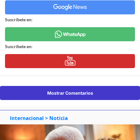
Suscríbete en:
Suscríbete en:
Mostrar Comentarios
Internacional
> Noticia