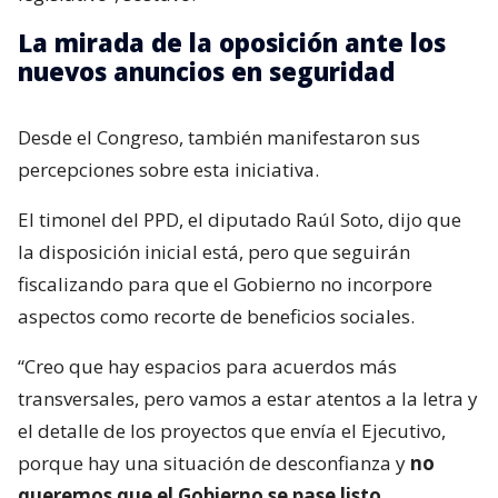
La mirada de la oposición ante los
nuevos anuncios en seguridad
Desde el Congreso, también manifestaron sus
percepciones sobre esta iniciativa.
El timonel del PPD, el diputado Raúl Soto, dijo que
la disposición inicial está, pero que seguirán
fiscalizando para que el Gobierno no incorpore
aspectos como recorte de beneficios sociales.
“Creo que hay espacios para acuerdos más
transversales, pero vamos a estar atentos a la letra y
el detalle de los proyectos que envía el Ejecutivo,
porque hay una situación de desconfianza y
no
queremos que el Gobierno se pase listo