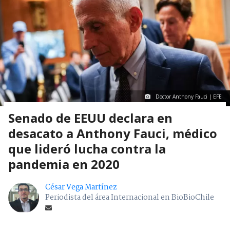
Doctor Anthony Fauci | EFE
Senado de EEUU declara en
desacato a Anthony Fauci, médico
que lideró lucha contra la
pandemia en 2020
César Vega Martínez
Periodista del área Internacional en BioBioChile