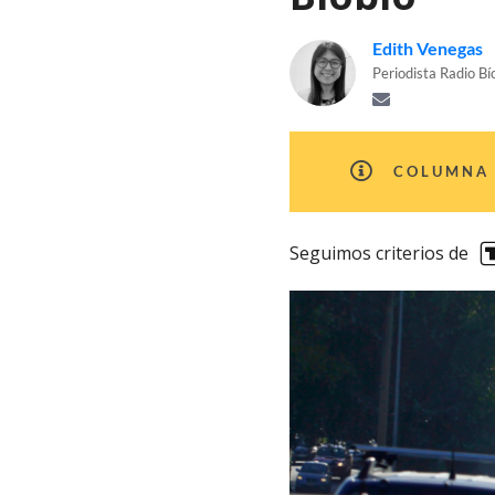
Edith Venegas
Periodista Radio Bí
COLUMNA 
Seguimos criterios de