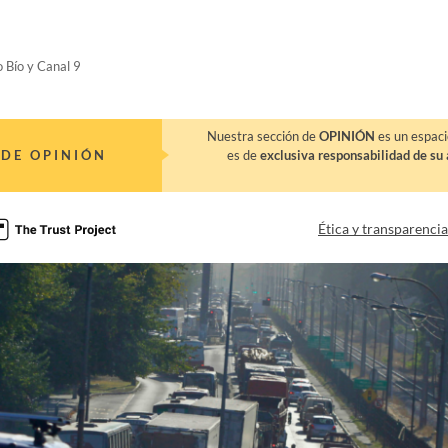
o Bío y Canal 9
Nuestra sección de
OPINIÓN
es un espaci
DE OPINIÓN
es de
exclusiva responsabilidad de su 
Ética y transparenci