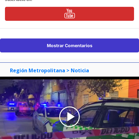
Mostrar Comentarios
Región Metropolitana
> Noticia