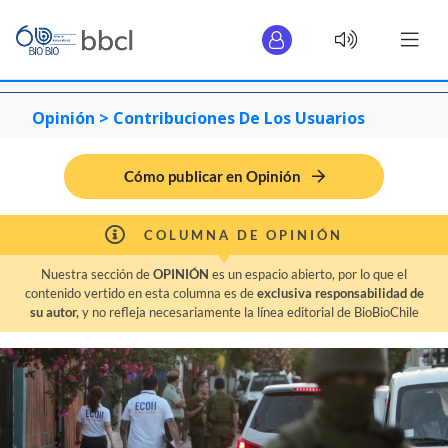
Opinión >
Contribuciones De Los Usuarios
Cómo publicar en Opinión
COLUMNA DE OPINIÓN
Nuestra sección de
OPINIÓN
es un espacio abierto, por lo que el
contenido vertido en esta columna es de
exclusiva responsabilidad de
su autor,
y no refleja necesariamente la línea editorial de BioBioChile