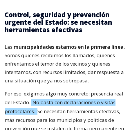
Control, seguridad y prevención
urgente del Estado: se necesitan
herramientas efectivas
Las
municipalidades estamos en la primera línea
.
Somos quienes recibimos los llamados, quienes
enfrentamos el temor de los vecinos y quienes
intentamos, con recursos limitados, dar respuesta a
una situación que ya nos sobrepasa.
Por eso, exigimos algo muy concreto: presencia real
del Estado.
No basta con declaraciones o visitas
protocolares.
Se necesitan herramientas efectivas,
más recursos para los municipios y políticas de
prevención que se instalen de forma permanente en