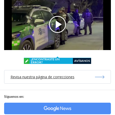
¿ENCONTRASTE UN
AVÍSANOS
ERROR?
Revisa nuestra página de correcciones
Síguenos en: