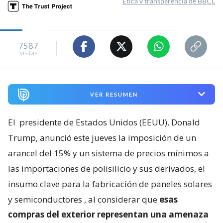
Ética y transparencia de BBCL
7587
visitas
VER RESUMEN
El
presidente de Estados Unidos (EEUU), Donald
Trump, anunció este jueves la imposición de un
arancel del 15% y un sistema de precios mínimos a
las importaciones de polisilicio y sus derivados, el
insumo clave para la fabricación de paneles solares
y semiconductores
, al considerar que
esas
compras del exterior representan una amenaza