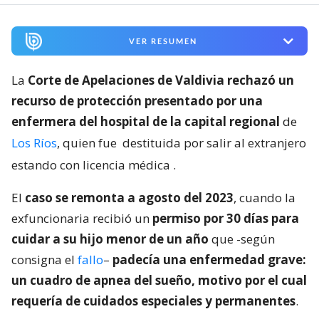
VER RESUMEN
La
Corte de Apelaciones de Valdivia rechazó un
recurso de protección presentado por una
enfermera del hospital de la capital regional
de
Los Ríos
, quien fue
destituida por salir al extranjero
estando con licencia médica
.
El
caso se remonta a agosto del 2023
, cuando la
exfuncionaria recibió un
permiso por 30 días para
cuidar a su hijo menor de un año
que -según
consigna el
fallo
–
padecía una enfermedad grave:
un cuadro de apnea del sueño, motivo por el cual
requería de cuidados especiales y permanentes
.