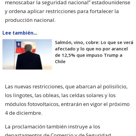
menoscabar la seguridad nacional” estadounidense
y ordena aplicar restricciones para fortalecer la
producción nacional.
Lee también...
Salmón, vino, cobre: Lo que se verá
afectado y lo que no por arancel
de 12,5% que impuso Trump a
Chile
Las nuevas restricciones, que abarcan al polisilicio,
los lingotes, las obleas, las celdas solares y los
módulos fotovoltaicos, entrarán en vigor el próximo
4 de diciembre.
La proclamación también instruye a los
departamentos de Comercio y de Seguridad