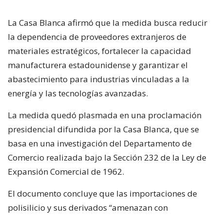
La Casa Blanca afirmó que la medida busca reducir
la dependencia de proveedores extranjeros de
materiales estratégicos, fortalecer la capacidad
manufacturera estadounidense y garantizar el
abastecimiento para industrias vinculadas a la
energía y las tecnologías avanzadas.
La medida quedó plasmada en una proclamación
presidencial difundida por la Casa Blanca, que se
basa en una investigación del Departamento de
Comercio realizada bajo la Sección 232 de la Ley de
Expansión Comercial de 1962.
El documento concluye que las importaciones de
polisilicio y sus derivados “amenazan con