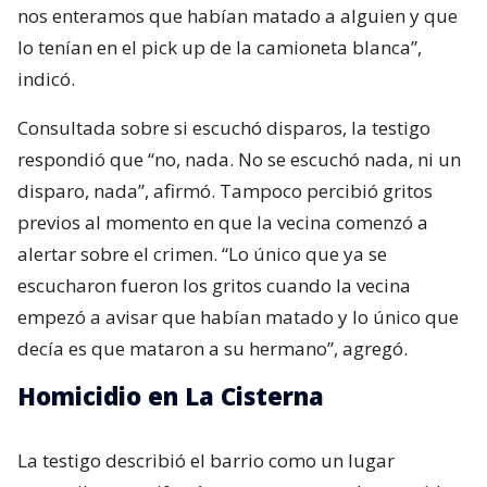
nos enteramos que habían matado a alguien y que
lo tenían en el pick up de la camioneta blanca”,
indicó.
Consultada sobre si escuchó disparos, la testigo
respondió que “no, nada. No se escuchó nada, ni un
disparo, nada”, afirmó. Tampoco percibió gritos
previos al momento en que la vecina comenzó a
alertar sobre el crimen. “Lo único que ya se
escucharon fueron los gritos cuando la vecina
empezó a avisar que habían matado y lo único que
decía es que mataron a su hermano”, agregó.
Homicidio en La Cisterna
La testigo describió el barrio como un lugar