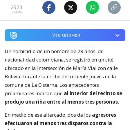
2523
visitas
VER RESUMEN
Un homicidio de un hombre de 29 años, de
nacionalidad colombiana, se registró en un cité
ubicado en la intersección de María Vial con calle
Bolivia durante la noche del reciente jueves en la
comuna de La Cisterna. Los antecedentes
preliminares indican que
al interior del recinto se
produjo una riña entre al menos tres personas
.
En medio de ese altercado, dos de los
agresores
efectuaron al menos tres disparos contra la