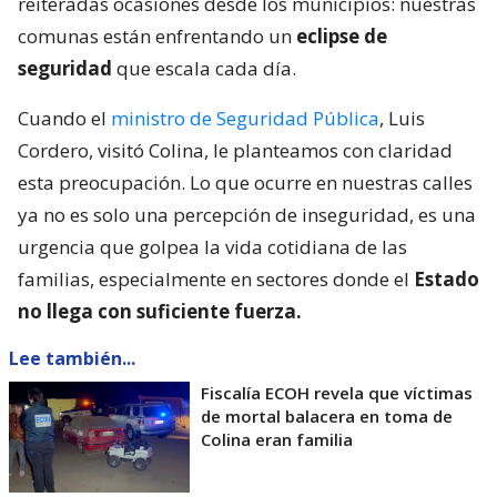
reiteradas ocasiones desde los municipios: nuestras
comunas están enfrentando un
eclipse de
seguridad
que escala cada día.
Cuando el
ministro de Seguridad Pública
, Luis
Cordero, visitó Colina, le planteamos con claridad
esta preocupación. Lo que ocurre en nuestras calles
ya no es solo una percepción de inseguridad, es una
urgencia que golpea la vida cotidiana de las
familias, especialmente en sectores donde el
Estado
no llega con suficiente fuerza.
Lee también...
Fiscalía ECOH revela que víctimas
de mortal balacera en toma de
Colina eran familia