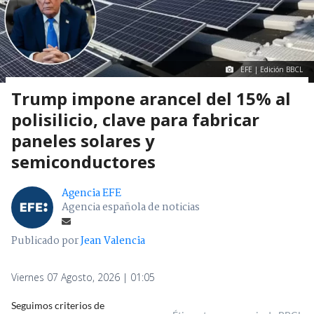
EFE | Edición BBCL
Trump impone arancel del 15% al
polisilicio, clave para fabricar
paneles solares y
semiconductores
Agencia EFE
Agencia española de noticias
Publicado por
Jean Valencia
Viernes 07 Agosto, 2026 | 01:05
Seguimos criterios de