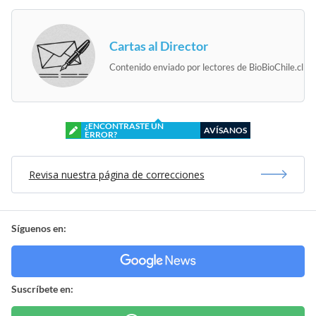
Cartas al Director
Contenido enviado por lectores de BioBioChile.cl
¿ENCONTRASTE UN
AVÍSANOS
ERROR?
Revisa nuestra página de correcciones
Síguenos en:
Suscríbete en: