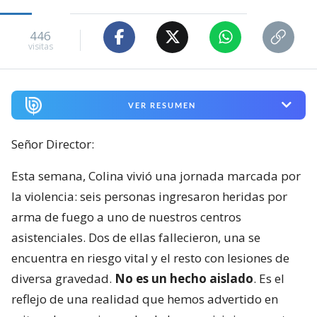
446
visitas
VER RESUMEN
Señor Director:
Esta semana, Colina vivió una jornada marcada por
la violencia: seis personas ingresaron heridas por
arma de fuego a uno de nuestros centros
asistenciales. Dos de ellas fallecieron, una se
encuentra en riesgo vital y el resto con lesiones de
diversa gravedad.
No es un hecho aislado
. Es el
reflejo de una realidad que hemos advertido en