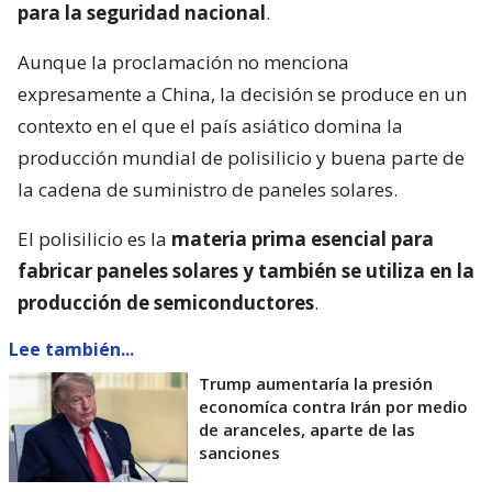
para la seguridad nacional
.
Aunque la proclamación no menciona
expresamente a China, la decisión se produce en un
contexto en el que el país asiático domina la
producción mundial de polisilicio y buena parte de
la cadena de suministro de paneles solares.
El polisilicio es la
materia prima esencial para
fabricar paneles solares y también se utiliza en la
producción de semiconductores
.
Lee también...
Trump aumentaría la presión
economíca contra Irán por medio
de aranceles, aparte de las
sanciones