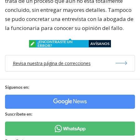
trata de un proceso que aún no está totalmente
concluido, sin entregar mayores detalles. Tampoco
se pudo concretar una entrevista con la abogada de
la funcionaria para conocer su opinión del fallo.
¿ENCONTRASTE UN
AVÍSANOS
ERROR?
Revisa nuestra página de correcciones
Síguenos en:
Suscríbete en: