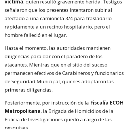
víctima
, quien resultó gravemente herida. Testigos
señalaron que los presentes intentaron subir al
afectado a una camioneta 3/4 para trasladarlo
rápidamente a un recinto hospitalario, pero el
hombre falleció en el lugar.
Hasta el momento, las autoridades mantienen
diligencias para dar con el paradero de los
atacantes. Mientras que en el sitio del suceso
permanecen efectivos de Carabineros y funcionarios
de Seguridad Municipal, quienes adoptaron las
primeras diligencias.
Posteriormente, por instrucción de la
Fiscalía ECOH
Metropolitana
, la Brigada de Homicidios de la
Policía de Investigaciones quedó a cargo de las
pesquisas.