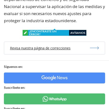
Nacional a supervisar la aplicación de las medidas y
evaluar si son necesarios nuevos ajustes para
proteger la industria estadounidense.
¿ENCONTRASTE UN
AVÍSANOS
ERROR?
Revisa nuestra página de correcciones
Síguenos en:
Suscríbete en:
Suscríbete en: