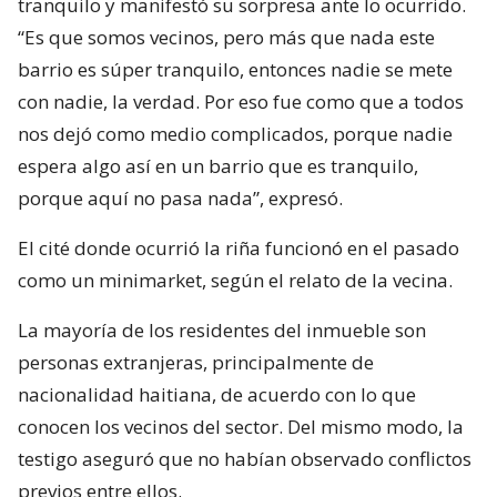
tranquilo y manifestó su sorpresa ante lo ocurrido.
“Es que somos vecinos, pero más que nada este
barrio es súper tranquilo, entonces nadie se mete
con nadie, la verdad. Por eso fue como que a todos
nos dejó como medio complicados, porque nadie
espera algo así en un barrio que es tranquilo,
porque aquí no pasa nada”, expresó.
El cité donde ocurrió la riña funcionó en el pasado
como un minimarket, según el relato de la vecina.
La mayoría de los residentes del inmueble son
personas extranjeras, principalmente de
nacionalidad haitiana, de acuerdo con lo que
conocen los vecinos del sector. Del mismo modo, la
testigo aseguró que no habían observado conflictos
previos entre ellos.