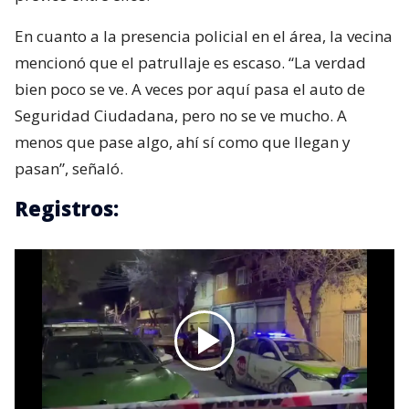
En cuanto a la presencia policial en el área, la vecina
mencionó que el patrullaje es escaso. “La verdad
bien poco se ve. A veces por aquí pasa el auto de
Seguridad Ciudadana, pero no se ve mucho. A
menos que pase algo, ahí sí como que llegan y
pasan”, señaló.
Registros: