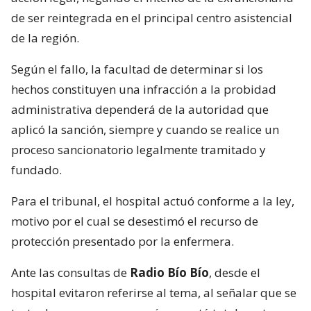
de ser reintegrada en el principal centro asistencial
de la región.
Según el fallo, la facultad de determinar si los
hechos constituyen una infracción a la probidad
administrativa dependerá de la autoridad que
aplicó la sanción, siempre y cuando se realice un
proceso sancionatorio legalmente tramitado y
fundado.
Para el tribunal, el hospital actuó conforme a la ley,
motivo por el cual se desestimó el recurso de
protección presentado por la enfermera.
Ante las consultas de
Radio Bío Bío
, desde el
hospital evitaron referirse al tema, al señalar que se