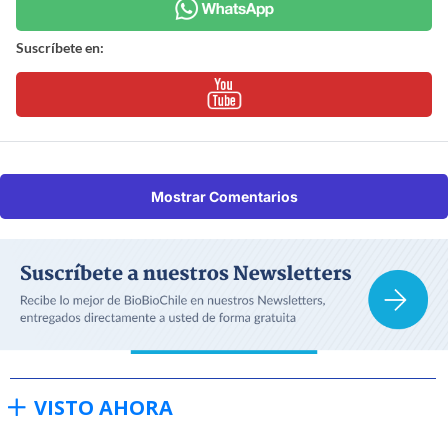
Suscríbete en:
Mostrar Comentarios
VISTO AHORA