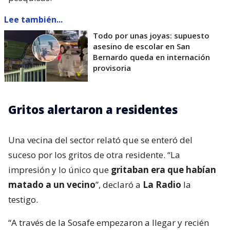
Lee también...
Todo por unas joyas: supuesto
asesino de escolar en San
Bernardo queda en internación
provisoria
Gritos alertaron a residentes
Una vecina del sector relató que se enteró del
suceso por los gritos de otra residente. “La
impresión y lo único que
gritaban era que habían
matado a un vecino
”, declaró a
La Radio
la
testigo.
“A través de la Sosafe empezaron a llegar y recién