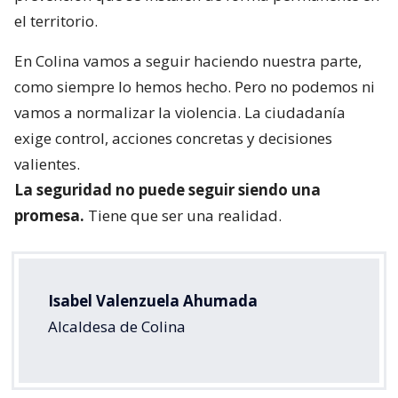
el territorio.
En Colina vamos a seguir haciendo nuestra parte,
como siempre lo hemos hecho. Pero no podemos ni
vamos a normalizar la violencia. La ciudadanía
exige control, acciones concretas y decisiones
valientes.
La seguridad no puede seguir siendo una
promesa.
Tiene que ser una realidad.
Isabel Valenzuela Ahumada
Alcaldesa de Colina