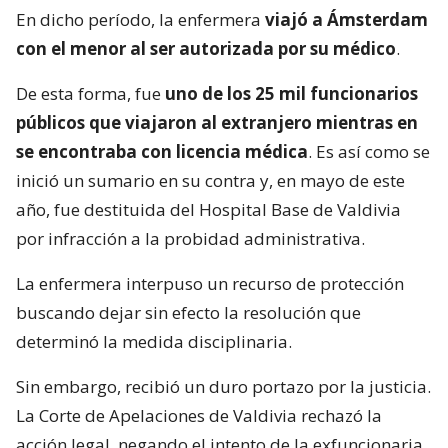
En dicho período, la enfermera
viajó a Ámsterdam
con el menor al ser autorizada por su médico
.
De esta forma, fue
uno de los 25 mil funcionarios
públicos que viajaron al extranjero mientras en
se encontraba con licencia médica
. Es así como se
inició un sumario en su contra y, en mayo de este
año, fue destituida del Hospital Base de Valdivia
por infracción a la probidad administrativa.
La enfermera interpuso un recurso de protección
buscando dejar sin efecto la resolución que
determinó la medida disciplinaria.
Sin embargo, recibió un duro portazo por la justicia.
La Corte de Apelaciones de Valdivia rechazó la
acción legal, negando el intento de la exfuncionaria