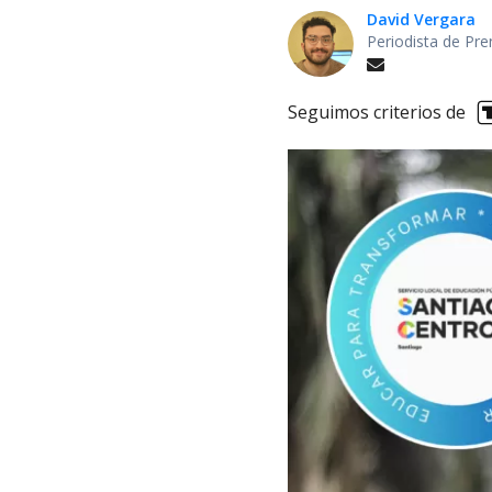
David Vergara
Periodista de Pre
Seguimos criterios de