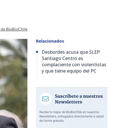
a de BioBioChile
Relacionados
Desbordes acusa que SLEP
Santiago Centro es
complaciente con violentistas
y que tiene equipo del PC