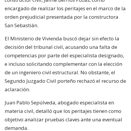
encargado de realizar los peritajes en el marco de la
orden prejudicial presentada por la constructora
San Sebastián.
El Ministerio de Vivienda buscó dejar sin efecto la
decisión del tribunal civil, acusando una falta de
competencias por parte del especialista designado,
e incluso solicitando complementar con la elección
de un ingeniero civil estructural. No obstante, el
Segundo Juzgado Civil porteño rechazó el recurso de
aclaración.
Juan Pablo Sepúlveda, abogado especialista en
materia civil, detalló que los peritajes tienen como
objetivo analizar pruebas claves ante una eventual
demanda.