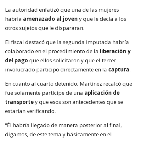
La autoridad enfatizó que una de las mujeres
habría
amenazado al joven
y que le decía a los
otros sujetos que le dispararan.
El fiscal destacó que la segunda imputada habría
colaborado en el procedimiento de la
liberación y
del pago
que ellos solicitaron y que el tercer
involucrado participó directamente en la
captura
.
En cuanto al cuarto detenido, Martínez recalcó que
fue solamente partícipe de una
aplicación de
transporte
y que esos son antecedentes que se
estarían verificando.
“Él habría llegado de manera posterior al final,
digamos, de este tema y básicamente en el