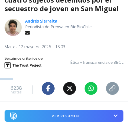
secuestro de joven en San Miguel
Andrés Sierralta
Periodista de Prensa en BioBioChile
Martes 12 mayo de 2026 | 18:03
Seguimos criterios de
Ética y transparencia de BBCL
6238
visitas
VER RESUMEN