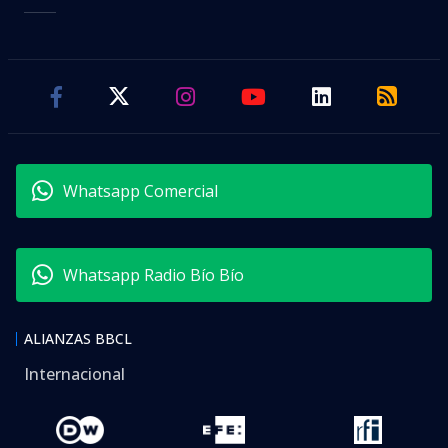
Whatsapp Comercial
Whatsapp Radio Bío Bío
ALIANZAS BBCL
Internacional