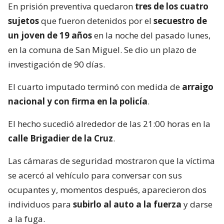
En prisión preventiva quedaron
tres de los cuatro
sujetos
que fueron detenidos por el
secuestro de
un joven de 19 años
en la noche del pasado lunes,
en la comuna de San Miguel. Se dio un plazo de
investigación de 90 días.
El cuarto imputado terminó con medida de
arraigo
nacional y con firma en la policía
.
El hecho sucedió alrededor de las 21:00 horas en la
calle Brigadier de la Cruz
.
Las cámaras de seguridad mostraron que la víctima
se acercó al vehículo para conversar con sus
ocupantes y, momentos después, aparecieron dos
individuos para
subirlo al auto a la fuerza
y darse
a la fuga.