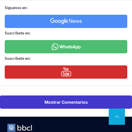
Síguenos en:
Suscríbete en:
Suscríbete en:
Mostrar Comentarios