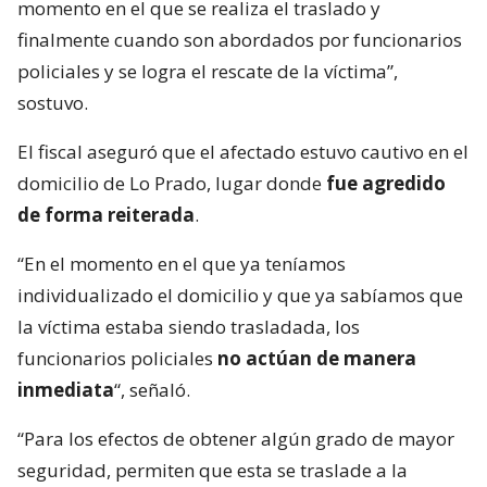
momento en el que se realiza el traslado y
finalmente cuando son abordados por funcionarios
policiales y se logra el rescate de la víctima”,
sostuvo.
El fiscal aseguró que el afectado estuvo cautivo en el
domicilio de Lo Prado, lugar donde
fue agredido
de forma reiterada
.
“En el momento en el que ya teníamos
individualizado el domicilio y que ya sabíamos que
la víctima estaba siendo trasladada, los
funcionarios policiales
no actúan de manera
inmediata
“, señaló.
“Para los efectos de obtener algún grado de mayor
seguridad, permiten que esta se traslade a la