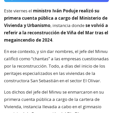
Este viernes el
ministro Iván Poduje realizó su
primera cuenta pública a cargo del Ministerio de
Vivienda y Urbanismo
, instancia donde
se volvió a
referir a la reconstrucción de Viña del Mar tras el
megaincendio de 2024
.
En ese contexto, y sin dar nombres, el jefe del Minvu
calificó como “chantas” a las empresas cuestionadas
por la reconstrucción. Todo, a días del inicio de los
peritajes especializados en las viviendas de la
constructora San Sebastián en el sector El Olivar.
Los dichos del jefe del Minvu se enmarcaron en su
primera cuenta pública a cargo de la cartera de
Vivienda, instancia llevada a cabo en el gimnasio