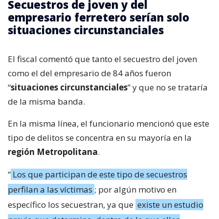
Secuestros de joven y del
empresario ferretero serían solo
situaciones circunstanciales
El fiscal comentó que tanto el secuestro del joven
como el del empresario de 84 años fueron
“
situaciones circunstanciales
” y que no se trataría
de la misma banda.
En la misma línea, el funcionario mencionó que este
tipo de delitos se concentra en su mayoría en la
región Metropolitana
.
“
Los que participan de este tipo de secuestros
perfilan a las víctimas
; por algún motivo en
específico los secuestran, ya que
existe un estudio