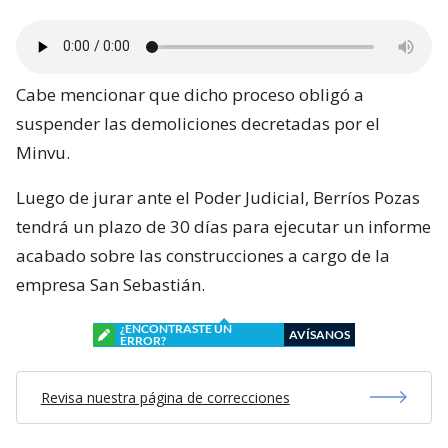
Cabe mencionar que dicho proceso obligó a
suspender las demoliciones decretadas por el
Minvu.
Luego de jurar ante el Poder Judicial, Berríos Pozas
tendrá un plazo de 30 días para ejecutar un informe
acabado sobre las construcciones a cargo de la
empresa San Sebastián.
¿ENCONTRASTE UN
AVÍSANOS
ERROR?
Revisa nuestra página de correcciones