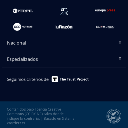
Nacional
Especializados
Seguimos criterios de
Contenidos bajo licencia Creative
Commons (CC-BY-NC) salvo donde
indique lo contrario. | Basado en Sistema
WordPress.