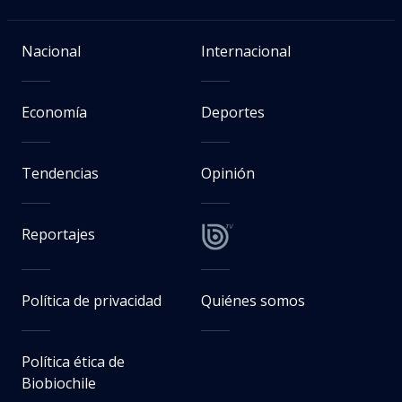
Nacional
Internacional
Economía
Deportes
Tendencias
Opinión
Reportajes
Política de privacidad
Quiénes somos
Política ética de
Biobiochile