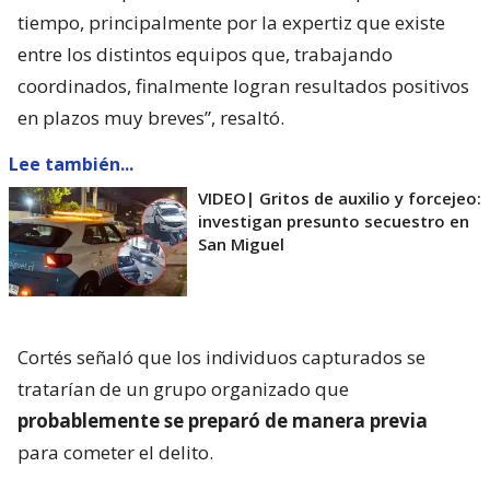
tiempo, principalmente por la expertiz que existe
entre los distintos equipos que, trabajando
coordinados, finalmente logran resultados positivos
en plazos muy breves”, resaltó.
Lee también...
VIDEO| Gritos de auxilio y forcejeo:
investigan presunto secuestro en
San Miguel
Cortés señaló que los individuos capturados se
tratarían de un grupo organizado que
probablemente se preparó de manera previa
para cometer el delito.