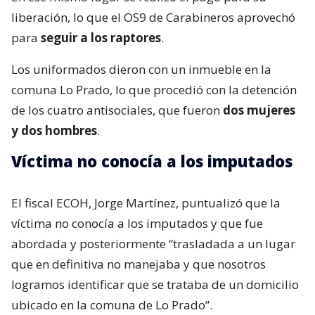
liberación, lo que el OS9 de Carabineros aprovechó
para
seguir a los raptores
.
Los uniformados dieron con un inmueble en la
comuna Lo Prado, lo que procedió con la detención
de los cuatro antisociales, que fueron
dos mujeres
y dos hombres
.
Víctima no conocía a los imputados
El fiscal ECOH, Jorge Martínez, puntualizó que la
víctima no conocía a los imputados y que fue
abordada y posteriormente “trasladada a un lugar
que en definitiva no manejaba y que nosotros
logramos identificar que se trataba de un domicilio
ubicado en la comuna de Lo Prado”.