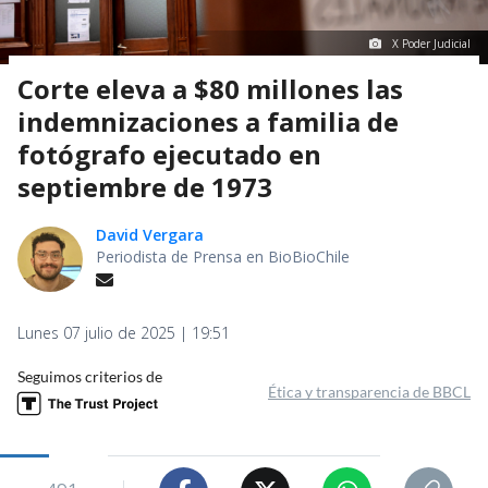
X Poder Judicial
Corte eleva a $80 millones las
indemnizaciones a familia de
fotógrafo ejecutado en
septiembre de 1973
David Vergara
Periodista de Prensa en BioBioChile
Lunes 07 julio de 2025 | 19:51
Seguimos criterios de
Ética y transparencia de BBCL