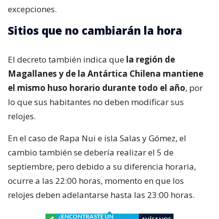
excepciones.
Sitios que no cambiarán la hora
El decreto también indica que
la región de
Magallanes y de la Antártica Chilena mantiene
el mismo huso horario durante todo el año
, por
lo que sus habitantes no deben modificar sus
relojes.
En el caso de Rapa Nui e isla Salas y Gómez, el
cambio también se debería realizar el 5 de
septiembre, pero debido a su diferencia horaria,
ocurre a las 22:00 horas, momento en que los
relojes deben adelantarse hasta las 23:00 horas.
¿ENCONTRASTE UN