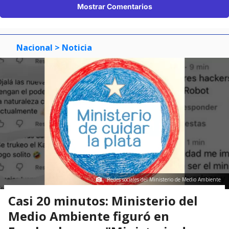
Mostrar Comentarios
Nacional
> Noticia
Redes sociales del Ministerio de Medio Ambiente
Casi 20 minutos: Ministerio del
Medio Ambiente figuró en