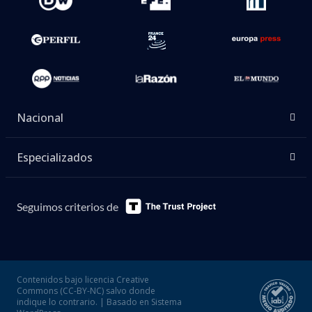
Nacional
Especializados
Seguimos criterios de
Contenidos bajo licencia Creative
Commons (CC-BY-NC) salvo donde
indique lo contrario. | Basado en Sistema