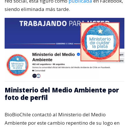
red social, esta figuró como
publicada
en Facebook,
siendo eliminada más tarde.
Ministerio del Medio Ambiente por
foto de perfil
BioBioChile contactó al Ministerio del Medio
Ambiente por este cambio repentino de su logo en