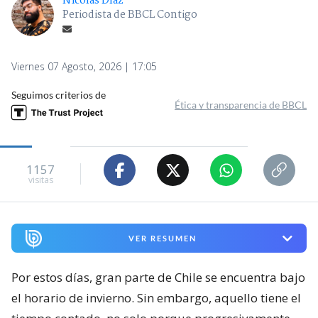
Nicolás Díaz
Periodista de BBCL Contigo
Viernes 07 Agosto, 2026 | 17:05
Seguimos criterios de
Ética y transparencia de BBCL
1157
visitas
VER RESUMEN
Por estos días, gran parte de Chile se encuentra bajo
el horario de invierno. Sin embargo, aquello tiene el