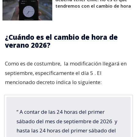
tendremos con el cambio de hora
¿Cuándo es el cambio de hora de
verano 2026?
Como es de costumbre,
la modificación llegará en
septiembre, específicamente el día 5
. El
mencionado decreto indica lo siguiente:
“
A contar de las 24 horas del primer
sábado del mes de septiembre de 2026
y
hasta las 24 horas del primer sábado del