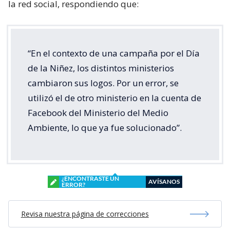
la red social, respondiendo que:
“En el contexto de una campaña por el Día
de la Niñez, los distintos ministerios
cambiaron sus logos. Por un error, se
utilizó el de otro ministerio en la cuenta de
Facebook del Ministerio del Medio
Ambiente, lo que ya fue solucionado”.
¿ENCONTRASTE UN
AVÍSANOS
ERROR?
Revisa nuestra página de correcciones