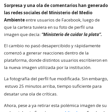
Sorpresa y una ola de comentarios han generado
las redes sociales del Ministerio del Medio
Ambiente
entre usuarios de Facebook, luego de
que la cartera tuviera en su foto de perfil una
imagen que decía:
“Ministerio de cuidar la plata”.
El cambio no pasó desapercibido y rápidamente
comenzó a generar reacciones dentro de la
plataforma, donde distintos usuarios escribieron en
la nueva imagen utilizada por la institución.
La fotografía del perfil fue modificada. Sin embargo,
estuvo 25 minutos arriba, tiempo suficiente para
desatar una ola de críticas.
Ahora, pese a ya retirar esta polémica imagen de su