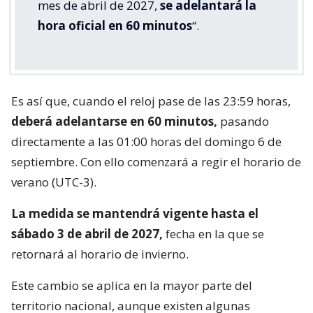
mes de abril de 2027,
se adelantará la
hora oficial en 60 minutos
“.
Es así que, cuando el reloj pase de las 23:59 horas,
deberá adelantarse en 60 minutos,
pasando
directamente a las 01:00 horas del domingo 6 de
septiembre. Con ello comenzará a regir el horario de
verano (UTC-3).
La medida se mantendrá vigente hasta el
sábado 3 de abril de 2027,
fecha en la que se
retornará al horario de invierno.
Este cambio se aplica en la mayor parte del
territorio nacional, aunque existen algunas