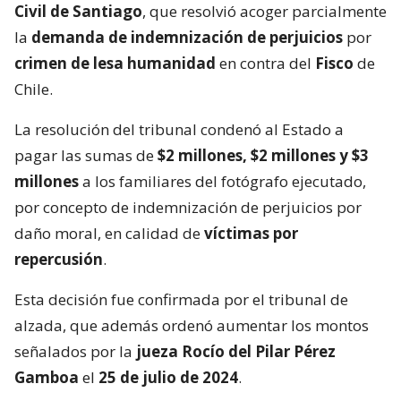
Civil de Santiago
, que resolvió acoger parcialmente
la
demanda de indemnización de perjuicios
por
crimen de lesa humanidad
en contra del
Fisco
de
Chile.
La resolución del tribunal condenó al Estado a
pagar las sumas de
$2 millones, $2 millones y $3
millones
a los familiares del fotógrafo ejecutado,
por concepto de indemnización de perjuicios por
daño moral, en calidad de
víctimas por
repercusión
.
Esta decisión fue confirmada por el tribunal de
alzada, que además ordenó aumentar los montos
señalados por la
jueza Rocío del Pilar Pérez
Gamboa
el
25 de julio de 2024
.