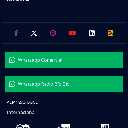
Whatsapp Comercial
Whatsapp Radio Bío Bío
ALIANZAS BBCL
Internacional