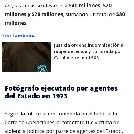
Así, las cifras se elevaron a
$40 millones, $20
millones y $20 millones
, sumando un total de
$80
millones
.
Lee también...
Justicia ordena indemnización a
mujer detenida y torturada por
Carabineros en 1985
Fotógrafo ejecutado por agentes
del Estado en 1973
Según la información contenida en el fallo de la
Corte de Apelaciones, el fotógrafo fue víctima de
violencia política por parte de agentes del Estado,