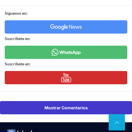
Síguenos en:
Suscríbete en:
Suscríbete en:
Mostrar Comentarios