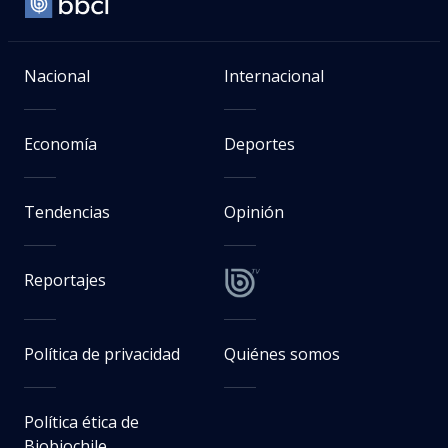
Nacional
Internacional
Economía
Deportes
Tendencias
Opinión
Reportajes
Política de privacidad
Quiénes somos
Política ética de
Biobiochile