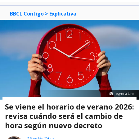
BBCL Contigo
> Explicativa
Agencia Uno
Se viene el horario de verano 2026:
revisa cuándo será el cambio de
hora según nuevo decreto