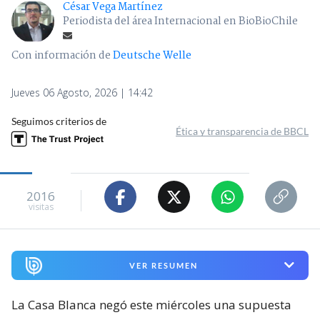
César Vega Martínez
Periodista del área Internacional en BioBioChile
Con información de
Deutsche Welle
Jueves 06 Agosto, 2026 | 14:42
Seguimos criterios de
Ética y transparencia de BBCL
2016
visitas
VER RESUMEN
La Casa Blanca negó este miércoles una supuesta