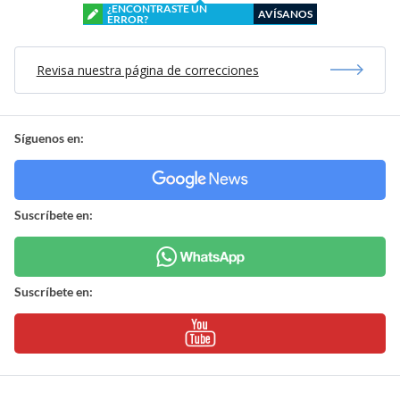
¿ENCONTRASTE UN
AVÍSANOS
ERROR?
Revisa nuestra página de correcciones
Síguenos en:
Suscríbete en:
Suscríbete en: