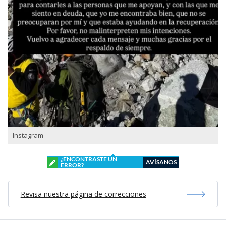
Instagram
¿ENCONTRASTE UN
AVÍSANOS
ERROR?
Revisa nuestra página de correcciones