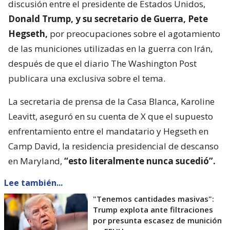
discusión entre el presidente de Estados Unidos,
Donald Trump, y su secretario de Guerra, Pete
Hegseth,
por preocupaciones sobre el agotamiento
de las municiones utilizadas en la guerra con Irán,
después de que el diario The Washington Post
publicara una exclusiva sobre el tema.
La secretaria de prensa de la Casa Blanca, Karoline
Leavitt, aseguró en su cuenta de X que el supuesto
enfrentamiento entre el mandatario y Hegseth en
Camp David, la residencia presidencial de descanso
en Maryland,
“esto literalmente nunca sucedió”.
Lee también...
"Tenemos cantidades masivas":
Trump explota ante filtraciones
por presunta escasez de munición