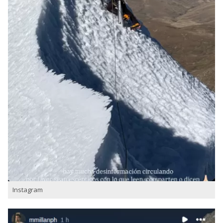
Instagram