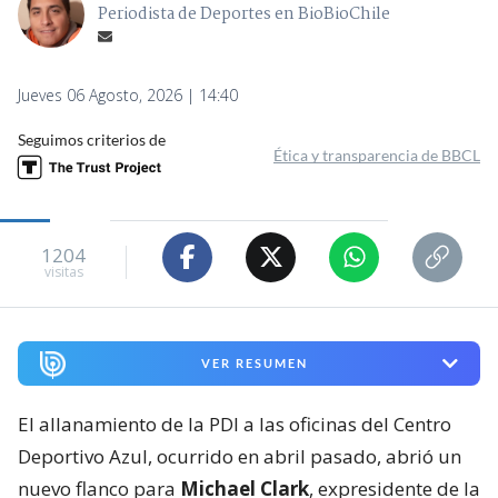
Periodista de Deportes en BioBioChile
Jueves 06 Agosto, 2026 | 14:40
Seguimos criterios de
Ética y transparencia de BBCL
1204
visitas
VER RESUMEN
El allanamiento de la PDI a las oficinas del Centro
Deportivo Azul, ocurrido en abril pasado, abrió un
nuevo flanco para
Michael Clark
, expresidente de la