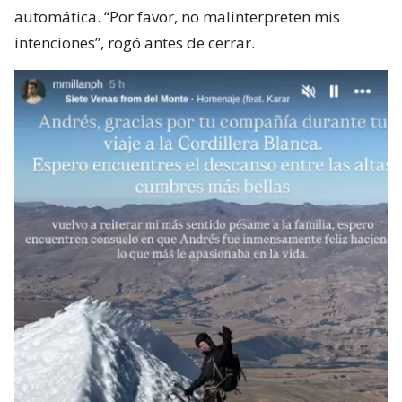
automática. “Por favor, no malinterpreten mis
intenciones”, rogó antes de cerrar.