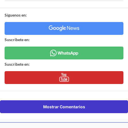
Síguenos en:
Suscríbete en:
Suscríbete en:
Mostrar Comentarios