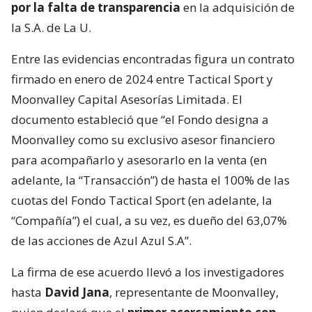
por la falta de transparencia
en la adquisición de
la S.A. de La U.
Entre las evidencias encontradas figura un contrato
firmado en enero de 2024 entre Tactical Sport y
Moonvalley Capital Asesorías Limitada. El
documento estableció que “el Fondo designa a
Moonvalley como su exclusivo asesor financiero
para acompañarlo y asesorarlo en la venta (en
adelante, la “Transacción”) de hasta el 100% de las
cuotas del Fondo Tactical Sport (en adelante, la
“Compañía”) el cual, a su vez, es dueño del 63,07%
de las acciones de Azul Azul S.A”.
La firma de ese acuerdo llevó a los investigadores
hasta
David Jana
, representante de Moonvalley,