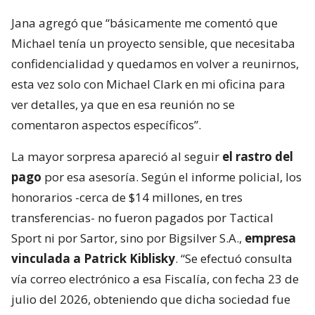
Jana agregó que “básicamente me comentó que
Michael tenía un proyecto sensible, que necesitaba
confidencialidad y quedamos en volver a reunirnos,
esta vez solo con Michael Clark en mi oficina para
ver detalles, ya que en esa reunión no se
comentaron aspectos específicos”.
La mayor sorpresa apareció al seguir
el rastro del
pago
por esa asesoría. Según el informe policial, los
honorarios -cerca de $14 millones, en tres
transferencias- no fueron pagados por Tactical
Sport ni por Sartor, sino por Bigsilver S.A.,
empresa
vinculada a Patrick Kiblisky
. “Se efectuó consulta
vía correo electrónico a esa Fiscalía, con fecha 23 de
julio del 2026, obteniendo que dicha sociedad fue