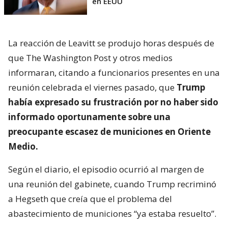
en EEUU
La reacción de Leavitt se produjo horas después de
que The Washington Post y otros medios
informaran, citando a funcionarios presentes en una
reunión celebrada el viernes pasado, que
Trump
había expresado su frustración por no haber sido
informado oportunamente sobre una
preocupante escasez de municiones en Oriente
Medio.
Según el diario, el episodio ocurrió al margen de
una reunión del gabinete, cuando Trump recriminó
a Hegseth que creía que el problema del
abastecimiento de municiones “ya estaba resuelto”.