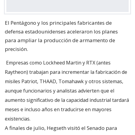
El Pentágono y los principales fabricantes de
defensa estadounidenses aceleraron los planes
para ampliar la producción de armamento de
precisión.
Empresas como Lockheed Martin y RTX (antes
Raytheon) trabajan para incrementar la fabricación de
misiles Patriot, THAAD, Tomahawk y otros sistemas,
aunque funcionarios y analistas advierten que el
aumento significativo de la capacidad industrial tardará
meses e incluso años en traducirse en mayores
existencias.
A finales de julio, Hegseth visitó el Senado para