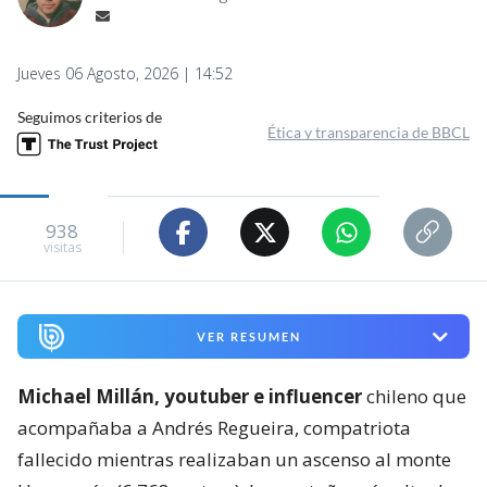
Jueves 06 Agosto, 2026 | 14:52
Seguimos criterios de
Ética y transparencia de BBCL
938
visitas
VER RESUMEN
Michael Millán, youtuber e influencer
chileno que
acompañaba a Andrés Regueira, compatriota
fallecido mientras realizaban un ascenso al monte