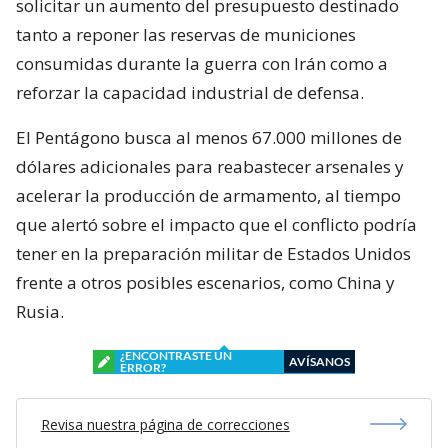
solicitar un aumento del presupuesto destinado
tanto a reponer las reservas de municiones
consumidas durante la guerra con Irán como a
reforzar la capacidad industrial de defensa.
El Pentágono busca al menos 67.000 millones de
dólares adicionales para reabastecer arsenales y
acelerar la producción de armamento, al tiempo
que alertó sobre el impacto que el conflicto podría
tener en la preparación militar de Estados Unidos
frente a otros posibles escenarios, como China y
Rusia.
¿ENCONTRASTE UN
AVÍSANOS
ERROR?
Revisa nuestra página de correcciones