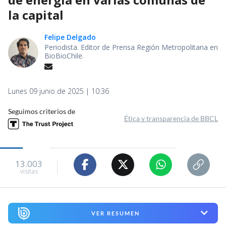
la capital
Felipe Delgado
Periodista. Editor de Prensa Región Metropolitana en
BioBioChile.
Lunes 09 junio de 2025 | 10:36
Seguimos criterios de
Ética y transparencia de BBCL
13.003
visitas
VER RESUMEN