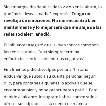
Sin embargo, dio detalles de lo vivido en la altura, lo
que “no le desea a nadie”, expresó.
“Tengo un
revoltijo de emociones. No me encuentro bien
mentalmente y lo mejor será que me aleje de las
redes sociales”, añadió.
El influencer aseguró que, si bien conoce cómo son
las redes sociales, “uno siempre termina
enfocándose en los comentarios negativos”.
Finalmente, pidió disculpas por una “historia
exclusiva” que subió a su cuenta personal, según
dijo, para contarles a quienes lo apoyan que se
encontraba bien y no se preocuparan por él”. Pero
debido al alcance, Instagram habría comenzado a
ofrecer suscripciones a su cuenta de manera