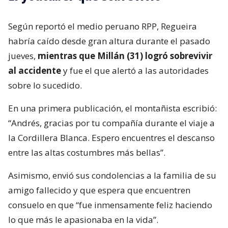
Según reportó el medio peruano RPP, Regueira
habría caído desde gran altura durante el pasado
jueves,
mientras que Millán (31) logró sobrevivir
al accidente
y fue el que alertó a las autoridades
sobre lo sucedido.
En una primera publicación, el montañista escribió:
“Andrés, gracias por tu compañía durante el viaje a
la Cordillera Blanca. Espero encuentres el descanso
entre las altas costumbres más bellas”.
Asimismo, envió sus condolencias a la familia de su
amigo fallecido y que espera que encuentren
consuelo en que “fue inmensamente feliz haciendo
lo que más le apasionaba en la vida”.