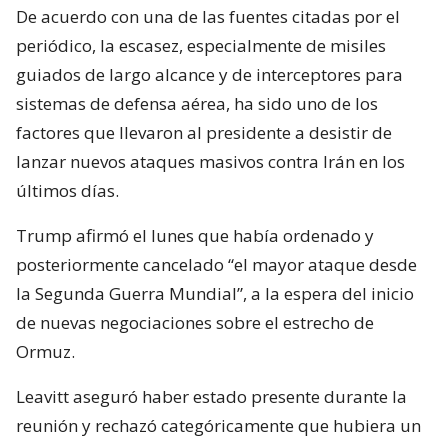
De acuerdo con una de las fuentes citadas por el
periódico, la escasez, especialmente de misiles
guiados de largo alcance y de interceptores para
sistemas de defensa aérea, ha sido uno de los
factores que llevaron al presidente a desistir de
lanzar nuevos ataques masivos contra Irán en los
últimos días.
Trump afirmó el lunes que había ordenado y
posteriormente cancelado “el mayor ataque desde
la Segunda Guerra Mundial”, a la espera del inicio
de nuevas negociaciones sobre el estrecho de
Ormuz.
Leavitt aseguró haber estado presente durante la
reunión y rechazó categóricamente que hubiera un