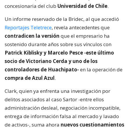
concesionaria del club
Universidad de Chile
.
Un informe reservado de la Bridec, al que accedió
Reportajes Teletrece
, revela antecedentes que
contradicen la versión
que el empresario ha
sostenido durante años sobre sus vínculos con
Patrick Kiblisky y Marcelo Pesce -este último
socio de Victoriano Cerda y uno de los
controladores de Huachipato-
en la operación de
compra de Azul Azul
.
Clark, quien ya enfrenta una investigación por
delitos asociados al caso Sartor -entre ellos
administración desleal, negociación incompatible,
entrega de información falsa al mercado y lavado
de activos-, suma ahora
nuevos cuestionamientos