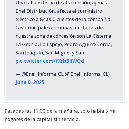
Una falla externa de alta tensión, ajena a
Enel Distribución, afecta el suministro
eléctrico a 84.000 clientes de la compañía.
Las principales comunas afectadas de
nuestra zona de concesión son La Cisterna,
La Granja, Lo Espejo, Pedro Aguirre Cerda,
San Joaquín, San Miguel y San…
pic.twitter.com/fXrbBllWQd
— @Enel_Informa_CL (@Enel_Informa_CL)
June 9, 2025
Pasadas las 11:00 de la mañana, solo había 5 mil
hogares de la capital sin servicio.