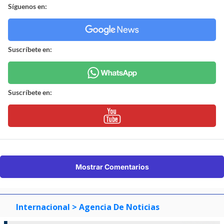
Síguenos en:
Suscríbete en:
Suscríbete en:
Mostrar Comentarios
Internacional
> Agencia De Noticias