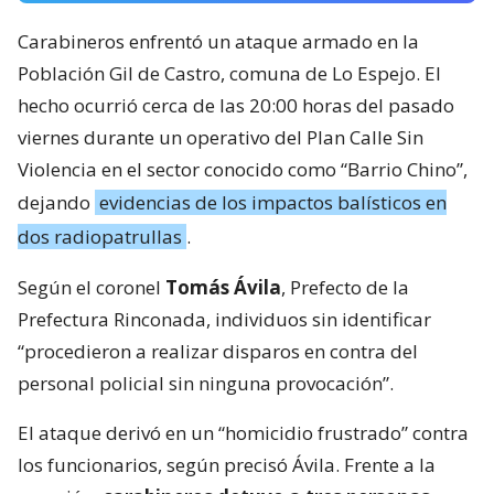
Carabineros enfrentó un ataque armado en la
Población Gil de Castro, comuna de Lo Espejo. El
hecho ocurrió cerca de las 20:00 horas del pasado
viernes durante un operativo del Plan Calle Sin
Violencia en el sector conocido como “Barrio Chino”,
dejando
evidencias de los impactos balísticos en
dos radiopatrullas
.
Según el coronel
Tomás Ávila
, Prefecto de la
Prefectura Rinconada, individuos sin identificar
“procedieron a realizar disparos en contra del
personal policial sin ninguna provocación”.
El ataque derivó en un “homicidio frustrado” contra
los funcionarios, según precisó Ávila. Frente a la