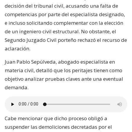
decisión del tribunal civil, acusando una falta de
competencias por parte del especialista designado,
e incluso solicitando complementar con la elección
de un ingeniero civil estructural. No obstante, el
Segundo Juzgado Civil porteño rechazó el recurso de
aclaración.
Juan Pablo Sepúlveda, abogado especialista en
materia civil, detalló que los peritajes tienen como
objetivo analizar pruebas claves ante una eventual
demanda.
Cabe mencionar que dicho proceso obligó a
suspender las demoliciones decretadas por el