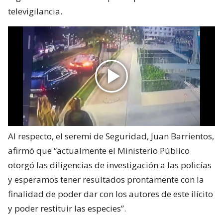
televigilancia.
Al respecto, el seremi de Seguridad, Juan Barrientos,
afirmó que “actualmente el Ministerio Público
otorgó las diligencias de investigación a las policías
y esperamos tener resultados prontamente con la
finalidad de poder dar con los autores de este ilícito
y poder restituir las especies”.