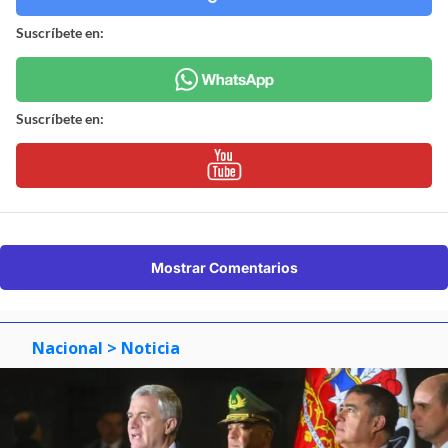
Suscríbete en:
Suscríbete en:
Mostrar Comentarios
Nacional
> Noticia