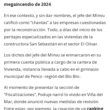
megaincendio de 2024
.
En ese contexto, y sin dar nombres, el jefe del Minvu
calificó como “chantas” a las empresas cuestionadas
por la reconstrucción. Todo, a días del inicio de los
peritajes especializados en las viviendas de la
constructora San Sebastián en el sector El Olivar.
Los dichos del jefe del Minvu se enmarcaron en su
primera cuenta pública a cargo de la cartera de
Vivienda, instancia llevada a cabo en el gimnasio
municipal de Penco -región del Bío Bío-.
Al momento de presentar la sección de
“Fiscalizaciones”, Poduje narró lo vivido en Viña del
Mar, donde anunció nuevas medidas de revisión.
Entre estas, por ejemplo, la creación de un
ranking