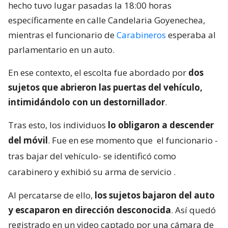
hecho tuvo lugar pasadas la 18:00 horas
específicamente en calle Candelaria Goyenechea,
mientras el funcionario de
Carabineros
esperaba al
parlamentario en un auto.
En ese contexto, el escolta fue abordado por
dos
sujetos que abrieron las puertas del vehículo,
intimidándolo con un destornillador
.
Tras esto, los individuos
lo obligaron a descender
del móvil
. Fue en ese momento que
el funcionario -
tras bajar del vehículo- se identificó como
carabinero y exhibió su arma de servicio
.
Al percatarse de ello,
los sujetos bajaron del auto
y escaparon en dirección desconocida
. Así quedó
registrado en un video captado por una cámara de