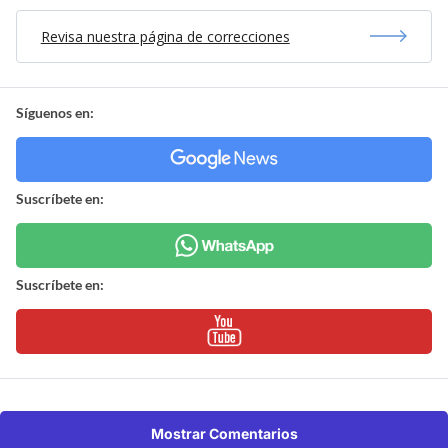
Revisa nuestra página de correcciones
Síguenos en:
Suscríbete en:
Suscríbete en:
Mostrar Comentarios