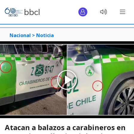
Nacional >
Noticia
Atacan a balazos a carabineros en