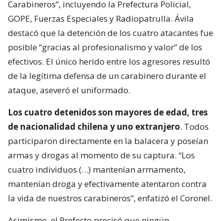
Carabineros”, incluyendo la Prefectura Policial,
GOPE, Fuerzas Especiales y Radiopatrulla. Ávila
destacó que la detención de los cuatro atacantes fue
posible “gracias al profesionalismo y valor” de los
efectivos. El único herido entre los agresores resultó
de la legítima defensa de un carabinero durante el
ataque, aseveró el uniformado.
Los cuatro detenidos son mayores de edad, tres
de nacionalidad chilena y uno extranjero
. Todos
participaron directamente en la balacera y poseían
armas y drogas al momento de su captura. “Los
cuatro individuos (…) mantenían armamento,
mantenían droga y efectivamente atentaron contra
la vida de nuestros carabineros”, enfatizó el Coronel.
Asimismo, el Prefecto precisó que ningún