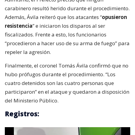
carabinero resultó herido durante el procedimiento.
Además, Ávila reiteró que los atacantes “
opusieron
resistencia
” e iniciaron los disparos al ser
fiscalizados. Frente a esto, los funcionarios
“procedieron a hacer uso de su arma de fuego” para
repeler la agresión.
Finalmente, el coronel Tomás Ávila confirmó que no
hubo prófugos durante el procedimiento. “Los
cuatro detenidos son las cuatro personas que
participaron” en el ataque y quedaron a disposición
del Ministerio Público.
Registros: