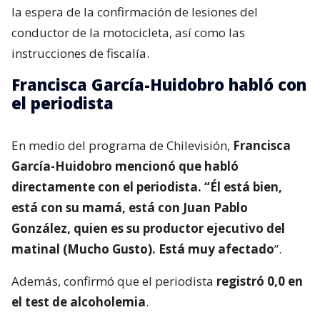
la espera de la confirmación de lesiones del
conductor de la motocicleta, así como las
instrucciones de fiscalía.
Francisca García-Huidobro habló con
el periodista
En medio del programa de Chilevisión,
Francisca
García-Huidobro mencionó que habló
directamente con el periodista. “Él está bien,
está con su mamá, está con Juan Pablo
González, quien es su productor ejecutivo del
matinal (Mucho Gusto). Está muy afectado
”.
Además, confirmó que el periodista
registró 0,0 en
el test de alcoholemia
.