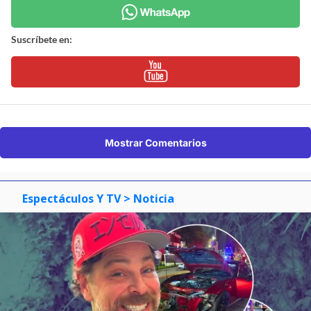
Suscríbete en:
Mostrar Comentarios
Espectáculos Y TV
> Noticia