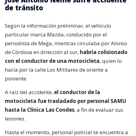
de tránsito
Según la información preliminar, el vehículo
particular marca Mazda, conducido por el
periodista de Mega, mientras circulaba por Alonso
de Córdova en dirección al sur,
habría colisionado
con el conductor de una motocicleta
, quien lo
hacía por la calle Los Militares de oriente a
poniente.
A raíz del accidente,
el conductor de la
motocicleta fue trasladado por personal SAMU
hasta la Clínica Las Condes
, a fin de evaluar sus
lesiones.
Hasta el momento, personal policial se encuentra a