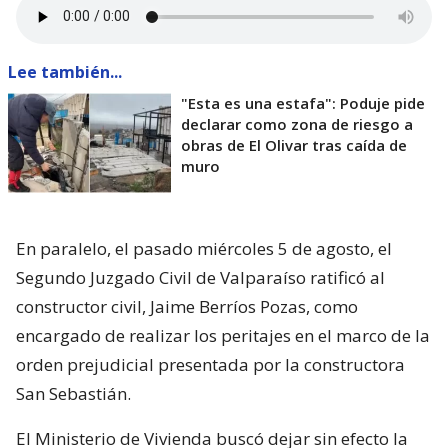
Lee también...
"Esta es una estafa": Poduje pide
declarar como zona de riesgo a
obras de El Olivar tras caída de
muro
En paralelo, el pasado miércoles 5 de agosto, el
Segundo Juzgado Civil de Valparaíso ratificó al
constructor civil, Jaime Berríos Pozas, como
encargado de realizar los peritajes en el marco de la
orden prejudicial presentada por la constructora
San Sebastián.
El Ministerio de Vivienda buscó dejar sin efecto la