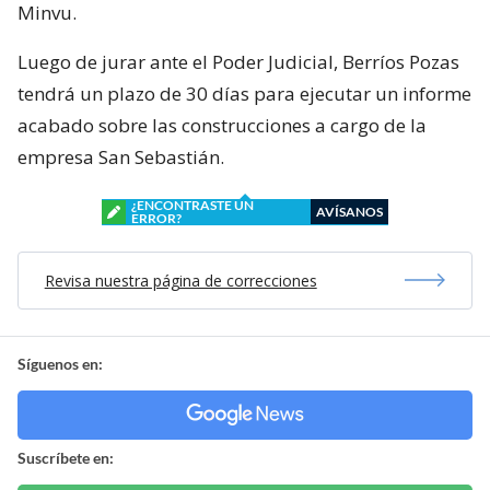
Minvu.
Luego de jurar ante el Poder Judicial, Berríos Pozas
tendrá un plazo de 30 días para ejecutar un informe
acabado sobre las construcciones a cargo de la
empresa San Sebastián.
¿ENCONTRASTE UN
AVÍSANOS
ERROR?
Revisa nuestra página de correcciones
Síguenos en:
Suscríbete en: