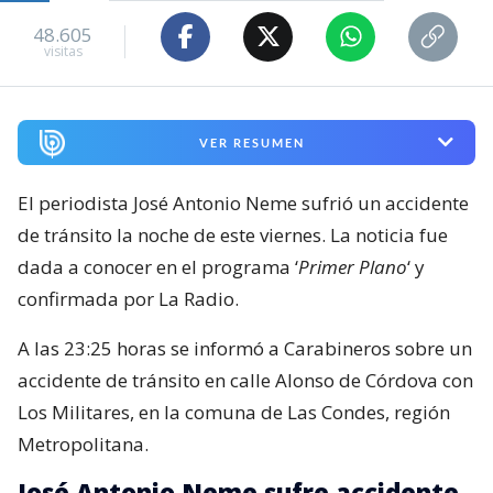
48.605
visitas
VER RESUMEN
El periodista José Antonio Neme sufrió un accidente
de tránsito la noche de este viernes. La noticia fue
dada a conocer en el programa ‘
Primer Plano
‘ y
confirmada por La Radio.
A las 23:25 horas se informó a Carabineros sobre un
accidente de tránsito en calle Alonso de Córdova con
Los Militares, en la comuna de Las Condes, región
Metropolitana.
José Antonio Neme sufre accidente