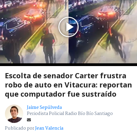
Escolta de senador Carter frustra
robo de auto en Vitacura: reportan
que computador fue sustraído
Jaime Sepúlveda
Periodista Policial Radio Bío Bío Santiago
Publicado por
Jean Valencia